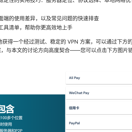
稳定性的实用技巧：服务器定位、协议选择、本地网络优
面端的使用差异，以及常见问题的快速排查
工具清单，帮助你更高效地上手
获得一个经过测试、稳定的 VPN 方案，可以通过下方
的方案，与本文的讨论方向高度契合——您可以点击下方图片