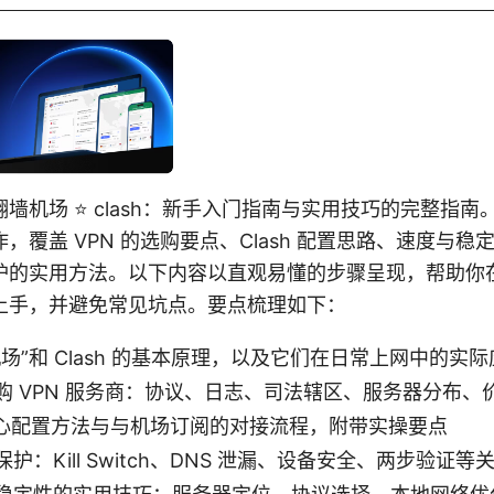
墙机场 ⭐ clash：新手入门指南与实用技巧的完整指
，覆盖 VPN 的选购要点、Clash 配置思路、速度与
护的实用方法。以下内容以直观易懂的步骤呈现，帮助你
上手，并避免常见坑点。要点梳理如下：
场”和 Clash 的基本原理，以及它们在日常上网中的实
购 VPN 服务商：协议、日志、司法辖区、服务器分布、
 的核心配置方法与与机场订阅的对接流程，附带实操要点
护：Kill Switch、DNS 泄漏、设备安全、两步验证等