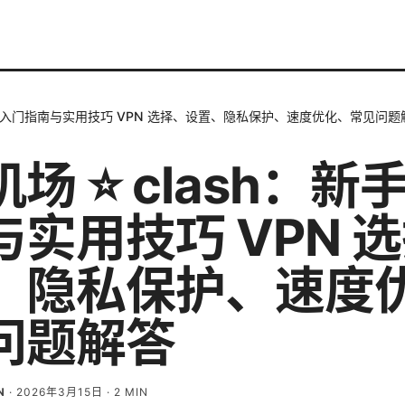
：新手入门指南与实用技巧 VPN 选择、设置、隐私保护、速度优化、常见问题
场 ⭐ clash：新
与实用技巧 VPN 
、隐私保护、速度
问题解答
N
·
2026年3月15日
·
2
MIN