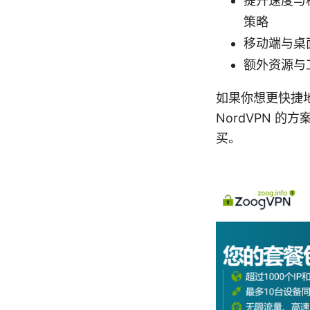
提升速度与
策略
移动端与桌
额外资源与
如果你想更快捷地
NordVPN 
买。