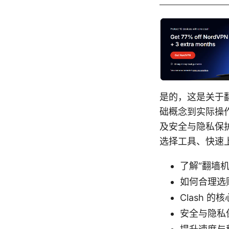
是的，这是关于翻
础概念到实际操作
及安全与隐私保
选择工具、快速
了解“翻墙机
如何合理选
Clash
安全与隐私保