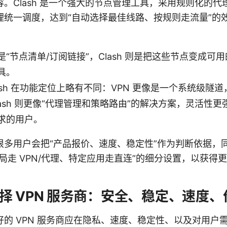
。Clash 是一个强大的节点管理工具，采用规则化的
理统一调度，达到“自动选择最佳线路、按规则走流量”的
“节点清单/订阅链接”，Clash 则是把这些节点变成可
具。
Clash 在功能定位上略有不同：VPN 更像是一个系统级隧
lash 则更像“代理管理和策略路由”的解决方案，灵活性
求的用户。
多用户会把“产品报价、速度、稳定性”作为判断依据，同时结
局走 VPN/代理、特定应用走直连”的细分设置，以获得
择 VPN 服务商：安全、稳定、速度、
的 VPN 服务商应在隐私、速度、稳定性、以及对用户