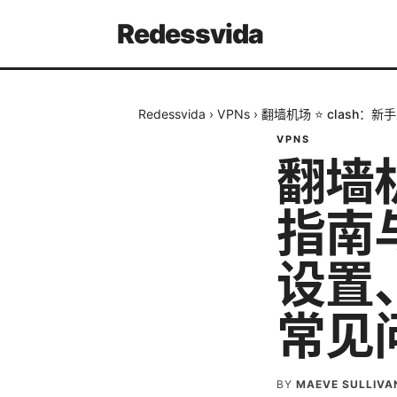
Redessvida
Redessvida
›
VPNs
›
翻墙机场 ⭐ clash
VPNS
翻墙机
指南
设置
常见
BY
MAEVE SULLIVA