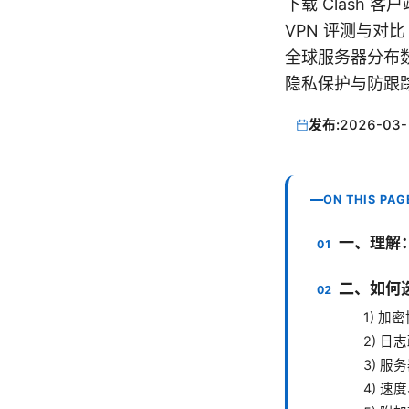
下载 Clash 客户端 
VPN 评测与对比
全球服务器分布数
隐私保护与防跟踪
发布:
2026-03-
ON THIS PAG
一、理解：
二、如何选
1) 加
2) 
3) 
4) 