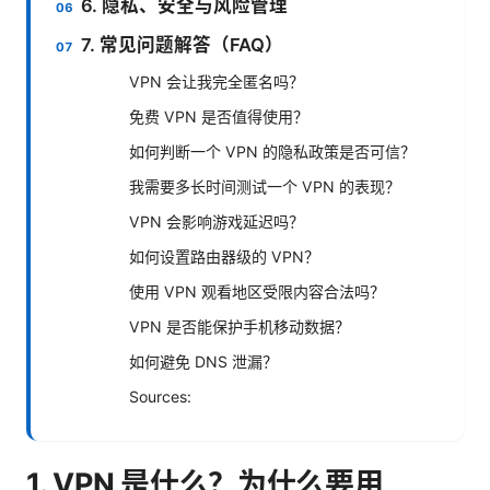
6. 隐私、安全与风险管理
7. 常见问题解答（FAQ）
VPN 会让我完全匿名吗？
免费 VPN 是否值得使用？
如何判断一个 VPN 的隐私政策是否可信？
我需要多长时间测试一个 VPN 的表现？
VPN 会影响游戏延迟吗？
如何设置路由器级的 VPN？
使用 VPN 观看地区受限内容合法吗？
VPN 是否能保护手机移动数据？
如何避免 DNS 泄漏？
Sources:
1. VPN 是什么？为什么要用