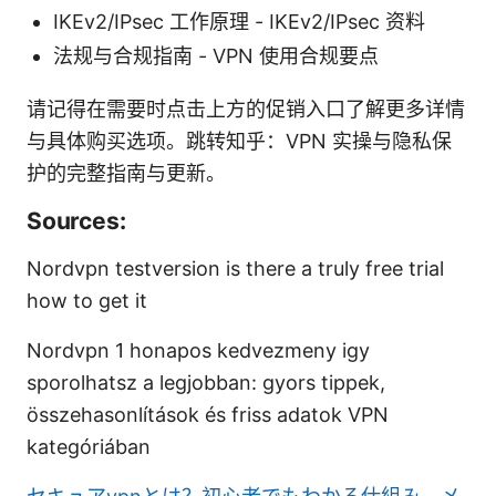
IKEv2/IPsec 工作原理 - IKEv2/IPsec 资料
法规与合规指南 - VPN 使用合规要点
请记得在需要时点击上方的促销入口了解更多详情
与具体购买选项。跳转知乎：VPN 实操与隐私保
护的完整指南与更新。
Sources:
Nordvpn testversion is there a truly free trial
how to get it
Nordvpn 1 honapos kedvezmeny igy
sporolhatsz a legjobban: gyors tippek,
összehasonlítások és friss adatok VPN
kategóriában