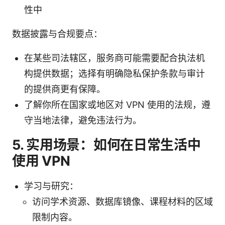
性中
数据披露与合规要点：
在某些司法辖区，服务商可能需要配合执法机
构提供数据；选择有明确隐私保护条款与审计
的提供商更有保障。
了解你所在国家或地区对 VPN 使用的法规，遵
守当地法律，避免违法行为。
5. 实用场景：如何在日常生活中
使用 VPN
学习与研究：
访问学术资源、数据库镜像、课程材料的区域
限制内容。