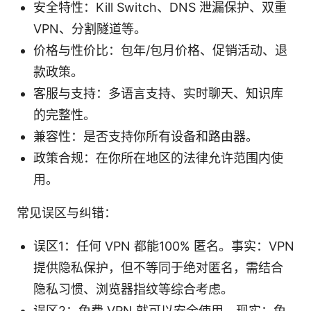
安全特性：Kill Switch、DNS 泄漏保护、双重
VPN、分割隧道等。
价格与性价比：包年/包月价格、促销活动、退
款政策。
客服与支持：多语言支持、实时聊天、知识库
的完整性。
兼容性：是否支持你所有设备和路由器。
政策合规：在你所在地区的法律允许范围内使
用。
常见误区与纠错：
误区1：任何 VPN 都能100% 匿名。事实：VPN
提供隐私保护，但不等同于绝对匿名，需结合
隐私习惯、浏览器指纹等综合考虑。
误区2：免费 VPN 就可以安全使用。现实：免