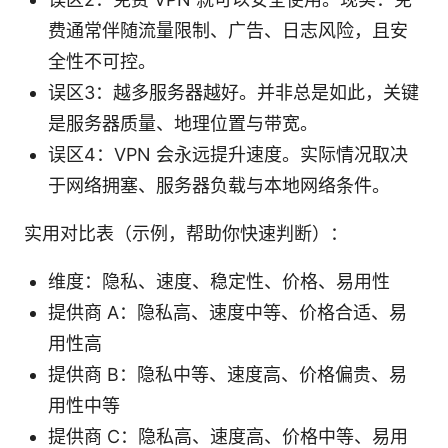
费通常伴随流量限制、广告、日志风险，且安
全性不可控。
误区3：越多服务器越好。并非总是如此，关键
是服务器质量、地理位置与带宽。
误区4：VPN 会永远提升速度。实际情况取决
于网络拥塞、服务器负载与本地网络条件。
实用对比表（示例，帮助你快速判断）：
维度：隐私、速度、稳定性、价格、易用性
提供商 A：隐私高、速度中等、价格合适、易
用性高
提供商 B：隐私中等、速度高、价格偏贵、易
用性中等
提供商 C：隐私高、速度高、价格中等、易用