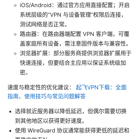
iOS/Android：通过官方应用直接配置；开启
系统层级的“VPN 与设备管理”权限后连接，
测试网络是否正常。
路由器：在路由器端配置 VPN 客户端，可覆
盖家庭所有设备，需注意固件版本与兼容性。
浏览器扩展：部分服务商提供浏览器扩展用于
快速连接，但要结合主应用以保证系统级加
密。
速度与稳定性的优化建议：
起飞VPN下载：全面
指南、使用技巧与常见问题解答
选择就近服务器以降低延迟，但偶尔需要切换
到其他地区以获得更好速度。
使用 WireGuard 协议通常能获得更低的延迟和