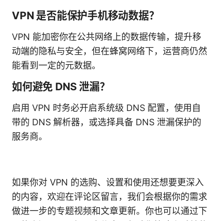
VPN 是否能保护手机移动数据？
VPN 能加密你在公共网络上的数据传输，提升移
动端的隐私与安全，但在蜂窝网络下，运营商仍然
能看到一定的元数据。
如何避免 DNS 泄漏？
启用 VPN 时务必开启系统级 DNS 配置，使用自
带的 DNS 解析器，或选择具备 DNS 泄漏保护的
服务商。
如果你对 VPN 的选购、设置和使用还想要更深入
的内容，欢迎在评论区留言，我们会根据你的需求
做进一步的专题视频和文章更新。你也可以通过下