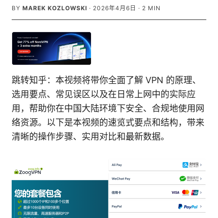
BY
MAREK KOZLOWSKI
·
2026年4月6日
·
2
MIN
跳转知乎：本视频将带你全面了解 VPN 的原理、
选用要点、常见误区以及在日常上网中的实际应
用，帮助你在中国大陆环境下安全、合规地使用网
络资源。以下是本视频的速览式要点和结构，带来
清晰的操作步骤、实用对比和最新数据。