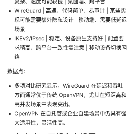
复杂、速度可能较慢 | 桌面端、跨平台
WireGuard | 高速、代码简单、易审计 | 某些实
现可能需要额外隐私设计 | 移动端、需要低延迟
场景
IKEv2/IPsec | 稳定、设备原生支持好 | 配置要
求稍高、跨平台一致性需注意 | 移动设备切换网
络
数据点：
多项对比研究显示，WireGuard 在延迟和吞吐
方面通常优于传统 OpenVPN，尤其在短距离和
高并发场景中表现突出。
OpenVPN 在自托管或企业自建场景中仍具有强
大适用性，灵活性高。