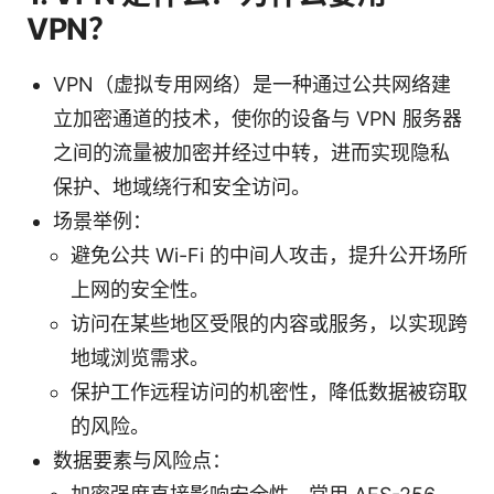
VPN？
VPN（虚拟专用网络）是一种通过公共网络建
立加密通道的技术，使你的设备与 VPN 服务器
之间的流量被加密并经过中转，进而实现隐私
保护、地域绕行和安全访问。
场景举例：
避免公共 Wi-Fi 的中间人攻击，提升公开场所
上网的安全性。
访问在某些地区受限的内容或服务，以实现跨
地域浏览需求。
保护工作远程访问的机密性，降低数据被窃取
的风险。
数据要素与风险点：