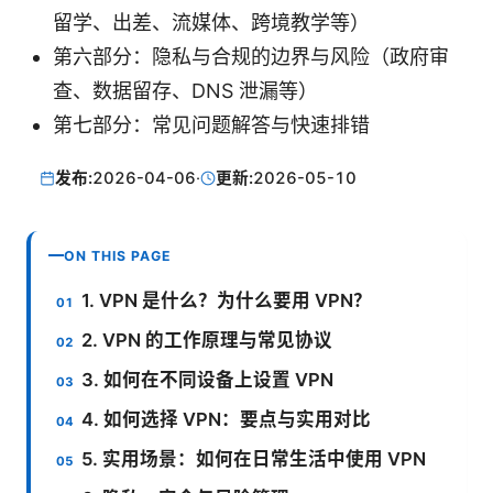
留学、出差、流媒体、跨境教学等）
第六部分：隐私与合规的边界与风险（政府审
查、数据留存、DNS 泄漏等）
第七部分：常见问题解答与快速排错
发布:
2026-04-06
·
更新:
2026-05-10
ON THIS PAGE
1. VPN 是什么？为什么要用 VPN？
2. VPN 的工作原理与常见协议
3. 如何在不同设备上设置 VPN
4. 如何选择 VPN：要点与实用对比
5. 实用场景：如何在日常生活中使用 VPN