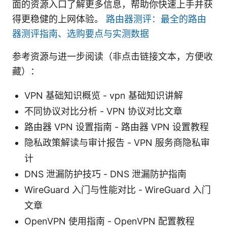
面的资源入口了解更多信息，帮助你快速上手并获
得更稳健的上网体验。
路由器测评：最全的路由
器测评指南、选购要点与实测数据
参考资源与进一步阅读（非点击链接文本，方便收
藏）：
VPN 基础知识概览 - vpn 基础知识讲解
不同协议对比分析 - VPN 协议对比文章
路由器 VPN 设置指南 - 路由器 VPN 设置教程
隐私政策解读与审计报告 - VPN 服务商隐私审
计
DNS 泄漏防护技巧 - DNS 泄漏防护指南
WireGuard 入门与性能对比 - WireGuard 入门
文章
OpenVPN 使用指南 - OpenVPN 配置教程