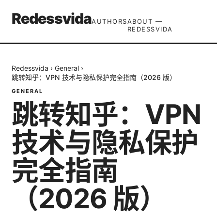
Redessvida
AUTHORS
ABOUT —
REDESSVIDA
Redessvida
›
General
›
跳转知乎：VPN 技术与隐私保护完全指南（2026 版）
GENERAL
跳转知乎：VPN
技术与隐私保护
完全指南
（2026 版）