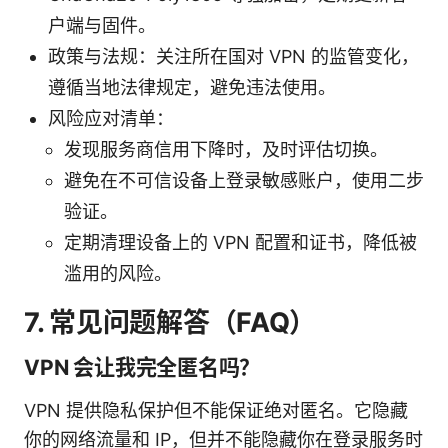
户端与固件。
政策与法规：关注所在国对 VPN 的监管变化，
遵循当地法律规定，避免违法使用。
风险应对清单：
发现服务商信用下降时，及时评估切换。
避免在不可信设备上登录敏感账户，使用二步
验证。
定期清理设备上的 VPN 配置和证书，降低被
滥用的风险。
7. 常见问题解答（FAQ）
VPN 会让我完全匿名吗？
VPN 提供隐私保护但不能保证绝对匿名。它隐藏
你的网络流量和 IP，但并不能隐藏你在登录服务时