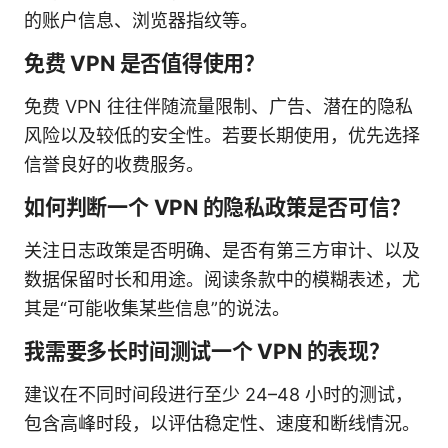
的账户信息、浏览器指纹等。
免费 VPN 是否值得使用？
免费 VPN 往往伴随流量限制、广告、潜在的隐私
风险以及较低的安全性。若要长期使用，优先选择
信誉良好的收费服务。
如何判断一个 VPN 的隐私政策是否可信？
关注日志政策是否明确、是否有第三方审计、以及
数据保留时长和用途。阅读条款中的模糊表述，尤
其是“可能收集某些信息”的说法。
我需要多长时间测试一个 VPN 的表现？
建议在不同时间段进行至少 24–48 小时的测试，
包含高峰时段，以评估稳定性、速度和断线情況。