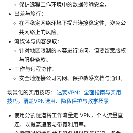
保护远程工作环境中的数据传输安全。
出差与旅行：
在不稳定网络环境下提升连接稳定性，避免公
共网络上的风险。
流媒体与内容获取：
针对地区限制的内容进行访问，但要留意版权
与服务条款。
工作与远程协作：
安全地连接公司内网、保护敏感文档与通讯。
场景化的实用技巧：
达蒙VPN：全面指南与实用
技巧，覆盖VPN选用、隐私保护与教学场景
使用分割隧道将工作流量走 VPN，个人流量直
连，以提高速度与带宽利用率。