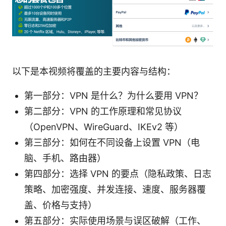
以下是本视频将覆盖的主要内容与结构：
第一部分：VPN 是什么？为什么要用 VPN？
第二部分：VPN 的工作原理和常见协议
（OpenVPN、WireGuard、IKEv2 等）
第三部分：如何在不同设备上设置 VPN（电
脑、手机、路由器）
第四部分：选择 VPN 的要点（隐私政策、日志
策略、加密强度、并发连接、速度、服务器覆
盖、价格与支持）
第五部分：实际使用场景与误区破解（工作、