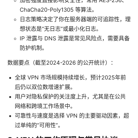
加密强度直接影响安全性，常用 AES-256、
ChaCha20-Poly1305 等算法。
日志策略决定了你在服务器端的可追踪性，理
想状态是“无日志”或最小化日志。
IP 泄露与 DNS 泄露是常见风险点，需要具备
防护机制。
数据要点（截至2024-2026 的公开统计）：
全球 VPN 市场规模持续增长，预计2025年前
后仍以双位数增速扩展。
用户对隐私保护的关注度上升，尤其是在公共
网络和跨境工作场景中。
可靠性与速度是选择 VPN 的主要驱动因素，超
过单纯的“可用性”。