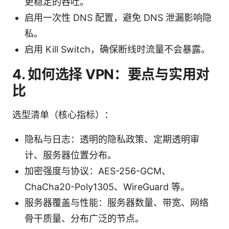
更稳定的吞吐。
启用一次性 DNS 配置，避免 DNS 泄漏影响隐
私。
启用 Kill Switch，确保断线时流量不会暴露。
4. 如何选择 VPN：要点与实用对
比
选型清单（核心指标）：
隐私与日志：透明的隐私政策、定期透明审
计、服务器位置分布。
加密强度与协议：AES-256-GCM、
ChaCha20-Poly1305、WireGuard 等。
服务器覆盖与性能：服务器数量、带宽、网络
骨干质量、分布广泛的节点。