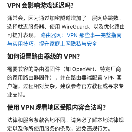
VPN 会影响游戏延迟吗？
通常会，因为通过加密隧道增加了一层网络跳数。
选择就近服务器、使用 WireGuard、以及优化路由
可提升表现。
路由器网：VPN 那些事—完整指南
与实用技巧，提升家庭上网隐私与安全
如何设置路由器级的 VPN？
需要兼容的路由器固件（如 OpenWrt、特定厂商
的家用路由器固件），并在路由器端配置 VPN 客
户端。过程相对复杂，建议参考官方教程或寻求专
业支持。
使用 VPN 观看地区受限内容合法吗？
法律和服务条款各地不同。请务必了解本地法律规
定以及你所使用服务的条款，避免违规行为。