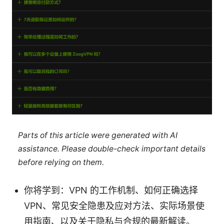
Parts of this article were generated with AI
assistance. Please double-check important details
before relying on them.
你将学到：VPN 的工作机制、如何正确选择
VPN、常见安全隐患及应对方法、实际场景使
用指南、以及关于隐私与合规的最新解读。