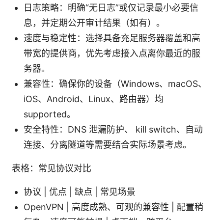
日志策略：明确“无日志”或仅记录最小必要信
息，并定期公开审计结果（如有）。
速度与稳定性：选择具备充足服务器覆盖和高
带宽的提供商，优先考虑接入点离你最近的服
务器。
兼容性：确保你的设备（Windows、macOS、
iOS、Android、Linux、路由器）均
supported。
安全特性：DNS 泄漏防护、 kill switch、自动
连接、分离隧道等需要结合实际场景考虑。
表格：常见协议对比
协议 | 优点 | 缺点 | 常见场景
OpenVPN | 高度成熟、可观的兼容性 | 配置稍