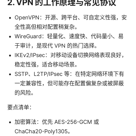
2. VPN 的工作原理与常见协议
OpenVPN：开源、跨平台、可自定义性强，安
全性高但相对配置稍复杂。
WireGuard：轻量化、速度快、代码量小、易
于审计，是现代 VPN 的热门选择。
IKEv2/IPsec：对移动设备切换网络表现良好，
稳定性强，适合移动场景。
SSTP、L2TP/IPsec 等：在特定网络环境下有
一定兼容性，但可能存在配置偏复杂或被屏蔽
的风险。
要点清单：
加密算法：优先 AES-256-GCM 或
ChaCha20-Poly1305。