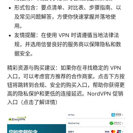
形式包含：要点清单、对比表、步骤指南、以
及常见问题解答，方便你快速掌握并落地使
用。
友情提醒：在使用 VPN 时请遵循当地法律法
规，并选用信誉良好的服务商以保障隐私和数
据安全。
精彩资源与购买建议：如果你在寻找稳定的 VPN
入口，可以考虑官方推荐的合作商家。点击下方按
钮将跳转到合规、安全的购买入口，帮助你获得更
高的隐私保护和更低的连接延迟。NordVPN 促销
入口（点击了解详情）