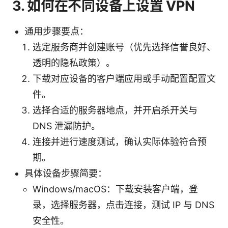
3. 如何在不同设备上设置 VPN
通用步骤要点：
选定服务商并创建账号（优先选择信誉良好、
透明的隐私政策）。
下载对应设备的客户端应用或手动配置配置文
件。
选择合适的服务器地点，并开启杀开关与
DNS 泄漏防护。
连接并进行速度测试，确认实际体验符合预
期。
具体设备步骤简要：
Windows/macOS：下载安装客户端，登
录，选择服务器，点击连接，测试 IP 与 DNS
安全性。