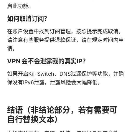
启此功能。
如何取消订阅？
在账户设置中找到订阅管理，按照提示完成取消。
请注意有些服务提供退款保证，请在规定时间内申
请。
VPN 会不会泄露我的真实IP？
如果开启Kill Switch、DNS泄漏保护等功能，并确
保没有IPv6泄露，泄露风险会大幅降低。
结语（非结论部分，若有需要可
自行替换文本）