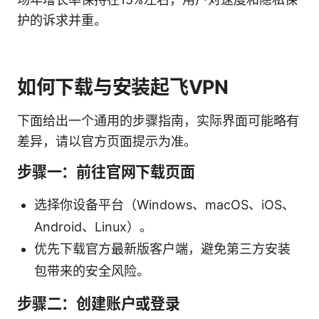
护的诉求并重。
如何下载与安装起飞VPN
下面给出一个通用的步骤指南，实际界面可能略有
差异，请以官方页面提示为准。
步骤一：前往官网下载页面
选择你设备平台（Windows、macOS、iOS、
Android、Linux）。
优先下载官方最新版客户端，避免第三方安装
包带来的安全风险。
步骤二：创建账户或登录