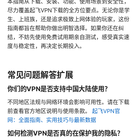
本指南从下载、安装、功能、使用场景到安全性，
尽力覆盖起飞VPN下载的全方位要点。无论你是学
生、上班族，还是追求极致上网体验的玩家，这份
指南都旨在帮助你做出明智选择。如果你还在纠
结，不妨先使用免费试用期亲自测试，感受真实速
度与稳定性，再决定长期投入。
常见问题解答扩展
你们的VPN是否支持中国大陆使用？
不同地区法规与网络环境会影响可用性。请在下载
前查看官方地区说明与使用条款。
起飞VPN官
网：全面指南、实用技巧与最新数据
如何检测VPN是否真的在保护我的隐私？