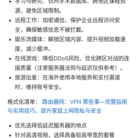
学习与研究：访问学术数据库、跨地区课程资
源，避免区域限制。
远程工作：加密通信、保护企业远程访问安
全，确保敏感信息不被拦截。
娱乐流媒体：解锁区域内容、提升视频加载速
度，减少缓冲。
在线游戏：降低DDoS风险、优化跨区对战的连
接质量（注意服务器法则与延迟仅供参考）。
旅游出差：在海外使用本地服务和支付渠道
时，维持账号安全。
格式化清单：
路由器网：VPN 那些事—完整指南
与实用技巧，提升家庭上网隐私与安全
优先选择低延迟服务器的地点
针对高清视频，选择具备较高带宽的套餐