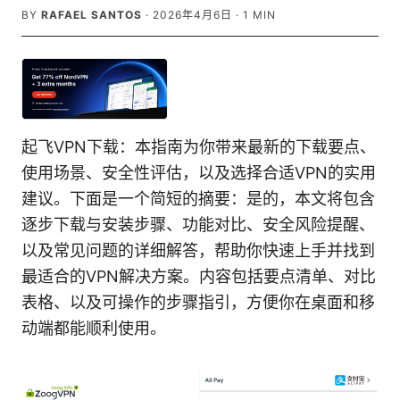
BY
RAFAEL SANTOS
·
2026年4月6日
·
1
MIN
起飞VPN下载：本指南为你带来最新的下载要点、
使用场景、安全性评估，以及选择合适VPN的实用
建议。下面是一个简短的摘要：是的，本文将包含
逐步下载与安装步骤、功能对比、安全风险提醒、
以及常见问题的详细解答，帮助你快速上手并找到
最适合的VPN解决方案。内容包括要点清单、对比
表格、以及可操作的步骤指引，方便你在桌面和移
动端都能顺利使用。