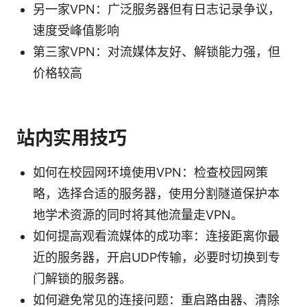
另一家VPN：广泛服务器但有日志记录争议，
速度受峰值影响
第三家VPN：对流媒体友好、解锁能力强，但
价格较高
站内实用技巧
如何在校园网环境使用VPN：检查校园网策
略，选择合适的服务器，使用分割隧道保护本
地学术资源的同时将其他流量走VPN。
如何提高观看流媒体的成功率：连接距离你最
近的服务器，开启UDP传输，必要时切换到专
门解锁的服务器。
如何避免常见的连接问题：重启路由器、清除