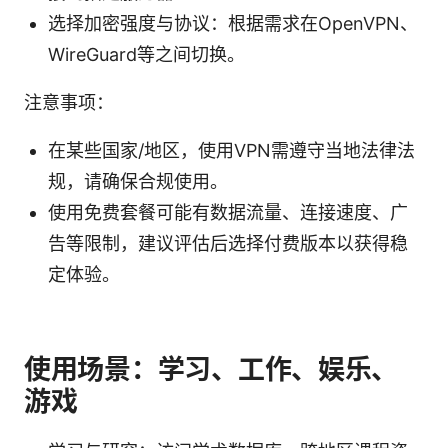
选择加密强度与协议：根据需求在OpenVPN、
WireGuard等之间切换。
注意事项：
在某些国家/地区，使用VPN需遵守当地法律法
规，请确保合规使用。
使用免费套餐可能有数据流量、连接速度、广
告等限制，建议评估后选择付费版本以获得稳
定体验。
使用场景：学习、工作、娱乐、
游戏