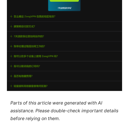
Parts of this article were generated with AI
assistance. Please double-check important details
before relying on them.