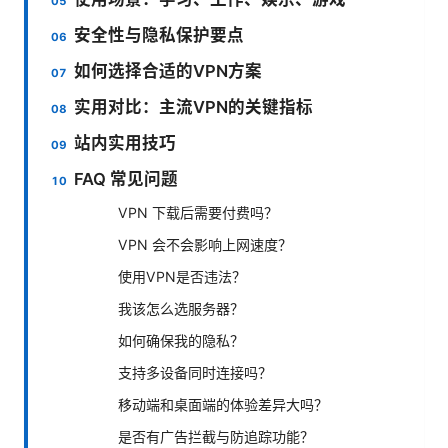
安全性与隐私保护要点
如何选择合适的VPN方案
实用对比：主流VPN的关键指标
站内实用技巧
FAQ 常见问题
VPN 下载后需要付费吗？
VPN 会不会影响上网速度？
使用VPN是否违法？
我该怎么选服务器？
如何确保我的隐私？
支持多设备同时连接吗？
移动端和桌面端的体验差异大吗？
是否有广告拦截与防追踪功能？