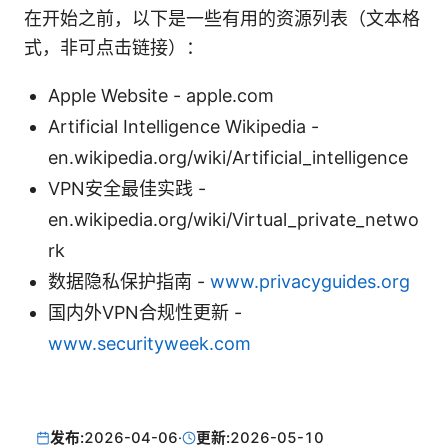
在开始之前，以下是一些有用的资源列表（文本格
式，非可点击链接）：
Apple Website - apple.com
Artificial Intelligence Wikipedia -
en.wikipedia.org/wiki/Artificial_intelligence
VPN安全最佳实践 -
en.wikipedia.org/wiki/Virtual_private_netwo
rk
数据隐私保护指南 -
www.privacyguides.org
国内外VPN合规性更新 -
www.securityweek.com
发布:
2026-04-06
·
更新:
2026-05-10