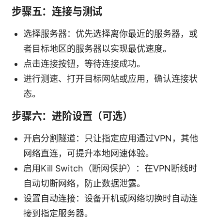
步骤五：连接与测试
选择服务器：优先选择离你最近的服务器，或
者目标地区的服务器以实现最优速度。
点击连接按钮，等待连接成功。
进行测速、打开目标网站或应用，确认连接状
态。
步骤六：进阶设置（可选）
开启分割隧道：只让指定应用通过VPN，其他
网络直连，可提升本地网速体验。
启用Kill Switch（断网保护）：在VPN断线时
自动切断网络，防止数据泄露。
设置自动连接：设备开机或网络切换时自动连
接到指定服务器。