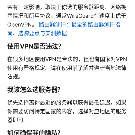
会有一定影响，取决于你选的服务器距离、网络拥
塞情况和所用协议。通常WireGuard在速度上优于
OpenVPN。
路由器测评：最全的路由器测评指
南、选购要点与实测数据
使用VPN是否违法？
在很多地区使用VPN是合法的，但也有国家对VPN
使用有严格规定。请在使用前了解并遵守当地法律
法规。
我该怎么选服务器？
优先选择离你最近的服务器以获得最低延迟。如果
你需要访问特定国家的内容，选择对应地区的服务
器即可。
如何确保我的隐私？