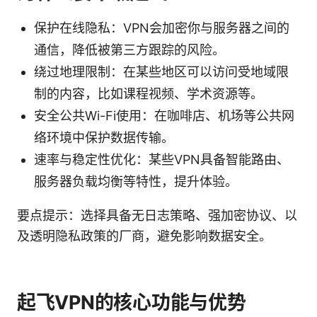
保护在线隐私：VPN会加密你与服务器之间的
通信，降低被第三方跟踪的风险。
绕过地理限制：在某些地区可以访问受地域限
制的内容，比如课程视频、学术资源等。
安全公共Wi-Fi使用：在咖啡店、机场等公共网
络环境中保护数据传输。
速率与稳定性优化：某些VPN具备智能路由、
服务器负载均衡等特性，提升体验。
要点提示：选择具备无日志策略、强加密协议、以
及透明隐私政策的厂商，避免影响数据安全。
起飞VPN的核心功能与优势