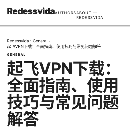
Redessvida
AUTHORS
ABOUT —
REDESSVIDA
Redessvida
›
General
›
起飞VPN下载：全面指南、使用技巧与常见问题解答
GENERAL
起飞VPN下载：
全面指南、使用
技巧与常见问题
解答