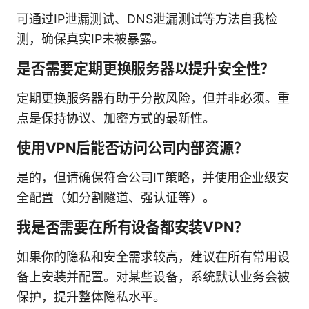
可通过IP泄漏测试、DNS泄漏测试等方法自我检
测，确保真实IP未被暴露。
是否需要定期更换服务器以提升安全性？
定期更换服务器有助于分散风险，但并非必须。重
点是保持协议、加密方式的最新性。
使用VPN后能否访问公司内部资源？
是的，但请确保符合公司IT策略，并使用企业级安
全配置（如分割隧道、强认证等）。
我是否需要在所有设备都安装VPN？
如果你的隐私和安全需求较高，建议在所有常用设
备上安装并配置。对某些设备，系统默认业务会被
保护，提升整体隐私水平。