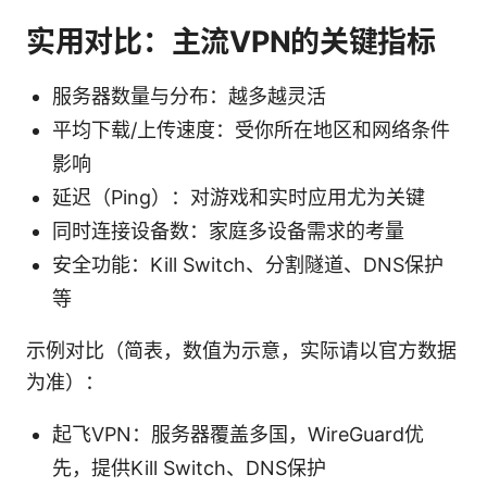
实用对比：主流VPN的关键指标
服务器数量与分布：越多越灵活
平均下载/上传速度：受你所在地区和网络条件
影响
延迟（Ping）：对游戏和实时应用尤为关键
同时连接设备数：家庭多设备需求的考量
安全功能：Kill Switch、分割隧道、DNS保护
等
示例对比（简表，数值为示意，实际请以官方数据
为准）：
起飞VPN：服务器覆盖多国，WireGuard优
先，提供Kill Switch、DNS保护