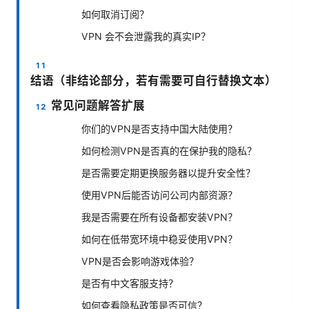
如何取消订阅？
VPN 会不会泄露我的真实IP？
结语（非结论部分，若有需要可自行替换文本）
常见问题解答扩展
你们的VPN是否支持中国大陆使用？
如何检测VPN是否真的在保护我的隐私？
是否需要定期更换服务器以提升安全性？
使用VPN后能否访问公司内部资源？
我是否需要在所有设备都安装VPN？
如何在低带宽环境中稳妥使用VPN？
VPN是否会影响游戏体验？
是否有中文客服支持？
如何查看隐私政策是否可信？