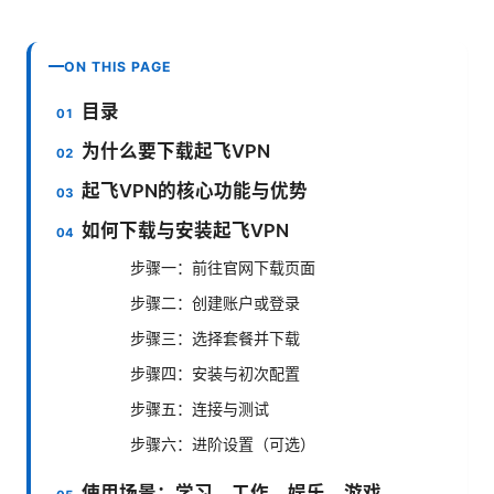
ON THIS PAGE
目录
为什么要下载起飞VPN
起飞VPN的核心功能与优势
如何下载与安装起飞VPN
步骤一：前往官网下载页面
步骤二：创建账户或登录
步骤三：选择套餐并下载
步骤四：安装与初次配置
步骤五：连接与测试
步骤六：进阶设置（可选）
使用场景：学习、工作、娱乐、游戏