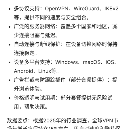
多协议支持：OpenVPN、WireGuard、IKEv2
等，提供不同的速度与安全组合。
广泛的服务器网络：覆盖多个国家和地区，减
少连接阻塞与延迟。
自动连接与断线保护：在设备切换网络时保持
连接稳定。
设备多平台支持：Windows、macOS、iOS、
Android、Linux等。
广告拦截与防跟踪插件（部分套餐提供）：提
升浏览体验。
价格透明与试用期：部分套餐提供无风险试
用，帮助决策。
数据要点：根据2025年的行业调查，全球VPN市
场年增长率保持在15%左右，用户对速度和隐私保