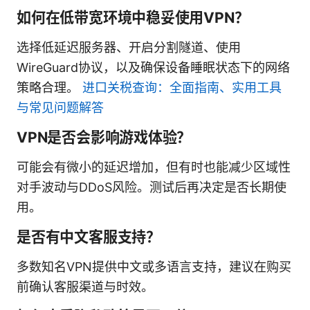
如何在低带宽环境中稳妥使用VPN？
选择低延迟服务器、开启分割隧道、使用
WireGuard协议，以及确保设备睡眠状态下的网络
策略合理。
进口关税查询：全面指南、实用工具
与常见问题解答
VPN是否会影响游戏体验？
可能会有微小的延迟增加，但有时也能减少区域性
对手波动与DDoS风险。测试后再决定是否长期使
用。
是否有中文客服支持？
多数知名VPN提供中文或多语言支持，建议在购买
前确认客服渠道与时效。