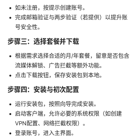
如未注册，按提示创建账号。
完成邮箱验证与两步验证（若提供）以提升账
号安全性。
步骤三：选择套餐并下载
根据需求选择合适的月/年套餐，留意是否包含
流媒体解锁、广告拦截等额外功能。
点击下载按钮，保存安装包到本地。
步骤四：安装与初次配置
运行安装包，按照向导完成安装。
启动客户端，允许必要的系统权限（如创建
VPN配置、网络拦截权限）。
登录账号，进入主界面。