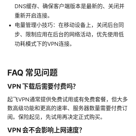
DNS缓存、确保客户端版本是最新的、关闭并
重新开启连接。
电量管理小技巧：在移动设备上，关闭后台同
步、限制应用在后台的网络活动，优先使用低
功耗模式下的VPN连接。
FAQ 常见问题
VPN 下载后需要付费吗？
起飞VPN通常提供免费试用或有免费套餐，但大多
数高级功能和更高的速率、服务器数量需要付费订
阅。保险起见，先试用再决定正式购买。
VPN 会不会影响上网速度？