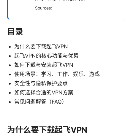
Sources:
目录
为什么要下载起飞VPN
起飞VPN的核心功能与优势
如何下载与安装起飞VPN
使用场景：学习、工作、娱乐、游戏
安全性与隐私保护要点
如何选择合适的VPN方案
常见问题解答（FAQ）
为什么要下载起飞VPN