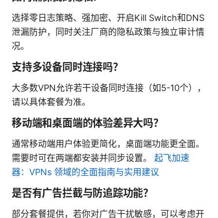
选择零日志策略、强加密、开启Kill Switch和DNS
泄漏防护，同时关注厂商的隐私政策与独立审计情
况。
支持多设备同时连接吗？
大多数VPN允许若干设备同时连接（如5-10个），
请以具体套餐为准。
移动端和桌面端的体验差异大吗？
通常移动端用户体验更简化，桌面端功能更全面。
需要时可在两端都安装并同步设置。
起飞加速
器：VPNs 领域的全面指南与实用建议
是否有广告拦截与防追踪功能？
部分套餐提供，若你对广告干扰敏感，可以考虑开