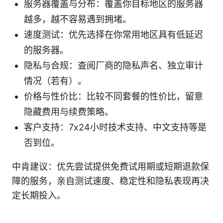
服务器覆盖与分布：覆盖你目标地区的服务器
越多，越不容易遇到拥堵。
速度测试：优先选择在你常用地区具有低延迟
的服务器。
隐私与合规：查阅厂商的隐私声名、独立审计
情况（若有）。
价格与性价比：比较不同套餐的性价比，留意
隐藏费用与续费策略。
客户支持：7x24小时技术支持、中文支持等是
否到位。
中肯建议：优先尝试提供免费试用期或短期退款保
障的服务，亲自测试速度、稳定性和隐私表现再决
定长期投入。