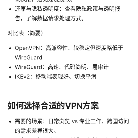
还原与隐私透明度：查看隐私政策与透明报
告，了解数据请求处理方式。
对比表（简要）
OpenVPN：高兼容性、较稳定但速度略低于
WireGuard
WireGuard：高速、代码简明、易审计
IKEv2：移动端表现好、切换平滑
如何选择合适的VPN方案
需要的场景：日常浏览 vs 专业工作、跨国访问
的需求差异很大。