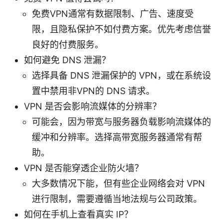
免费VPN通常有数据限制、广告、速度受
限，且隐私保护不如付费方案。优先考虑信誉
良好的付费服务。
如何避免 DNS 泄漏？
选择具备 DNS 泄漏保护的 VPN，或在系统设
置中禁用非VPN的 DNS 请求。
VPN 是否会影响流媒体的分辨率？
可能会，因为带宽与服务器负载影响流媒体的
缓冲和分辨率。选择高带宽服务器通常有帮
助。
VPN 是否能穿透企业防火墙？
大多数情况下能，但有些企业网络会对 VPN
进行限制，需要遵循当地法规与公司政策。
如何在手机上查看真实 IP？