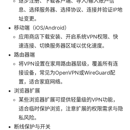
逐步注册、下载客户端、导入/输入账户信
息、选择服务器、选择协议、连接并验证IP地
址变更。
移动端（iOS/Android）
应用商店下载安装、开启系统VPN权限、快
速连接、切换服务器区域以优化速度。
路由器端
将VPN设置在家用路由器层级，覆盖所有连
接设备，常见为OpenVPN或WireGuard配
置，适合家庭网络。
浏览器扩展
某些浏览器扩展可提供轻量级的VPN功能，
适合临时保护浏览，注意扩展的权限需求与隐
私风险。
断线保护与开关