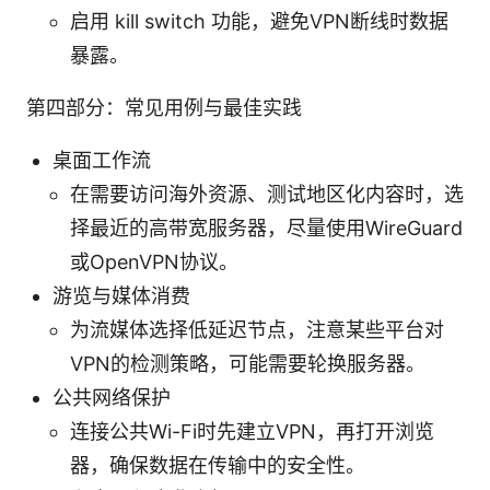
启用 kill switch 功能，避免VPN断线时数据
暴露。
第四部分：常见用例与最佳实践
桌面工作流
在需要访问海外资源、测试地区化内容时，选
择最近的高带宽服务器，尽量使用WireGuard
或OpenVPN协议。
游览与媒体消费
为流媒体选择低延迟节点，注意某些平台对
VPN的检测策略，可能需要轮换服务器。
公共网络保护
连接公共Wi-Fi时先建立VPN，再打开浏览
器，确保数据在传输中的安全性。