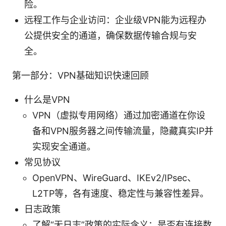
险。
远程工作与企业访问：企业级VPN能为远程办
公提供安全的通道，确保数据传输合规与安
全。
第一部分：VPN基础知识快速回顾
什么是VPN
VPN（虚拟专用网络）通过加密通道在你设
备和VPN服务器之间传输流量，隐藏真实IP并
实现安全通道。
常见协议
OpenVPN、WireGuard、IKEv2/IPsec、
L2TP等，各有速度、稳定性与兼容性差异。
日志政策
了解“无日志”政策的实际含义：是否有连接数