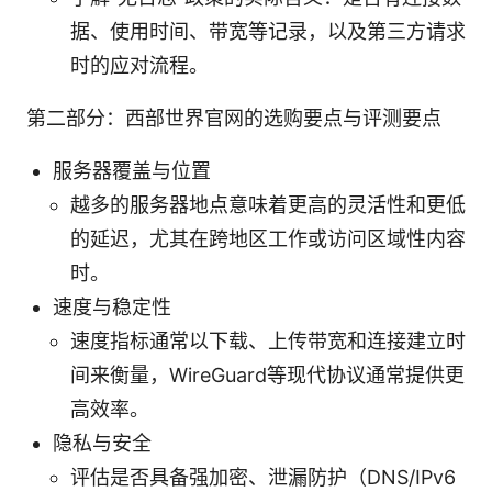
据、使用时间、带宽等记录，以及第三方请求
时的应对流程。
第二部分：西部世界官网的选购要点与评测要点
服务器覆盖与位置
越多的服务器地点意味着更高的灵活性和更低
的延迟，尤其在跨地区工作或访问区域性内容
时。
速度与稳定性
速度指标通常以下载、上传带宽和连接建立时
间来衡量，WireGuard等现代协议通常提供更
高效率。
隐私与安全
评估是否具备强加密、泄漏防护（DNS/IPv6