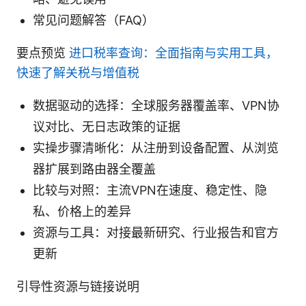
常见问题解答（FAQ）
要点预览
进口税率查询：全面指南与实用工具，
快速了解关税与增值税
数据驱动的选择：全球服务器覆盖率、VPN协
议对比、无日志政策的证据
实操步骤清晰化：从注册到设备配置、从浏览
器扩展到路由器全覆盖
比较与对照：主流VPN在速度、稳定性、隐
私、价格上的差异
资源与工具：对接最新研究、行业报告和官方
更新
引导性资源与链接说明