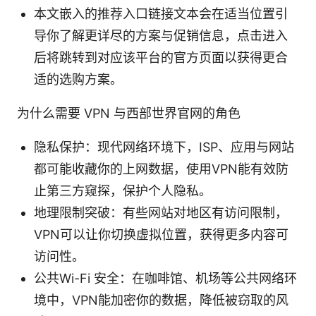
本文嵌入的推荐入口链接文本会在适当位置引
导你了解更详尽的方案与促销信息，点击进入
后将跳转到对应该平台的官方页面以获得更合
适的选购方案。
为什么需要 VPN 与西部世界官网的角色
隐私保护：现代网络环境下，ISP、应用与网站
都可能收藏你的上网数据，使用VPN能有效防
止第三方窥探，保护个人隐私。
地理限制突破：有些网站对地区有访问限制，
VPN可以让你切换虚拟位置，获得更多内容可
访问性。
公共Wi-Fi 安全：在咖啡馆、机场等公共网络环
境中，VPN能加密你的数据，降低被窃取的风