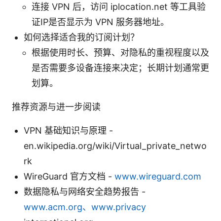
连接 VPN 后，访问 iplocation.net 等工具验
证IP是否显示为 VPN 服务器地址。
如何选择适合我的订阅计划？
根据使用时长、预算、对隐私的重视程度以及
是否需要多设备连接来决定；长期计划通常更
划算。
推荐资源与进一步阅读
VPN 基础知识与原理 -
en.wikipedia.org/wiki/Virtual_private_netwo
rk
WireGuard 官方文档 -
www.wireguard.com
数据隐私与网络安全趋势报告 -
www.acm.org、www.privacy