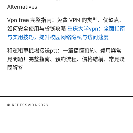
Alternatives
Vpn free 完整指南：免费 VPN 的类型、优缺点、
如何安全使用与省钱攻略
重庆大学vpn：全面指南
与实用技巧，提升校园网络隐私与访问速度
和運租車機場接送ptt：一篇搞懂預約、費用與常
見問題！完整指南、預約流程、價格結構、常見疑
問解答
© REDESSVIDA 2026