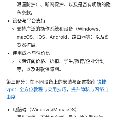
泄漏防护）、断网保护、以及是否有明确的隐
私条款。
设备与平台支持
支持广泛的操作系统和设备（Windows、
macOS、iOS、Android、路由器等）以及浏
览器扩展。
使用成本与性价比
长期订阅价格、折扣、学生/教育/企业计划
等，以及退款保障期。
第三部分：在不同设备上的安装与配置指南
锐捷
vpn：全方位教程与实用技巧，提升隐私与网络自
由度
电脑端（Windows/M macOS）