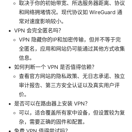
取决于你的初始带宽、所选服务器距离、协议
和网络拥堵情况。现代协议如 WireGuard 通
常对速度影响较小。
VPN 会完全匿名吗？
VPN 隐藏你的IP和加密传输，但并不等于完
全匿名，应用和网站仍可能通过其他方式收集
信息。
如何判断一个 VPN 是否值得信赖？
查看官方网站的隐私政策、无日志承诺、独立
审计报告、第三方安全认证以及真实用户评
价。
是否可以在路由器上安装 VPN？
可以，适合覆盖所有家中设备，但设置较为复
杂，需要正确的固件和配置。
免费 VPN 值得尝试吗？