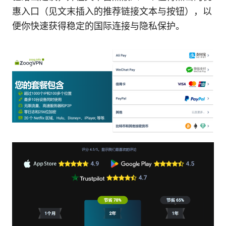
惠入口（见文末插入的推荐链接文本与按钮），以
便你快速获得稳定的国际连接与隐私保护。