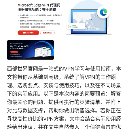
西部世界官网是一站式的VPN学习与使用指南，本
文将带你从基础到高级，系统了解VPN的工作原
理、选购要点、安装与使用技巧，以及在不同场景
下的实际应用。以下是本次内容的简要预览：解答
你最关心的问题、提供可执行的步骤清单、并附上
对比与数据支撑，帮助你做出明智选择。若你正在
寻找高性价比的VPN方案，文中会结合实际使用经
验给出建议，并在文中自然嵌入一个值得点击的优