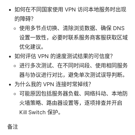
如何在不同国家使用 VPN 访问本地服务时出现
的障碍？
使用多节点切换、清除浏览数据、确保 DNS
设置一致性，必要时联系服务商客服获取区域
优化建议。
如何评估 VPN 的速度测试结果的可信度？
进行多次测试、在不同时间段、使用相同服务
器与协议进行对比，避免单次测试误导判断。
为什么我的 VPN 连接时常掉线？
可能原因包括服务器负载、网络抖动、本地防
火墙策略、路由器设置等，逐项排查并开启
Kill Switch 保护。
备注