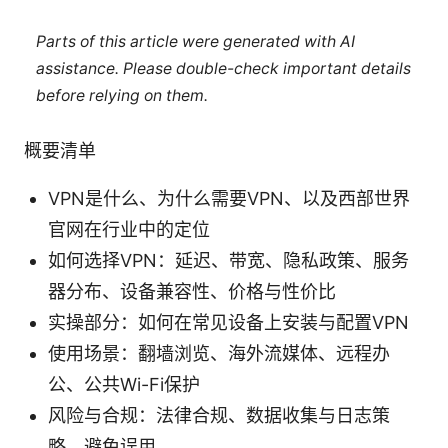
Parts of this article were generated with AI
assistance. Please double-check important details
before relying on them.
概要清单
VPN是什么、为什么需要VPN、以及西部世界
官网在行业中的定位
如何选择VPN：延迟、带宽、隐私政策、服务
器分布、设备兼容性、价格与性价比
实操部分：如何在常见设备上安装与配置VPN
使用场景：翻墙浏览、海外流媒体、远程办
公、公共Wi-Fi保护
风险与合规：法律合规、数据收集与日志策
略、避免误用