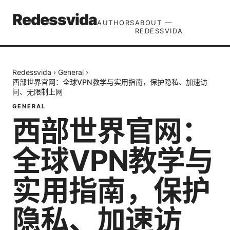
Redessvida
AUTHORS
ABOUT —
REDESSVIDA
Redessvida
›
General
›
西部世界官网：全球VPN教学与实用指南，保护隐私、加速访
问、无限制上网
GENERAL
西部世界官网：
全球VPN教学与
实用指南，保护
隐私、加速访