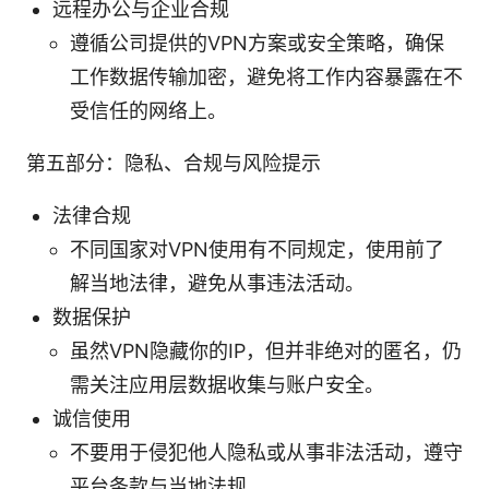
远程办公与企业合规
遵循公司提供的VPN方案或安全策略，确保
工作数据传输加密，避免将工作内容暴露在不
受信任的网络上。
第五部分：隐私、合规与风险提示
法律合规
不同国家对VPN使用有不同规定，使用前了
解当地法律，避免从事违法活动。
数据保护
虽然VPN隐藏你的IP，但并非绝对的匿名，仍
需关注应用层数据收集与账户安全。
诚信使用
不要用于侵犯他人隐私或从事非法活动，遵守
平台条款与当地法规。