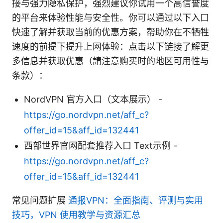
接与强力隐私保护，强烈建议你试用一个高信誉度
的平台来体验性能与安全性。你可以通过以下入口
快速了解并获取当前的优惠方案，帮助你在不牺牲
速度的前提下提升上网体验：点击以下链接了解更
多信息并获取优惠（請注意购买时的地区可用性与
条款）：
NordVPN 官方入口（文本展示） -
https://go.nordvpn.net/aff_c?
offer_id=15&aff_id=132441
西部世界官网配套推荐入口 Text示例 -
https://go.nordvpn.net/aff_c?
offer_id=15&aff_id=132441
常见问题扩展
通报VPN：全面指南、评测与实用
技巧，VPN 使用教学与资源汇总