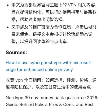
本文为西部世界官网主题下的 VPN 相关内容，
旨在提供结构化、可执行的使用指南与最新数
据，帮助读者做出明智选择。
文中涉及的推广链接为合作性质，点击后可能
带来佣金。链接文本会根据讨论话题动态调
整，以提升阅读体验与点击率。
Sources:
How to use cyberghost vpn with microsoft
edge for enhanced online privacy
收费 vpn 全面指南：如何选择、评测、价格、速
度与隐私保护，以及在日常生活中的使用要点
Nordvpn 30 day money back guarantee 2026:
Guide, Refund Policy, Pros & Cons, and Best