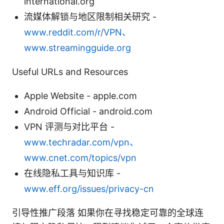
international.org
流媒体解锁与地区限制相关研究 -
www.reddit.com/r/VPN、
www.streamingguide.org
Useful URLs and Resources
Apple Website - apple.com
Android Official - android.com
VPN 评测与对比平台 -
www.techradar.com/vpn、
www.cnet.com/topics/vpn
在线隐私工具与知识库 -
www.eff.org/issues/privacy-cn
引导性推广段落 如果你在寻找稳定可靠的全球连