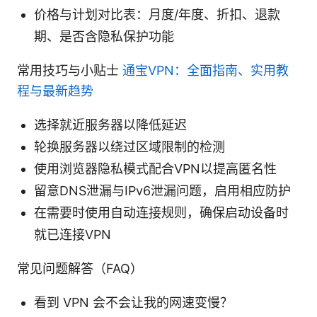
价格与计划对比表：月度/年度、折扣、退款
期、是否含隐私保护功能
常用技巧与小贴士
通宝VPN：全面指南、实用教
程与最新趋势
选择就近服务器以降低延迟
轮换服务器以绕过区域限制的检测
使用浏览器隐私模式配合VPN以提高匿名性
留意DNS泄漏与IPv6泄漏问题，启用相应防护
在需要时使用自动连接规则，确保启动设备时
就已连接VPN
常见问题解答（FAQ）
看到 VPN 会不会让我的网速变慢？