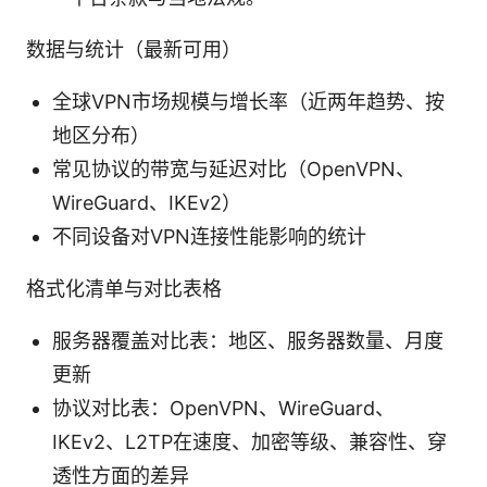
数据与统计（最新可用）
全球VPN市场规模与增长率（近两年趋势、按
地区分布）
常见协议的带宽与延迟对比（OpenVPN、
WireGuard、IKEv2）
不同设备对VPN连接性能影响的统计
格式化清单与对比表格
服务器覆盖对比表：地区、服务器数量、月度
更新
协议对比表：OpenVPN、WireGuard、
IKEv2、L2TP在速度、加密等级、兼容性、穿
透性方面的差异