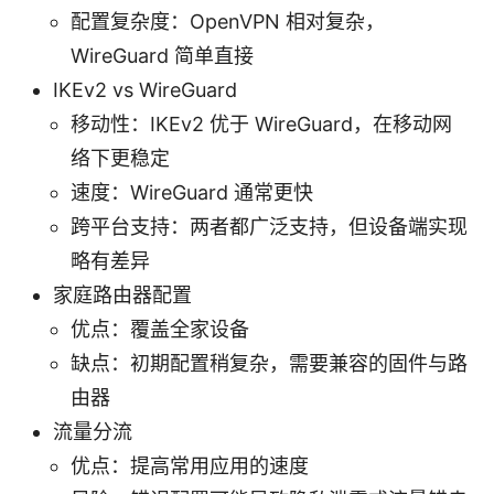
配置复杂度：OpenVPN 相对复杂，
WireGuard 简单直接
IKEv2 vs WireGuard
移动性：IKEv2 优于 WireGuard，在移动网
络下更稳定
速度：WireGuard 通常更快
跨平台支持：两者都广泛支持，但设备端实现
略有差异
家庭路由器配置
优点：覆盖全家设备
缺点：初期配置稍复杂，需要兼容的固件与路
由器
流量分流
优点：提高常用应用的速度