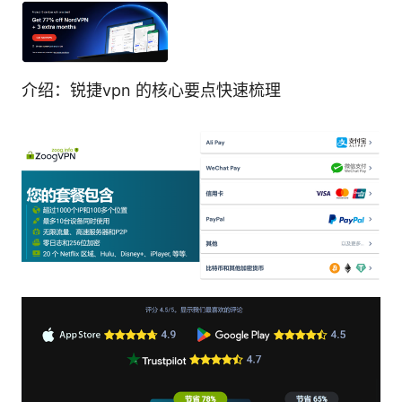
介绍：锐捷vpn 的核心要点快速梳理