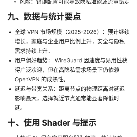
风险：错误配置可能导致隐私泄露或流量错走
九、数据与统计要点
全球 VPN 市场规模（2025-2026）：预计继续
增长，家庭与企业用户比例上升，安全与隐私
需求持续上升。
用户偏好趋势： WireGuard 因速度与易用性获
得广泛欢迎，但在高隐私需求场景下仍依赖
OpenVPN 的成熟性。
延迟与带宽关系：距离节点的物理距离对延迟
影响最大，选择就近节点通常能显著降低时
延。
十、使用 Shader 与提示