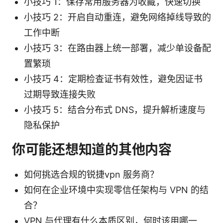
小技巧 1：保存常用服务器为收藏，快速切换
小技巧 2：开启自动重连，避免网络掉线导致的
工作中断
小技巧 3：在路由器上统一部署，减少单设备配
置繁琐
小技巧 4：定期检查证书有效性，避免因证书
过期导致连接失败
小技巧 5：结合分布式 DNS，提升解析速度与
隐私保护
你可能还想知道的其他内容
如何挑选合规的锐捷vpn 服务商？
如何在企业环境中实现零信任架构与 VPN 的结
合？
VPN 与代理有什么本质区别，何时该用哪一