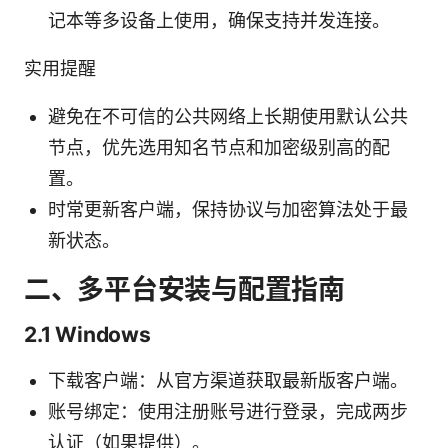
记本等多设备上使用，确保支持并发连接。
实用提醒
避免在不可信的公共网络上长期使用默认公共
节点，优先选用知名节点和加密级别高的配
置。
时常更新客户端，保持协议与加密算法处于最
新状态。
二、多平台安装与配置指南
2.1 Windows
下载客户端：从官方渠道获取最新版客户端。
账号绑定：使用注册账号进行登录，完成两步
认证（如果提供）。