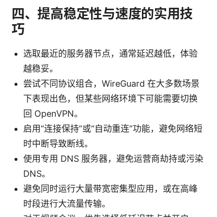
四、提高稳定性与速度的实用技
巧
选取最近的服务器节点，通常延迟越低，体验
越稳妥。
尝试不同协议组合，WireGuard 在大多数场景
下表现出色，但某些网络环境下可能需要切换
回 OpenVPN。
启用“连接保持”或“自动重连”功能，避免网络短
时中断导致断线。
使用专用 DNS 服务器，避免运营商劫持或污染
DNS。
避免同时运行大量带宽密集型应用，或在高峰
时段进行大流量传输。