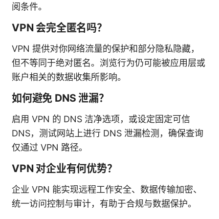
阅条件。
VPN 会完全匿名吗？
VPN 提供对你网络流量的保护和部分隐私隐藏，
但不等同于绝对匿名。浏览行为仍可能被应用层或
账户相关的数据收集所影响。
如何避免 DNS 泄漏？
启用 VPN 的 DNS 洁净选项，或设定固定可信
DNS，测试网站上进行 DNS 泄漏检测，确保查询
仅通过 VPN 路径。
VPN 对企业有何优势？
企业 VPN 能实现远程工作安全、数据传输加密、
统一访问控制与审计，有助于合规与数据保护。