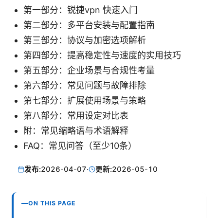
第一部分：锐捷vpn 快速入门
第二部分：多平台安装与配置指南
第三部分：协议与加密选项解析
第四部分：提高稳定性与速度的实用技巧
第五部分：企业场景与合规性考量
第六部分：常见问题与故障排除
第七部分：扩展使用场景与策略
第八部分：常用设定对比表
附：常见缩略语与术语解释
FAQ：常见问答（至少10条）
发布:
2026-04-07
·
更新:
2026-05-10
ON THIS PAGE