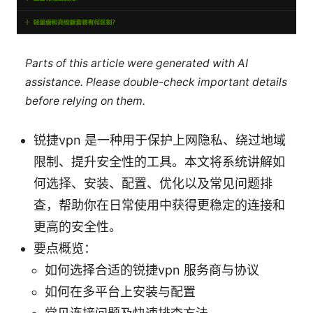
Parts of this article were generated with AI
assistance. Please double-check important details
before relying on them.
锐捷vpn 是一种用于保护上网隐私、绕过地域
限制、提升安全性的工具。本文将系统讲解如
何选择、安装、配置、优化以及常见问题排
查，帮助你在日常使用中获得更稳定的连接和
更高的安全性。
要点概览：
如何选择合适的锐捷vpn 服务商与协议
如何在多平台上安装与配置