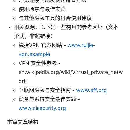
常见连接问题及快速排查方法
使用场景与最佳实践
与其他隐私工具的组合使用建议
相关资源：以下是一些有用的参考网址（文本
形式，非超链接）
锐捷VPN 官方网站 -
www.ruijie-
vpn.example
VPN 安全性参考 -
en.wikipedia.org/wiki/Virtual_private_netw
ork
互联网隐私与安全指南 -
www.eff.org
设备与系统安全最佳实践 -
www.cisecurity.org
本篇文章结构