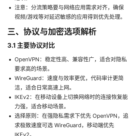
注意：分流策略要与网络应用需求对齐，确保
视频/游戏等对延迟敏感的应用得到优先处理。
三、协议与加密选项解析
3.1 主要协议对比
OpenVPN：稳定性高、兼容性广，适合对隐私
要求高的场景。
WireGuard：速度与效率更优，代码审计更简
洁，适合日常高速上网。
IKEv2：在移动设备上切换网络时的连接恢复能
力强，适合移动场景。
选择原则：在强隐私需求下优先 OpenVPN，追
求极致速度可选 WireGuard，移动端优先
IKEv2。