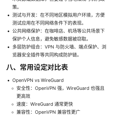
策。
测试与开发：在不同地区模拟用户环境，方便
测试应用在不同网络条件下的表现。
公共网络保护：在咖啡店、机场等公共场景下
保护个人信息，避免敏感数据被窃取。
多层防护组合：VPN 与防火墙、端点保护、浏
览器安全插件等共同构成防护链。
八、常用设定对比表
OpenVPN vs WireGuard
安全性：OpenVPN 强，WireGuard 也强且
更高效
速度：WireGuard 通常更快
兼容性：OpenVPN 兼容性更广