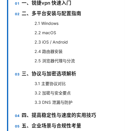
一、锐捷vpn 快速入门
二、多平台安装与配置指南
2.1 Windows
2.2 macOS
2.3 iOS / Android
2.4 路由器安装
2.5 浏览器代理与分流
三、协议与加密选项解析
3.1 主要协议对比
3.2 加密与安全要点
3.3 DNS 泄漏与防护
四、提高稳定性与速度的实用技巧
五、企业场景与合规性考量