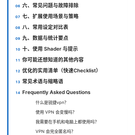
六、常见问题与故障排除
七、扩展使用场景与策略
八、常用设定对比表
九、数据与统计要点
十、使用 Shader 与提示
你可能还想知道的其他内容
优化的实用清单（快速Checklist）
常见术语与缩略语
Frequently Asked Questions
什么是锐捷vpn？
使用 VPN 会变慢吗？
我需要在手机和电脑上都使用吗？
VPN 会完全匿名吗？