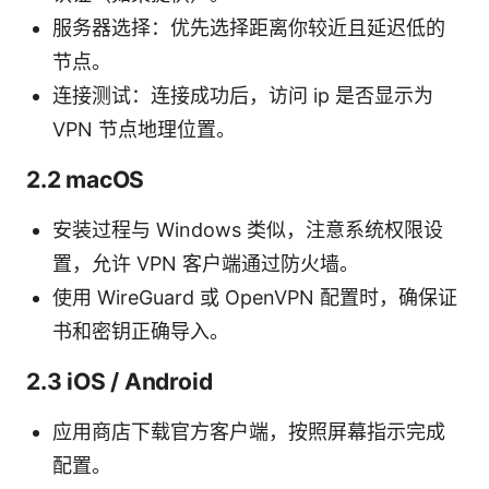
服务器选择：优先选择距离你较近且延迟低的
节点。
连接测试：连接成功后，访问 ip 是否显示为
VPN 节点地理位置。
2.2 macOS
安装过程与 Windows 类似，注意系统权限设
置，允许 VPN 客户端通过防火墙。
使用 WireGuard 或 OpenVPN 配置时，确保证
书和密钥正确导入。
2.3 iOS / Android
应用商店下载官方客户端，按照屏幕指示完成
配置。