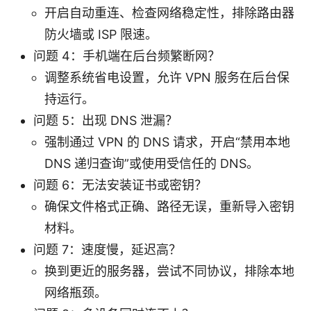
开启自动重连、检查网络稳定性，排除路由器
防火墙或 ISP 限速。
问题 4：手机端在后台频繁断网？
调整系统省电设置，允许 VPN 服务在后台保
持运行。
问题 5：出现 DNS 泄漏？
强制通过 VPN 的 DNS 请求，开启“禁用本地
DNS 递归查询”或使用受信任的 DNS。
问题 6：无法安装证书或密钥？
确保文件格式正确、路径无误，重新导入密钥
材料。
问题 7：速度慢，延迟高？
换到更近的服务器，尝试不同协议，排除本地
网络瓶颈。