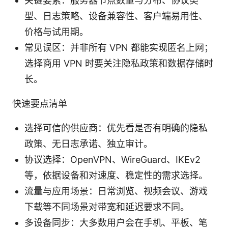
关键要素：服务器节点数量与分布、协议类
型、日志策略、设备兼容性、客户端易用性、
价格与试用期。
常见误区：并非所有 VPN 都能实现匿名上网；
选择商用 VPN 时要关注隐私政策和数据存储时
长。
快速要点清单
选择可信的供应商：优先看是否有明确的隐私
政策、无日志承诺、独立审计。
协议选择：OpenVPN、WireGuard、IKEv2
等，依据设备和对速度、稳定性的需求选择。
流量与应用场景：日常浏览、视频会议、游戏
下载等不同场景对带宽和延迟要求不同。
多设备同步：大多数用户会在手机、平板、笔