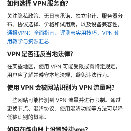
如何选择 VPN 服务商？
关注隐私政策、无日志承诺、独立审计、服务器分
布、协议选择、价格和试用期，以及设备兼容性。
通报VPN：全面指南、评测与实用技巧，VPN 使
用教学与资源汇总
VPN 是否违反当地法律？
在某些地区，使用 VPN 可能受限或有特定规定。
用户应了解并遵守本地法规，避免违法行为。
使用 VPN 会被网站识别为 VPN 流量吗？
一些网站可能检测到 VPN 流量并进行限制。通过
更换节点、混淆协议、使用混淆功能等方法可以降
低被识别的概率。
如何在路由器上设置锐捷vpn？