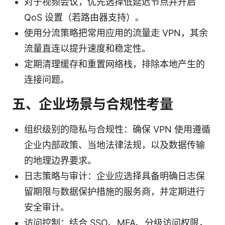
对于视频会议，优先选择低延迟节点并开启
QoS 设置（若路由器支持）。
使用分流策略把常用应用的流量走 VPN，其余
流量直连以提升速度和稳定性。
定期清理缓存和重置网络栈，排除本地产生的
连接问题。
五、企业场景与合规性考量
组织级别的隐私与合规性：确保 VPN 使用遵循
企业内部政策、当地法律法规，以及数据传输
的地理边界要求。
日志策略与审计：企业应选择具备明确日志保
留期限与数据保护措施的服务商，并定期进行
安全审计。
访问控制：结合 SSO、MFA、分级访问权限，