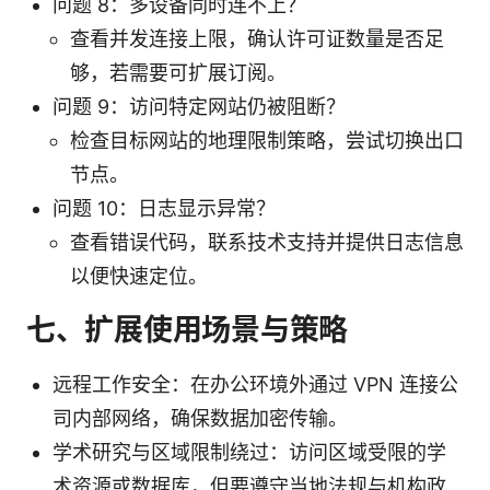
问题 8：多设备同时连不上？
查看并发连接上限，确认许可证数量是否足
够，若需要可扩展订阅。
问题 9：访问特定网站仍被阻断？
检查目标网站的地理限制策略，尝试切换出口
节点。
问题 10：日志显示异常？
查看错误代码，联系技术支持并提供日志信息
以便快速定位。
七、扩展使用场景与策略
远程工作安全：在办公环境外通过 VPN 连接公
司内部网络，确保数据加密传输。
学术研究与区域限制绕过：访问区域受限的学
术资源或数据库，但要遵守当地法规与机构政