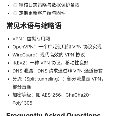
审核日志策略与数据保护条款
定期更新客户端与固件
常见术语与缩略语
VPN：虚拟专用网
OpenVPN：一个广泛使用的 VPN 协议实现
WireGuard：现代高效的 VPN 协议
IKEv2：一种 VPN 协议，移动性良好
DNS 泄漏：DNS 请求通过非 VPN 通道暴露
分流（Split tunneling）：部分流量走 VPN，
部分直连
加密等级：如 AES-256、ChaCha20-
Poly1305
Frequently Asked Questions