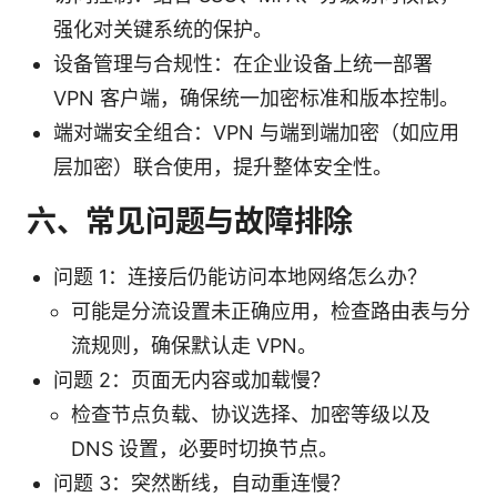
强化对关键系统的保护。
设备管理与合规性：在企业设备上统一部署
VPN 客户端，确保统一加密标准和版本控制。
端对端安全组合：VPN 与端到端加密（如应用
层加密）联合使用，提升整体安全性。
六、常见问题与故障排除
问题 1：连接后仍能访问本地网络怎么办？
可能是分流设置未正确应用，检查路由表与分
流规则，确保默认走 VPN。
问题 2：页面无内容或加载慢？
检查节点负载、协议选择、加密等级以及
DNS 设置，必要时切换节点。
问题 3：突然断线，自动重连慢？