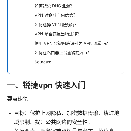
如何避免 DNS 泄漏？
VPN 对企业有何优势？
如何选择 VPN 服务商？
VPN 是否违反当地法律？
使用 VPN 会被网站识别为 VPN 流量吗？
如何在路由器上设置锐捷vpn？
Sources:
一、锐捷vpn 快速入门
要点速览
目标：保护上网隐私、加密数据传输、绕过地
域限制、提升公共网络的安全性。