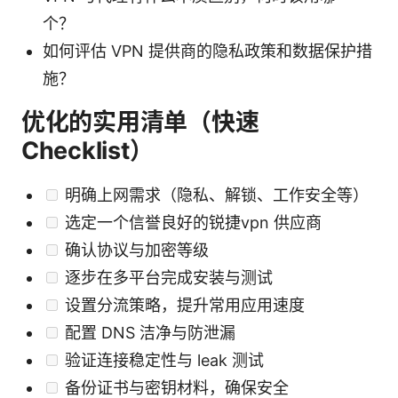
个？
如何评估 VPN 提供商的隐私政策和数据保护措
施？
优化的实用清单（快速
Checklist）
明确上网需求（隐私、解锁、工作安全等）
选定一个信誉良好的锐捷vpn 供应商
确认协议与加密等级
逐步在多平台完成安装与测试
设置分流策略，提升常用应用速度
配置 DNS 洁净与防泄漏
验证连接稳定性与 leak 测试
备份证书与密钥材料，确保安全