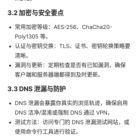
3.2 加密与安全要点
常用加密等级：AES-256、ChaCha20-
Poly1305 等。
认证与密钥交换：TLS、证书、密钥轮换策略要
清晰。
漏洞与更新：定期检查是否有已知漏洞，确保
客户端和服务器端都得到及时更新。
3.3 DNS 泄漏与防护
DNS 泄漏会暴露你真实的浏览轨迹，确保启用
DNS 洁净/混淆或强制 DNS 通过 VPN。
测试方法：访问专门的 DNS 泄漏测试网站，或
使用命令行工具进行验证。