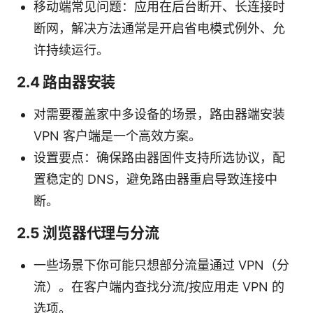
移动端常见问题：应用在后台断开、长连接时
断网，解决方法通常是开启省电模式例外、允
许持续运行。
2.4 路由器安装
对需要覆盖家中多设备的场景，路由器端安装
VPN 客户端是一个高效方案。
设置要点：确保路由器固件支持所选协议，配
置稳定的 DNS，避免路由器重启导致连接中
断。
2.5 浏览器代理与分流
一些场景下你可能只想部分流量通过 VPN（分
流）。在客户端内查找分流/按应用走 VPN 的
选项。