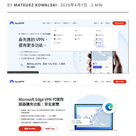
BY
MATEUSZ KOWALSKI
·
2026年4月7日
·
2
MIN