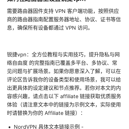
需要路由器固件支持 VPN 客户端功能，按照供应
商的路由器指南配置服务器地址、协议、证书等信
息，确保所有设备都通过 VPN 访问。
锐捷vpn：全方位教程与实用技巧，提升隐私与网
络自由度 的完整指南已覆盖多平台、多协议、常
见问题与扩展场景。如果你愿意深入了解，可以在
评论区告诉我你的设备类型和使用场景，我可以给
出更具体的设定建议和节点推荐。若你对本文的内
容感兴趣，请点击以下 affiliate 链接获取优质服务
体验（请注意文本中的链接为示例文本，实际使用
时请替换为你的 Affiliate 链接）：
NordVPN 具体文本链接示例 -