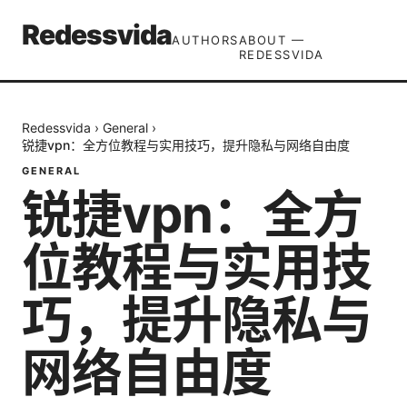
Redessvida
AUTHORS
ABOUT —
REDESSVIDA
Redessvida
›
General
›
锐捷vpn：全方位教程与实用技巧，提升隐私与网络自由度
GENERAL
锐捷vpn：全方
位教程与实用技
巧，提升隐私与
网络自由度