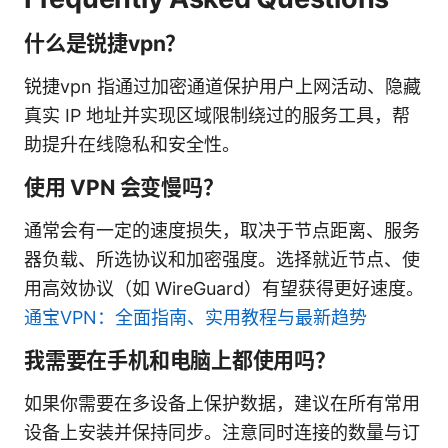
什么是锐捷vpn？
锐捷vpn 指通过加密通道保护用户上网活动、隐藏
真实 IP 地址并实现区域限制绕过的服务工具，帮
助提升在线隐私和安全性。
使用 VPN 会变慢吗？
通常会有一定的速度损失，取决于节点距离、服务
器负载、所选协议和加密强度。选择就近节点、使
用高效协议（如 WireGuard）有望获得更好速度。
通宝VPN：全面指南、实用教程与最新趋势
我需要在手机和电脑上都使用吗？
如果你需要在多设备上保护数据，建议在所有常用
设备上安装并保持同步。注意同时连接的数量与订