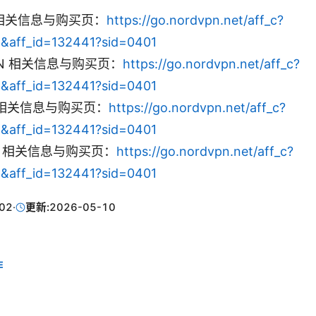
N 相关信息与购买页：
https://go.nordvpn.net/aff_c?
5&aff_id=132441?sid=0401
VPN 相关信息与购买页：
https://go.nordvpn.net/aff_c?
5&aff_id=132441?sid=0401
rk 相关信息与购买页：
https://go.nordvpn.net/aff_c?
5&aff_id=132441?sid=0401
VPN 相关信息与购买页：
https://go.nordvpn.net/aff_c?
5&aff_id=132441?sid=0401
02
·
更新:
2026-05-10
E