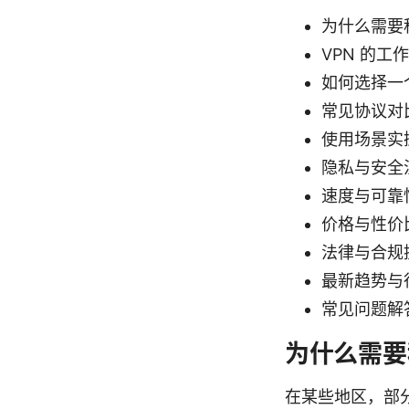
为什么需要科
VPN 的工
如何选择一个
常见协议对比（
使用场景实
隐私与安全
速度与可靠
价格与性价
法律与合规
最新趋势与
常见问题解
为什么需要
在某些地区，部