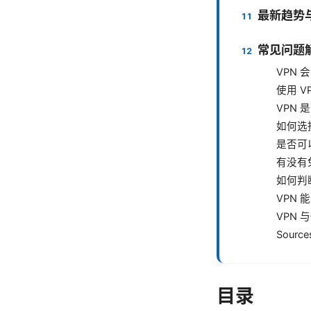
最新趋势
常见问题解
VPN
使用 V
VPN
如何选
是否可
有没有
如何判
VPN
VPN
Source
目录