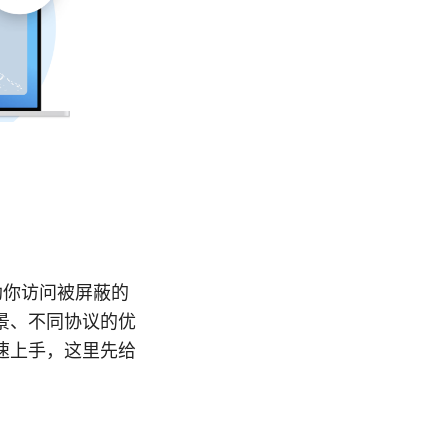
助你访问被屏蔽的
景、不同协议的优
速上手，这里先给