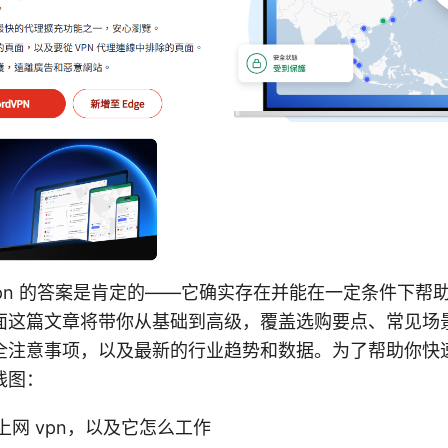
vpn 的答案是肯定的——它确实存在并能在一定条件下帮
面这篇文章将带你从基础到高级，覆盖选购要点、常见场
全注意事项，以及最新的行业趋势和数据。为了帮助你快
线图：
上网 vpn，以及它怎么工作