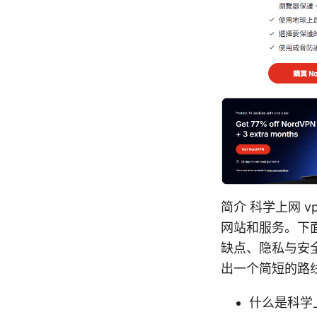
简介 科学上网 
网站和服务。下
缺点、隐私与安
出一个简短的路
什么是科学