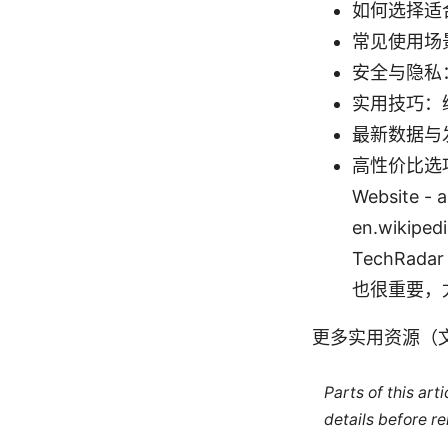
如何选择适
常见使用场
安全与隐私
实用技巧：
最新数据与
高性价比选
Website - a
en.wikiped
TechRad
也很重要，
更多实用资源（
Parts of this ar
details before re