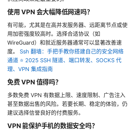
使用 VPN 会大幅降低网速吗？
有可能，尤其是在高并发服务器、远距离节点或使
用加密强度较高时。选择合适协议（如
WireGuard）和就近服务器通常可以显著改善速
度。
Ssh 翻墙：手把手教你搭建自己的安全网络
通道 ⭐ 2025 SSH 隧道、端口转发、SOCKS 代
理、VPN 集成指南
免费 VPN 值得吗？
多数免费 VPN 有数据上限、速度限制、广告注入
甚至数据出售的风险。若要长期、稳定的体验，仍
建议选择信誉良好的付费服务。
VPN 能保护手机的数据安全吗？