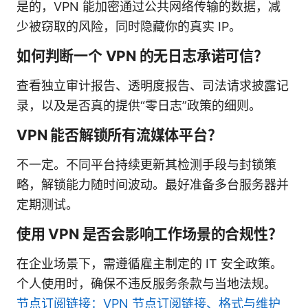
是的，VPN 能加密通过公共网络传输的数据，减
少被窃取的风险，同时隐藏你的真实 IP。
如何判断一个 VPN 的无日志承诺可信？
查看独立审计报告、透明度报告、司法请求披露记
录，以及是否真的提供“零日志”政策的细则。
VPN 能否解锁所有流媒体平台？
不一定。不同平台持续更新其检测手段与封锁策
略，解锁能力随时间波动。最好准备多台服务器并
定期测试。
使用 VPN 是否会影响工作场景的合规性？
在企业场景下，需遵循雇主制定的 IT 安全政策。
个人使用时，确保不违反服务条款与当地法规。
节点订阅链接：VPN 节点订阅链接、格式与维护