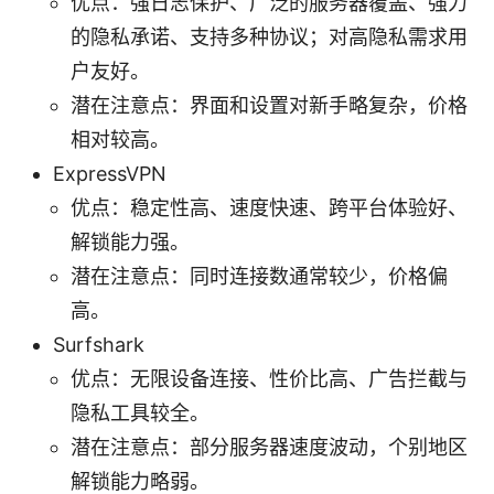
优点：强日志保护、广泛的服务器覆盖、强力
的隐私承诺、支持多种协议；对高隐私需求用
户友好。
潜在注意点：界面和设置对新手略复杂，价格
相对较高。
ExpressVPN
优点：稳定性高、速度快速、跨平台体验好、
解锁能力强。
潜在注意点：同时连接数通常较少，价格偏
高。
Surfshark
优点：无限设备连接、性价比高、广告拦截与
隐私工具较全。
潜在注意点：部分服务器速度波动，个别地区
解锁能力略弱。