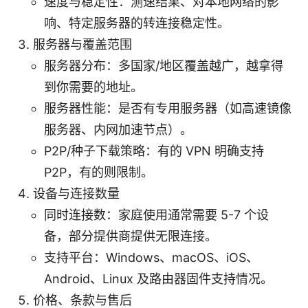
速度与稳定性：测速结果、对本地网络的影
响、特定服务器的转连接稳定性。
服务器与覆盖范围
服务器分布：多国家/地区覆盖越广，越拿得
到你需要的地址。
服务器性能：是否有专用服务器（如高速镜像
服务器、内网加速节点）。
P2P/种子下载策略：有的 VPN 明确支持
P2P，有的则限制。
设备与连接数量
同时连接数：家庭使用通常需要 5-7 个设
备，部分提供商提供无限连接。
支持平台：Windows、macOS、iOS、
Android、Linux 及路由器固件支持情况。
价格、条款与售后