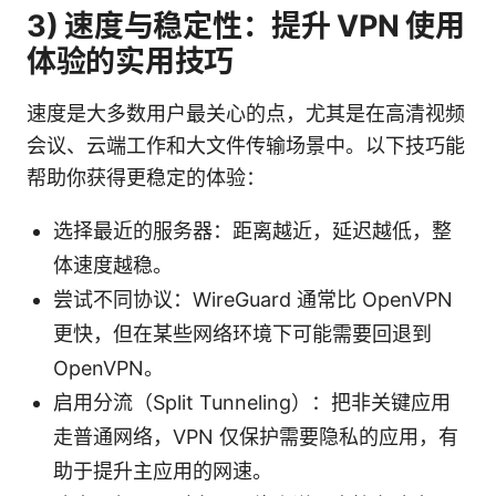
3) 速度与稳定性：提升 VPN 使用
体验的实用技巧
速度是大多数用户最关心的点，尤其是在高清视频
会议、云端工作和大文件传输场景中。以下技巧能
帮助你获得更稳定的体验：
选择最近的服务器：距离越近，延迟越低，整
体速度越稳。
尝试不同协议：WireGuard 通常比 OpenVPN
更快，但在某些网络环境下可能需要回退到
OpenVPN。
启用分流（Split Tunneling）：把非关键应用
走普通网络，VPN 仅保护需要隐私的应用，有
助于提升主应用的网速。