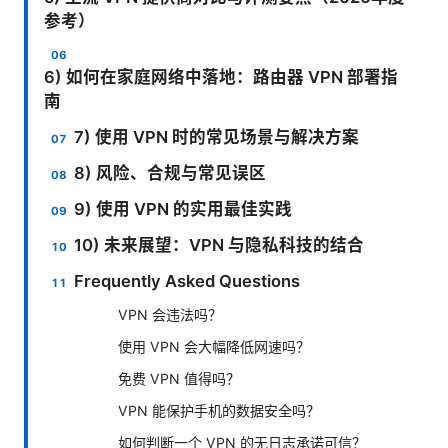
参考）
6) 如何在家庭网络中落地：路由器 VPN 部署指
南
7) 使用 VPN 时的常见场景与解决方案
8) 风险、合规与常见误区
9) 使用 VPN 的实用最佳实践
10) 未来展望：VPN 与隐私科技的结合
Frequently Asked Questions
VPN 会违法吗？
使用 VPN 会大幅降低网速吗？
免费 VPN 值得吗？
VPN 能保护手机的数据安全吗？
如何判断一个 VPN 的无日志承诺可信？