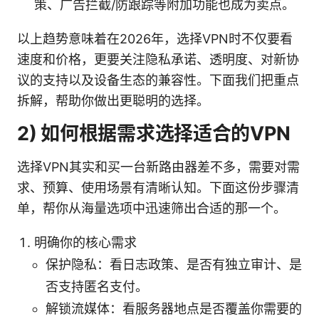
策、广告拦截/防跟踪等附加功能也成为卖点。
以上趋势意味着在2026年，选择VPN时不仅要看
速度和价格，更要关注隐私承诺、透明度、对新协
议的支持以及设备生态的兼容性。下面我们把重点
拆解，帮助你做出更聪明的选择。
2) 如何根据需求选择适合的VPN
选择VPN其实和买一台新路由器差不多，需要对需
求、预算、使用场景有清晰认知。下面这份步骤清
单，帮你从海量选项中迅速筛出合适的那一个。
明确你的核心需求
保护隐私：看日志政策、是否有独立审计、是
否支持匿名支付。
解锁流媒体：看服务器地点是否覆盖你需要的