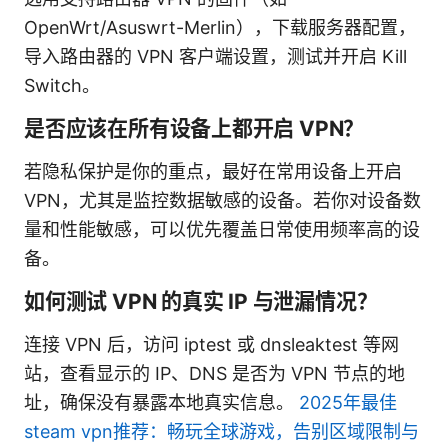
OpenWrt/Asuswrt-Merlin），下载服务器配置，
导入路由器的 VPN 客户端设置，测试并开启 Kill
Switch。
是否应该在所有设备上都开启 VPN？
若隐私保护是你的重点，最好在常用设备上开启
VPN，尤其是监控数据敏感的设备。若你对设备数
量和性能敏感，可以优先覆盖日常使用频率高的设
备。
如何测试 VPN 的真实 IP 与泄漏情况？
连接 VPN 后，访问 iptest 或 dnsleaktest 等网
站，查看显示的 IP、DNS 是否为 VPN 节点的地
址，确保没有暴露本地真实信息。
2025年最佳
steam vpn推荐：畅玩全球游戏，告别区域限制与