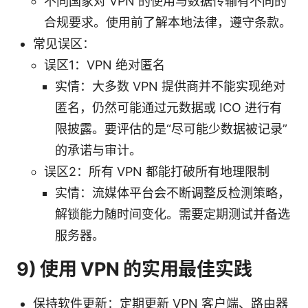
不同国家对 VPN 的使用与数据传输有不同的
合规要求。使用前了解本地法律，遵守条款。
常见误区：
误区1：VPN 绝对匿名
实情：大多数 VPN 提供商并不能实现绝对
匿名，仍然可能通过元数据或 ICO 进行有
限披露。要评估的是“尽可能少数据被记录”
的承诺与审计。
误区2：所有 VPN 都能打破所有地理限制
实情：流媒体平台会不断调整反检测策略，
解锁能力随时间变化。需要定期测试并备选
服务器。
9) 使用 VPN 的实用最佳实践
保持软件更新：定期更新 VPN 客户端、路由器