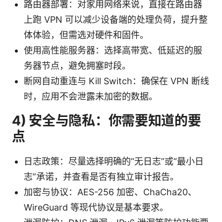
路由器部署：对家用网络来说，直接在路由器
上跑 VPN 可以减少设备端的处理负荷，提升整
体体验，但需选对硬件和固件。
使用高性能服务器：选择高带宽、低延迟的服
务器节点，避免拥塞时段。
断网自动重连与 Kill Switch：确保在 VPN 断线
时，应用不会泄露未加密的数据。
4) 安全与隐私：你需要知道的要
点
日志政策：尽量选择明确的“无日志”或“最小日
志”承诺，并查看是否有独立审计报告。
加密与协议：AES-256 加密、ChaCha20、
WireGuard 等现代协议是基本要求。