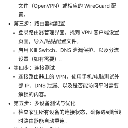
文件（OpenVPN）或相应的 WireGuard 配
置。
第三步：路由器端配置
登录路由器管理界面，找到 VPN 客户端设置
页面，导入/粘贴配置文件。
启用 Kill Switch、DNS 泄漏保护、以及分流
设置（如有需要）。
第四步：连接测试
连接路由器上的 VPN，使用手机/电脑测试外
部 IP、DNS 泄漏、以及是否能访问平时需要
解锁的内容。
第五步：多设备测试与优化
检查家里所有设备的连接状态，确保遇到断线
时路由器能自动重连。