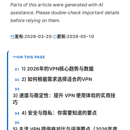
Parts of this article were generated with AI
assistance. Please double-check important details
before relying on them.
发布:
2026-03-20
·
更新:
2026-05-10
ON THIS PAGE
1) 2026年的VPN核心趋势与数据
2) 如何根据需求选择适合的VPN
3) 速度与稳定性：提升 VPN 使用体验的实用技
巧
4) 安全与隐私：你需要知道的要点
5) 主流 VPN 提供商对比与评测要点（2026年度