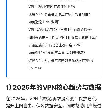
VPN 能否解锁所有流媒体平台？
使用 VPN 是否会影响工作场景的合规性？
如何避免 DNS 泄漏？
VPN 是否适合在公共网络上进行敏感操作？
如何在路由器上配置 VPN 的简易步骤是什么？
是否应该在所有设备上都开启 VPN？
如何测试 VPN 的真实 IP 与泄漏情况？
选择 VPN 时，最常忽略的隐藏成本有哪些？
Sources:
1) 2026年的VPN核心趋势与数据
在2026年，VPN 的核心诉求没有变：保护隐私、
提升上网自由、保障数据安全，同时帮助用户绕过