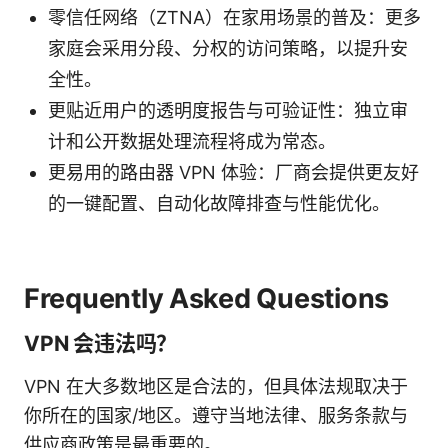
零信任网络（ZTNA）在家用场景的普及：更多
家庭会采用分段、分权的访问策略，以提升安
全性。
更贴近用户的透明度报告与可验证性：独立审
计和公开数据处理流程将成为常态。
更易用的路由器 VPN 体验：厂商会提供更友好
的一键配置、自动化故障排查与性能优化。
Frequently Asked Questions
VPN 会违法吗？
VPN 在大多数地区是合法的，但具体法规取决于
你所在的国家/地区。遵守当地法律、服务条款与
供应商政策是最重要的。