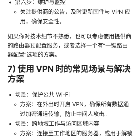
第六步：维护与监控
关注提供商的公告，及时更新固件与 VPN 应
用，确保安全性。
如果你对技术细节不熟悉，也可以考虑使用提供商
的路由器预配置服务，或者选择一个有“一键路由
器配置”选项的方案。
7) 使用 VPN 时的常见场景与解决
方案
场景：保护公共 Wi-Fi
方案：在外出时开启 VPN，确保所有数据通
过加密通道传输，防止中间人攻击。
场景：跨地域工作与访问区域内容
方案：连接至工作地区的服务器，或用于解锁