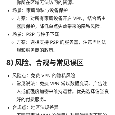
你所在区域无法访问的资源。
场景：家庭隐私与设备保护
方案：对所有家庭设备开启 VPN，结合路由
器层保护，降低单点失效带来的隐私风险。
场景：P2P 与种子下载
方案：选择支持 P2P 的服务器，注意当地法
规和服务商的政策。
8) 风险、合规与常见误区
风险点：免费 VPN 的隐私风险
常见说法：免费 VPN 常以数据变现、广告注
入或低强度加密来维持运营。优先选择信誉良
好的付费服务。
合规点：地区法规差异