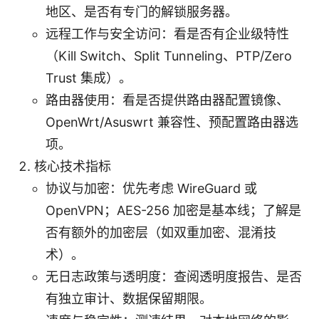
地区、是否有专门的解锁服务器。
远程工作与安全访问：看是否有企业级特性
（Kill Switch、Split Tunneling、PTP/Zero
Trust 集成）。
路由器使用：看是否提供路由器配置镜像、
OpenWrt/Asuswrt 兼容性、预配置路由器选
项。
核心技术指标
协议与加密：优先考虑 WireGuard 或
OpenVPN；AES-256 加密是基本线；了解是
否有额外的加密层（如双重加密、混淆技
术）。
无日志政策与透明度：查阅透明度报告、是否
有独立审计、数据保留期限。