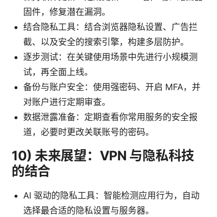
固件，修复潜在漏洞。
结合隐私工具：结合浏览器隐私设置、广告拦
截、以及安全的搜索引擎，构建多层防护。
逐步测试：在关键使用场景中先进行小规模测
试，再全面上线。
备份与账户安全：使用强密码、开启 MFA，并
对账户进行定期审查。
数据泄露准备：定期查看你常用服务的安全报
道，必要时更改关联账号的密码。
10) 未来展望：VPN 与隐私科技
的结合
AI 驱动的隐私工具：智能检测应用行为，自动
选择最合适的隐私设置与服务器。