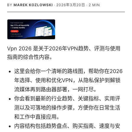
BY
MAREK KOZLOWSKI
·
2026年3月20日
·
2
MIN
Vpn 2026 是关于2026年VPN趋势、评测与使用
指南的综合性内容。
这里会给你一个清晰的路线图，帮助你在2026
年选择、使用和优化VPN，从隐私保护到解锁
流媒体再到路由器部署，一网打尽。
你会看到最新的行业趋势、关键指标、实用评
测以及可落地的操作步骤，方便你在日常生活
和工作中直接应用。
内容结构包括趋势盘点、购买指南、速度与安