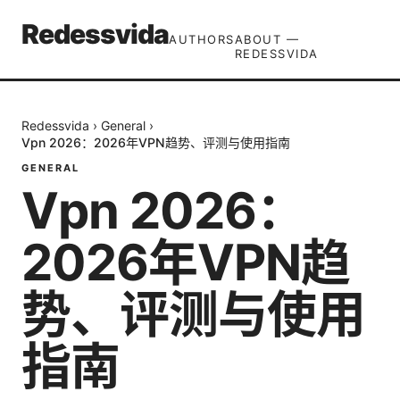
Redessvida
AUTHORS
ABOUT —
REDESSVIDA
Redessvida
›
General
›
Vpn 2026：2026年VPN趋势、评测与使用指南
GENERAL
Vpn 2026：
2026年VPN趋
势、评测与使用
指南