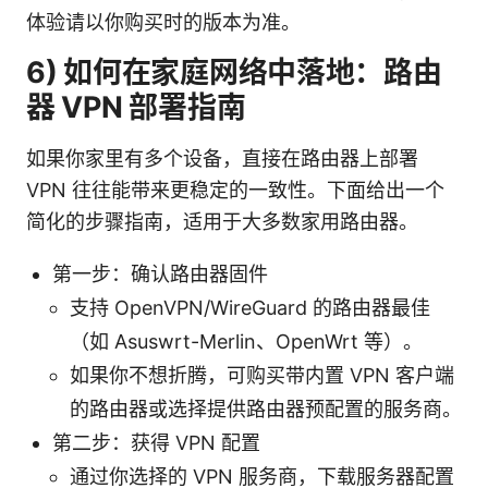
体验请以你购买时的版本为准。
6) 如何在家庭网络中落地：路由
器 VPN 部署指南
如果你家里有多个设备，直接在路由器上部署
VPN 往往能带来更稳定的一致性。下面给出一个
简化的步骤指南，适用于大多数家用路由器。
第一步：确认路由器固件
支持 OpenVPN/WireGuard 的路由器最佳
（如 Asuswrt-Merlin、OpenWrt 等）。
如果你不想折腾，可购买带内置 VPN 客户端
的路由器或选择提供路由器预配置的服务商。
第二步：获得 VPN 配置
通过你选择的 VPN 服务商，下载服务器配置