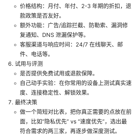
价格结构：月付、年付、2-3 年期的折扣，退
款政策是否友好。
额外功能：广告/追踪拦截、防勒索、漏洞修
复通知、DNS 泄漏保护等。
客服渠道与响应时间：24/7 在线聊天、邮
件、电话等。
试用与评测
是否提供免费试用或退款保障。
自己动手实验：在你常用的设备上测试真实速
度、连接稳定性、解锁效果。
最终决策
做一个简短对比表，把你真正需要的点放在前
面，比如“隐私优先” vs “速度优先”，选出最
符合需求的两三家，再逐步做深度测试。