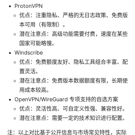
ProtonVPN
优点：注重隐私、严格的无日志政策、免费版
本可用（有限制）。
潜在注意点：高级功能需要付费，速度在某些
国家可能略慢。
Windscribe
优点：免费额度友好、隐私工具组合丰富、配
置灵活。
潜在注意点：免费版本数据额度有限，长期使
用成本较高。
OpenVPN/WireGuard 专项支持的自选方案
优点：灵活性高、可自定义性强、兼容性好。
潜在注意点：需要一定的技术知识进行配置。
注：以上对比基于公开信息与市场常见特性，实际