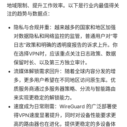
地域限制、提升工作效率。以下是行业内最值得关
注的趋势与数据点：
隐私与合规并重：越来越多的国家和地区加强
对数据隐私和网络监控的监管，普通用户对“零
日志”政策和明确的透明度报告的诉求上升。你
在选择VPN时，应该重点关注日志政策、数据
保留时长、以及第三方独立审计。
流媒体解锁需求回升：随着全球内容分发的增
多，更多用户希望在不同地区访问原生库。优
质服务商通过多服务器策略、分流与智能路由
来实现更稳定的解锁能力。
速度成为日常刚需：WireGuard 的广泛部署使
得VPN速度显著提升，同时对设备性能要求更
高的路由器也在进化，提供更稳定的多设备体