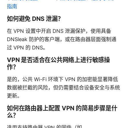
指南
如何避免 DNS 泄漏？
在 VPN 设置中开启 DNS 泄漏保护，使用具备
DNSleak 防护的客户端，或在路由器层面强制通
过 VPN 的 DNS。
VPN 是否适合在公共网络上进行敏感操
作？
是的，公共 Wi-Fi 环境下 VPN 的加密能显著降低
数据被拦截的风险，但仍需要结合设备安全与系统
更新。
如何在路由器上配置 VPN 的简易步骤是什
么？
选用支持路由器 VPN 的固件（如