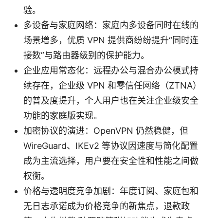
验。
多设备与家庭网络：家庭内多设备同时在线的
场景增多，优质 VPN 提供商纷纷提升“同时连
接数”与路由器级别的保护能力。
企业应用常态化：远程办公与混合办公模式持
续存在，企业级 VPN 和零信任网络（ZTNA）
的普及度提升，个人用户也在关注企业级安全
功能的家庭版实现。
加密协议的演进：OpenVPN 仍然稳健，但
WireGuard、IKEv2 等协议因速度与简化配置
成为主流选择，用户要在安全性和性能之间做
权衡。
价格与透明度竞争加剧：年度订阅、家庭包和
无日志承诺成为价格竞争的新焦点，退款政