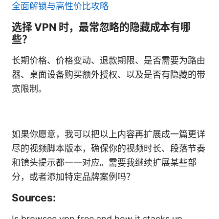
全面解锁与高性价比攻略
选择 VPN 时，最常忽略的隐藏成本有哪
些？
长期价格、价格变动、退款期限、是否需要为路由
器、桌面设备购买额外授权、以及是否有隐藏的带
宽限制。
如果你愿意，我可以把以上内容再扩展成一篇更详
尽的视频脚本版本，确保你的视频时长、段落节奏
和镜头提示都一一对应。需要我继续扩展某些部
分，或者添加特定品牌案例吗？
Sources:
Is browsec vpn free and how it stacks up