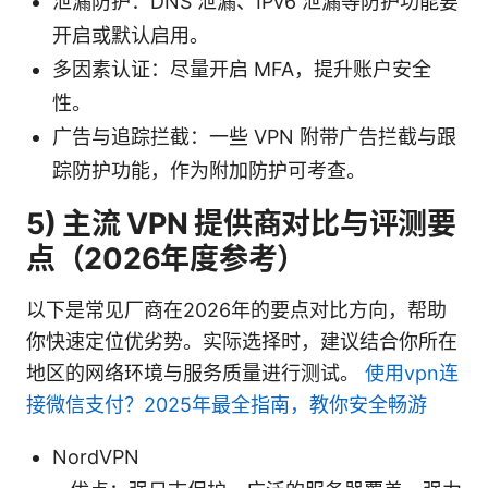
泄漏防护：DNS 泄漏、IPv6 泄漏等防护功能要
开启或默认启用。
多因素认证：尽量开启 MFA，提升账户安全
性。
广告与追踪拦截：一些 VPN 附带广告拦截与跟
踪防护功能，作为附加防护可考查。
5) 主流 VPN 提供商对比与评测要
点（2026年度参考）
以下是常见厂商在2026年的要点对比方向，帮助
你快速定位优劣势。实际选择时，建议结合你所在
地区的网络环境与服务质量进行测试。
使用vpn连
接微信支付？2025年最全指南，教你安全畅游
NordVPN