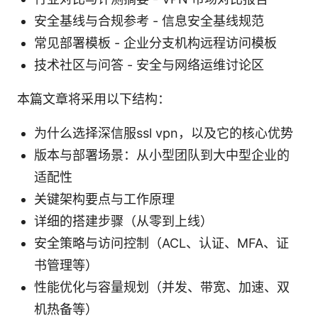
安全基线与合规参考 - 信息安全基线规范
常见部署模板 - 企业分支机构远程访问模板
技术社区与问答 - 安全与网络运维讨论区
本篇文章将采用以下结构：
为什么选择深信服ssl vpn，以及它的核心优势
版本与部署场景：从小型团队到大中型企业的
适配性
关键架构要点与工作原理
详细的搭建步骤（从零到上线）
安全策略与访问控制（ACL、认证、MFA、证
书管理等）
性能优化与容量规划（并发、带宽、加速、双
机热备等）