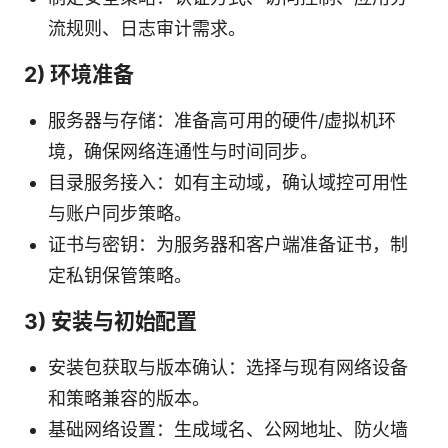
流规则、日志审计需求。
2) 环境准备
服务器与存储：准备高可用的硬件/虚拟机环
境，确保网络连通性与时间同步。
目录服务接入：如有主动域，确认域控可用性
与账户同步策略。
证书与密钥：为服务器和客户端准备证书，制
定私钥保管策略。
3) 安装与初始配置
安装包获取与版本确认：选择与现有网络设备
和策略兼容的版本。
基础网络设置：生成域名、公网地址、防火墙