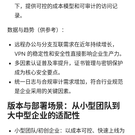
下，提供可控的成本模型和可审计的访问记
录。
数据与趋势（供参考）：
远程办公与分支互联需求在近年持续增长，
VPN 的稳定性和安全性直接影响企业生产力。
多因素认证普及率提升，证书管理与密钥保护
成为核心安全要点。
统一日志与合规审计需求增加，符合行业规范
是企业采用的关键因素。
版本与部署场景：从小型团队到
大中型企业的适配性
小型团队/初创企业：以成本可控、快速上线为