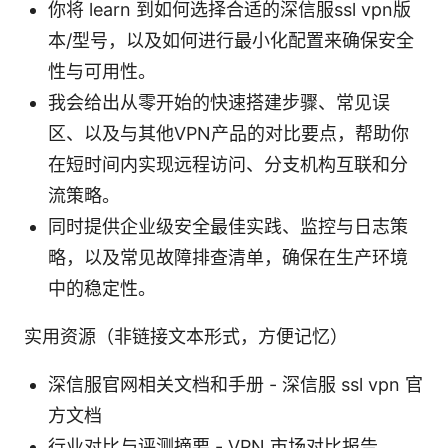
你将 learn 到如何选择合适的深信服ssl vpn版
本/型号，以及如何进行最小化配置来确保安全
性与可用性。
我会给出从零开始的快速搭建步骤、常见误
区、以及与其他VPN产品的对比要点，帮助你
在短时间内实现远程访问、分支机构互联和分
流策略。
同时提供企业级安全最佳实践、监控与日志策
略，以及常见故障排查清单，确保在生产环境
中的稳定性。
实用资源（非链接文本形式，方便记忆）
深信服官网相关文档和手册 - 深信服 ssl vpn 官
方文档
行业对比与评测摘要 - VPN 市场对比报告