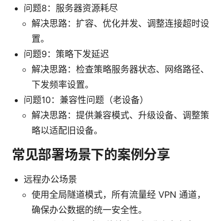
问题8：服务器资源耗尽
解决思路：扩容、优化并发、调整连接超时设
置。
问题9：策略下发延迟
解决思路：检查策略服务器状态、网络路径、
下发频率设置。
问题10：兼容性问题（老设备）
解决思路：提供兼容模式、升级设备、调整策
略以适配旧设备。
常见部署场景下的案例分享
远程办公场景
使用全局隧道模式，所有流量经 VPN 通道，
确保办公数据的统一安全性。