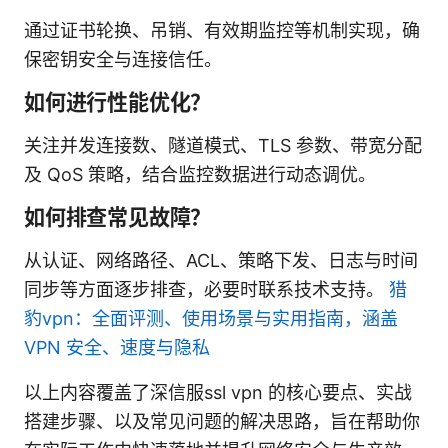
通过证书轮换、吊销、有效期监控等机制实现，确
保密钥安全与连接信任。
如何进行性能优化？
关注并发连接数、隧道模式、TLS 参数、带宽分配
及 QoS 策略，结合监控数据进行动态调优。
如何排查常见故障？
从认证、网络路径、ACL、策略下发、日志与时间
同步等方面逐步排查，必要时联系技术支持。
猎
豹vpn：全面评测、使用场景与实用指南，涵盖
VPN 安全、速度与隐私
以上内容覆盖了深信服ssl vpn 的核心要点、实战
搭建步骤、以及常见问题的解决思路，旨在帮助你