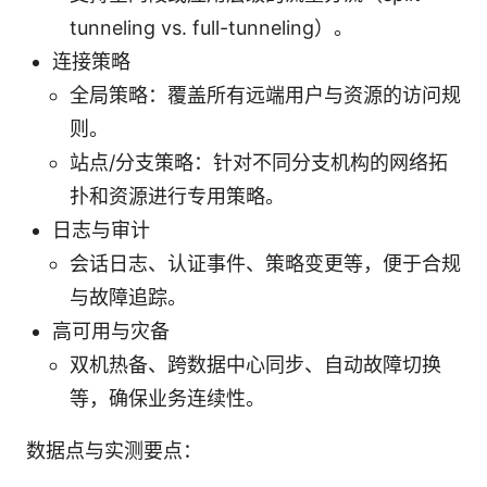
tunneling vs. full-tunneling）。
连接策略
全局策略：覆盖所有远端用户与资源的访问规
则。
站点/分支策略：针对不同分支机构的网络拓
扑和资源进行专用策略。
日志与审计
会话日志、认证事件、策略变更等，便于合规
与故障追踪。
高可用与灾备
双机热备、跨数据中心同步、自动故障切换
等，确保业务连续性。
数据点与实测要点：