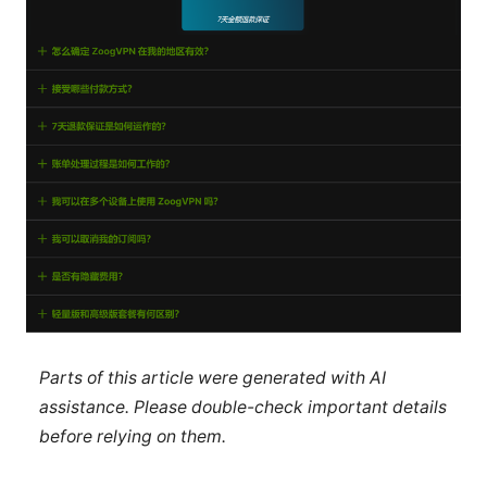
Parts of this article were generated with AI
assistance. Please double-check important details
before relying on them.