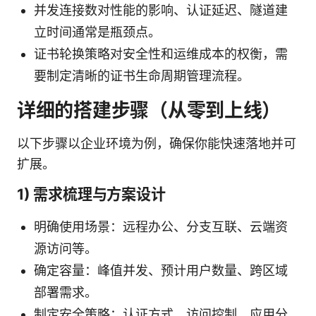
并发连接数对性能的影响、认证延迟、隧道建
立时间通常是瓶颈点。
证书轮换策略对安全性和运维成本的权衡，需
要制定清晰的证书生命周期管理流程。
详细的搭建步骤（从零到上线）
以下步骤以企业环境为例，确保你能快速落地并可
扩展。
1) 需求梳理与方案设计
明确使用场景：远程办公、分支互联、云端资
源访问等。
确定容量：峰值并发、预计用户数量、跨区域
部署需求。
制定安全策略：认证方式、访问控制、应用分