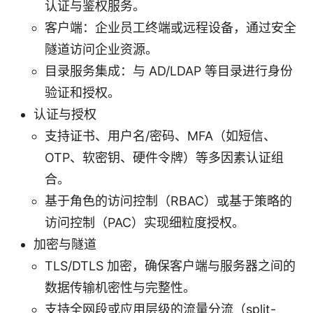
认证与鉴权服务。
客户端：企业员工终端或远程设备，通过安全
隧道访问企业资源。
目录服务集成：与 AD/LDAP 等目录进行身份
验证和授权。
认证与授权
支持证书、用户名/密码、MFA（如短信、
OTP、软密钥、硬件令牌）等多因素认证组
合。
基于角色的访问控制（RBAC）或基于策略的
访问控制（PAC）实现细粒度授权。
加密与隧道
TLS/DTLS 加密，确保客户端与服务器之间的
数据传输机密性与完整性。
支持全网段或应用层级的流量分流（split-