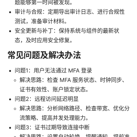
题能够第一时间被发现。
审计与合规：定期导出审计日志、进行合规性
测试，准备审计材料。
安全更新与补丁：保持系统与组件的最新状
态，及时应用安全修复。
常见问题及解决办法
问题1：用户无法通过 MFA 登录
解决思路：检查 MFA 服务状态、时钟同步、
证书有效性、账户锁定状态。
问题2：远程访问延迟明显
解决思路：分析网络路径、检查带宽、优化分
流策略、提高并发处理能力。
问题3：证书过期导致连接中断
解决思路：设置自动轮换、提醒通知、提前准