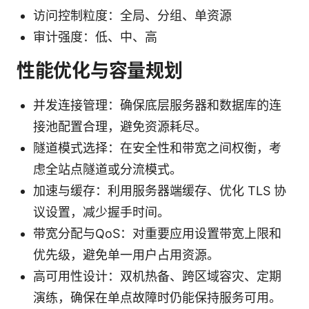
访问控制粒度：全局、分组、单资源
审计强度：低、中、高
性能优化与容量规划
并发连接管理：确保底层服务器和数据库的连
接池配置合理，避免资源耗尽。
隧道模式选择：在安全性和带宽之间权衡，考
虑全站点隧道或分流模式。
加速与缓存：利用服务器端缓存、优化 TLS 协
议设置，减少握手时间。
带宽分配与QoS：对重要应用设置带宽上限和
优先级，避免单一用户占用资源。
高可用性设计：双机热备、跨区域容灾、定期
演练，确保在单点故障时仍能保持服务可用。