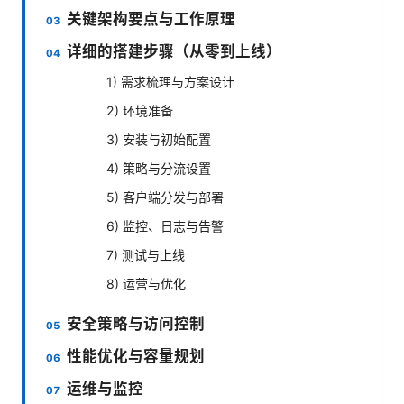
关键架构要点与工作原理
详细的搭建步骤（从零到上线）
1) 需求梳理与方案设计
2) 环境准备
3) 安装与初始配置
4) 策略与分流设置
5) 客户端分发与部署
6) 监控、日志与告警
7) 测试与上线
8) 运营与优化
安全策略与访问控制
性能优化与容量规划
运维与监控