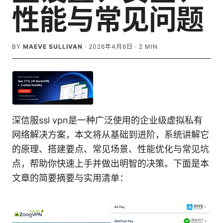
性能与常见问题
BY
MAEVE SULLIVAN
·
2026年4月6日
·
2
MIN
深信服ssl vpn是一种广泛使用的企业级虚拟私有
网络解决方案，本文将从基础到进阶，系统讲解它
的原理、搭建要点、常见场景、性能优化与常见坑
点，帮助你快速上手并做出明智的决策。下面是本
文章的简要摘要与实用清单：