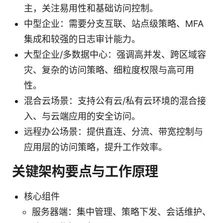
主，关注易用性和基础访问控制。
中型企业：需要分支互联、站点级策略、MFA
集成和较强的日志审计能力。
大型企业/多数据中心：强调高并发、跨区域容
灾、复杂的访问策略、细粒度权限与高可用
性。
混合云场景：支持公有云/私有云环境的混合接
入、与云端应用的安全访问。
远程办公场景：提供直连、分流、带宽控制与
应用层的访问策略，提升工作效率。
关键架构要点与工作原理
核心组件
服务器端：集中管理、策略下发、会话维护、