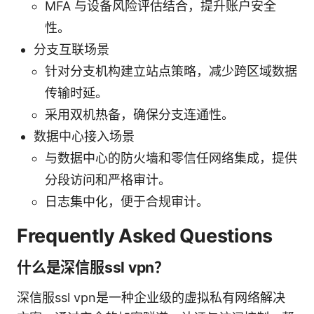
MFA 与设备风险评估结合，提升账户安全
性。
分支互联场景
针对分支机构建立站点策略，减少跨区域数据
传输时延。
采用双机热备，确保分支连通性。
数据中心接入场景
与数据中心的防火墙和零信任网络集成，提供
分段访问和严格审计。
日志集中化，便于合规审计。
Frequently Asked Questions
什么是深信服ssl vpn？
深信服ssl vpn是一种企业级的虚拟私有网络解决