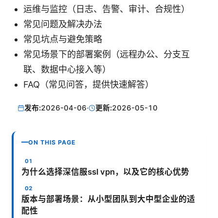
运维与监控（日志、告警、审计、合规性）
常见问题及解决办法
常见坑点与避免策略
常见场景下的部署案例（远程办公、分支互
联、数据中心接入等）
FAQ（常见问答，提供快速解答）
发布:
2026-04-06
·
更新:
2026-05-10
ON THIS PAGE
为什么选择深信服ssl vpn，以及它的核心优势
版本与部署场景：从小型团队到大中型企业的适
配性