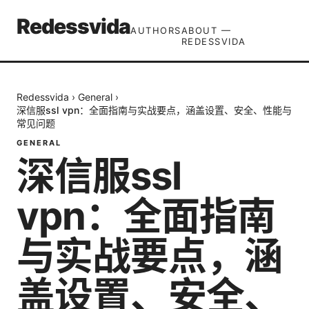
Redessvida
AUTHORS
ABOUT —
REDESSVIDA
Redessvida
›
General
›
深信服ssl vpn：全面指南与实战要点，涵盖设置、安全、性能与
常见问题
GENERAL
深信服ssl
vpn：全面指南
与实战要点，涵
盖设置、安全、