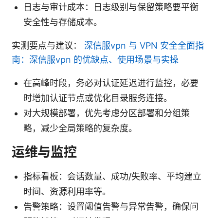
日志与审计成本：日志级别与保留策略要平衡
安全性与存储成本。
实测要点与建议：
深信服vpn 与 VPN 安全全面指
南：深信服vpn 的优缺点、使用场景与实操
在高峰时段，务必对认证延迟进行监控，必要
时增加认证节点或优化目录服务连接。
对大规模部署，优先考虑分区部署和分组策
略，减少全局策略的复杂度。
运维与监控
指标看板：会话数量、成功/失败率、平均建立
时间、资源利用率等。
告警策略：设置阈值告警与异常告警，确保问