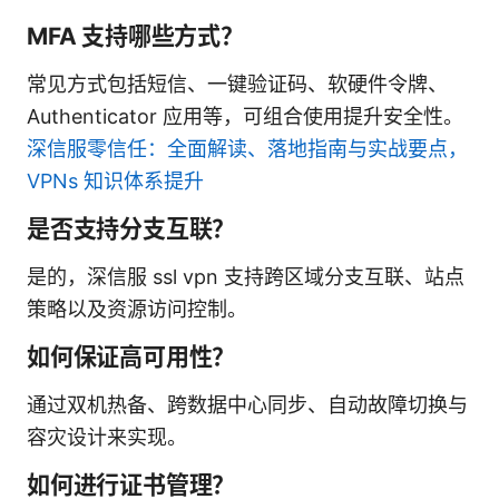
MFA 支持哪些方式？
常见方式包括短信、一键验证码、软硬件令牌、
Authenticator 应用等，可组合使用提升安全性。
深信服零信任：全面解读、落地指南与实战要点，
VPNs 知识体系提升
是否支持分支互联？
是的，深信服 ssl vpn 支持跨区域分支互联、站点
策略以及资源访问控制。
如何保证高可用性？
通过双机热备、跨数据中心同步、自动故障切换与
容灾设计来实现。
如何进行证书管理？