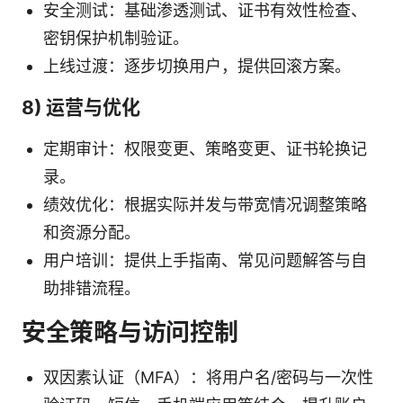
安全测试：基础渗透测试、证书有效性检查、
密钥保护机制验证。
上线过渡：逐步切换用户，提供回滚方案。
8) 运营与优化
定期审计：权限变更、策略变更、证书轮换记
录。
绩效优化：根据实际并发与带宽情况调整策略
和资源分配。
用户培训：提供上手指南、常见问题解答与自
助排错流程。
安全策略与访问控制
双因素认证（MFA）：将用户名/密码与一次性