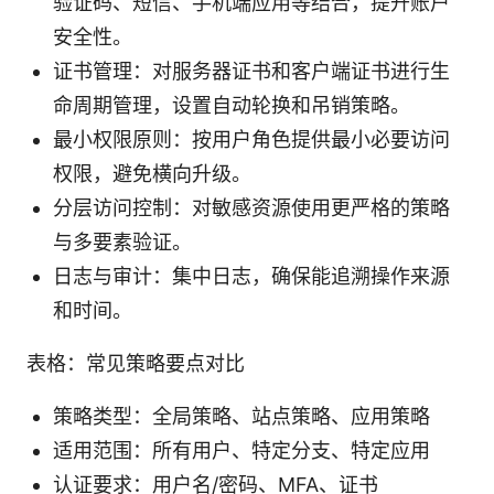
验证码、短信、手机端应用等结合，提升账户
安全性。
证书管理：对服务器证书和客户端证书进行生
命周期管理，设置自动轮换和吊销策略。
最小权限原则：按用户角色提供最小必要访问
权限，避免横向升级。
分层访问控制：对敏感资源使用更严格的策略
与多要素验证。
日志与审计：集中日志，确保能追溯操作来源
和时间。
表格：常见策略要点对比
策略类型：全局策略、站点策略、应用策略
适用范围：所有用户、特定分支、特定应用
认证要求：用户名/密码、MFA、证书