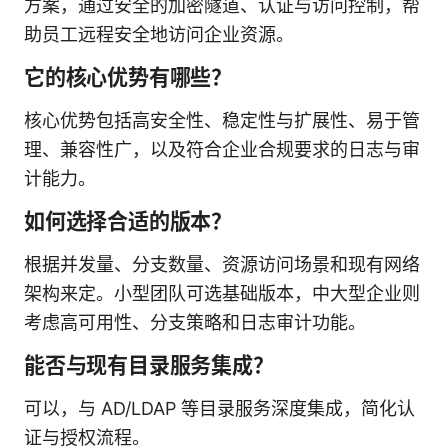
方案，通过安全的加密隧道、认证与访问控制，帮
助员工远程安全地访问企业资源。
它的核心优势有哪些？
核心优势包括高安全性、稳定性与扩展性、易于管
理、兼容性广，以及符合企业合规要求的日志与审
计能力。
如何选择合适的版本？
根据并发量、分支数量、资源访问场景和现有网络
架构来定。小型团队可选基础版本，中大型企业则
考虑高可用性、分支策略和日志审计功能。
能否与现有目录服务集成？
可以，与 AD/LDAP 等目录服务深度集成，简化认
证与授权流程。