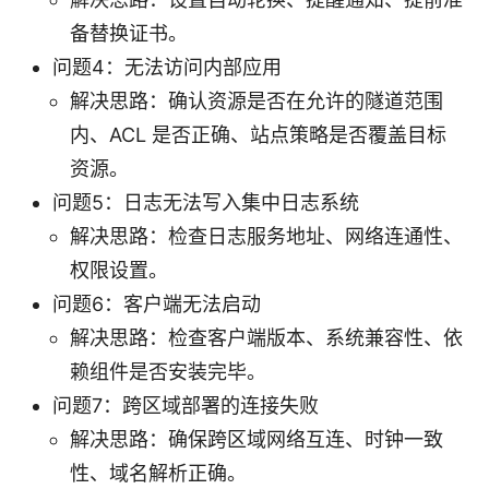
备替换证书。
问题4：无法访问内部应用
解决思路：确认资源是否在允许的隧道范围
内、ACL 是否正确、站点策略是否覆盖目标
资源。
问题5：日志无法写入集中日志系统
解决思路：检查日志服务地址、网络连通性、
权限设置。
问题6：客户端无法启动
解决思路：检查客户端版本、系统兼容性、依
赖组件是否安装完毕。
问题7：跨区域部署的连接失败
解决思路：确保跨区域网络互连、时钟一致
性、域名解析正确。