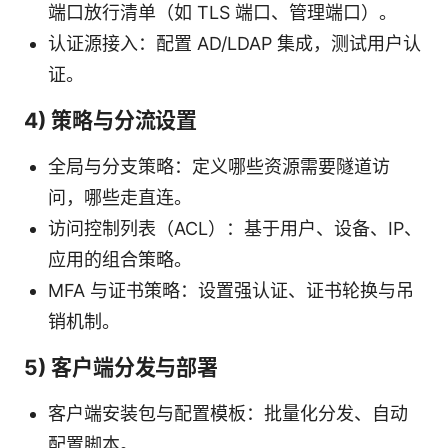
端口放行清单（如 TLS 端口、管理端口）。
认证源接入：配置 AD/LDAP 集成，测试用户认
证。
4) 策略与分流设置
全局与分支策略：定义哪些资源需要隧道访
问，哪些走直连。
访问控制列表（ACL）：基于用户、设备、IP、
应用的组合策略。
MFA 与证书策略：设置强认证、证书轮换与吊
销机制。
5) 客户端分发与部署
客户端安装包与配置模板：批量化分发、自动
配置脚本。