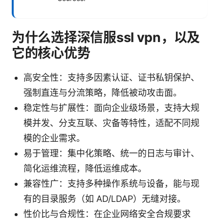
为什么选择深信服ssl vpn，以及
它的核心优势
高安全性：支持多因素认证、证书私钥保护、
强制直连与分流策略，降低被动攻击面。
稳定性与扩展性：面向企业级场景，支持大规
模并发、分支互联、灾备等特性，适配不同规
模的企业需求。
易于管理：集中化策略、统一的日志与审计、
简化运维流程，降低运维成本。
兼容性广：支持多种操作系统与设备，能与现
有的目录服务（如 AD/LDAP）无缝对接。
性价比与合规性：在企业网络安全合规要求