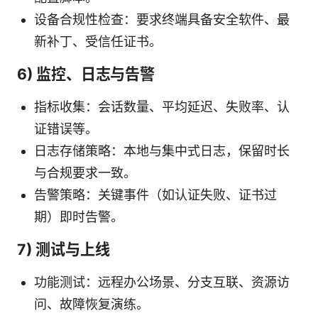
设备合规性检查：要求终端具备安全软件、最
新补丁、受信任证书。
6) 监控、日志与告警
指标收集：会话数量、平均延迟、失败率、认
证错误等。
日志存储策略：本地与集中式日志，保留时长
与合规要求一致。
告警策略：关键事件（如认证失败、证书过
期）即时告警。
7) 测试与上线
功能测试：远程办公场景、分支互联、资源访
问、故障恢复演练。