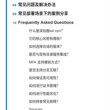
常见问题及解决办法
常见部署场景下的案例分享
Frequently Asked Questions
什么是深信服ssl vpn？
它的核心优势有哪些？
如何选择合适的版本？
能否与现有目录服务集成？
MFA 支持哪些方式？
是否支持分支互联？
如何保证高可用性？
如何进行证书管理？
如何进行性能优化？
如何排查常见故障？
Sources: