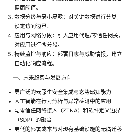
健康阈值。
数据分级与最小暴露：对关键数据进行分类，
设定访问边界。
应用与网络分段：引入应用代理/零信任网关，
对应用进行微分段。
持续监控与响应：部署日志与威胁情报，建立
自动化响应流程。
十一、未来趋势与发展方向
更广泛的云原生安全集成与态势感知能力
人工智能在行为分析与异常检测中的应用
与零信任网络接入（ZTNA）和软件定义边界
（SDP）的融合
更低的部署成本与对现有基础设施的无痛迁移