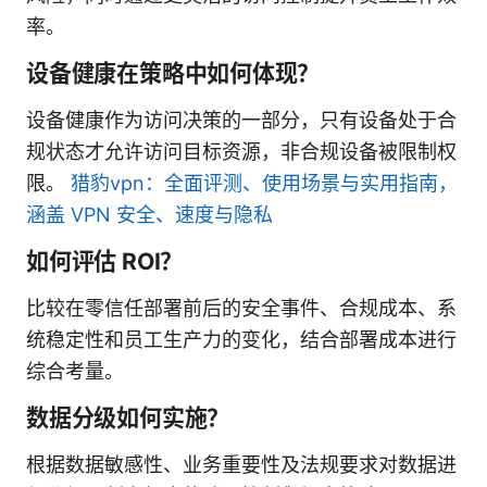
率。
设备健康在策略中如何体现？
设备健康作为访问决策的一部分，只有设备处于合
规状态才允许访问目标资源，非合规设备被限制权
限。
猎豹vpn：全面评测、使用场景与实用指南，
涵盖 VPN 安全、速度与隐私
如何评估 ROI？
比较在零信任部署前后的安全事件、合规成本、系
统稳定性和员工生产力的变化，结合部署成本进行
综合考量。
数据分级如何实施？
根据数据敏感性、业务重要性及法规要求对数据进