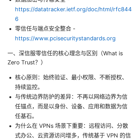
https://datatracker.ietf.org/doc/html/rfc844
6
零信任与端点安全整合 -
https://www.pcisecuritystandards.org
一、深信服零信任的核心理念与区别（What is
Zero Trust？）
核心原则：始终验证、最小权限、不断授权、
持续监控。
与传统边界防护的差异：不再以网络边界为信
任锚点，而是以身份、设备、应用和数据为信
任基石。
为什么在 VPNs 场景下重要：远程访问、分散
式办公、云资源访问增多，传统基于 VPN 的信