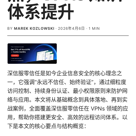
体系提升
BY
MAREK KOZLOWSKI
·
2026年4月6日
·
1
MIN
深信服零信任是如今企业信息安全的核心理念之
一，它强调“永远不信任、始终验证”，通过细粒度
访问控制、持续身份认证、最小权限原则来防护网
络与应用。本文将从基础概念到具体落地、再到实
战案例，全面覆盖深信服零信任在 VPNs 领域的应
用，帮助你搭建更安全、高效的远程访问体系。以
下是本文的核心要点与结构概览：