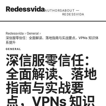
Redessvida
AUTHORS
ABOUT —
REDESSVIDA
Redessvida
›
General
›
深信服零信任：全面解读、落地指南与实战要点，VPNs 知识体
系提升
GENERAL
深信服零信任：
全面解读、落地
指南与实战要
点，VPNs 知识