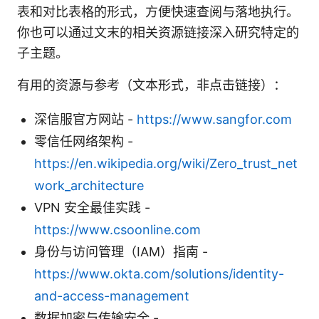
表和对比表格的形式，方便快速查阅与落地执行。
你也可以通过文末的相关资源链接深入研究特定的
子主题。
有用的资源与参考（文本形式，非点击链接）：
深信服官方网站 -
https://www.sangfor.com
零信任网络架构 -
https://en.wikipedia.org/wiki/Zero_trust_net
work_architecture
VPN 安全最佳实践 -
https://www.csoonline.com
身份与访问管理（IAM）指南 -
https://www.okta.com/solutions/identity-
and-access-management
数据加密与传输安全 -