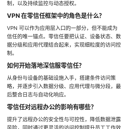
制，以及持续监控与动态授权。
VPN 在零信任框架中的角色是什么？
VPN 可以作为应用层入口的一部分，但不能成为
信任的唯一锚点。零信任要把认证、设备状态、数
据分级和应用代理结合起来，实现细粒度的访问控
制。
如何开始落地深信服零信任？
从身份与设备的基础设施入手，搭建条件访问策
略，并逐步引入数据分级、应用代理与微分段，最
后整合日志与自动化响应。
零信任对远程办公的影响有哪些？
提升了远程办公的安全性与可控性，降低数据泄露
风险，同时通过更灵活的访问控制提升员工工作效