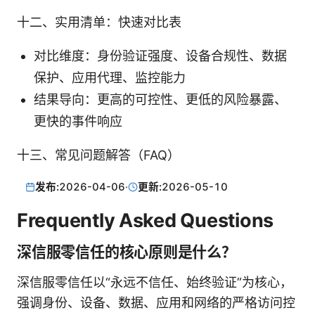
十二、实用清单：快速对比表
对比维度：身份验证强度、设备合规性、数据
保护、应用代理、监控能力
结果导向：更高的可控性、更低的风险暴露、
更快的事件响应
十三、常见问题解答（FAQ）
发布:
2026-04-06
·
更新:
2026-05-10
Frequently Asked Questions
深信服零信任的核心原则是什么？
深信服零信任以“永远不信任、始终验证”为核心，
强调身份、设备、数据、应用和网络的严格访问控