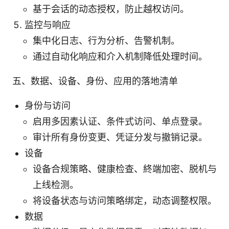
基于会话的动态授权，防止越权访问。
监控与响应
集中化日志、行为分析、告警机制。
通过自动化响应和介入机制降低处理时间。
五、数据、设备、身份、应用的落地清单
身份与访问
启用多因素认证、条件式访问、单点登录。
审计所有身份变更、凭证分发与撤销记录。
设备
设备合规策略、健康检查、終端加密、脱机与
上线检测。
将设备状态与访问策略绑定，动态调整权限。
数据