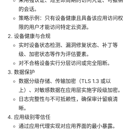
采用强认证、短生命周期的访问凭证、可撤销
的会话。
策略示例：只有设备健康且具备该应用访问权
限的用户才能访问特定云资源。
设备健康与合规
实时设备状态检测、漏洞修复状态、补丁等
级、加密状态等作为评估要素。
对不合格设备实行分层访问或完全阻断。
数据保护
数据分级存储、传输加密（TLS 1.3 或以
上）、对敏感数据在应用层实施字段级加密。
日志完整性与不可抵赖性，确保审计留痕清
晰。
应用级别零信任
通过应用代理实现对应用界面的最小暴露。