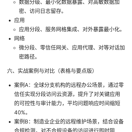
数据分级、最小化数据暴露、对高敏数据加
密、访问日志留存。
应用
应用分段、服务网格集成、对外暴露最小化。
网络
微分段、零信任网关、应用代理、对等对话加
密路径。
六、实战案例与对比（表格与要点版）
案例A：全球分支机构的远程办公场景，通过零
信任实现分段访问云资源，提升了对关键应用
的可控性与审计能力，平均问题响应时间缩短
40%。
案例B：制造业企业的远程维护场景，结合设备
合规检测，对不合规设备的访问进行即时阻