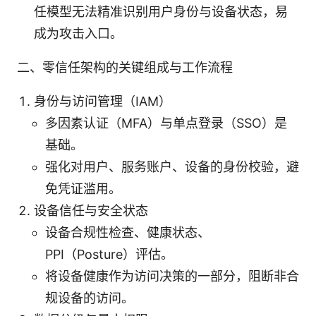
任模型无法精准识别用户身份与设备状态，易
成为攻击入口。
二、零信任架构的关键组成与工作流程
身份与访问管理（IAM）
多因素认证（MFA）与单点登录（SSO）是
基础。
强化对用户、服务账户、设备的身份校验，避
免凭证滥用。
设备信任与安全状态
设备合规性检查、健康状态、
PPI（Posture）评估。
将设备健康作为访问决策的一部分，阻断非合
规设备的访问。