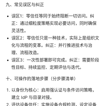
九、常见误区与纠正
误区1：零信任等同于始终阻断一切访问。纠
正：通过细粒度策略实现必要访问，同时确保
灵活性。
误区2：零信任只是一种技术，实际上是组织文
化与流程的变革。纠正：并行推进技术与治
理、流程改造。
误区3：一次性部署即可完成。纠正：需要阶段
性目标、持续监控、定期评估与迭代。
十、可操作的落地步骤（分步骤清单）
以身份为核心：启用强认证与条件访问策略，
建立 IdP 与目录对接。
评估设备信任：实施设备合规检测，设定设备