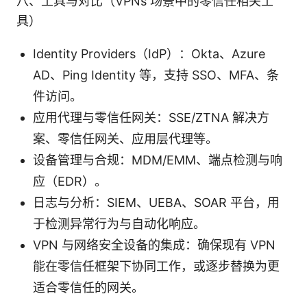
八、工具与对比（VPNs 场景中的零信任相关工
具）
Identity Providers（IdP）：Okta、Azure
AD、Ping Identity 等，支持 SSO、MFA、条
件访问。
应用代理与零信任网关：SSE/ZTNA 解决方
案、零信任网关、应用层代理等。
设备管理与合规：MDM/EMM、端点检测与响
应（EDR）。
日志与分析：SIEM、UEBA、SOAR 平台，用
于检测异常行为与自动化响应。
VPN 与网络安全设备的集成：确保现有 VPN
能在零信任框架下协同工作，或逐步替换为更
适合零信任的网关。