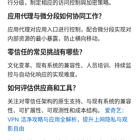
行分级，制定相应的访问控制與加密策略。
应用代理与微分段如何协同工作？
应用代理对应用入口进行控制，配合微分段实现对
内部资源的最小暴露，防止横向移动。
零信任的常见挑战有哪些？
文化变革、现有系统的兼容性、人员培训、持续监
控与自动化响应的实现难度。
如何评估供应商和工具？
关注对零信任架构的原生支持、与现有系统的兼容
性、可扩展性、可观测性和成本结构。
爱奇艺：
VPN 洁净攻略与应用全解析，提升上网隐私与观
影自由