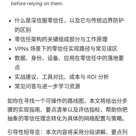
before relying on them.
什么是深信服零信任，以及它与传统边界防护
的区别
零信任架构的关键组成部分与工作原理
VPNs 场景下的零信任实现路径与常见误区
数据、身份、设备、应用在零信任中的落地要
点
实战建议、工具对比、成本与 ROI 分析
常见问答与进一步学习资源
如你在寻找一个可操作的路线图，本文将给出分步
骤的实现指南、要点清单以及评估指标，帮助你把
抽象的零信任理念转化为具体的网络配置与策略。
引导性短导览：本次内容将采用分段讲解、要点列