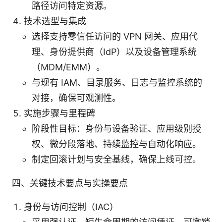
路径访问特定资源。
技术选型与集成
选择支持零信任访问的 VPN 网关、应用代
理、身份提供商（IdP）以及设备管理系统
（MDM/EMM）。
与现有 IAM、目录服务、日志与监控系统的
对接，确保可观测性。
实施步骤与里程碑
阶段性目标：身份与设备验证、应用级别授
权、微分段落地、持续监控与自动化响应。
制定回滚计划与安全基线，确保上线可控。
四、关键技术要点与实操要点
身份与访问控制（IAC）