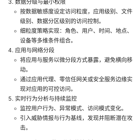
数据分级与最小权限
按数据敏感度设定访问粒度，应用级别、文件
级别、数据分区级别的访问控制。
细粒度策略实现：角色、用户、时间、地点、
设备等多维条件组合。
应用与网络分段
将应用与服务以微分段方式暴露，避免横向移
动。
通过应用代理、零信任网关或安全服务边缘实
现对应用的可控访问。
实时行为分析与持续监控
监控用户行为、异常模式、访问模式变化。
引入威胁情报与行为基线，发现并阻断潜在攻
击。