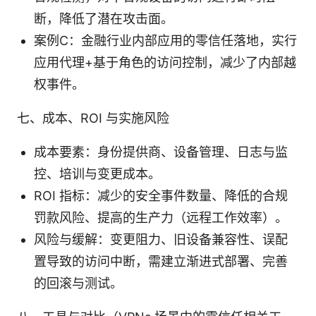
断，降低了潜在攻击面。
案例C：金融行业内部应用的零信任落地，实行
应用代理+基于角色的访问控制，减少了内部越
权事件。
七、成本、ROI 与实施风险
成本要素：身份提供商、设备管理、日志与监
控、培训与变更成本。
ROI 指标：减少的安全事件数量、降低的合规
罚款风险、提高的生产力（远程工作效率）。
风险与缓解：变更阻力、旧设备兼容性、误配
置导致的访问中断，需建立渐进式部署、完善
的回滚与测试。