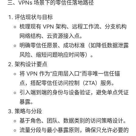
三、VPNs 场景下的零信任落地路径
评估现状与目标
梳理现有 VPN 架构、远程工作流、分支机构
网络结构、云资源接入点。
明确零信任愿景、成功标准（如降低数据泄露
风险、缩短问题响应时间等）。
架构设计要点
将 VPN 作为“应用层入口”而非唯一信任锚
点，搭配零信任访问控制（ZTA）服务。
引入端到端的身份与设备验证，避免单点凭证
暴露。
策略与分段
基于角色、团队、数据类别的访问策略设计。
流量分段与最小暴露原则，确保只允许必要的