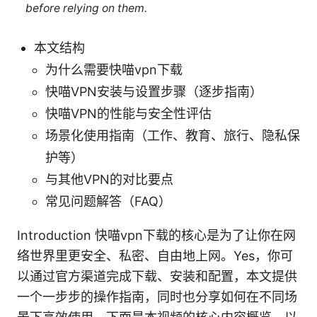
before relying on them.
本文结构
为什么需要快喵vpn下载
快喵VPN安装与设置步骤（逐步指南）
快喵VPN的性能与安全性评估
场景化使用指南（工作、教育、旅行、隐私保
护等）
与其他VPN的对比要点
常见问题解答（FAQ）
Introduction 快喵vpn下载的核心是为了让你在网
络世界里更安全、私密、自由地上网。Yes，你可
以通过官方渠道完成下载、安装和配置，本文提供
一个一步步的操作指南，同时也分享如何在不同场