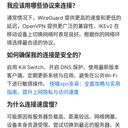
我应该用哪些协议来连接？
通常情况下，WireGuard 提供更高的速度和更低的
延迟，OpenVPN 提供更广泛的兼容性，IKEv2 在
移动设备上切换网络时表现良好。根据你的网络环
境选择最合适的协议。
如何确保我的连接是安全的？
启用 Kill Switch、开启 DNS 保护、使用最新版本
客户端、定期更新系统与应用、避免在公共Wi-Fi
下进行敏感操作。
快喵vpn安卓：全面攻略与实用
指南，提升上网隐私与访问速度
为什么连接速度慢？
可能原因有服务器负载高、距离较远、网络拥塞、
设备本身资源受限。尝试切换到最近的服务器、关