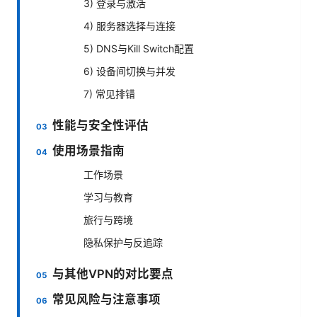
3) 登录与激活
4) 服务器选择与连接
5) DNS与Kill Switch配置
6) 设备间切换与并发
7) 常见排错
性能与安全性评估
使用场景指南
工作场景
学习与教育
旅行与跨境
隐私保护与反追踪
与其他VPN的对比要点
常见风险与注意事项