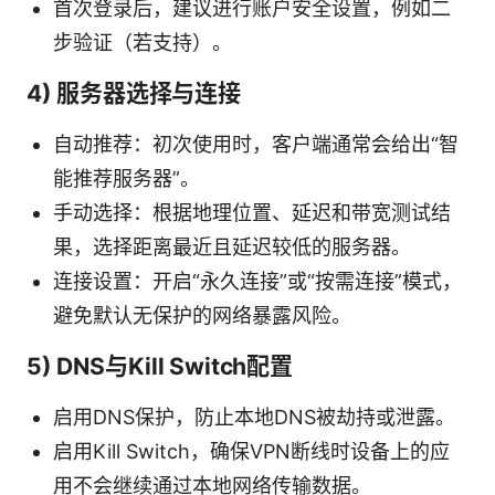
首次登录后，建议进行账户安全设置，例如二
步验证（若支持）。
4) 服务器选择与连接
自动推荐：初次使用时，客户端通常会给出“智
能推荐服务器”。
手动选择：根据地理位置、延迟和带宽测试结
果，选择距离最近且延迟较低的服务器。
连接设置：开启“永久连接”或“按需连接”模式，
避免默认无保护的网络暴露风险。
5) DNS与Kill Switch配置
启用DNS保护，防止本地DNS被劫持或泄露。
启用Kill Switch，确保VPN断线时设备上的应
用不会继续通过本地网络传输数据。