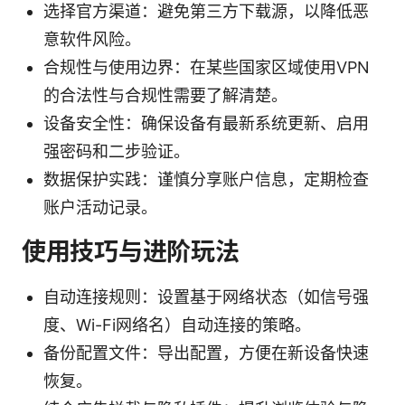
选择官方渠道：避免第三方下载源，以降低恶
意软件风险。
合规性与使用边界：在某些国家区域使用VPN
的合法性与合规性需要了解清楚。
设备安全性：确保设备有最新系统更新、启用
强密码和二步验证。
数据保护实践：谨慎分享账户信息，定期检查
账户活动记录。
使用技巧与进阶玩法
自动连接规则：设置基于网络状态（如信号强
度、Wi-Fi网络名）自动连接的策略。
备份配置文件：导出配置，方便在新设备快速
恢复。