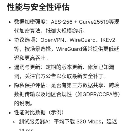
性能与安全性评估
数据加密强度：AES-256 + Curve25519等现
代加密算法，抵御大规模窃听。
协议选项：OpenVPN、WireGuard、IKEv2
等，按场景选择，WireGuard通常提供更低延
迟和更高吞吐。
漏洞与更新：定期的版本更新、修复已知漏
洞，关注官方公告以获取最新安全补丁。
隐私保护评估：是否有第三方数据共享、跨境
数据传输以及地区合规性（如GDPR/CCPA等）
的说明。
性能对比数据（示例）
测试服务器A：平均下载 320 Mbps，延迟
14 ms