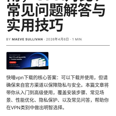
常见问题解答与
实用技巧
BY
MAEVE SULLIVAN
·
2026年4月6日
·
1
MIN
快喵vpn下载的核心答案：可以下载并使用，但请
确保来自官方渠道以保障隐私与安全。本篇文章将
带你从入门到高级使用，覆盖安装步骤、常见场
景、性能优化、隐私保护、以及常见问答，帮助你
在VPN类别中做出明智选择。