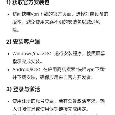
1) 获取官方安装包
访问快喵vpn下载的官方页面，选择对应设备的
版本。避免使用来路不明的安装包以减少风
险。
2) 安装客户端
Windows/macOS：运行安装程序，按照屏幕
指示完成安装。
Android/iOS：在应用商店搜索“快喵vpn下载”
并下载安装，确保应用来自官方开发者。
3) 登录与激活
使用注册的账号登录，若有套餐激活需求，输
入订阅信息或使用促销链接完成绑定。