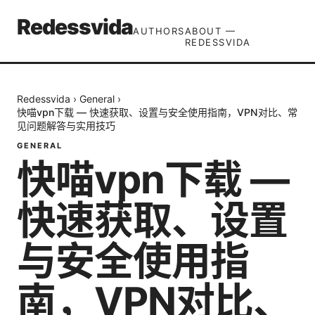
Redessvida
AUTHORS
ABOUT —
REDESSVIDA
Redessvida
›
General
›
快喵vpn下载 — 快速获取、设置与安全使用指南，VPN对比、常
见问题解答与实用技巧
GENERAL
快喵vpn下载 —
快速获取、设置
与安全使用指
南，VPN对比、