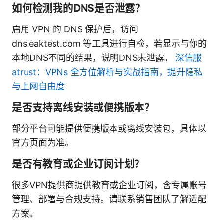
如何检测我的DNS是否泄露？
启用 VPN 的 DNS 保护后，访问
dnsleaktest.com 等工具进行自检，若显示与你的
本地DNS不同的结果，说明DNS未泄露。
深信服
atrust：VPNs 全方位解析与实战指南，提升隐私
与上网自由度
是否支持离线安装或便携版本？
部分平台可能提供便携版本或离线安装包，具体以
官方页面为准。
是否有教育或企业订阅计划？
很多VPN提供商提供教育或企业订阅，含专属账号
管理、部署与合规支持。请联系销售团队了解适配
方案。