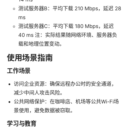
测试服务器B：平均下载 210 Mbps，延迟 28
ms
测试服务器C：平均下载 180 Mbps，延迟
40 ms 注：实际结果随网络环境、服务器负
载和地理位置变动。
使用场景指南
工作场景
访问企业资源：确保远程办公时的安全通道，
减少中间人攻击风险。
公共网络保护：在咖啡店、机场等公共Wi-Fi场
景使用，避免数据被窃取。
学习与教育