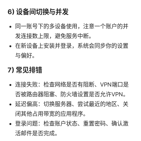
6) 设备间切换与并发
同一账号下的多设备使用，注意一个账户的并
发连接数上限，避免服务中断。
在新设备上安装并登录，系统会同步你的设置
与偏好。
7) 常见排错
连接失败：检查网络是否有阻断、VPN端口是
否被路由器阻塞、防火墙设置是否允许VPN。
延迟偏高：切换服务器、尝试最近的地区、关
闭其他占用带宽的应用程序。
登录问题：检查账户状态、重置密码、确认激
活邮件是否完成。