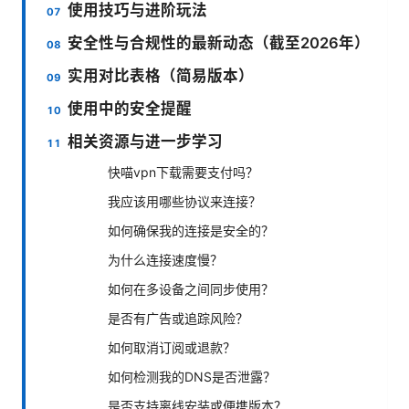
使用技巧与进阶玩法
安全性与合规性的最新动态（截至2026年）
实用对比表格（简易版本）
使用中的安全提醒
相关资源与进一步学习
快喵vpn下载需要支付吗？
我应该用哪些协议来连接？
如何确保我的连接是安全的？
为什么连接速度慢？
如何在多设备之间同步使用？
是否有广告或追踪风险？
如何取消订阅或退款？
如何检测我的DNS是否泄露？
是否支持离线安装或便携版本？