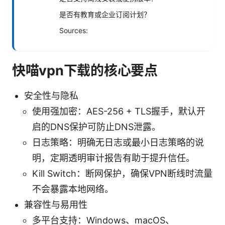
是否有教育或企业订阅计划？
Sources:
快喵vpn下载的核心要点
安全性与隐私
使用强加密：AES-256 + TLS握手，默认开
启的DNS保护可防止DNS泄露。
日志策略：明确无日志或最小日志策略的说
明，定期透明审计报告有助于提升信任。
Kill Switch：断网保护，确保VPN断线时流量
不会暴露本地网络。
兼容性与易用性
多平台支持：Windows、macOS、