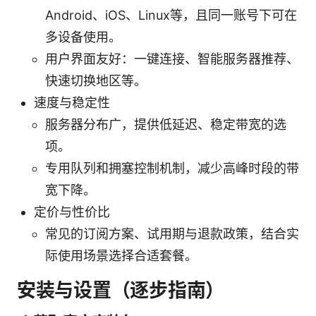
Android、iOS、Linux等，且同一账号下可在
多设备使用。
用户界面友好：一键连接、智能服务器推荐、
快速切换地区等。
速度与稳定性
服务器分布广，提供低延迟、稳定带宽的选
项。
专用队列和拥塞控制机制，减少高峰时段的带
宽下降。
定价与性价比
常见的订阅方案、试用期与退款政策，结合实
际使用场景选择合适套餐。
安装与设置（逐步指南）