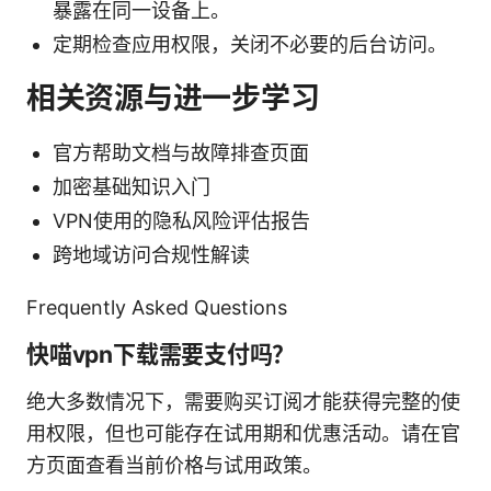
暴露在同一设备上。
定期检查应用权限，关闭不必要的后台访问。
相关资源与进一步学习
官方帮助文档与故障排查页面
加密基础知识入门
VPN使用的隐私风险评估报告
跨地域访问合规性解读
Frequently Asked Questions
快喵vpn下载需要支付吗？
绝大多数情况下，需要购买订阅才能获得完整的使
用权限，但也可能存在试用期和优惠活动。请在官
方页面查看当前价格与试用政策。