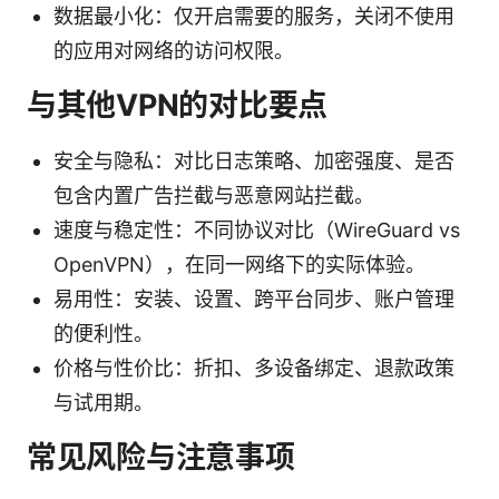
数据最小化：仅开启需要的服务，关闭不使用
的应用对网络的访问权限。
与其他VPN的对比要点
安全与隐私：对比日志策略、加密强度、是否
包含内置广告拦截与恶意网站拦截。
速度与稳定性：不同协议对比（WireGuard vs
OpenVPN），在同一网络下的实际体验。
易用性：安装、设置、跨平台同步、账户管理
的便利性。
价格与性价比：折扣、多设备绑定、退款政策
与试用期。
常见风险与注意事项