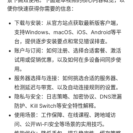
景下高效使用。下面是本视频的核心内容概览，以
便你快速获得你需要的信息：
下载与安装：从官方站点获取最新版客户端，
支持Windows、macOS、iOS、Android等平
台，提供逐步安装要点和常见错误排查。
账户与订阅：如何注册、选择合适套餐、激活
试用或促销优惠，以及如何在多设备间同步使
用。
服务器选择与连接：如何挑选合适的服务器、
检测延迟与带宽、以及自动连接规则的设置。
隐私与安全：日志策略、加密协议、DNS泄漏
防护、Kill Switch等安全特性解释。
使用场景：工作保障、在线课程、跨地域访
问、公开Wi-Fi安全等场景的实用技巧。