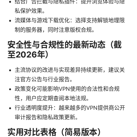
结合广告拦截与隐私插件：提升浏览体验与隐
私保护效果。
流媒体与游戏下载优化：选择支持解锁地理限
制的服务器，同时注意版权合规。
安全性与合规性的最新动态（截
至2026年）
主流协议的改进与实现差异持续更新，建议关
注官方公告与行业报告。
政策变化可能影响VPN使用的合法性和合规
性，用户应定期查阅本地法规。
行业透明度提升：越来越多的VPN提供商公开
审计报告和隐私政策更新。
实用对比表格（简易版本）