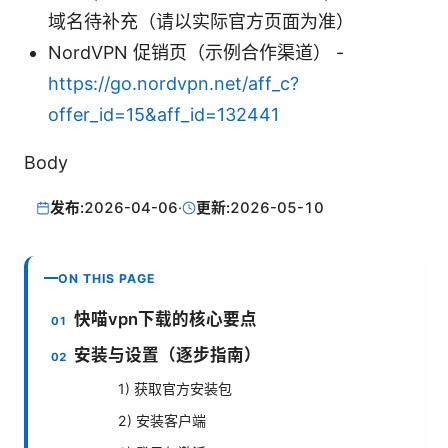
域名待补充（请以实际官方页面为准）
NordVPN 促销页（示例合作渠道） -
https://go.nordvpn.net/aff_c?
offer_id=15&aff_id=132441
Body
发布:
2026-04-06
·
更新:
2026-05-10
ON THIS PAGE
快喵vpn下载的核心要点
安装与设置（逐步指南）
1) 获取官方安装包
2) 安装客户端