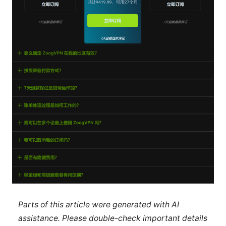
Parts of this article were generated with AI
assistance. Please double-check important details