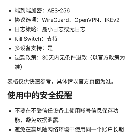
端到端加密：AES-256
协议选项：WireGuard、OpenVPN、IKEv2
日志策略：最小日志或无日志
Kill Switch：支持
多设备支持：是
退款政策：30天内无条件退款（以官方政策为
准）
表格仅供快速参考，具体请以官方页面为准。
使用中的安全提醒
不要在不受信任设备上使用账号信息保存功
能，避免数据泄露。
避免在高风险网络环境中使用同一个账户长期