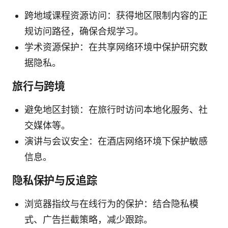
跨地域课程资源访问：获得地区限制内容的正
规访问路径，确保合规学习。
学术资源保护：在共享网络环境中保护研究数
据隐私。
旅行与跨境
避免地区封锁：在旅行时访问本地化服务、社
交媒体等。
演讲与会议安全：在酒店网络环境下保护敏感
信息。
隐私保护与反追踪
浏览器指纹与在线行为的保护：结合隐私模
式、广告拦截策略，减少跟踪。