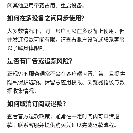
闭其他应用带宽占用、重启设备。
如何在多设备之间同步使用？
大多数情况下，同一账户可以在多设备上使用，但
并发连接数可能有限。请查看账户设置或联系客服
以了解具体限制。
是否有广告或追踪风险？
正规VPN服务通常不会在客户端内置广告，且提供
隐私保护选项。请留意应用权限、浏览器指纹与数
据收集情况。
如何取消订阅或退款？
查看官方退款政策，通常在一定时间内可申请退
款。联系客服并提供购买凭证以完成退款流程。