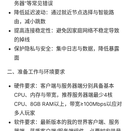
务器”等常见错误
降低延迟波动：通过就近节点选择与智能路
由，减小跳数
提高连接稳定性：避免因家庭网络不稳定导致
的掉线
保护隐私与安全：集中日志与数据，降低暴露
面
二、准备工作与环境要求
硬件要求：客户端与服务器端分别具备基本
CPU、内存与带宽，推荐服务器端最少4核
CPU、8GB RAM以上，带宽≥100Mbps以应对
多人玩家
软件要求：最新版本的我的世界客户端、服务