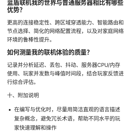
蓝盾联机我的世界与普通服务器相比有哪些
优势？
更高的连接稳定性、跨区域穿透能力、智能路由和
节点选择、简化的网络配置流程，以及对家庭网络
环境的鲁棒性提升。
如何测量我的联机体验的质量？
记录并分析延迟、丢包、抖动、服务器CPU/内存
使用、玩家并发数与峰值时间段，结合玩家反馈进
行综合评估。
十、附加说明
在编写与优化时，尽量用简洁直观的语言描述
复杂概念，避免冗长术语，帮助不同水平的玩
家快速理解和操作