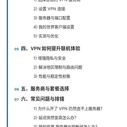
2) 设置 VPN 连接
3) 服务器与端口配置
4) 我的世界客户端设置
5) 实测与优化
四、VPN 如何提升联机体验
1) 增强隐私与安全
2) 解决地区限制与路由问题
3) 性能与稳定性权衡
五、服务商与套餐选择
六、常见问题与排错
1) 为什么开了 VPN 仍然连不上服务器？
2) 延迟突然变高怎么办？
3) 我的世界 服务器出现断线怎么办？