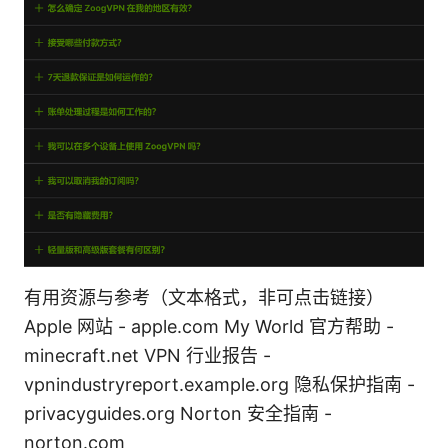
有用资源与参考（文本格式，非可点击链接）
Apple 网站 - apple.com My World 官方帮助 -
minecraft.net VPN 行业报告 -
vpnindustryreport.example.org 隐私保护指南 -
privacyguides.org Norton 安全指南 -
norton.com