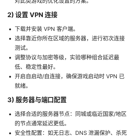
对此类游戏的优化设置的方案。
2) 设置 VPN 连接
下载并安装 VPN 客户端。
选择靠近你所在区域的服务器，进行初次连接
测试。
调整协议与加密等级，实验哪种组合延迟最
低、稳定性最好。
开启自启动/自连接，确保游戏启动时 VPN 已
就绪。
3) 服务器与端口配置
选择合适的服务器节点：同城或临近国家/地区
的节点通常延迟更低。
安全性配置：如无日志、DNS 泄漏保护、杀死