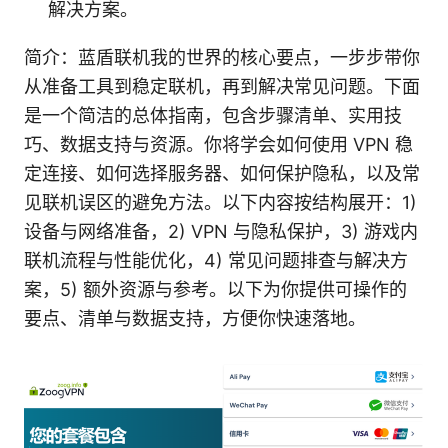
解决方案。
简介：蓝盾联机我的世界的核心要点，一步步带你
从准备工具到稳定联机，再到解决常见问题。下面
是一个简洁的总体指南，包含步骤清单、实用技
巧、数据支持与资源。你将学会如何使用 VPN 稳
定连接、如何选择服务器、如何保护隐私，以及常
见联机误区的避免方法。以下内容按结构展开：1)
设备与网络准备，2) VPN 与隐私保护，3) 游戏内
联机流程与性能优化，4) 常见问题排查与解决方
案，5) 额外资源与参考。以下为你提供可操作的
要点、清单与数据支持，方便你快速落地。