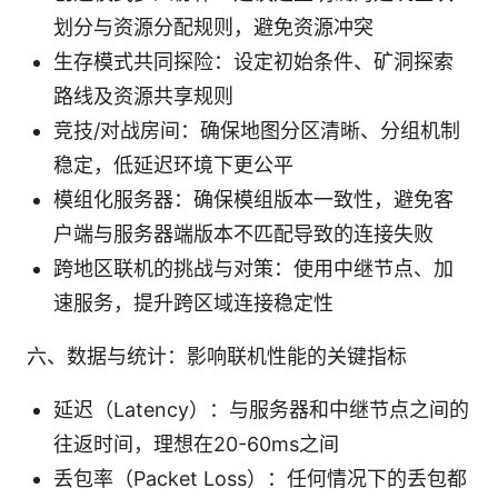
划分与资源分配规则，避免资源冲突
生存模式共同探险：设定初始条件、矿洞探索
路线及资源共享规则
竞技/对战房间：确保地图分区清晰、分组机制
稳定，低延迟环境下更公平
模组化服务器：确保模组版本一致性，避免客
户端与服务器端版本不匹配导致的连接失败
跨地区联机的挑战与对策：使用中继节点、加
速服务，提升跨区域连接稳定性
六、数据与统计：影响联机性能的关键指标
延迟（Latency）：与服务器和中继节点之间的
往返时间，理想在20-60ms之间
丢包率（Packet Loss）：任何情况下的丢包都