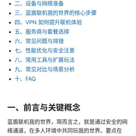
二、设备与网络准备
三、蓝盾联机我的世界的核心步骤
四、VPN 如何提升联机体验
五、服务商与套餐选择
六、常见问题与排错
七、性能优化与安全注意
八、常用工具与扩展玩法
九、常见对比与场景分析
十、FAQ
一、前言与关键概念
蓝盾联机我的世界，简而言之，就是通过安全的网
络通道，在多人环境中共同玩我的世界。要点在