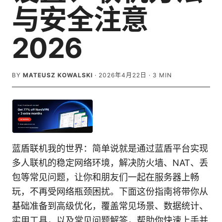
与安全注意
2026
BY
MATEUSZ KOWALSKI
·
2026年4月22日
·
3
MIN
蓝盾联机我的世界：简单说就是通过蓝盾平台实现
多人联机的稳定网络环境，解决防火墙、NAT、丢
包等常见问题，让你和朋友们一起在服务器上畅
玩，不再受网络瓶颈困扰。下面这份指南将带你从
基础准备到高级优化，覆盖常见场景、数据统计、
实用工具，以及常见问题解答，帮助你快速上手并