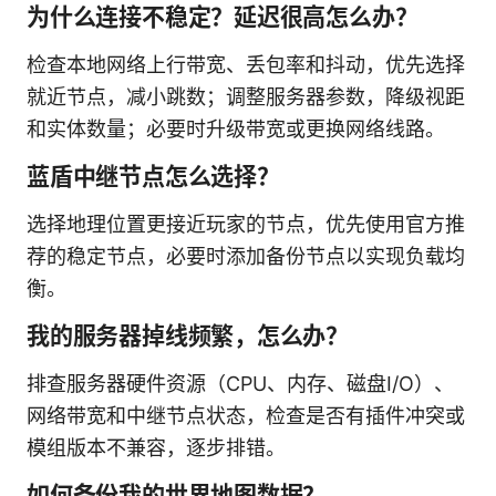
为什么连接不稳定？延迟很高怎么办？
检查本地网络上行带宽、丢包率和抖动，优先选择
就近节点，减小跳数；调整服务器参数，降级视距
和实体数量；必要时升级带宽或更换网络线路。
蓝盾中继节点怎么选择？
选择地理位置更接近玩家的节点，优先使用官方推
荐的稳定节点，必要时添加备份节点以实现负载均
衡。
我的服务器掉线频繁，怎么办？
排查服务器硬件资源（CPU、内存、磁盘I/O）、
网络带宽和中继节点状态，检查是否有插件冲突或
模组版本不兼容，逐步排错。
如何备份我的世界地图数据？