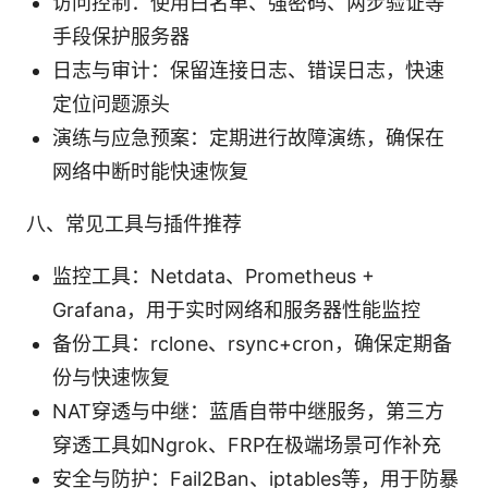
访问控制：使用白名单、强密码、两步验证等
手段保护服务器
日志与审计：保留连接日志、错误日志，快速
定位问题源头
演练与应急预案：定期进行故障演练，确保在
网络中断时能快速恢复
八、常见工具与插件推荐
监控工具：Netdata、Prometheus +
Grafana，用于实时网络和服务器性能监控
备份工具：rclone、rsync+cron，确保定期备
份与快速恢复
NAT穿透与中继：蓝盾自带中继服务，第三方
穿透工具如Ngrok、FRP在极端场景可作补充
安全与防护：Fail2Ban、iptables等，用于防暴