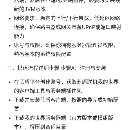
器端，蓝盾客户端/服务端组件，必要时安装最
新的JVM版本
网络要求：稳定的上行/下行带宽，低延迟网络
连接，确保路由器或网关具备UPnP或端口映射
能力
账号与权限：确保你拥有服务器管理员权限，
熟悉基本的系统权限配置
三、搭建流程详细步骤 步骤A：注册与安装
在蓝盾平台创建账号，获取蓝盾联机我的世界
的客户端工具与服务端插件包
下载并安装蓝盾客户端，按照向导完成初始配
置
下载我的世界服务器端（官方版本或模组版
本），解压到合适目录