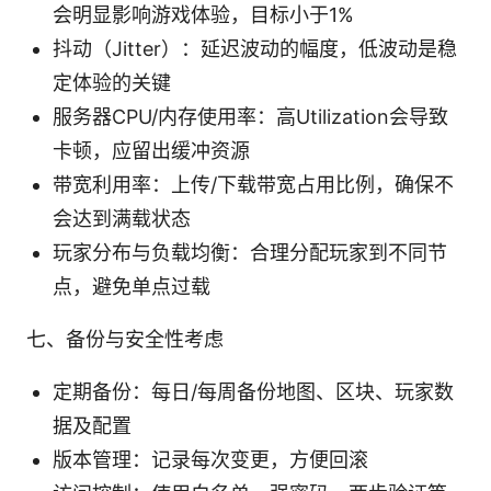
会明显影响游戏体验，目标小于1%
抖动（Jitter）：延迟波动的幅度，低波动是稳
定体验的关键
服务器CPU/内存使用率：高Utilization会导致
卡顿，应留出缓冲资源
带宽利用率：上传/下载带宽占用比例，确保不
会达到满载状态
玩家分布与负载均衡：合理分配玩家到不同节
点，避免单点过载
七、备份与安全性考虑
定期备份：每日/每周备份地图、区块、玩家数
据及配置
版本管理：记录每次变更，方便回滚