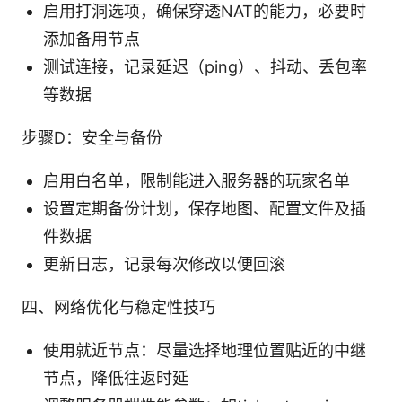
启用打洞选项，确保穿透NAT的能力，必要时
添加备用节点
测试连接，记录延迟（ping）、抖动、丢包率
等数据
步骤D：安全与备份
启用白名单，限制能进入服务器的玩家名单
设置定期备份计划，保存地图、配置文件及插
件数据
更新日志，记录每次修改以便回滚
四、网络优化与稳定性技巧
使用就近节点：尽量选择地理位置贴近的中继
节点，降低往返时延