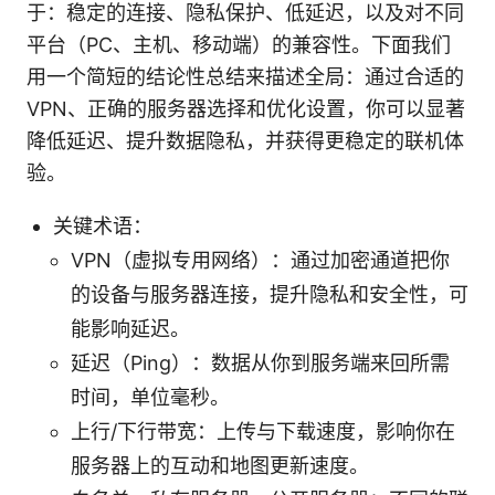
于：稳定的连接、隐私保护、低延迟，以及对不同
平台（PC、主机、移动端）的兼容性。下面我们
用一个简短的结论性总结来描述全局：通过合适的
VPN、正确的服务器选择和优化设置，你可以显著
降低延迟、提升数据隐私，并获得更稳定的联机体
验。
关键术语：
VPN（虚拟专用网络）：通过加密通道把你
的设备与服务器连接，提升隐私和安全性，可
能影响延迟。
延迟（Ping）：数据从你到服务端来回所需
时间，单位毫秒。
上行/下行带宽：上传与下载速度，影响你在
服务器上的互动和地图更新速度。