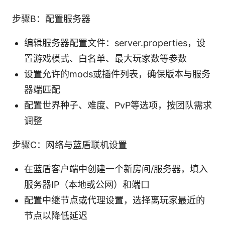
步骤B：配置服务器
编辑服务器配置文件：server.properties，设
置游戏模式、白名单、最大玩家数等参数
设置允许的mods或插件列表，确保版本与服务
器端匹配
配置世界种子、难度、PvP等选项，按团队需求
调整
步骤C：网络与蓝盾联机设置
在蓝盾客户端中创建一个新房间/服务器，填入
服务器IP（本地或公网）和端口
配置中继节点或代理设置，选择离玩家最近的
节点以降低延迟