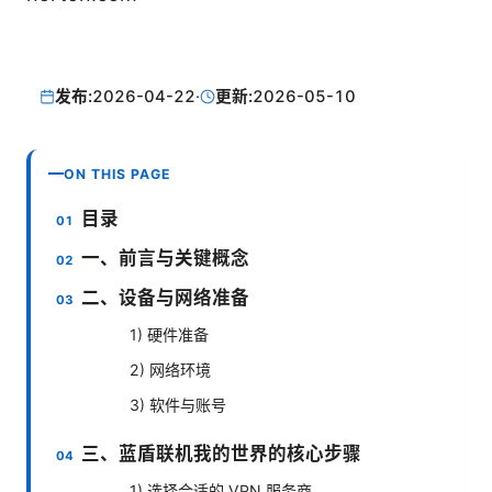
发布:
2026-04-22
·
更新:
2026-05-10
ON THIS PAGE
目录
一、前言与关键概念
二、设备与网络准备
1) 硬件准备
2) 网络环境
3) 软件与账号
三、蓝盾联机我的世界的核心步骤
1) 选择合适的 VPN 服务商