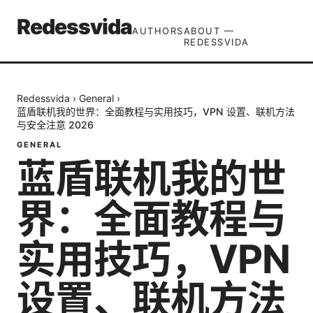
Redessvida
AUTHORS
ABOUT —
REDESSVIDA
Redessvida
›
General
›
蓝盾联机我的世界：全面教程与实用技巧，VPN 设置、联机方法
与安全注意 2026
GENERAL
蓝盾联机我的世
界：全面教程与
实用技巧，VPN
设置、联机方法