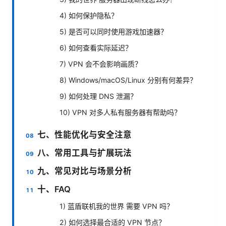
4) 如何保护隐私？
5) 是否可以同时使用游戏加速器？
6) 如何查看实际延迟？
7) VPN 会不会影响画质？
8) Windows/macOS/Linux 分别有何差异？
9) 如何处理 DNS 泄漏？
10) VPN 对多人私有服务器有帮助吗？
七、性能优化与安全注意
八、常用工具与扩展玩法
九、常见对比与场景分析
十、FAQ
1) 蓝盾联机我的世界 需要 VPN 吗？
2) 如何选择最合适的 VPN 节点？