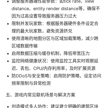
调整服务器端性能参数：如tick rate、view
distance、entity render distance等，确保不
因为过高设置导致服务器压力过大
限制并发玩家数：根据服务器硬件条件设定合
理的最大玩家数，避免资源挤兑
使用清晰的地图分区与区域加载策略，减少跨
区域数据传输
启用数据压缩与缓存机制，降低带宽压力
监控网络健康状况：使用监控工具实时观察延
迟、丢包、CPU/内存利用率，及时扩展资源
防DDoS与安全策略：启用防护策略，设定访问
频率限制与异常检测
五、游戏内常见联机场景与解决方案
创造模式多人协作：建议建立明确的建筑区块