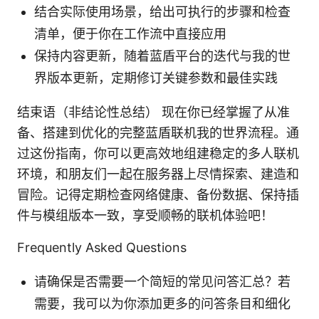
结合实际使用场景，给出可执行的步骤和检查
清单，便于你在工作流中直接应用
保持内容更新，随着蓝盾平台的迭代与我的世
界版本更新，定期修订关键参数和最佳实践
结束语（非结论性总结） 现在你已经掌握了从准
备、搭建到优化的完整蓝盾联机我的世界流程。通
过这份指南，你可以更高效地组建稳定的多人联机
环境，和朋友们一起在服务器上尽情探索、建造和
冒险。记得定期检查网络健康、备份数据、保持插
件与模组版本一致，享受顺畅的联机体验吧！
Frequently Asked Questions
请确保是否需要一个简短的常见问答汇总？若
需要，我可以为你添加更多的问答条目和细化