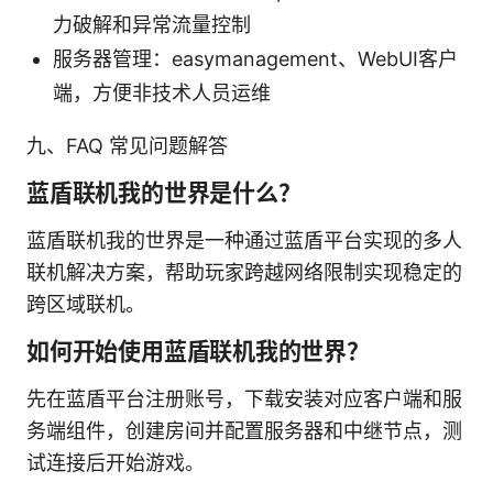
力破解和异常流量控制
服务器管理：easymanagement、WebUI客户
端，方便非技术人员运维
九、FAQ 常见问题解答
蓝盾联机我的世界是什么？
蓝盾联机我的世界是一种通过蓝盾平台实现的多人
联机解决方案，帮助玩家跨越网络限制实现稳定的
跨区域联机。
如何开始使用蓝盾联机我的世界？
先在蓝盾平台注册账号，下载安装对应客户端和服
务端组件，创建房间并配置服务器和中继节点，测
试连接后开始游戏。