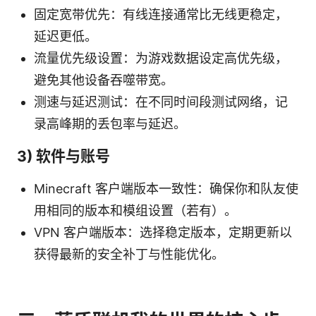
固定宽带优先：有线连接通常比无线更稳定，
延迟更低。
流量优先级设置：为游戏数据设定高优先级，
避免其他设备吞噬带宽。
测速与延迟测试：在不同时间段测试网络，记
录高峰期的丢包率与延迟。
3) 软件与账号
Minecraft 客户端版本一致性：确保你和队友使
用相同的版本和模组设置（若有）。
VPN 客户端版本：选择稳定版本，定期更新以
获得最新的安全补丁与性能优化。