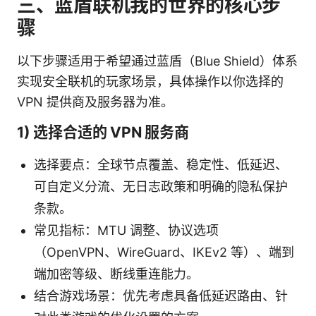
三、蓝盾联机我的世界的核心步
骤
以下步骤适用于希望通过蓝盾（Blue Shield）体系
实现安全联机的玩家场景，具体操作以你选择的
VPN 提供商及服务器为准。
1) 选择合适的 VPN 服务商
选择要点：全球节点覆盖、稳定性、低延迟、
可自定义分流、无日志政策和明确的隐私保护
条款。
常见指标：MTU 调整、协议选项
（OpenVPN、WireGuard、IKEv2 等）、端到
端加密等级、断线重连能力。
结合游戏场景：优先考虑具备低延迟路由、针