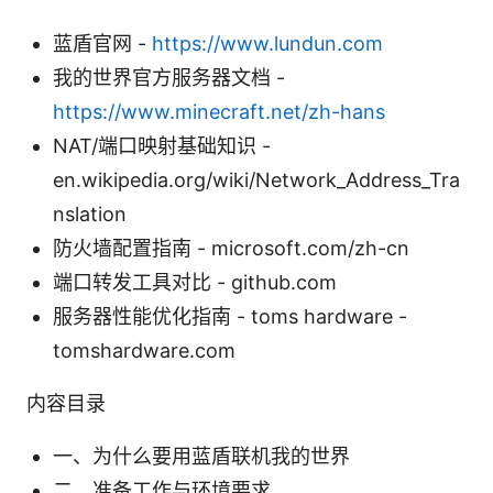
蓝盾官网 -
https://www.lundun.com
我的世界官方服务器文档 -
https://www.minecraft.net/zh-hans
NAT/端口映射基础知识 -
en.wikipedia.org/wiki/Network_Address_Tra
nslation
防火墙配置指南 - microsoft.com/zh-cn
端口转发工具对比 - github.com
服务器性能优化指南 - toms hardware -
tomshardware.com
内容目录
一、为什么要用蓝盾联机我的世界
二、准备工作与环境要求