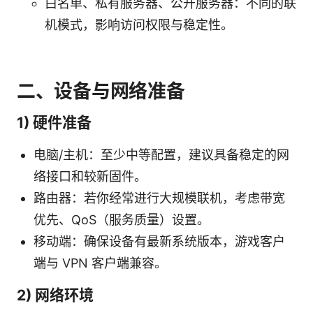
白名单、私有服务器、公开服务器：不同的联
机模式，影响访问权限与稳定性。
二、设备与网络准备
1) 硬件准备
电脑/主机：至少中等配置，建议具备稳定的网
络接口和较新固件。
路由器：若你经常进行大规模联机，考虑带宽
优先、QoS（服务质量）设置。
移动端：确保设备有最新系统版本，游戏客户
端与 VPN 客户端兼容。
2) 网络环境