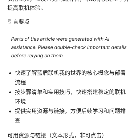
提高联机体验。
引言要点
Parts of this article were generated with AI
assistance. Please double-check important details
before relying on them.
快速了解蓝盾联机我的世界的核心概念与部署
流程
按步骤清单和实用技巧，快速搭建稳定的联机
环境
提供实用资源与链接，方便后续学习和问题排
查
可用资源与链接（文本形式，非可点击）