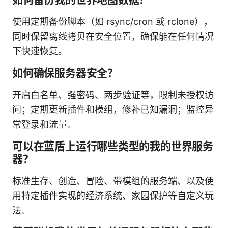
使用定期备份脚本（如 rsync/cron 或 rclone），
同时保留离线拷贝在安全位置，确保能在任何情况
下快速恢复。
如何确保服务器安全？
开启白名单、强密码、两步验证等，限制未授权访
问；定期更新插件和模组，修补已知漏洞；监控异
常登录和流量。
可以在蓝盾上运行哪些类型的我的世界服务
器？
标准生存、创造、冒险、带模组的服务端、以及使
用特定插件实现的经济系统、家园保护等自定义玩
法。