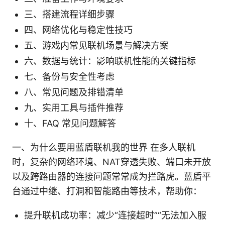
三、搭建流程详细步骤
四、网络优化与稳定性技巧
五、游戏内常见联机场景与解决方案
六、数据与统计：影响联机性能的关键指标
七、备份与安全性考虑
八、常见问题及排错清单
九、实用工具与插件推荐
十、FAQ 常见问题解答
一、为什么要用蓝盾联机我的世界 在多人联机
时，复杂的网络环境、NAT穿透失败、端口未开放
以及跨路由器的连接问题常常成为拦路虎。蓝盾平
台通过中继、打洞和智能路由等技术，帮助你：
提升联机成功率：减少“连接超时”“无法加入服