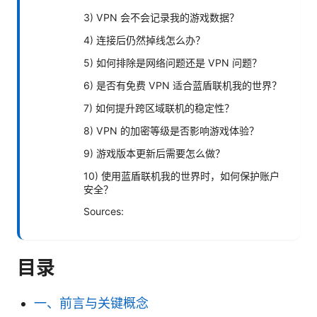
3) VPN 会不会记录我的游戏数据？
4) 连接后仍然掉线怎么办？
5) 如何排除是网络问题还是 VPN 问题？
6) 是否有免费 VPN 适合蓝盾联机我的世界？
7) 如何提升跨区域联机的稳定性？
8) VPN 的加密等级是否影响游戏体验？
9) 游戏版本更新后需要怎么做？
10) 使用蓝盾联机我的世界时，如何保护账户
安全？
Sources:
目录
一、前言与关键概念