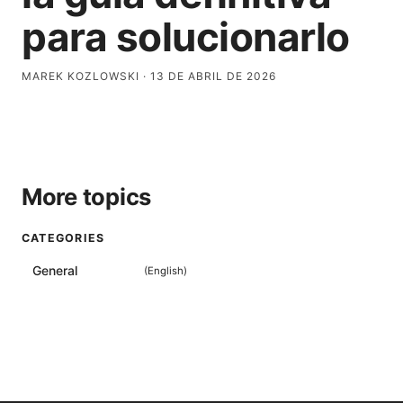
para solucionarlo
MAREK KOZLOWSKI
·
13 DE ABRIL DE 2026
More topics
CATEGORIES
General
(
English
)