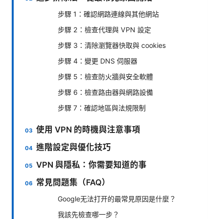
步驟 1：確認網路連線與其他網站
步驟 2：檢查代理與 VPN 設定
步驟 3：清除瀏覽器快取與 cookies
步驟 4：變更 DNS 伺服器
步驟 5：檢查防火牆與安全軟體
步驟 6：檢查路由器與網路設備
步驟 7：確認地區與法規限制
使用 VPN 的時機與注意事項
進階設定與優化技巧
VPN 與隱私：你需要知道的事
常見問題集（FAQ）
Google无法打开的最常見原因是什麼？
我該先檢查哪一步？