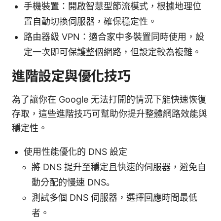
手機裝置：開啟智慧型節流模式，根據地理位
置自動切換伺服器，確保穩定性。
路由器級 VPN：適合家中多裝置同時使用，設
定一次即可保護整個網路，但設定較為複雜。
進階設定與優化技巧
為了讓你在 Google 无法打開的情況下能快速恢復
存取，這些進階技巧可幫助你提升整體網路效能與
穩定性。
使用性能優化的 DNS 設定
將 DNS 提升至穩定且快速的伺服器，避免自
動分配的慢速 DNS。
測試多個 DNS 伺服器，選擇回應時間最低
者。