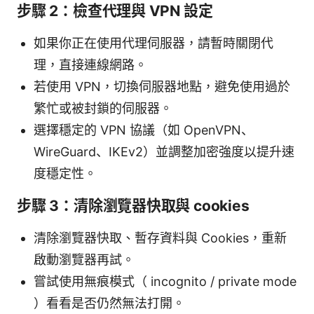
步驟 2：檢查代理與 VPN 設定
如果你正在使用代理伺服器，請暫時關閉代
理，直接連線網路。
若使用 VPN，切換伺服器地點，避免使用過於
繁忙或被封鎖的伺服器。
選擇穩定的 VPN 協議（如 OpenVPN、
WireGuard、IKEv2）並調整加密強度以提升速
度穩定性。
步驟 3：清除瀏覽器快取與 cookies
清除瀏覽器快取、暫存資料與 Cookies，重新
啟動瀏覽器再試。
嘗試使用無痕模式（ incognito / private mode
）看看是否仍然無法打開。