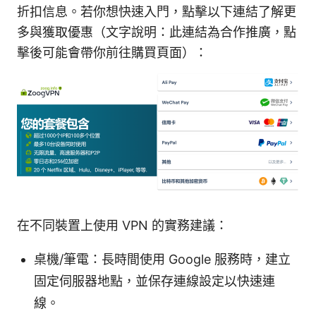
折扣信息。若你想快速入門，點擊以下連結了解更
多與獲取優惠（文字說明：此連結為合作推廣，點
擊後可能會帶你前往購買頁面）：
在不同裝置上使用 VPN 的實務建議：
桌機/筆電：長時間使用 Google 服務時，建立
固定伺服器地點，並保存連線設定以快速連
線。