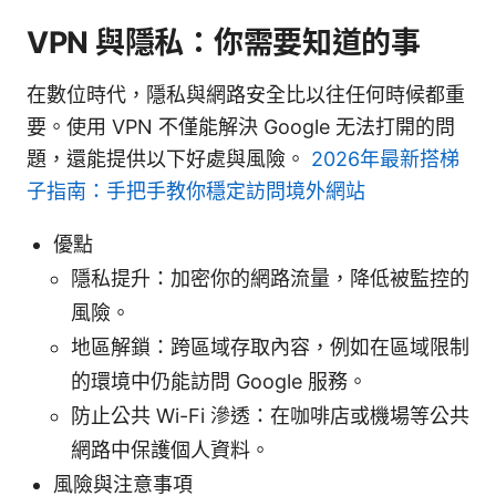
VPN 與隱私：你需要知道的事
在數位時代，隱私與網路安全比以往任何時候都重
要。使用 VPN 不僅能解決 Google 无法打開的問
題，還能提供以下好處與風險。
2026年最新搭梯
子指南：手把手教你穩定訪問境外網站
優點
隱私提升：加密你的網路流量，降低被監控的
風險。
地區解鎖：跨區域存取內容，例如在區域限制
的環境中仍能訪問 Google 服務。
防止公共 Wi-Fi 滲透：在咖啡店或機場等公共
網路中保護個人資料。
風險與注意事項