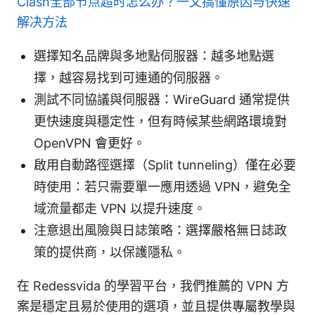
Clash全部节点超时怎么办？一文搞懂原因与快速
解决方法
選擇知名品牌與多地點伺服器：越多地點選
擇，越容易找到可連通的伺服器。
測試不同協議與伺服器：WireGuard 通常提供
更快速度與穩定性，但有時候某些網路環境對
OpenVPN 會更好。
啟用自動路徑選擇（Split tunneling）僅在必要
時使用：若只需要單一應用透過 VPN，避免全
域流量都走 VPN 以提升速度。
注意退出風險與日誌策略：選擇嚴格無日誌政
策的提供商，以保護隱私。
在 Redessvida 的學習平台，我們推薦的 VPN 方
案是穩定且易於使用的選項，並且提供專屬教學與