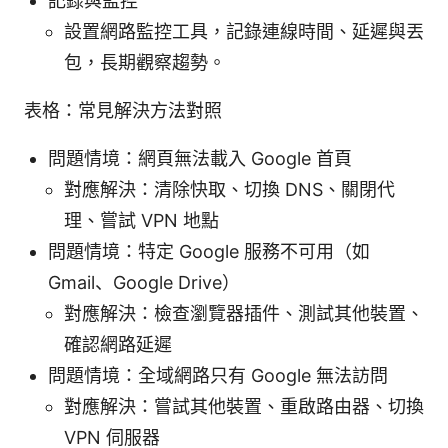
記錄與監控
設置網路監控工具，記錄連線時間、延遲與丟
包，長期觀察趨勢。
表格：常見解決方法對照
問題情境：網頁無法載入 Google 首頁
對應解決：清除快取、切換 DNS、關閉代
理、嘗試 VPN 地點
問題情境：特定 Google 服務不可用（如
Gmail、Google Drive）
對應解決：檢查瀏覽器插件、測試其他裝置、
確認網路延遲
問題情境：全域網路只有 Google 無法訪問
對應解決：嘗試其他裝置、重啟路由器、切換
VPN 伺服器