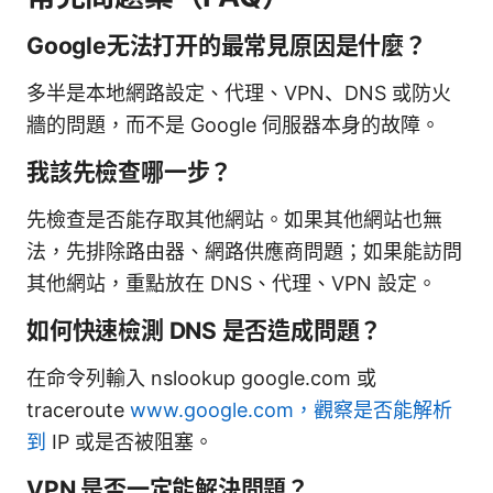
Google无法打开的最常見原因是什麼？
多半是本地網路設定、代理、VPN、DNS 或防火
牆的問題，而不是 Google 伺服器本身的故障。
我該先檢查哪一步？
先檢查是否能存取其他網站。如果其他網站也無
法，先排除路由器、網路供應商問題；如果能訪問
其他網站，重點放在 DNS、代理、VPN 設定。
如何快速檢測 DNS 是否造成問題？
在命令列輸入 nslookup google.com 或
traceroute
www.google.com，觀察是否能解析
到
IP 或是否被阻塞。
VPN 是否一定能解決問題？