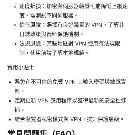
速度折損：加密與伺服器轉發可能降低上網速
度，需測試不同伺服器。
信任風險：選擇有良好聲譽的 VPN，了解其
日誌政策與資料保護機制。
法規風險：某些地區對 VPN 使用有法規限
制，使用前請了解本地規範。
實用小貼士
避免在不可信的免費 VPN 上輸入密碼與敏感資
料。
定期更新 VPN 應用程序以獲得最新的安全性修
補。
結合瀏覽器私密模式與 VPN，提升保護層級。
常見問題集（FAQ）