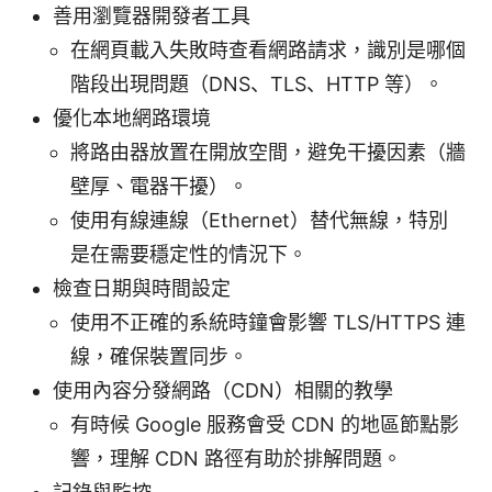
善用瀏覽器開發者工具
在網頁載入失敗時查看網路請求，識別是哪個
階段出現問題（DNS、TLS、HTTP 等）。
優化本地網路環境
將路由器放置在開放空間，避免干擾因素（牆
壁厚、電器干擾）。
使用有線連線（Ethernet）替代無線，特別
是在需要穩定性的情況下。
檢查日期與時間設定
使用不正確的系統時鐘會影響 TLS/HTTPS 連
線，確保裝置同步。
使用內容分發網路（CDN）相關的教學
有時候 Google 服務會受 CDN 的地區節點影
響，理解 CDN 路徑有助於排解問題。