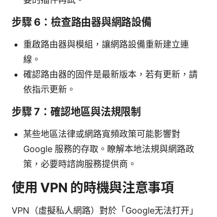
步驟 6：檢查路由器與網路設備
重啟路由器與模組，讓網路設備重新建立連
線。
確認路由器的固件是最新版本，若有更新，請
依指示更新。
步驟 7：確認地區與法規限制
某些地區法律或網路寬頻政策可能影響對
Google 服務的存取。瞭解本地法規與網路政
策，必要時諮詢服務提供商。
使用 VPN 的時機與注意事項
VPN（虛擬私人網路）對於「Google无法打开」