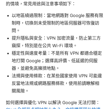
的情境，常見用途與注意事項如下：
以地區繞過限制：當地網路對 Google 服務有限
制時，切換到未受限制的地區伺服器可恢復訪
問。
提升隱私與安全：VPN 加密流量，防止第三方
窺探，特別是在公共 Wi-Fi 環境。
穩定性與速度考量：不是所有 VPN 都適合穩定
地打開 Google；選擇高評價、低延遲的伺服
器，並避免高擁擠地點。
法規與使用條款：在某些國家使用 VPN 可能違
反當地法規或網路服務條款，使用前請瞭解相
關風險。
如何選擇與優化 VPN 以解決 Google 无法打開：