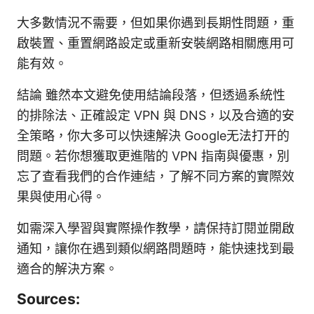
大多數情況不需要，但如果你遇到長期性問題，重
啟裝置、重置網路設定或重新安裝網路相關應用可
能有效。
結論 雖然本文避免使用結論段落，但透過系統性
的排除法、正確設定 VPN 與 DNS，以及合適的安
全策略，你大多可以快速解決 Google无法打开的
問題。若你想獲取更進階的 VPN 指南與優惠，別
忘了查看我們的合作連結，了解不同方案的實際效
果與使用心得。
如需深入學習與實際操作教學，請保持訂閱並開啟
通知，讓你在遇到類似網路問題時，能快速找到最
適合的解決方案。
Sources: