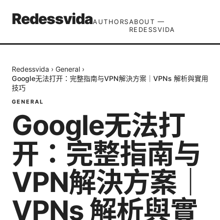
Redessvida
AUTHORS
ABOUT —
REDESSVIDA
Redessvida
›
General
›
Google无法打开：完整指南与VPN解決方案｜VPNs 解析與實用
技巧
GENERAL
Google无法打
开：完整指南与
VPN解決方案｜
VPNs 解析與實