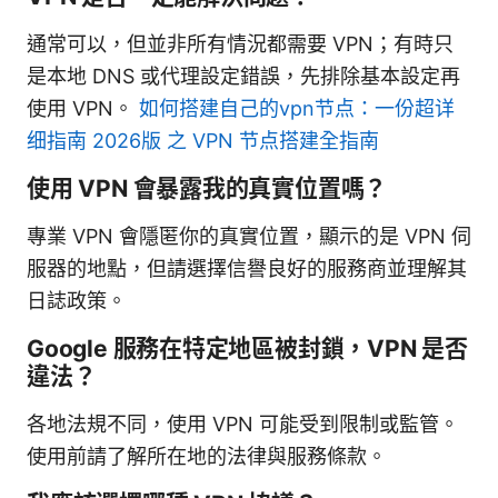
通常可以，但並非所有情況都需要 VPN；有時只
是本地 DNS 或代理設定錯誤，先排除基本設定再
使用 VPN。
如何搭建自己的vpn节点：一份超详
细指南 2026版 之 VPN 节点搭建全指南
使用 VPN 會暴露我的真實位置嗎？
專業 VPN 會隱匿你的真實位置，顯示的是 VPN 伺
服器的地點，但請選擇信譽良好的服務商並理解其
日誌政策。
Google 服務在特定地區被封鎖，VPN 是否
違法？
各地法規不同，使用 VPN 可能受到限制或監管。
使用前請了解所在地的法律與服務條款。