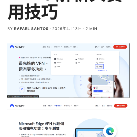
用技巧
BY
RAFAEL SANTOS
·
2026年4月13日
·
2
MIN