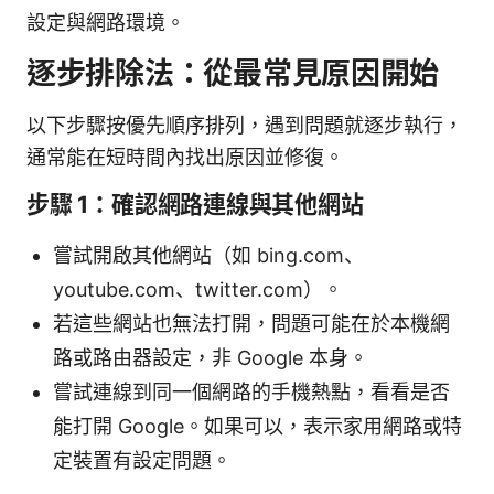
設定與網路環境。
逐步排除法：從最常見原因開始
以下步驟按優先順序排列，遇到問題就逐步執行，
通常能在短時間內找出原因並修復。
步驟 1：確認網路連線與其他網站
嘗試開啟其他網站（如 bing.com、
youtube.com、twitter.com）。
若這些網站也無法打開，問題可能在於本機網
路或路由器設定，非 Google 本身。
嘗試連線到同一個網路的手機熱點，看看是否
能打開 Google。如果可以，表示家用網路或特
定裝置有設定問題。