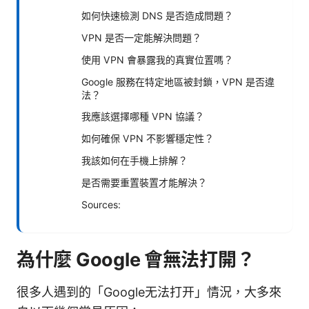
如何快速檢測 DNS 是否造成問題？
VPN 是否一定能解決問題？
使用 VPN 會暴露我的真實位置嗎？
Google 服務在特定地區被封鎖，VPN 是否違
法？
我應該選擇哪種 VPN 協議？
如何確保 VPN 不影響穩定性？
我該如何在手機上排解？
是否需要重置裝置才能解決？
Sources:
為什麼 Google 會無法打開？
很多人遇到的「Google无法打开」情況，大多來