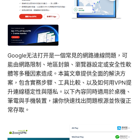
Google无法打开是一個常見的網路連線問題，可
能由網路限制、地區封鎖、瀏覽器設定或安全性軟
體等多種因素造成。本篇文章提供全面的解決方
案，包含實務步驟、工具比較、以及如何用VPN提
升連線穩定性與隱私。以下內容同時適用於桌機、
筆電與手機裝置，讓你快速找出問題根源並恢復正
常存取。