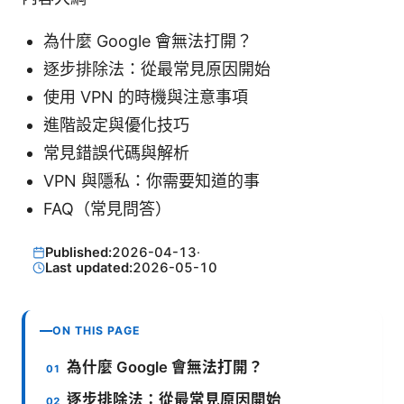
為什麼 Google 會無法打開？
逐步排除法：從最常見原因開始
使用 VPN 的時機與注意事項
進階設定與優化技巧
常見錯誤代碼與解析
VPN 與隱私：你需要知道的事
FAQ（常見問答）
Published:
2026-04-13
·
Last updated:
2026-05-10
ON THIS PAGE
為什麼 Google 會無法打開？
逐步排除法：從最常見原因開始