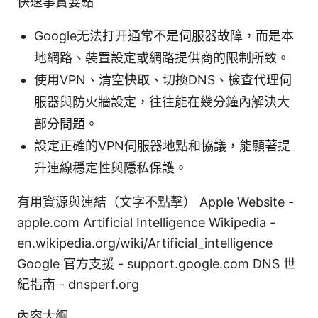
快速事實要點
Google无法打开通常不是伺服器故障，而是本
地網路、裝置設定或網路提供商的限制所致。
使用VPN、清空快取、切換DNS、檢查代理伺
服器與防火牆設定，往往能在幾分鐘內解決大
部分問題。
設定正確的VPN伺服器地點和協議，能顯著提
升連線穩定性與隱私保護。
有用資源與連結（文字不點擊） Apple Website -
apple.com Artificial Intelligence Wikipedia -
en.wikipedia.org/wiki/Artificial_intelligence
Google 官方支援 - support.google.com DNS 世
紀指南 - dnsperf.org
內容大綱