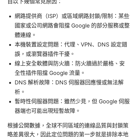
自以下幾個常見原因：
網路提供商（ISP）或區域網路封鎖/限制：某些
國家或公司網路會阻擋 Google 的部分服務或整
體連線。
本機裝置設定問題：代理、VPN、DNS 設定錯
誤，或瀏覽器插件干擾。
線上安全軟體與防火牆：防火牆過於嚴格、安
全性插件阻擋 Google 流量。
DNS 解析故障：DNS 伺服器回應慢或無法解
析。
暫時性伺服器問題：雖然少見，但 Google 伺服
器端也可能出現短暫故障。
根據公開數據，全球不同區域的連線品質與封鎖策
略差異很大，因此定位問題的第一步就是排除本地