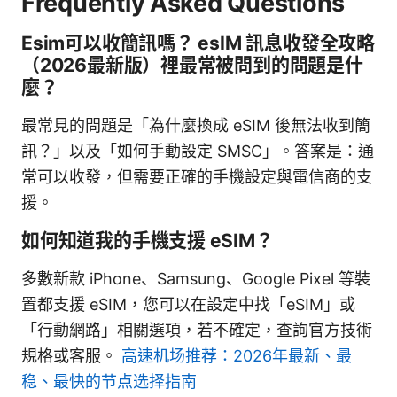
Frequently Asked Questions
Esim可以收簡訊嗎？ esIM 訊息收發全攻略
（2026最新版）裡最常被問到的問題是什
麼？
最常見的問題是「為什麼換成 eSIM 後無法收到簡
訊？」以及「如何手動設定 SMSC」。答案是：通
常可以收發，但需要正確的手機設定與電信商的支
援。
如何知道我的手機支援 eSIM？
多數新款 iPhone、Samsung、Google Pixel 等裝
置都支援 eSIM，您可以在設定中找「eSIM」或
「行動網路」相關選項，若不確定，查詢官方技術
規格或客服。
高速机场推荐：2026年最新、最
稳、最快的节点选择指南