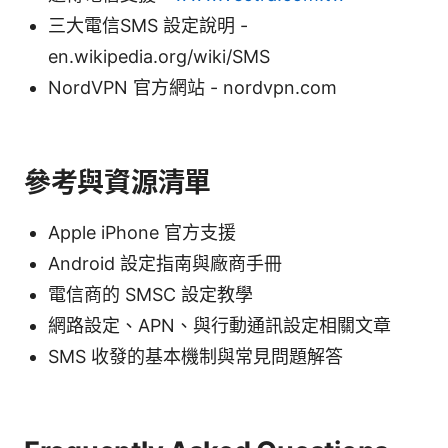
三大電信SMS 設定說明 -
en.wikipedia.org/wiki/SMS
NordVPN 官方網站 - nordvpn.com
參考與資源清單
Apple iPhone 官方支援
Android 設定指南與廠商手冊
電信商的 SMSC 設定教學
網路設定、APN、與行動通訊設定相關文章
SMS 收發的基本機制與常見問題解答