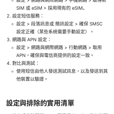
設定 > 網路與網際網路 > 手機網路 > 取得新
SIM 或 eSIM > 採用現有的 eSIM。
設定短信服務：
設定 > 段落訊息或 簡訊設定 > 確保 SMSC
設定正確（某些系統需要手動設定）。
網路與 APN 設定：
設定 > 網路與網際網路 > 行動網路 > 取用
APN，確保與電信商提供的設定一致。
對比與測試：
使用短信由他人發送測試訊息，以及發送到其
他裝置以驗證。
設定與排除的實用清單