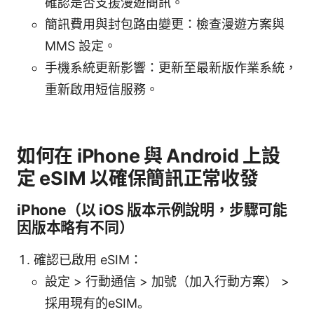
確認是否支援漫遊簡訊。
簡訊費用與封包路由變更：檢查漫遊方案與
MMS 設定。
手機系統更新影響：更新至最新版作業系統，
重新啟用短信服務。
如何在 iPhone 與 Android 上設
定 eSIM 以確保簡訊正常收發
iPhone（以 iOS 版本示例說明，步驟可能
因版本略有不同）
確認已啟用 eSIM：
設定 > 行動通信 > 加號（加入行動方案） >
採用現有的eSIM。