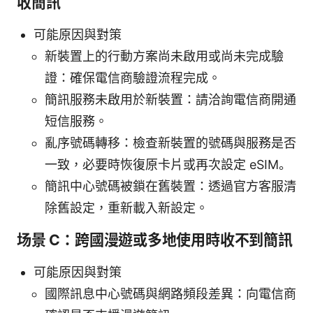
收簡訊
可能原因與對策
新裝置上的行動方案尚未啟用或尚未完成驗
證：確保電信商驗證流程完成。
簡訊服務未啟用於新裝置：請洽詢電信商開通
短信服務。
亂序號碼轉移：檢查新裝置的號碼與服務是否
一致，必要時恢復原卡片或再次設定 eSIM。
簡訊中心號碼被鎖在舊裝置：透過官方客服清
除舊設定，重新載入新設定。
场景 C：跨國漫遊或多地使用時收不到簡訊
可能原因與對策
國際訊息中心號碼與網路頻段差異：向電信商