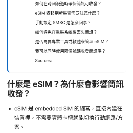
如何在跨國漫遊時確保簡訊可收發？
eSIM 遷移到新裝置需要注意什麼？
手動設定 SMSC 是怎麼回事？
如何避免在重裝系統後丟失簡訊？
是否需要專業工具或軟體來管理 eSIM？
我可以同時使用兩個號碼收發簡訊嗎？
Sources:
什麼是 eSIM？為什麼會影響簡訊
收發？
eSIM 是 embedded SIM 的縮寫，直接內建在
裝置裡，不需要實體卡槽就能切換行動網路/方
案。