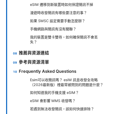
eSIM 遷移到新裝置時如何保證簡訊不掉
漫遊時收發簡訊有哪些要注意的事？
如果 SMSC 設定需要手動怎麼辦？
手機網路與簡訊有沒有關聯？
我的裝置是雙卡雙待，如何確保簡訊不會丟
失？
推薦與資源連結
參考與資源清單
Frequently Asked Questions
Esim可以收簡訊嗎？ esIM 訊息收發全攻略
（2026最新版）裡最常被問到的問題是什麼？
如何知道我的手機支援 eSIM？
eSIM 會影響 MMS 收發嗎？
若遇到無法收發簡訊，該如何快速排除？