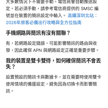
大多數情況下不需要手動，電信商會自動推送設
定。若必須手動，請參考電信商提供的 SMSC 編
號並在裝置的簡訊設定中輸入。
高鐵深圳北站：
2026年旅客必備出行攻略與全方位指南
手機網路與簡訊有沒有關聯？
有，若網路設定錯誤，可能影響簡訊的路由與收
發，因此確保 APN 與網路設定正確是重要步驟。
我的裝置是雙卡雙待，如何確保簡訊不會丟
失？
設置預設的簡訊卡與數據卡，並在需要時使用雙卡
使用情境的備援設定，避免因為切換卡而影響簡
訊。