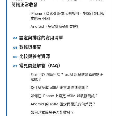
簡訊正常收發
iPhone（以 iOS 版本示例說明，步驟可能因版
本略有不同）
Android（多家廠商通用要點）
設定與排除的實用清單
數據與事實
比較與參考資源
常見問題解答（FAQ）
Esim可以收簡訊嗎？ esIM 訊息收發真的能正
常嗎？
為什麼換成 eSIM 後無法收到簡訊？
如何在 iPhone 上設定 eSIM 以收發簡訊？
Android 的 eSIM 設定與簡訊有何差異？
如何測試簡訊是否能收發？