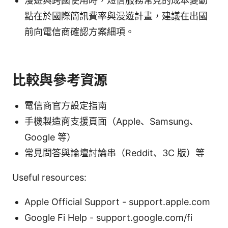
漫遊與跨國使用時，短信服務常見的成本變動
點在於國際簡訊費率與漫遊計畫，建議在出國
前向電信商確認方案細項。
比較與參考資源
電信商官方設定指南
手機製造商支援頁面（Apple、Samsung、
Google 等）
常見問答與論壇討論串（Reddit、3C 版）等
Useful resources:
Apple Official Support - support.apple.com
Google Fi Help - support.google.com/fi