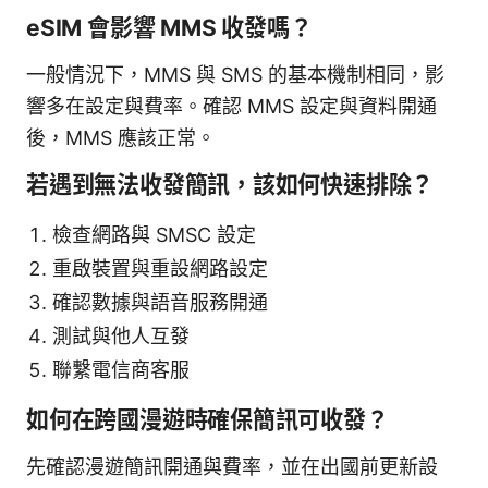
eSIM 會影響 MMS 收發嗎？
一般情況下，MMS 與 SMS 的基本機制相同，影
響多在設定與費率。確認 MMS 設定與資料開通
後，MMS 應該正常。
若遇到無法收發簡訊，該如何快速排除？
檢查網路與 SMSC 設定
重啟裝置與重設網路設定
確認數據與語音服務開通
測試與他人互發
聯繫電信商客服
如何在跨國漫遊時確保簡訊可收發？
先確認漫遊簡訊開通與費率，並在出國前更新設