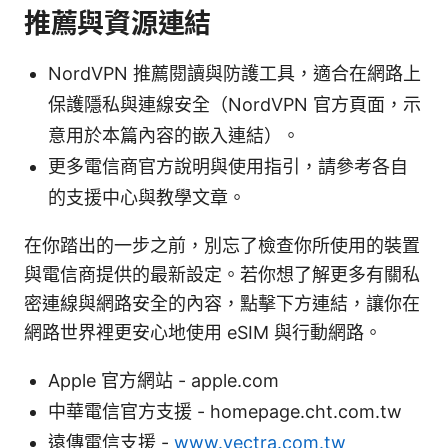
推薦與資源連結
NordVPN 推薦閱讀與防護工具，適合在網路上
保護隱私與連線安全（NordVPN 官方頁面，示
意用於本篇內容的嵌入連結）。
更多電信商官方說明與使用指引，請參考各自
的支援中心與教學文章。
在你踏出的一步之前，別忘了檢查你所使用的裝置
與電信商提供的最新設定。若你想了解更多有關私
密連線與網路安全的內容，點擊下方連結，讓你在
網路世界裡更安心地使用 eSIM 與行動網路。
Apple 官方網站 - apple.com
中華電信官方支援 - homepage.cht.com.tw
遠傳電信支援 -
www.vectra.com.tw