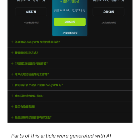
Parts of this article were generated with AI