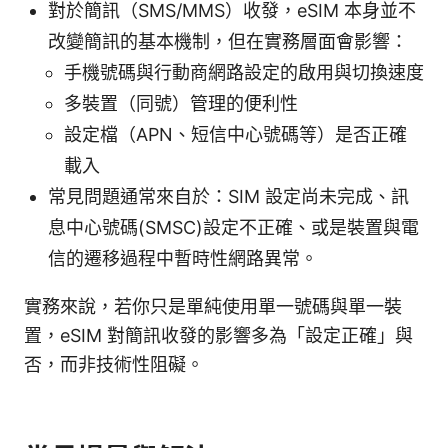
對於簡訊（SMS/MMS）收發，eSIM 本身並不
改變簡訊的基本機制，但在實務層面會影響：
手機號碼與行動商網路設定的啟用與切換速度
多裝置（同號）管理的便利性
設定檔（APN、短信中心號碼等）是否正確
載入
常見問題通常來自於：SIM 設定尚未完成、訊
息中心號碼(SMSC)設定不正確、或是裝置與電
信的遷移過程中暫時性網路異常。
實務來說，若你只是單純使用單一號碼與單一裝
置，eSIM 對簡訊收發的影響多為「設定正確」與
否，而非技術性阻礙。