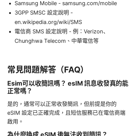
Samsung Mobile - samsung.com/mobile
3GPP SMSC 設定說明 -
en.wikipedia.org/wiki/SMS
電信商 SMS 設定說明 - 例：Verizon、
Chunghwa Telecom、中華電信等
常見問題解答（FAQ）
Esim可以收簡訊嗎？ esIM 訊息收發真的能
正常嗎？
是的，通常可以正常收發簡訊，但前提是你的
eSIM 設定已正確完成，且短信服務已在電信商端
啟用。
為什麼換成 eSIM 後無法收到簡訊？