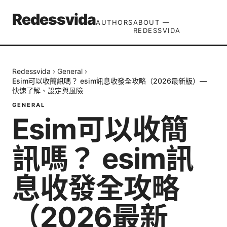
Redessvida
AUTHORS
ABOUT —
REDESSVIDA
Redessvida
›
General
›
Esim可以收簡訊嗎？ esim訊息收發全攻略（2026最新版）—
快速了解、設定與風險
GENERAL
Esim可以收簡
訊嗎？ esim訊
息收發全攻略
（2026最新