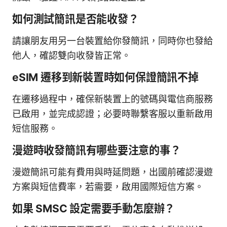
如何測試簡訊是否能收發？
請讓朋友用另一台裝置給你發簡訊，同時你也發給
他人，確認雙向收發皆正常。
eSIM 遷移到新裝置時如何保證簡訊不掉
在遷移過程中，確保新裝置上的號碼與電信商服務
已啟用，並完成認證；必要時聯繫客服以重新啟用
短信服務。
漫遊時收發簡訊有哪些要注意的事？
漫遊簡訊可能有費用與時延問題，出國前確認漫遊
方案與短信費率，若需要，啟用國際短信方案。
如果 SMSC 設定需要手動怎麼辦？