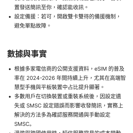
置發送簡訊至你，確認能收訊。
設定備援：若可，開啟雙卡雙待的備援機制，
避免單點故障。
數據與事實
根據多家電信商的公開支援資料，eSIM 的普及
率在 2024-2026 年間持續上升，尤其在高端智
慧型手機與平板裝置中占比提升顯著。
多數用戶在切換裝置或重裝系統後，因設定遺
失或 SMSC 設定錯誤而影響收發簡訊，實務上
解決的方法多為確認服務開通與手動設定
SMSC。