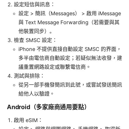
設定短信與訊息：
設定 > 簡訊（Messages） > 啟用 iMessage
與 Text Message Forwarding（若需要與其
他裝置同步）。
檢查 SMSC 設定：
iPhone 不提供直接自動設定 SMSC 的界面，
多半由電信商自動設定；若疑似無法收發，建
議重置網路設定或聯繫電信商。
測試與排除：
從另一部手機發簡訊到此號，或嘗試發送簡訊
給他人以驗證。
Android（多家廠商通用要點）
啟用 eSIM：