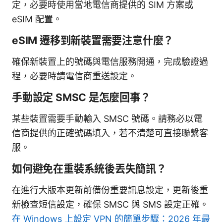
定，必要時使用當地電信商提供的 SIM 方案或
eSIM 配置。
eSIM 遷移到新裝置需要注意什麼？
確保新裝置上的號碼與電信服務開通，完成驗證過
程，必要時請電信商重送設定。
手動設定 SMSC 是怎麼回事？
某些裝置需要手動輸入 SMSC 號碼。請務必以電
信商提供的正確號碼填入，若不清楚可直接聯繫客
服。
如何避免在重裝系統後丟失簡訊？
在進行大版本更新前備份重要訊息設定，更新後重
新檢查短信設定，確保 SMSC 與 SMS 設定正確。
在 Windows 上設定 VPN 的簡單步驟：2026 年最