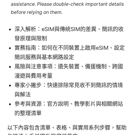
assistance. Please double-check important details
before relying on them.
深入解析：eSIM與傳統SIM的差異、簡訊的收
發原理與限制
實務指南：如何在不同裝置上啟用eSIM、設定
簡訊服務與基本網路設定
風險與注意事項：遺失裝置、備援機制、跨國
漫遊與費用考量
專家小撇步：快速排除常見收不到簡訊的情境
與解法
參考與資源：官方說明、教學影片與相關網站
的整理清單
以下內容包含清單、表格、與實用系列步驟，幫助