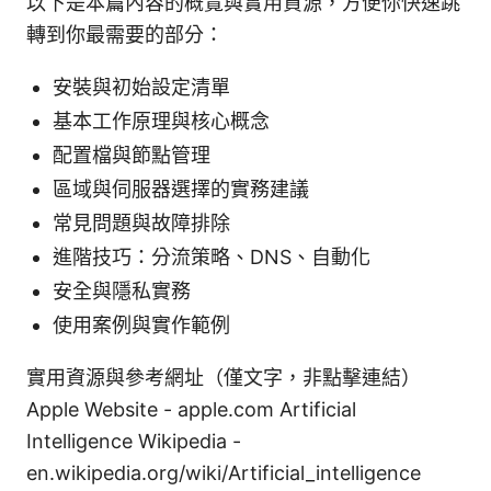
以下是本篇內容的概覽與實用資源，方便你快速跳
轉到你最需要的部分：
安裝與初始設定清單
基本工作原理與核心概念
配置檔與節點管理
區域與伺服器選擇的實務建議
常見問題與故障排除
進階技巧：分流策略、DNS、自動化
安全與隱私實務
使用案例與實作範例
實用資源與參考網址（僅文字，非點擊連結）
Apple Website - apple.com Artificial
Intelligence Wikipedia -
en.wikipedia.org/wiki/Artificial_intelligence