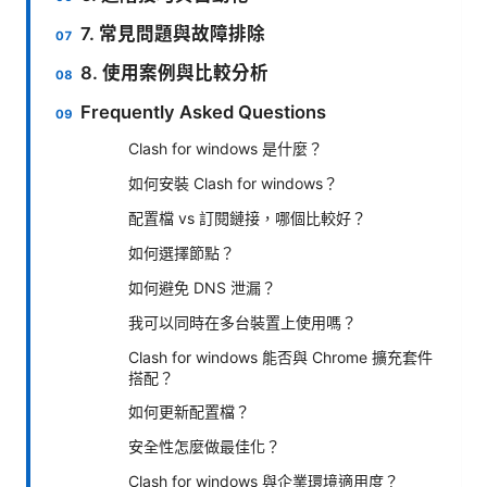
7. 常見問題與故障排除
8. 使用案例與比較分析
Frequently Asked Questions
Clash for windows 是什麼？
如何安裝 Clash for windows？
配置檔 vs 訂閱鏈接，哪個比較好？
如何選擇節點？
如何避免 DNS 泄漏？
我可以同時在多台裝置上使用嗎？
Clash for windows 能否與 Chrome 擴充套件
搭配？
如何更新配置檔？
安全性怎麼做最佳化？
Clash for windows 與企業環境適用度？