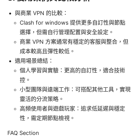
與商業 VPN 的比較：
Clash for windows 提供更多自訂性與節點
選擇，但需自行管理配置與安全設定。
商業 VPN 方案通常有穩定的客服與整合，但
成本較高且彈性較低。
適用場景總結：
個人學習與實驗：更高的自訂性，適合技術
控。
小型團隊與遠端工作：可搭配其他工具，實現
靈活的分流策略。
高頻使用者與遊戲玩家：追求低延遲與穩定
性，需定期節點檢視。
FAQ Section