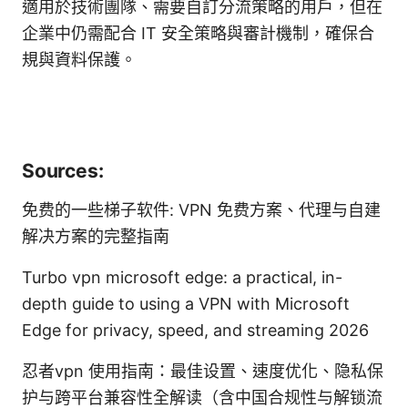
適用於技術團隊、需要自訂分流策略的用戶，但在
企業中仍需配合 IT 安全策略與審計機制，確保合
規與資料保護。
Sources:
免费的一些梯子软件: VPN 免费方案、代理与自建
解决方案的完整指南
Turbo vpn microsoft edge: a practical, in-
depth guide to using a VPN with Microsoft
Edge for privacy, speed, and streaming 2026
忍者vpn 使用指南：最佳设置、速度优化、隐私保
护与跨平台兼容性全解读（含中国合规性与解锁流