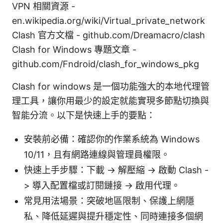
VPN 相關資源 -
en.wikipedia.org/wiki/Virtual_private_network
Clash 官方文檔 - github.com/Dreamacro/clash
Clash for Windows 專題文章 -
github.com/Fndroid/clash_for_windows_pkg
Clash for windows 是一個功能強大的本地代理管
理工具，讓你用最少的設定就能實現多節點切換與
智能分流。以下是快速上手的要點：
安裝前必備：確認你的作業系統為 Windows
10/11，且有網路連線與管理員權限。
快速上手步驟：下載 -> 解壓縮 -> 啟動 Clash -
> 導入配置檔或訂閱鏈接 -> 啟用代理。
常見用法場景：突破地區限制、保護上網隱
私、降低延遲與提升穩定性、同時連接多個網