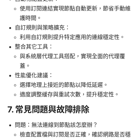
使用訂閱連結實現節點自動更新，節省手動維
護時間。
自訂規則與策略擴充：
利用自訂規則提升特定應用的連線穩定性。
整合其它工具：
與系統層代理工具搭配，實現全面的代理覆
蓋。
性能優化建議：
選擇地理上接近的節點以降低延遲。
適度調整緩存與重試次數，提升穩定性。
7. 常見問題與故障排除
問題：無法連線到節點該怎麼辦？
檢查配置檔與訂閱是否正確，確認網路是否穩