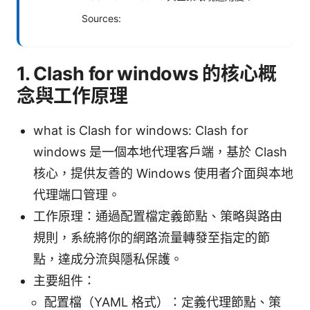
Sources:
1. Clash for windows 的核心概
念與工作原理
what is Clash for windows: Clash for
windows 是一個本地代理客戶端，基於 Clash
核心，提供友善的 Windows 使用者介面與本地
代理端口管理。
工作原理：通過配置檔定義節點、策略與路由
規則，系統將你的網路流量轉發至指定的節
點，達成分流與隱私保護。
主要組件：
配置檔（YAML 格式）：定義代理節點、策