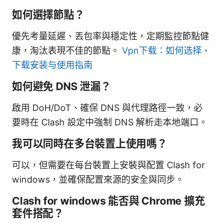
如何選擇節點？
優先考量延遲、丟包率與穩定性，定期監控節點健
康，淘汰表現不佳的節點。
Vpn下载：如何选择、
下载安装与使用指南
如何避免 DNS 泄漏？
啟用 DoH/DoT、確保 DNS 與代理路徑一致，必
要時在 Clash 設定中強制 DNS 解析走本地端口。
我可以同時在多台裝置上使用嗎？
可以，但需要在每台裝置上安裝與配置 Clash for
windows，並確保配置來源的安全與同步。
Clash for windows 能否與 Chrome 擴充
套件搭配？