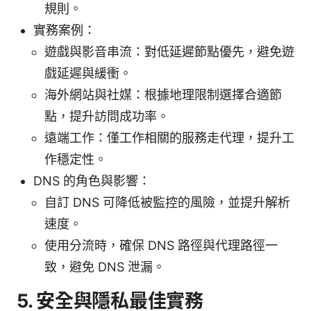
規則。
實務案例：
遊戲與影音串流：對低延遲節點優先，避免遊
戲延遲與緩衝。
海外網站與社媒：根據地理限制選擇合適節
點，提升訪問成功率。
遠端工作：僅工作相關的服務走代理，提升工
作穩定性。
DNS 的角色與影響：
自訂 DNS 可降低被監控的風險，並提升解析
速度。
使用分流時，確保 DNS 路徑與代理路徑一
致，避免 DNS 泄漏。
5. 安全與隱私最佳實務