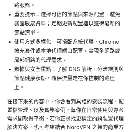
路服務。
重要提示：選擇可信的節點與來源配置，避免
暴露敏感資料；定期更新配置檔以獲得最新的
節點清單。
使用方式多樣化：可搭配系統代理、Chrome
擴充套件或本地代理端口配置，實現全網路或
局部網路的代理需求。
數據與安全重點：了解 DNS 解析、分流規則與
節點健康狀態，確保流量走在你控制的路徑
上。
在接下來的內容中，你會看到具體的安裝流程、配
置檔管理、以及實務案例，幫你在日常使用與專案
需求間取得平衡。若你正尋找更穩定的跨裝置代理
解決方案，也可考慮結合 NordVPN 之類的商業方