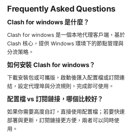
Frequently Asked Questions
Clash for windows 是什麼？
Clash for windows 是一個本地代理客戶端，基於
Clash 核心，提供 Windows 環境下的節點管理與
分流策略。
如何安裝 Clash for windows？
下載安裝包或可攜版，啟動後匯入配置檔或訂閱連
結，設定代理埠與分流規則，完成即可使用。
配置檔 vs 訂閱鏈接，哪個比較好？
如果你需要高度自訂，直接使用配置檔；若要快速
部署與更新，訂閱鏈接更方便，兩者可以同時使
用。