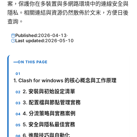
案，保護你在多裝置與多網路環境中的連線安全與
隱私。相關連結與資源仍然散佈於文末，方便日後
查詢。
Published:
2026-04-13
·
Last updated:
2026-05-10
ON THIS PAGE
1. Clash for windows 的核心概念與工作原理
2. 安裝與初始設定清單
3. 配置檔與節點管理實務
4. 分流策略與實務案例
5. 安全與隱私最佳實務
6. 進階技巧與自動化