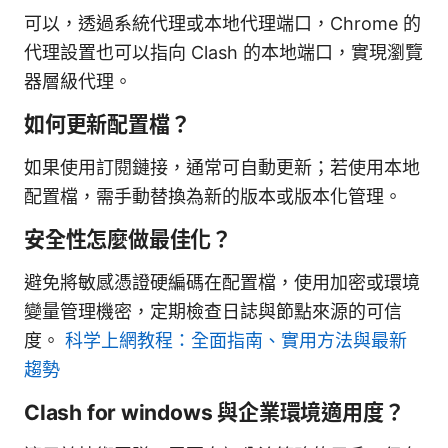
可以，透過系統代理或本地代理端口，Chrome 的
代理設置也可以指向 Clash 的本地端口，實現瀏覽
器層級代理。
如何更新配置檔？
如果使用訂閱鏈接，通常可自動更新；若使用本地
配置檔，需手動替換為新的版本或版本化管理。
安全性怎麼做最佳化？
避免將敏感憑證硬編碼在配置檔，使用加密或環境
變量管理機密，定期檢查日誌與節點來源的可信
度。
科学上網教程：全面指南、實用方法與最新
趨勢
Clash for windows 與企業環境適用度？