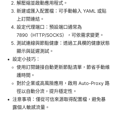
解壓縮並啟動應用程式。
新建或匯入配置檔：可手動輸入 YAML 或貼
上訂閱連結。
設定代理端口：預設端口通常為
7890（HTTP/SOCKS），可依需求變更。
測試連線與節點健康：透過工具欄的健康狀態
顯示與延遲測試。
設定小技巧：
使用訂閱鏈接自動更新節點清單，節省手動維
護時間。
對於企業或高風險應用，啟用 Auto-Proxy 路
徑以自動分流，提升穩定性。
注意事項：僅從可信來源取得配置檔，避免暴
露個人敏感流量。