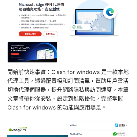
開始前快速事實：Clash for windows 是一款本地
代理工具，透過配置檔和訂閱清單，幫助用戶靈活
切換代理伺服器，提升網路隱私與訪問速度。本篇
文章將帶你從安裝、設定到進階優化，完整掌握
Clash for windows 的功能與應用場景。