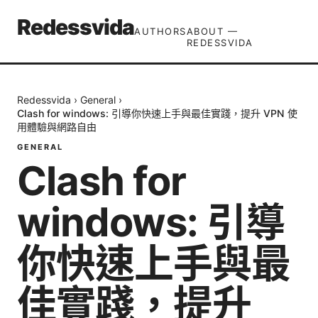
Redessvida
AUTHORS
ABOUT —
REDESSVIDA
Redessvida
›
General
›
Clash for windows: 引導你快速上手與最佳實踐，提升 VPN 使
用體驗與網路自由
GENERAL
Clash for
windows: 引導
你快速上手與最
佳實踐，提升