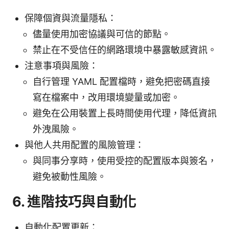
保障個資與流量隱私：
儘量使用加密協議與可信的節點。
禁止在不受信任的網路環境中暴露敏感資訊。
注意事項與風險：
自行管理 YAML 配置檔時，避免把密碼直接
寫在檔案中，改用環境變量或加密。
避免在公用裝置上長時間使用代理，降低資訊
外洩風險。
與他人共用配置的風險管理：
與同事分享時，使用受控的配置版本與簽名，
避免被動性風險。
6. 進階技巧與自動化
自動化配置更新：