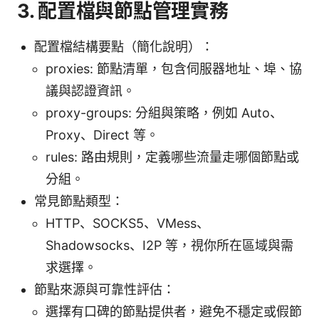
3. 配置檔與節點管理實務
配置檔結構要點（簡化說明）：
proxies: 節點清單，包含伺服器地址、埠、協
議與認證資訊。
proxy-groups: 分組與策略，例如 Auto、
Proxy、Direct 等。
rules: 路由規則，定義哪些流量走哪個節點或
分組。
常見節點類型：
HTTP、SOCKS5、VMess、
Shadowsocks、I2P 等，視你所在區域與需
求選擇。
節點來源與可靠性評估：
選擇有口碑的節點提供者，避免不穩定或假節