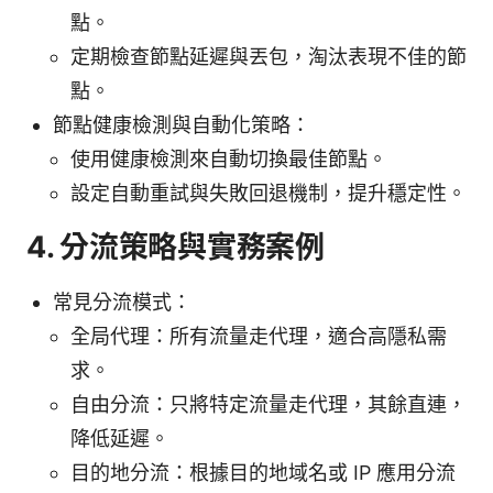
點。
定期檢查節點延遲與丟包，淘汰表現不佳的節
點。
節點健康檢測與自動化策略：
使用健康檢測來自動切換最佳節點。
設定自動重試與失敗回退機制，提升穩定性。
4. 分流策略與實務案例
常見分流模式：
全局代理：所有流量走代理，適合高隱私需
求。
自由分流：只將特定流量走代理，其餘直連，
降低延遲。
目的地分流：根據目的地域名或 IP 應用分流