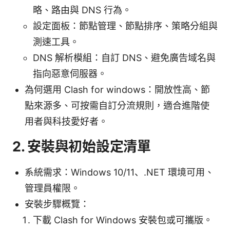
略、路由與 DNS 行為。
設定面板：節點管理、節點排序、策略分組與
測速工具。
DNS 解析模組：自訂 DNS、避免廣告域名與
指向惡意伺服器。
為何選用 Clash for windows：開放性高、節
點來源多、可按需自訂分流規則，適合進階使
用者與科技愛好者。
2. 安裝與初始設定清單
系統需求：Windows 10/11、.NET 環境可用、
管理員權限。
安裝步驟概覽：
下載 Clash for Windows 安裝包或可攜版。