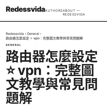
Redessvida
AUTHORS
ABOUT —
REDESSVIDA
Redessvida
›
General
›
路由器怎麼設定 ⭐ vpn：完整圖文教學與常見問題解
GENERAL
路由器怎麼設定
⭐ vpn：完整圖
文教學與常見問
題解