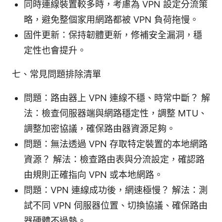
同時連線裝置較多時，考慮為 VPN 設定分流策
略，避免整個家用網路都被 VPN 負荷拖慢。
固件更新：保持韌體更新，修補安全漏洞，穩
定性也會提升。
七、常見問題排除清單
問題：路由器上 VPN 連線不穩、時常中斷？ 解
法：檢查伺服器端與網路穩定性，調整 MTU、
調整加密協議，確保路由器資源足夠。
問題：無法透過 VPN 存取特定裝置的本地網路
資源？ 解法：檢查路由表與分流設定，確認路
由規則正確指向 VPN 或本地網路。
問題：VPN 連線成功後，網速極慢？ 解法：測
試不同 VPN 伺服器位置、切換協議、確保路由
器硬體不過熱。