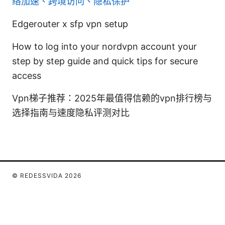
络加速、跨境访问、隐私保护
Edgerouter x sfp vpn setup
How to log into your nordvpn account your
step by step guide and quick tips for secure
access
Vpn梯子推荐：2025年最值得信赖的vpn排行榜与
选择指南与速度隐私评测对比
© REDESSVIDA 2026