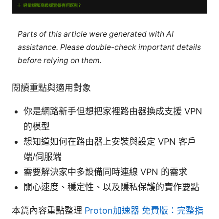
Parts of this article were generated with AI
assistance. Please double-check important details
before relying on them.
閱讀重點與適用對象
你是網路新手但想把家裡路由器換成支援 VPN
的模型
想知道如何在路由器上安裝與設定 VPN 客戶
端/伺服端
需要解決家中多設備同時連線 VPN 的需求
關心速度、穩定性、以及隱私保護的實作要點
本篇內容重點整理
Proton加速器 免費版：完整指