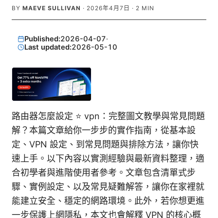
BY
MAEVE SULLIVAN
·
2026年4月7日
·
2
MIN
Published:
2026-04-07
·
Last updated:
2026-05-10
路由器怎麼設定 ⭐ vpn：完整圖文教學與常見問題
解？本篇文章給你一步步的實作指南，從基本設
定、VPN 設定、到常見問題與排除方法，讓你快
速上手。以下內容以實測經驗與最新資料整理，適
合初學者與進階使用者參考。文章包含清單式步
驟、實例設定、以及常見疑難解答，讓你在家裡就
能建立安全、穩定的網路環境。此外，若你想更進
一步保護上網隱私，本文也會解釋 VPN 的核心概