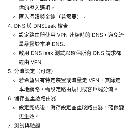
供的導入選項。
匯入憑證與金鑰（若需要）。
DNS 與 DNSLeak 檢查
設定路由器使用 VPN 連線時的 DNS，避免流
量暴露於本地 DNS。
啟用 DNS leak 測試以確保所有 DNS 請求都
經由 VPN。
分流設定（可選）
若希望只有特定裝置或流量走 VPN，其餘走
本地網路，需設定路由規則或客戶端分流。
儲存並重啟路由器
設定完成後，儲存設定並重啟路由器，確保變
更生效。
測試與驗證