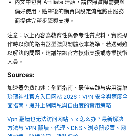
內文中包含 Affiliate 連結，請依照實際需要與
偏好使用，點擊後的購買與設定流程將由服務
商提供完整步驟與支援。
注意：以上內容為教育性與參考性質資料，實際操
作時以你的路由器型號與韌體版本為準，若遇到難
以解決的問題，建議諮詢官方技術支援或專業技術
人員。
Sources:
加速器免费加速：全面指南、最佳实践与实用清单
琉璃神社官方入口网站 2026：VPN 安全與速度全
面指南，提升上網隱私與自由度的實用策略
Vpn 翻墙也无法访问网站 ⭐ x 怎么办？最新解决
方法与 VPN 翻墙、代理、DNS、浏览器设置、网