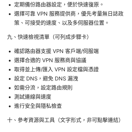
定期備份路由器設定，便於快速復原。
選擇可靠 VPN 服務提供商，優先考量無日誌政
策、可接受的速度、以及多伺服器位置。
九、快速檢視清單（可列成步驟卡）
確認路由器支援 VPN 客戶端/伺服端
選擇合適的 VPN 服務商與協議
取得並上傳/匯入 VPN 設定檔與憑證
設定 DNS，避免 DNS 漏洩
如需分流，設定路由規則
測試連線與速度
進行安全與隱私檢查
十、參考資源與工具（文字形式，非可點擊連結）