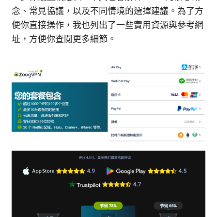
念、常見協議，以及不同情境的選擇建議。為了方
便你直接操作，我也列出了一些實用資源與參考網
址，方便你查閱更多細節。