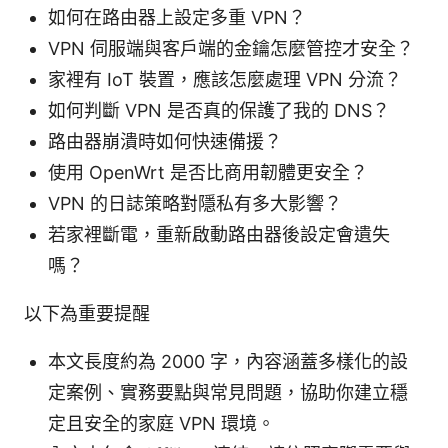
如何在路由器上設定多重 VPN？
VPN 伺服端與客戶端的金鑰怎麼管控才安全？
家裡有 IoT 裝置，應該怎麼處理 VPN 分流？
如何判斷 VPN 是否真的保護了我的 DNS？
路由器崩潰時如何快速備援？
使用 OpenWrt 是否比商用韌體更安全？
VPN 的日誌策略對隱私有多大影響？
若家裡斷電，重新啟動路由器後設定會遺失
嗎？
以下為重要提醒
本文長度約為 2000 字，內容涵蓋多樣化的設
定案例、實務要點與常見問題，協助你建立穩
定且安全的家庭 VPN 環境。