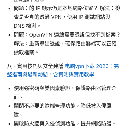
問題：的 IP 顯示仍是本地網路位置？ 解法：檢
查是否真的透過 VPN，使用 IP 測試網站與
DNS 檢測。
問題：OpenVPN 連線需要憑證但找不到檔案？
解法：重新導出憑證，確保路由器端可以正確
讀取檔案。
八、實用技巧與安全建議
电脑vpn下载 2026：完
整指南與最新動態，含實測與實用教學
使用強密碼與雙因素驗證，保護路由器管理介
面。
關閉不必要的遠端管理功能，降低被入侵風
險。
開啟防火牆與入侵偵測功能，提升網路防護。