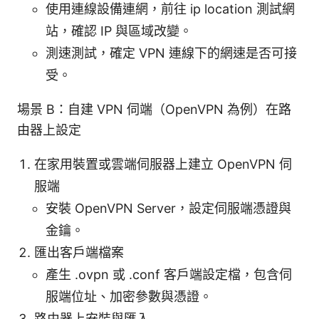
使用連線設備連網，前往 ip location 測試網
站，確認 IP 與區域改變。
測速測試，確定 VPN 連線下的網速是否可接
受。
場景 B：自建 VPN 伺端（OpenVPN 為例）在路
由器上設定
在家用裝置或雲端伺服器上建立 OpenVPN 伺
服端
安裝 OpenVPN Server，設定伺服端憑證與
金鑰。
匯出客戶端檔案
產生 .ovpn 或 .conf 客戶端設定檔，包含伺
服端位址、加密參數與憑證。
路由器上安裝與匯入