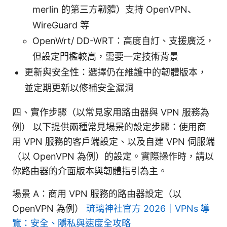
merlin 的第三方韌體）支持 OpenVPN、
WireGuard 等
OpenWrt/ DD-WRT：高度自訂、支援廣泛，
但設定門檻較高，需要一定技術背景
更新與安全性：選擇仍在維護中的韌體版本，
並定期更新以修補安全漏洞
四、實作步驟（以常見家用路由器與 VPN 服務為
例） 以下提供兩種常見場景的設定步驟：使用商
用 VPN 服務的客戶端設定、以及自建 VPN 伺服端
（以 OpenVPN 為例）的設定。實際操作時，請以
你路由器的介面版本與韌體指引為主。
場景 A：商用 VPN 服務的路由器設定（以
OpenVPN 為例）
琉璃神社官方 2026｜VPNs 導
覽：安全、隱私與速度全攻略