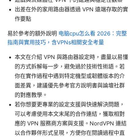
出差在外的家用路由器透過 VPN 遠端存取的實
作要點
易於參考的額外說明
电脑cpu怎么看 2026：完整
指南與實用技巧，含VPNs相關安全考量
本文在介紹 VPN 與路由器設定時，盡量以易懂
的方式拆解每一步，避免過於技術性術語。若
你在實作過程中遇到特定機型或韌體版本的介
面差異，建議優先參考官方說明書與論壇社群
的對應教學。
若你想要更專業的設定支援與快速解決問題，
可以考慮使用本文末尾的合作連結，獲取相對
應的 VPN 服務商方案與支援。NordVPN 連結
以合作夥伴形式呈現，方便你在閱讀過程中直