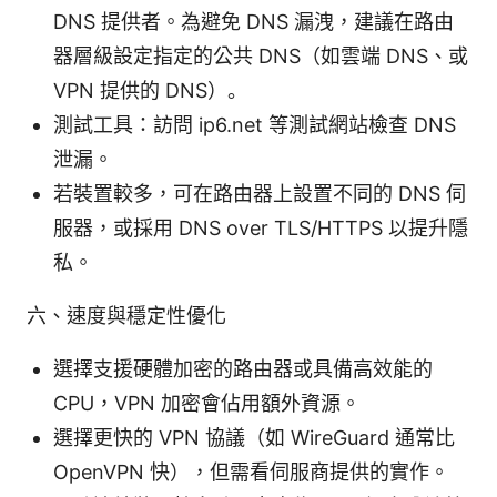
DNS 提供者。為避免 DNS 漏洩，建議在路由
器層級設定指定的公共 DNS（如雲端 DNS、或
VPN 提供的 DNS）。
測試工具：訪問 ip6.net 等測試網站檢查 DNS
泄漏。
若裝置較多，可在路由器上設置不同的 DNS 伺
服器，或採用 DNS over TLS/HTTPS 以提升隱
私。
六、速度與穩定性優化
選擇支援硬體加密的路由器或具備高效能的
CPU，VPN 加密會佔用額外資源。
選擇更快的 VPN 協議（如 WireGuard 通常比
OpenVPN 快），但需看伺服商提供的實作。