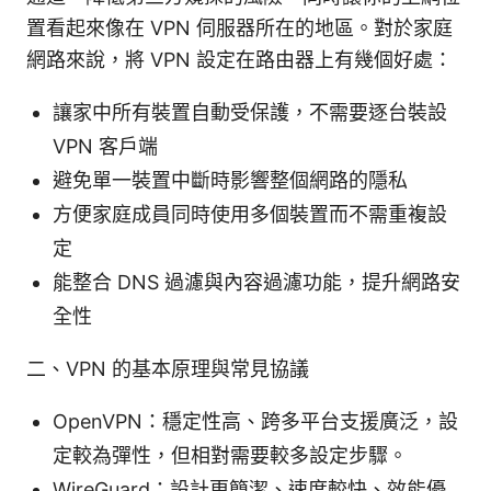
置看起來像在 VPN 伺服器所在的地區。對於家庭
網路來說，將 VPN 設定在路由器上有幾個好處：
讓家中所有裝置自動受保護，不需要逐台裝設
VPN 客戶端
避免單一裝置中斷時影響整個網路的隱私
方便家庭成員同時使用多個裝置而不需重複設
定
能整合 DNS 過濾與內容過濾功能，提升網路安
全性
二、VPN 的基本原理與常見協議
OpenVPN：穩定性高、跨多平台支援廣泛，設
定較為彈性，但相對需要較多設定步驟。
WireGuard：設計更簡潔、速度較快、效能優