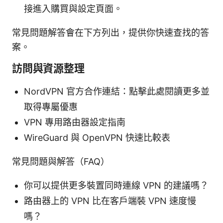
接進入購買與設定頁面。
常見問題解答會在下方列出，提供你快速查找的答
案。
訪問與資源整理
NordVPN 官方合作連結：點擊此處閱讀更多並
取得專屬優惠
VPN 專用路由器設定指南
WireGuard 與 OpenVPN 快速比較表
常見問題與解答（FAQ）
你可以提供更多裝置同時連線 VPN 的建議嗎？
路由器上的 VPN 比在客戶端裝 VPN 速度慢
嗎？