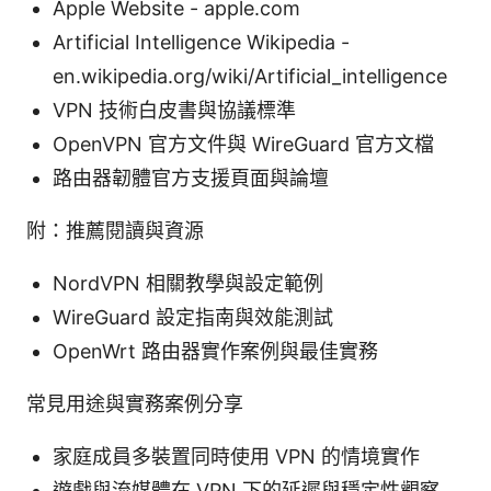
Apple Website - apple.com
Artificial Intelligence Wikipedia -
en.wikipedia.org/wiki/Artificial_intelligence
VPN 技術白皮書與協議標準
OpenVPN 官方文件與 WireGuard 官方文檔
路由器韌體官方支援頁面與論壇
附：推薦閱讀與資源
NordVPN 相關教學與設定範例
WireGuard 設定指南與效能測試
OpenWrt 路由器實作案例與最佳實務
常見用途與實務案例分享
家庭成員多裝置同時使用 VPN 的情境實作
遊戲與流媒體在 VPN 下的延遲與穩定性觀察