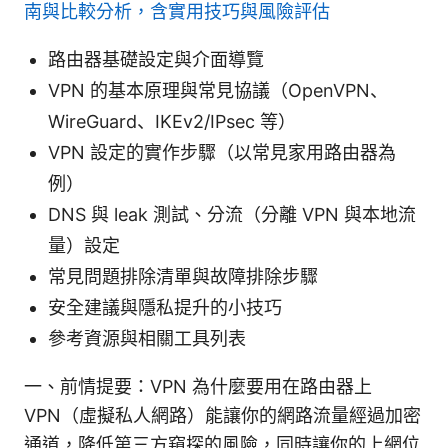
南與比較分析，含實用技巧與風險評估
路由器基礎設定與介面導覽
VPN 的基本原理與常見協議（OpenVPN、
WireGuard、IKEv2/IPsec 等）
VPN 設定的實作步驟（以常見家用路由器為
例）
DNS 與 leak 測試、分流（分離 VPN 與本地流
量）設定
常見問題排除清單與故障排除步驟
安全建議與隱私提升的小技巧
參考資源與相關工具列表
一、前情提要：VPN 為什麼要用在路由器上
VPN（虛擬私人網路）能讓你的網路流量經過加密
通道，降低第三方窺探的風險，同時讓你的上網位