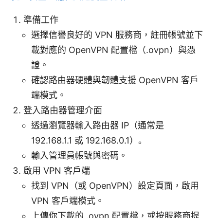
準備工作
選擇信譽良好的 VPN 服務商，註冊帳號並下
載對應的 OpenVPN 配置檔（.ovpn）與憑
證。
確認路由器硬體與韌體支援 OpenVPN 客戶
端模式。
登入路由器管理介面
透過瀏覽器輸入路由器 IP（通常是
192.168.1.1 或 192.168.0.1）。
輸入管理員帳號與密碼。
啟用 VPN 客戶端
找到 VPN（或 OpenVPN）設定頁面，啟用
VPN 客戶端模式。
上傳你下載的 .ovpn 配置檔，或按服務商提