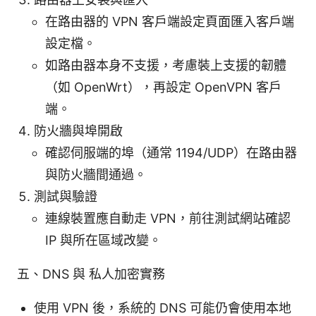
在路由器的 VPN 客戶端設定頁面匯入客戶端
設定檔。
如路由器本身不支援，考慮裝上支援的韌體
（如 OpenWrt），再設定 OpenVPN 客戶
端。
防火牆與埠開啟
確認伺服端的埠（通常 1194/UDP）在路由器
與防火牆間通過。
測試與驗證
連線裝置應自動走 VPN，前往測試網站確認
IP 與所在區域改變。
五、DNS 與 私人加密實務
使用 VPN 後，系統的 DNS 可能仍會使用本地