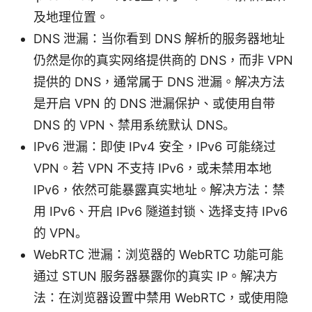
及地理位置。
DNS 泄漏：当你看到 DNS 解析的服务器地址
仍然是你的真实网络提供商的 DNS，而非 VPN
提供的 DNS，通常属于 DNS 泄漏。解决方法
是开启 VPN 的 DNS 泄漏保护、或使用自带
DNS 的 VPN、禁用系统默认 DNS。
IPv6 泄漏：即使 IPv4 安全，IPv6 可能绕过
VPN。若 VPN 不支持 IPv6，或未禁用本地
IPv6，依然可能暴露真实地址。解决方法：禁
用 IPv6、开启 IPv6 隧道封锁、选择支持 IPv6
的 VPN。
WebRTC 泄漏：浏览器的 WebRTC 功能可能
通过 STUN 服务器暴露你的真实 IP。解决方
法：在浏览器设置中禁用 WebRTC，或使用隐