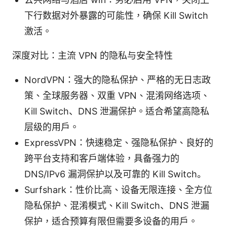
下行数据对外暴露的可能性，确保 Kill Switch
激活。
深度对比：主流 VPN 的隐私与安全特性
NordVPN：强大的隐私保护、严格的无日志政
策、全球服务器、双重 VPN、混淆网络选项、
Kill Switch、DNS 泄漏保护。适合希望高隐私
层级的用户。
ExpressVPN：快速稳定、强隐私保护、良好的
跨平台支持和客户端体验，具备强力的
DNS/IPv6 漏洞保护以及可靠的 Kill Switch。
Surfshark：性价比高、设备无限连接、全方位
隐私保护、混淆模式、Kill Switch、DNS 泄漏
保护，适合预算有限但需要多设备的用户。