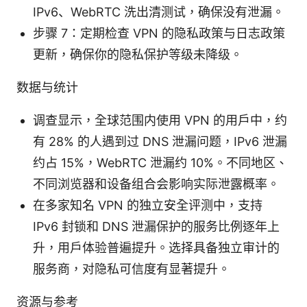
IPv6、WebRTC 洗出清测试，确保没有泄漏。
步骤 7：定期检查 VPN 的隐私政策与日志政策
更新，确保你的隐私保护等级未降级。
数据与统计
调查显示，全球范围内使用 VPN 的用户中，约
有 28% 的人遇到过 DNS 泄漏问题，IPv6 泄漏
约占 15%，WebRTC 泄漏约 10%。不同地区、
不同浏览器和设备组合会影响实际泄露概率。
在多家知名 VPN 的独立安全评测中，支持
IPv6 封锁和 DNS 泄漏保护的服务比例逐年上
升，用户体验普遍提升。选择具备独立审计的
服务商，对隐私可信度有显著提升。
资源与参考