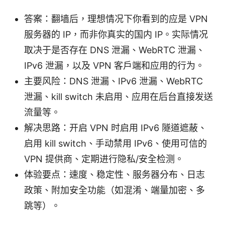
答案：翻墙后，理想情况下你看到的应是 VPN
服务器的 IP，而非你真实的国内 IP。实际情况
取决于是否存在 DNS 泄漏、WebRTC 泄漏、
IPv6 泄漏，以及 VPN 客户端和应用的行为。
主要风险：DNS 泄漏、IPv6 泄漏、WebRTC
泄漏、kill switch 未启用、应用在后台直接发送
流量等。
解决思路：开启 VPN 时启用 IPv6 隧道遮蔽、
启用 kill switch、手动禁用 IPv6、使用可信的
VPN 提供商、定期进行隐私/安全检测。
体验要点：速度、稳定性、服务器分布、日志
政策、附加安全功能（如混淆、端量加密、多
跳等）。