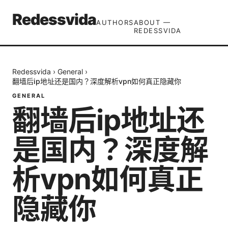
Redessvida
AUTHORS
ABOUT —
REDESSVIDA
Redessvida
›
General
›
翻墙后ip地址还是国内？深度解析vpn如何真正隐藏你
GENERAL
翻墙后ip地址还
是国内？深度解
析vpn如何真正
隐藏你