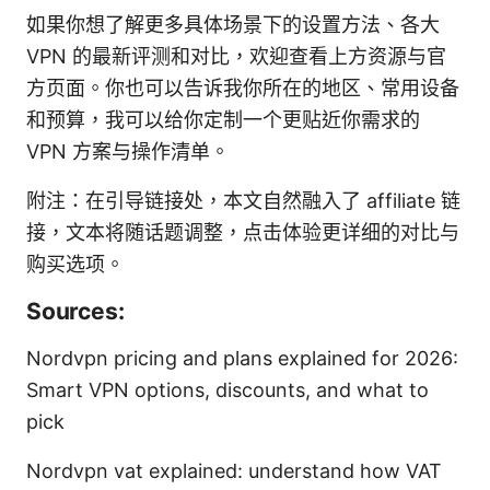
如果你想了解更多具体场景下的设置方法、各大
VPN 的最新评测和对比，欢迎查看上方资源与官
方页面。你也可以告诉我你所在的地区、常用设备
和预算，我可以给你定制一个更贴近你需求的
VPN 方案与操作清单。
附注：在引导链接处，本文自然融入了 affiliate 链
接，文本将随话题调整，点击体验更详细的对比与
购买选项。
Sources:
Nordvpn pricing and plans explained for 2026:
Smart VPN options, discounts, and what to
pick
Nordvpn vat explained: understand how VAT