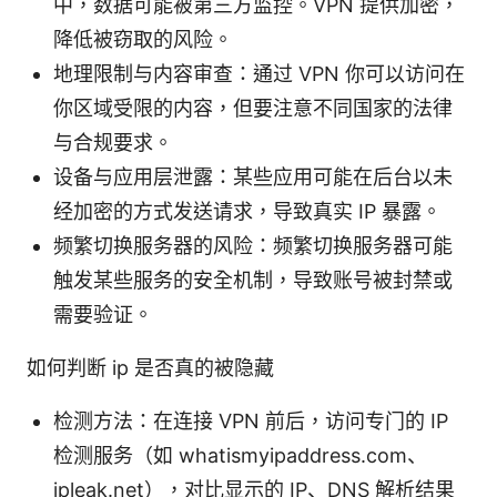
中，数据可能被第三方监控。VPN 提供加密，
降低被窃取的风险。
地理限制与内容审查：通过 VPN 你可以访问在
你区域受限的内容，但要注意不同国家的法律
与合规要求。
设备与应用层泄露：某些应用可能在后台以未
经加密的方式发送请求，导致真实 IP 暴露。
频繁切换服务器的风险：频繁切换服务器可能
触发某些服务的安全机制，导致账号被封禁或
需要验证。
如何判断 ip 是否真的被隐藏
检测方法：在连接 VPN 前后，访问专门的 IP
检测服务（如 whatismyipaddress.com、
ipleak.net），对比显示的 IP、DNS 解析结果