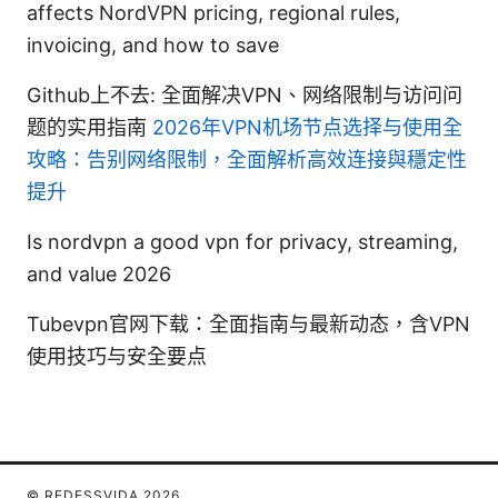
affects NordVPN pricing, regional rules,
invoicing, and how to save
Github上不去: 全面解决VPN、网络限制与访问问
题的实用指南
2026年VPN机场节点选择与使用全
攻略：告别网络限制，全面解析高效连接與穩定性
提升
Is nordvpn a good vpn for privacy, streaming,
and value 2026
Tubevpn官网下载：全面指南与最新动态，含VPN
使用技巧与安全要点
© REDESSVIDA 2026