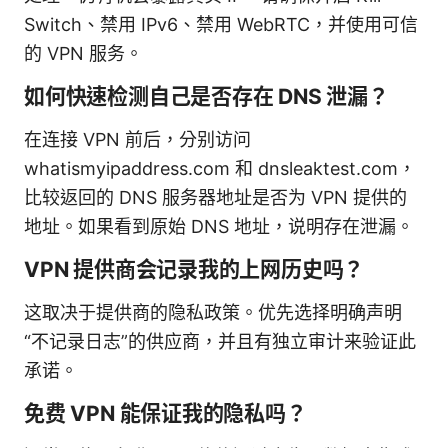
Switch、禁用 IPv6、禁用 WebRTC，并使用可信
的 VPN 服务。
如何快速检测自己是否存在 DNS 泄漏？
在连接 VPN 前后，分别访问
whatismyipaddress.com 和 dnsleaktest.com，
比较返回的 DNS 服务器地址是否为 VPN 提供的
地址。如果看到原始 DNS 地址，说明存在泄漏。
VPN 提供商会记录我的上网历史吗？
这取决于提供商的隐私政策。优先选择明确声明
“不记录日志”的供应商，并且有独立审计来验证此
承诺。
免费 VPN 能保证我的隐私吗？