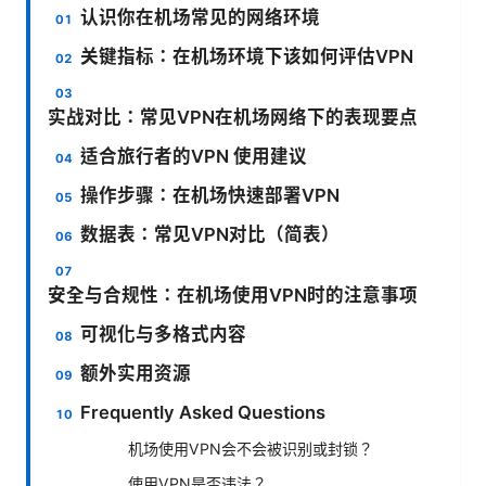
认识你在机场常见的网络环境
关键指标：在机场环境下该如何评估VPN
实战对比：常见VPN在机场网络下的表现要点
适合旅行者的VPN 使用建议
操作步骤：在机场快速部署VPN
数据表：常见VPN对比（简表）
安全与合规性：在机场使用VPN时的注意事项
可视化与多格式内容
额外实用资源
Frequently Asked Questions
机场使用VPN会不会被识别或封锁？
使用VPN是否违法？