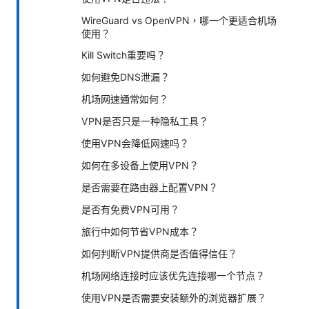
WireGuard vs OpenVPN，哪一个更适合机场
使用？
Kill Switch重要吗？
如何避免DNS泄漏？
机场网速通常如何？
VPN是否只是一种隐私工具？
使用VPN会降低网速吗？
如何在多设备上使用VPN？
是否需要在路由器上配置VPN？
是否有免费VPN可用？
旅行中如何节省VPN成本？
如何判断VPN提供商是否值得信任？
机场网络连接时应该优先连接哪一个节点？
使用VPN是否需要安装额外的浏览器扩展？