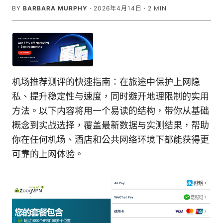
BY
BARBARA MURPHY
·
2026年4月14日
·
2
MIN
机场推荐测评的快速指南：在旅途中保护上网隐
私、提升稳定性与速度，同时避开地理限制的实用
方法。以下内容将用一个易读的结构，带你从基础
概念到实战选择，覆盖最新数据与实测结果，帮助
你在任何机场、酒店和公共网络环境下都能获得更
可靠的上网体验。