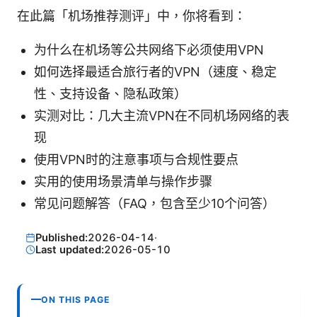
在此篇「机场推荐测评」中，你将看到：
为什么在机场等公共网络下必须使用VPN
如何选择最适合旅行者的VPN（速度、稳定
性、支持设备、隐私政策）
实测对比：几大主流VPN在不同机场网络的表
现
使用VPN时的注意事项与合规性要点
实用的使用场景清单与操作步骤
常见问题解答（FAQ，包含至少10个问答）
Published:
2026-04-14
·
Last updated:
2026-05-10
ON THIS PAGE