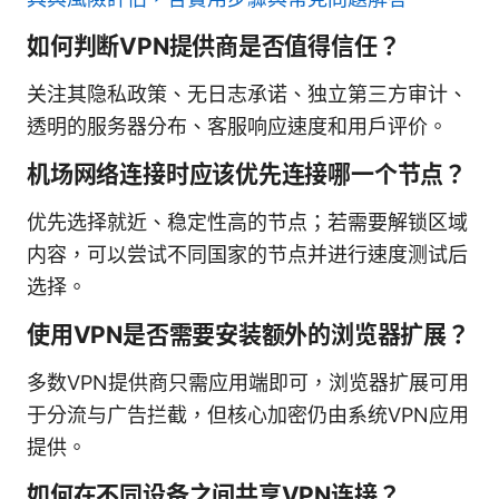
如何判断VPN提供商是否值得信任？
关注其隐私政策、无日志承诺、独立第三方审计、
透明的服务器分布、客服响应速度和用户评价。
机场网络连接时应该优先连接哪一个节点？
优先选择就近、稳定性高的节点；若需要解锁区域
内容，可以尝试不同国家的节点并进行速度测试后
选择。
使用VPN是否需要安装额外的浏览器扩展？
多数VPN提供商只需应用端即可，浏览器扩展可用
于分流与广告拦截，但核心加密仍由系统VPN应用
提供。
如何在不同设备之间共享VPN连接？