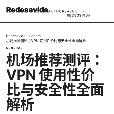
Redessvida
AUTHORS
ABOUT —
REDESSVIDA
Redessvida
›
General
›
机场推荐测评：VPN 使用性价比与安全性全面解析
GENERAL
机场推荐测评：
VPN 使用性价
比与安全性全面
解析