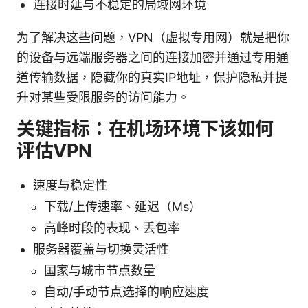
连接时延与不稳定的局域网环境
为了解决这些问题，VPN（虚拟专用网）就是把你
的设备与远端服务器之间的连接加密并通过专用通
道传输数据，隐藏你的真实IP地址，保护隐私并提
升对某些受限服务的访问能力。
关键指标：在机场环境下该如何
评估VPN
速度与稳定性
下载/上传速率、延迟（Ms）
高峰时段的表现、丢包率
服务器覆盖与切换灵活性
国家与城市节点数量
自动/手动节点选择的响应速度