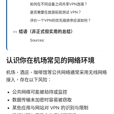
如何在不同设备之间共享VPN连接？
是否需要在旅游前就测试 VPN？
评价一个VPN的优先级排序应该如何？
结语（非正式但实用的总结）
Sources:
认识你在机场常见的网络环境
机场、酒店、咖啡馆等公共网络通常采用无线网络
接入，存在以下风险：
公共网络可能被劫持或监控
数据传输未加密时容易被窃取
某些应用与网站对 VPN 的识别与限制