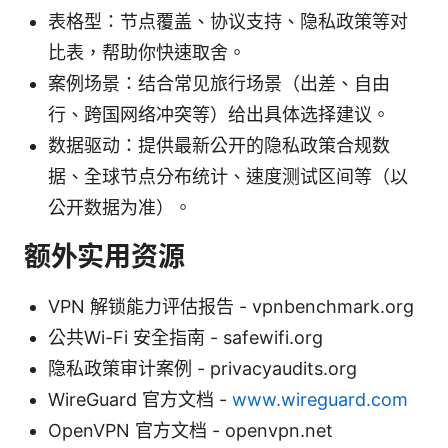
表格型：节点覆盖、协议支持、隐私政策等对
比表，帮助你快速取舍。
案例场景：结合常见旅行场景（出差、自由
行、跨国网络冲突等）给出具体选择建议。
数据驱动：提供最新公开的隐私政策合规数
据、全球节点分布统计、速度测试区间等（以
公开数据为准）。
额外实用资源
VPN 解锁能力评估报告 - vpnbenchmark.org
公共Wi-Fi 安全指南 - safewifi.org
隐私政策审计案例 - privacyaudits.org
WireGuard 官方文档 -
www.wireguard.com
OpenVPN 官方文档 - openvpn.net