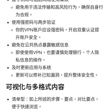
避免用于违法传输和高风险行为，确保自身行
为合规。
使用强密码与两步验证
你的VPN账户应设强密码，开启双重认证提
升账户安全。
避免在公共热点暴露敏感信息
即使使用VPN，也要谨慎处理银行、个人隐
私信息的操作。
及时更新应用与系统
更新可以修补已知漏洞，提升整体安全性。
可视化与多格式内容
清单型：如上所述的步骤、要点、对比要点，
便于快速浏览。