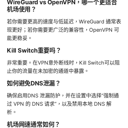
WireGuard vs OpenVPN，哪一个更适合
机场使用？
若你需要更高的速度与低延迟，WireGuard 通常表
现更好；若你需要更广泛的兼容性，OpenVPN 可
能更稳妥。
Kill Switch重要吗？
非常重要。在VPN意外断线时，Kill Switch可以阻
止你的流量在未加密的通道中暴露。
如何避免DNS泄漏？
确保启用DNS 泄漏防护，并在设置中选择“强制通
过 VPN 的 DNS 请求”，以及禁用本地 DNS 解
析。
机场网速通常如何？