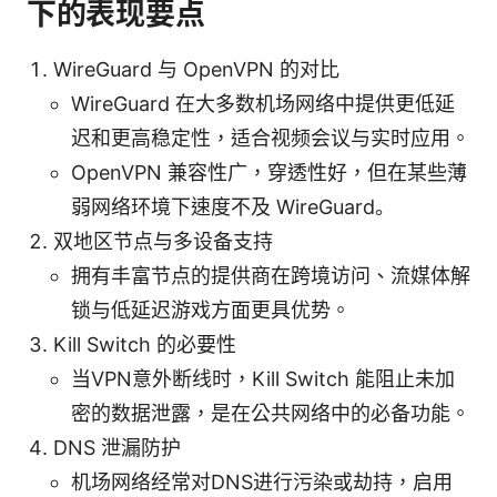
下的表现要点
WireGuard 与 OpenVPN 的对比
WireGuard 在大多数机场网络中提供更低延
迟和更高稳定性，适合视频会议与实时应用。
OpenVPN 兼容性广，穿透性好，但在某些薄
弱网络环境下速度不及 WireGuard。
双地区节点与多设备支持
拥有丰富节点的提供商在跨境访问、流媒体解
锁与低延迟游戏方面更具优势。
Kill Switch 的必要性
当VPN意外断线时，Kill Switch 能阻止未加
密的数据泄露，是在公共网络中的必备功能。
DNS 泄漏防护
机场网络经常对DNS进行污染或劫持，启用