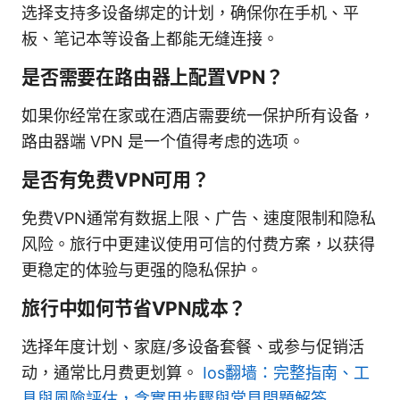
选择支持多设备绑定的计划，确保你在手机、平
板、笔记本等设备上都能无缝连接。
是否需要在路由器上配置VPN？
如果你经常在家或在酒店需要统一保护所有设备，
路由器端 VPN 是一个值得考虑的选项。
是否有免费VPN可用？
免费VPN通常有数据上限、广告、速度限制和隐私
风险。旅行中更建议使用可信的付费方案，以获得
更稳定的体验与更强的隐私保护。
旅行中如何节省VPN成本？
选择年度计划、家庭/多设备套餐、或参与促销活
动，通常比月费更划算。
Ios翻墙：完整指南、工
具與風險評估，含實用步驟與常見問題解答