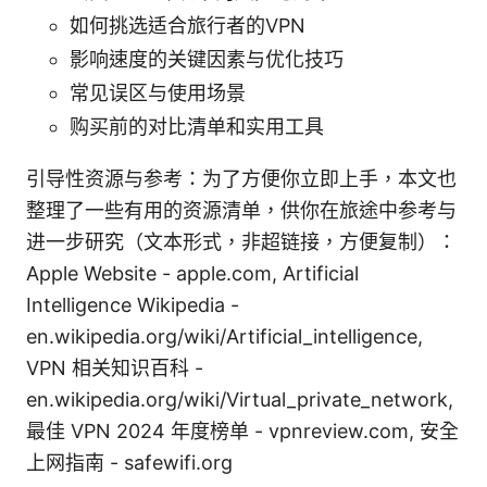
如何挑选适合旅行者的VPN
影响速度的关键因素与优化技巧
常见误区与使用场景
购买前的对比清单和实用工具
引导性资源与参考：为了方便你立即上手，本文也
整理了一些有用的资源清单，供你在旅途中参考与
进一步研究（文本形式，非超链接，方便复制）：
Apple Website - apple.com, Artificial
Intelligence Wikipedia -
en.wikipedia.org/wiki/Artificial_intelligence,
VPN 相关知识百科 -
en.wikipedia.org/wiki/Virtual_private_network,
最佳 VPN 2024 年度榜单 - vpnreview.com, 安全
上网指南 - safewifi.org