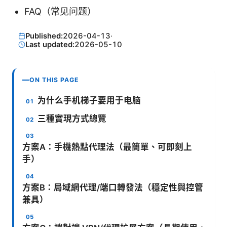
FAQ（常见问题）
Published:
2026-04-13
·
Last updated:
2026-05-10
ON THIS PAGE
为什么手机梯子要用于电脑
三種實現方式總覽
方案A：手機熱點代理法（最簡單、可即刻上
手）
方案B：局域網代理/端口轉發法（穩定性與控管
兼具）