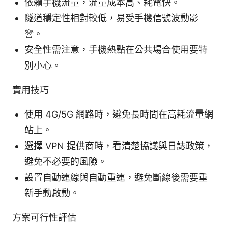
依賴手機流量，流量成本高、耗電快。
隧道穩定性相對較低，易受手機信號波動影
響。
安全性需注意，手機熱點在公共場合使用要特
別小心。
實用技巧
使用 4G/5G 網路時，避免長時間在高耗流量網
站上。
選擇 VPN 提供商時，看清楚協議與日誌政策，
避免不必要的風險。
設置自動連線與自動重連，避免斷線後需要重
新手動啟動。
方案可行性評估