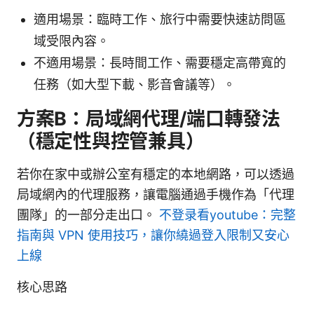
適用場景：臨時工作、旅行中需要快速訪問區
域受限內容。
不適用場景：長時間工作、需要穩定高帶寬的
任務（如大型下載、影音會議等）。
方案B：局域網代理/端口轉發法
（穩定性與控管兼具）
若你在家中或辦公室有穩定的本地網路，可以透過
局域網內的代理服務，讓電腦通過手機作為「代理
團隊」的一部分走出口。
不登录看youtube：完整
指南與 VPN 使用技巧，讓你繞過登入限制又安心
上線
核心思路