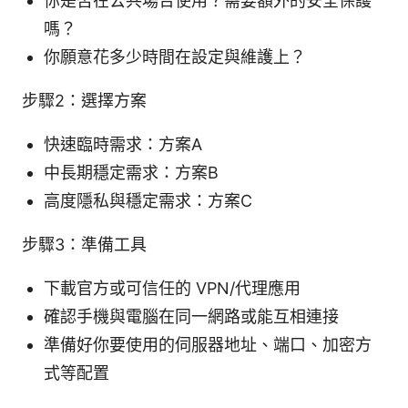
你是否在公共場合使用？需要額外的安全保護
嗎？
你願意花多少時間在設定與維護上？
步驟2：選擇方案
快速臨時需求：方案A
中長期穩定需求：方案B
高度隱私與穩定需求：方案C
步驟3：準備工具
下載官方或可信任的 VPN/代理應用
確認手機與電腦在同一網路或能互相連接
準備好你要使用的伺服器地址、端口、加密方
式等配置