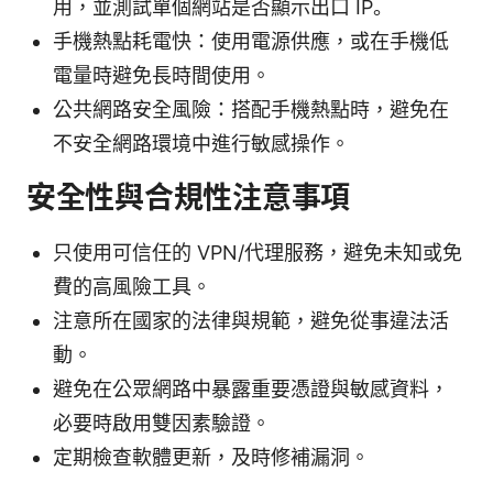
用，並測試單個網站是否顯示出口 IP。
手機熱點耗電快：使用電源供應，或在手機低
電量時避免長時間使用。
公共網路安全風險：搭配手機熱點時，避免在
不安全網路環境中進行敏感操作。
安全性與合規性注意事項
只使用可信任的 VPN/代理服務，避免未知或免
費的高風險工具。
注意所在國家的法律與規範，避免從事違法活
動。
避免在公眾網路中暴露重要憑證與敏感資料，
必要時啟用雙因素驗證。
定期檢查軟體更新，及時修補漏洞。