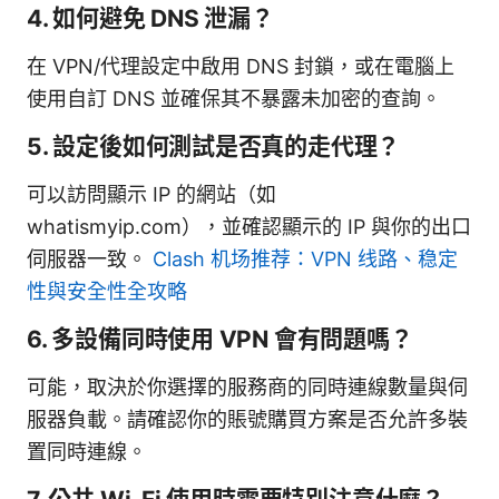
4. 如何避免 DNS 泄漏？
在 VPN/代理設定中啟用 DNS 封鎖，或在電腦上
使用自訂 DNS 並確保其不暴露未加密的查詢。
5. 設定後如何測試是否真的走代理？
可以訪問顯示 IP 的網站（如
whatismyip.com），並確認顯示的 IP 與你的出口
伺服器一致。
Clash 机场推荐：VPN 线路、稳定
性與安全性全攻略
6. 多設備同時使用 VPN 會有問題嗎？
可能，取決於你選擇的服務商的同時連線數量與伺
服器負載。請確認你的賬號購買方案是否允許多裝
置同時連線。