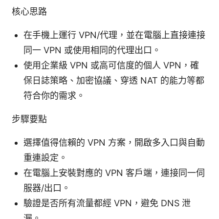
核心思路
在手機上運行 VPN/代理，並在電腦上直接連接
同一 VPN 或使用相同的代理出口。
使用企業級 VPN 或高可信度的個人 VPN，確
保日誌策略、加密協議、穿透 NAT 的能力等都
符合你的需求。
步驟要點
選擇值得信賴的 VPN 方案，開啟多入口與自動
重連設定。
在電腦上安裝對應的 VPN 客戶端，連接同一伺
服器/出口。
驗證是否所有流量都經 VPN，避免 DNS 泄
漏。