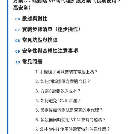
方案C：端對端 VPN/代理扩展方案（長期使用，
高安全）
數據與對比
實戰步驟清單（逐步操作）
常見坑點與排障
安全性與合規性注意事項
常見問題
1. 手機梯子可以安裝在電腦上嗎？
2. 如何判斷哪個方案適合我？
3. 方案C需要多少成本？
4. 如何避免 DNS 泄漏？
5. 設定後如何測試是否真的走代理？
6. 多設備同時使用 VPN 會有問題嗎？
7. 公共 Wi-Fi 使用時需要特別注意什麼？