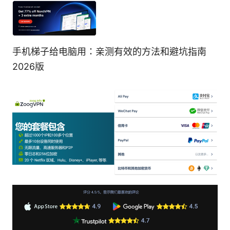
手机梯子给电脑用：亲测有效的方法和避坑指南
2026版