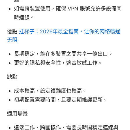
如需跨裝置使用，確保 VPN 賬號允許多設備同
時連線。
優點
挂梯子：2026年最全指南，让你的网络畅通
无阻
長期穩定，能在多裝置之間共享一條出口。
更好的隱私與安全性，適合敏感工作。
缺點
成本較高，設定複雜度也較高。
初期配置需要時間，且要定期維護更新。
適用場景
遠端工作、跨國協作、需要長時間穩定連線與