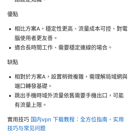
優點
相比方案A，穩定性更高、流量成本可控、對電
腦使用者更友善。
適合長時間工作、需要穩定連線的場合。
缺點
相對於方案A，設置稍微複雜，需理解局域網與
端口轉發基礎。
跳出手機時域外流量依舊需要手機出口，可能
有流量上限。
實用技巧
国内vpn 下载教程：全方位指南、实用
技巧与常见问题