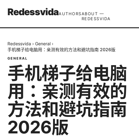
Redessvida
AUTHORS
ABOUT —
REDESSVIDA
Redessvida
›
General
›
手机梯子给电脑用：亲测有效的方法和避坑指南 2026版
GENERAL
手机梯子给电脑
用：亲测有效的
方法和避坑指南
2026版