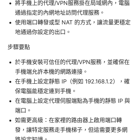
將手機上的代理/VPN服務掛在局域網內，電腦
通過指定的內網地址訪問代理服務。
使用端口轉發或型 NAT 的方式，讓流量更穩定
地通過你設定的出口。
步驟要點
於手機安裝可信任的代理/VPN服務，並確保在
手機端允許本機的網路連接。
在手機上設定靜態 IP（例如 192.168.1.2），確
保電腦能穩定連到手機。
在電腦上設定代理伺服端點為手機的靜態 IP 與
端口。
如需更高級：在家裡的路由器上啟用端口轉
發，讓特定服務走手機梯子，但這需要更多網
路設定知識。