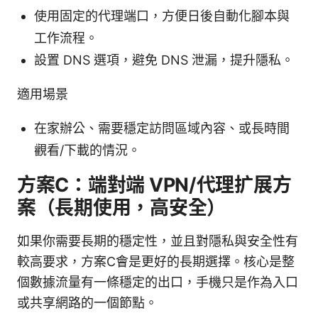
使用固定的代理端口，方便日後自動化腳本與
工作流程。
設置 DNS 選項，避免 DNS 泄漏，提升隱私。
適用場景
在家辦公、需要穩定訪問區域內容、或長時間
觀看/下載的情況。
方案C：端對端 VPN/代理扩展方
案（長期使用，高安全）
如果你需要長期的穩定性，並且對隱私與安全性有
較高要求，方案C會是更好的長期選擇。核心是整
個數據流量有一條穩定的出口，手機只是作為入口
或共享網路的一個節點。