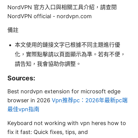
NordVPN 官方入口與相關工具介紹，請查閱
NordVPN official - nordvpn.com
備註
本文使用的鏈接文字已根據不同主題進行優
化，實際點擊請以頁面顯示為準。若有不便，
請告知，我會協助你調整。
Sources:
Best nordvpn extension for microsoft edge
browser in 2026
Vpn推荐pc：2026年最新pc端
最佳vpn指南
Keyboard not working with vpn heres how to
fix it fast: Quick fixes, tips, and