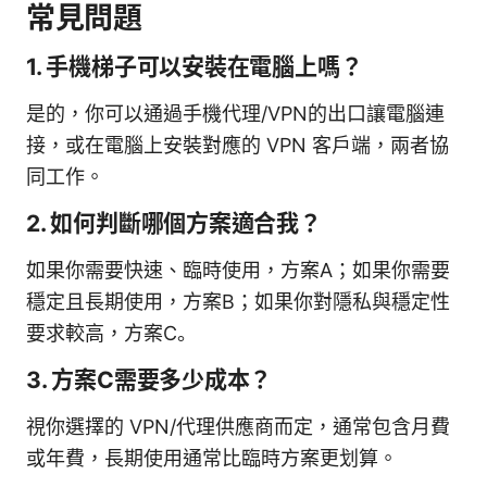
常見問題
1. 手機梯子可以安裝在電腦上嗎？
是的，你可以通過手機代理/VPN的出口讓電腦連
接，或在電腦上安裝對應的 VPN 客戶端，兩者協
同工作。
2. 如何判斷哪個方案適合我？
如果你需要快速、臨時使用，方案A；如果你需要
穩定且長期使用，方案B；如果你對隱私與穩定性
要求較高，方案C。
3. 方案C需要多少成本？
視你選擇的 VPN/代理供應商而定，通常包含月費
或年費，長期使用通常比臨時方案更划算。