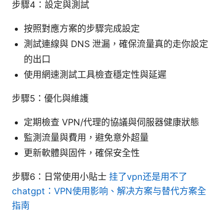
步驟4：設定與測試
按照對應方案的步驟完成設定
測試連線與 DNS 泄漏，確保流量真的走你設定
的出口
使用網速測試工具檢查穩定性與延遲
步驟5：優化與維護
定期檢查 VPN/代理的協議與伺服器健康狀態
監測流量與費用，避免意外超量
更新軟體與固件，確保安全性
步驟6：日常使用小貼士
挂了vpn还是用不了
chatgpt：VPN使用影响、解决方案与替代方案全
指南