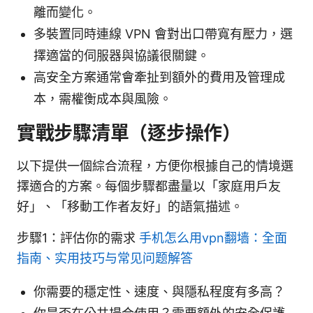
離而變化。
多裝置同時連線 VPN 會對出口帶寬有壓力，選
擇適當的伺服器與協議很關鍵。
高安全方案通常會牽扯到額外的費用及管理成
本，需權衡成本與風險。
實戰步驟清單（逐步操作）
以下提供一個綜合流程，方便你根據自己的情境選
擇適合的方案。每個步驟都盡量以「家庭用戶友
好」、「移動工作者友好」的語氣描述。
步驟1：評估你的需求
手机怎么用vpn翻墙：全面
指南、实用技巧与常见问题解答
你需要的穩定性、速度、與隱私程度有多高？