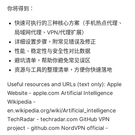
你将得到：
快速可执行的三种核心方案（手机热点代理、
局域网代理、VPN/代理扩展）
详细设置步骤，附常见错误及修正
性能、稳定性与安全性对比数据
避坑清单，帮助你避免常见误区
资源与工具的整理清单，方便你快速落地
Useful resources and URLs (text only): Apple
Website - apple.com Artificial Intelligence
Wikipedia -
en.wikipedia.org/wiki/Artificial_intelligence
TechRadar - techradar.com GitHub VPN
project - github.com NordVPN official -