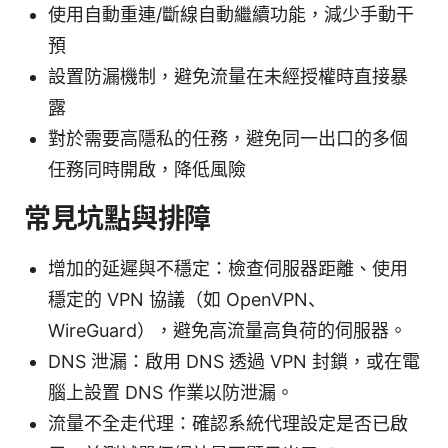
使用自動重連/斷線自動繼續功能，減少手動干
預
設置防漏機制，避免流量在未經授權時直接暴
露
對於需要高隱私的任務，避免同一出口的多個
任務同時開啟，降低風險
常見坑點與排障
增加的延遲與不穩定：檢查伺服器距離、使用
穩定的 VPN 協議（如 OpenVPN、
WireGuard），避免高流量高負荷的伺服器。
DNS 泄漏：啟用 DNS 透過 VPN 封鎖，或在電
腦上設置 DNS 作業以防泄漏。
流量不全走代理：確認系統代理設定是否已啟