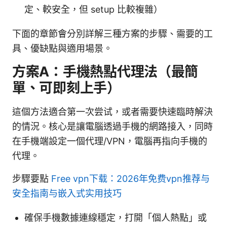
定、較安全，但 setup 比較複雜）
下面的章節會分別詳解三種方案的步驟、需要的工
具、優缺點與適用場景。
方案A：手機熱點代理法（最簡
單、可即刻上手）
這個方法適合第一次尝试，或者需要快速臨時解決
的情況。核心是讓電腦透過手機的網路接入，同時
在手機端設定一個代理/VPN，電腦再指向手機的
代理。
步驟要點
Free vpn下载：2026年免费vpn推荐与
安全指南与嵌入式实用技巧
確保手機數據連線穩定，打開「個人熱點」或