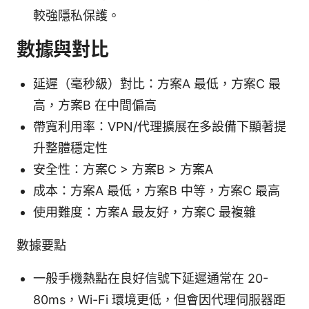
較強隱私保護。
數據與對比
延遲（毫秒級）對比：方案A 最低，方案C 最
高，方案B 在中間偏高
帶寬利用率：VPN/代理擴展在多設備下顯著提
升整體穩定性
安全性：方案C > 方案B > 方案A
成本：方案A 最低，方案B 中等，方案C 最高
使用難度：方案A 最友好，方案C 最複雜
數據要點
一般手機熱點在良好信號下延遲通常在 20-
80ms，Wi-Fi 環境更低，但會因代理伺服器距