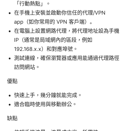
「行動熱點」。
在手機上安裝並啟動你信任的代理/VPN
app（如你常用的 VPN 客戶端）。
在電腦上設置網路代理，將代理地址設為手機
IP（通常是局域網內的區段，例如
192.168.x.x）和對應埠號。
測試連線，確保瀏覽器或應用能通過代理路徑
訪問網站。
優點
快速上手，幾分鐘就能完成。
適合臨時使用與移動辦公。
缺點