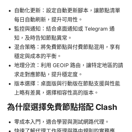
自動化更新：設定自動更新腳本，讓節點清單
每日自動刷新，提升可用性。
監控與通知：結合桌面通知或 Telegram 通
知，及時告知節點異常。
混合策略：將免費節點與付費節點混用，享有
穩定與成本的平衡。
地理分流：利用 GEOIP 路由，讓特定地區的請
求走對應節點，提升穩定度。
版本選擇：桌面版與行動版在節點支援與性能
上略有差異，選擇相容性高的版本。
為什麼選擇免費節點搭配 Clash
零成本入門，適合學習與測試網路代理。
快速了解代理工作原理與路由規則的實務應