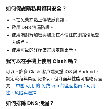
如何保護隱私與資料安全？
不在免費節點上傳敏感資訊。
啟用 DNS 洩漏防護。
使用端對端加密與避免在不信任的網路環境登
入帳戶。
使用可靠的終端裝置與定期更新。
我可以在手機上使用 Clash 嗎？
可以。許多 Clash 客戶端支援 iOS 與 Android，
設定流程與桌面版類似，但介面與性能可能略有差
異。
中国 可用 的 免费 vpn 的全面指南：可用
性、风险與選擇
如何排除 DNS 洩漏？