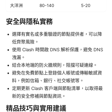
大洋洲
80-140
5-20
安全與隱私實務
選擇有實名或多重驗證的節點提供者，可以降
低齊聚風險。
使用 Clash 時開啟 DNS 解析保護，避免 DNS
洩漏。
結合本地端的防火牆規則，阻擋可疑連線。
避免在免費節點上登錄個人帳號或傳輸敏感資
料，例如信箱、銀行、社交帳號等。
定期更新 Clash 客戶端與節點清單，以取得最
新的安全修補與節點資訊。
精品技巧與實用建議