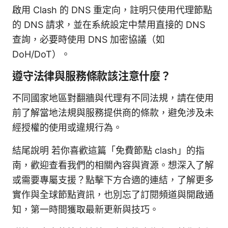
啟用 Clash 的 DNS 重定向，註明只使用代理節點
的 DNS 請求，並在系統設定中禁用直接的 DNS
查詢，必要時使用 DNS 加密協議（如
DoH/DoT）。
遵守法律與服務條款該注意什麼？
不同國家地區對翻牆與代理有不同法規，請在使用
前了解當地法規與服務提供商的條款，避免涉及未
經授權的使用或違規行為。
結尾說明 若你喜歡這篇「免費節點 clash」的指
南，歡迎查看我們的相關內容與資源。想深入了解
或需要專屬支援？點擊下方合適的連結，了解更多
實作與全球節點資訊，也別忘了訂閱頻道與開啟通
知，第一時間獲取最新更新與技巧。