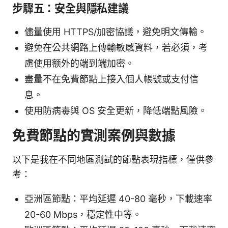
步驟五：安全與隱私建議
儘量使用 HTTPS/加密協議，避免明文傳輸。
避免在公共網路上傳輸敏感資料，若必須，考
慮使用额外的端到端加密。
盡量不在免費節點上接入個人帳號或支付信
息。
使用防病毒與 OS 安全更新，降低端點風險。
免費節點的實測案例與數據
以下是我在不同地區測試的節點表現指標，僅供參
考：
亞洲區節點：平均延遲 40-80 毫秒，下載速率
20-60 Mbps，穩定性中等。