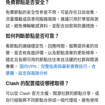
免費節點是否安全？
免費節點的安全性參差不齊，可能存在日誌收集、
流量攔截或惡意伺服器風險。建議只用於學習與測
試，避免傳輸敏感資料，並配合加密與防護措施。
如何判斷節點是否可靠？
看節點的連線穩定性、回應時間、服務提供者的信
譽、是否有負面評價，以及節點清單的更新頻率。
穩定且長期可用的節點往往來自活躍的社群與開源
專案。
国内VPN：完整指南與最新實務技巧，含
選購、設定與風險分析
Clash 的配置檔從哪裡取得？
可以從 Clash 官方文檔、開源社群的節點分享、或
自行組裝將不同節點合併成一個代理组。避免使用