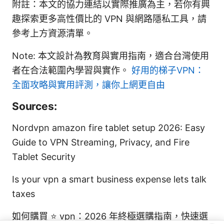
附註：本文的協力連結以實際推廣為主，若你有興
趣探索更多高性價比的 VPN 與網路隱私工具，請
參考上方資源清單。
Note: 本文設計為教育與實用指南，適合台灣使用
者在合法範圍內學習與實作。
好用的梯子VPN：
全面攻略與實用評測，讓你上網更自由
Sources:
Nordvpn amazon fire tablet setup 2026: Easy
Guide to VPN Streaming, Privacy, and Fire
Tablet Security
Is your vpn a smart business expense lets talk
taxes
如何購買 ⭐ vpn：2026 年終極選購指南，快速選