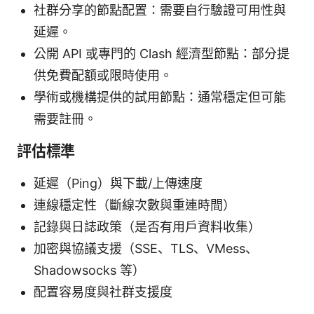
社群分享的節點配置：需要自行驗證可用性與
延遲。
公開 API 或專門的 Clash 經濟型節點：部分提
供免費配額或限時使用。
學術或機構提供的試用節點：通常穩定但可能
需要註冊。
評估標準
延遲（Ping）與下載/上傳速度
連線穩定性（斷線次數與重連時間）
記錄與日誌政策（是否有用戶資料收集）
加密與協議支援（SSE、TLS、VMess、
Shadowsocks 等）
配置容易度與社群支援度