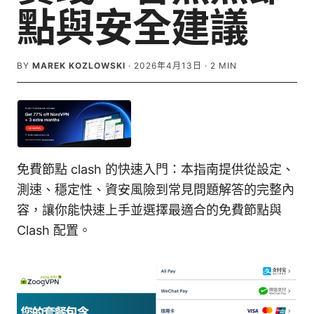
點與安全建議
BY
MAREK KOZLOWSKI
·
2026年4月13日
·
2
MIN
免費節點 clash 的快速入門：本指南提供從設定、
測速、穩定性、資安風險到常見問題解答的完整內
容，讓你能快速上手並選擇最適合的免費節點與
Clash 配置。