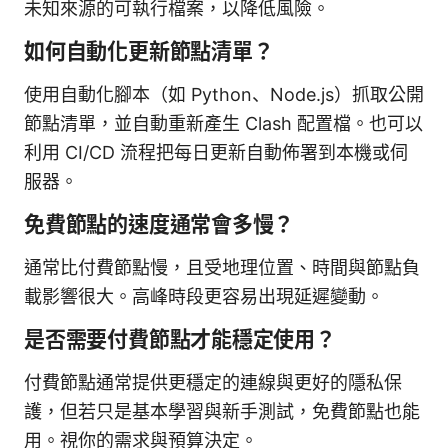
未知來源的可執行檔案，以降低風險。
如何自動化更新節點清單？
使用自動化腳本（如 Python、Node.js）抓取公開
節點清單，並自動重新產生 Clash 配置檔。也可以
利用 CI/CD 流程把每日更新自動佈署到本機或伺
服器。
免費節點的速度通常會多慢？
通常比付費節點慢，且受地理位置、時間與節點負
載影響很大。高峰時段更容易出現延遲變動。
是否需要付費節點才能穩定使用？
付費節點通常提供更穩定的連線與更好的隱私保
護，但若只是基本學習與新手測試，免費節點也能
用。視你的需求與預算決定。