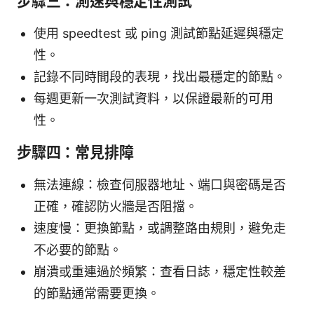
步驟三：測速與穩定性測試
使用 speedtest 或 ping 測試節點延遲與穩定
性。
記錄不同時間段的表現，找出最穩定的節點。
每週更新一次測試資料，以保證最新的可用
性。
步驟四：常見排障
無法連線：檢查伺服器地址、端口與密碼是否
正確，確認防火牆是否阻擋。
速度慢：更換節點，或調整路由規則，避免走
不必要的節點。
崩潰或重連過於頻繁：查看日誌，穩定性較差
的節點通常需要更換。