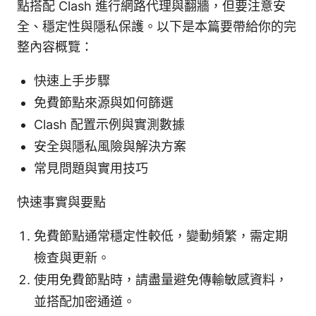
點搭配 Clash 進行網路代理與翻牆，但要注意安
全、穩定性與隱私保護。以下是本篇要帶給你的完
整內容概覽：
快速上手步驟
免費節點來源與如何篩選
Clash 配置示例與實測數據
安全與隱私風險與解決方案
常見問題與實用技巧
快速事實與要點
免費節點通常穩定性較低，變動頻繁，需定期
檢查與更新。
使用免費節點時，請盡量避免傳輸敏感資料，
並搭配加密通道。