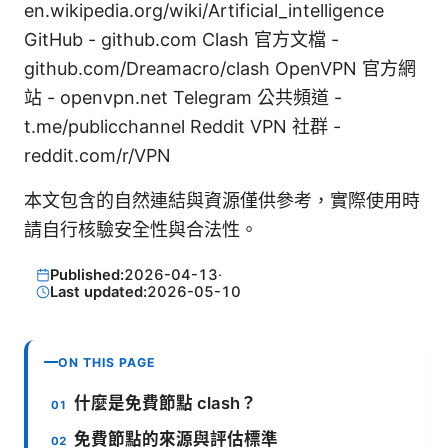
en.wikipedia.org/wiki/Artificial_intelligence
GitHub - github.com Clash 官方文檔 -
github.com/Dreamacro/clash OpenVPN 官方網
站 - openvpn.net Telegram 公共頻道 -
t.me/publicchannel Reddit VPN 社群 -
reddit.com/r/VPN
本文包含的自然連結與資源僅供參考，實際使用時
請自行核驗安全性與合法性。
Published:
2026-04-13
·
Last updated:
2026-05-10
ON THIS PAGE
什麼是免費節點 clash？
免費節點的來源與評估標準