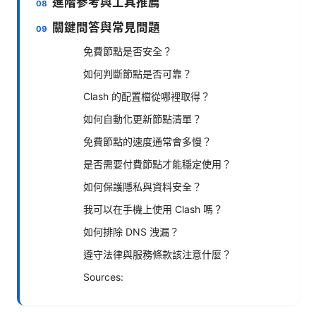
進階參考與工具推薦
關鍵問答與常見問題
免費節點是否安全？
如何判斷節點是否可靠？
Clash 的配置檔從哪裡取得？
如何自動化更新節點清單？
免費節點的速度通常會多慢？
是否需要付費節點才能穩定使用？
如何保護隱私與資料安全？
我可以在手機上使用 Clash 嗎？
如何排除 DNS 洩漏？
遵守法律與服務條款該注意什麼？
Sources: