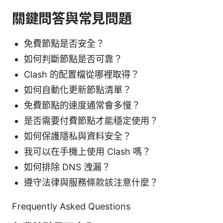
關鍵問答與常見問題
免費節點是否安全？
如何判斷節點是否可靠？
Clash 的配置檔從哪裡取得？
如何自動化更新節點清單？
免費節點的速度通常會多慢？
是否需要付費節點才能穩定使用？
如何保護隱私與資料安全？
我可以在手機上使用 Clash 嗎？
如何排除 DNS 洩漏？
遵守法律與服務條款該注意什麼？
Frequently Asked Questions