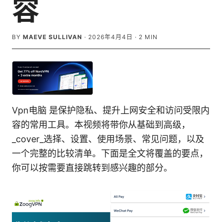
容
BY
MAEVE SULLIVAN
·
2026年4月4日
·
2
MIN
Vpn电脑 是保护隐私、提升上网安全和访问受限内
容的常用工具。本视频将带你从基础到高级，
_cover_选择、设置、使用场景、常见问题，以及
一个完整的比较清单。下面是全文将覆盖的要点，
你可以按需要直接跳转到感兴趣的部分。