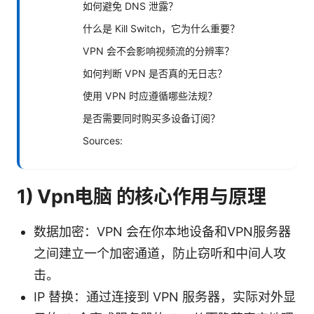
如何避免 DNS 泄露？
什么是 Kill Switch，它为什么重要？
VPN 会不会影响视频流的分辨率？
如何判断 VPN 是否真的无日志？
使用 VPN 时应遵循哪些法规？
是否需要同时购买多设备订阅？
Sources:
1) Vpn电脑 的核心作用与原理
数据加密：VPN 会在你本地设备和VPN服务器
之间建立一个加密通道，防止窃听和中间人攻
击。
IP 替换：通过连接到 VPN 服务器，实际对外显