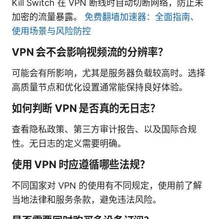
Kill Switch 在 VPN 断线时自动切断网络，防止未
加密的流量暴露。
免费翻墙加速器：全面指南、
使用场景与风险防控
VPN 会不会影响视频流的分辨率？
可能会有所影响，尤其是服务器负载较高时。选择
高质量节点和优化设置通常能保持良好体验。
如何判断 VPN 是否真的无日志？
查看隐私政策、第三方审计报告、以及国际合规
性。无日志的定义需要明确。
使用 VPN 时应遵循哪些法规？
不同国家对 VPN 的使用有不同规定，使用前了解
当地法律和服务条款，避免违法风险。