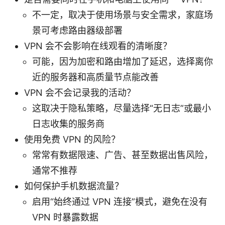
不一定，取决于使用场景与安全需求，家庭场
景可考虑路由器级部署
VPN 会不会影响在线观看的清晰度？
可能，因为加密和路由增加了延迟，选择离你
近的服务器和高质量节点能改善
VPN 会不会记录我的活动？
这取决于隐私策略，尽量选择“无日志”或最小
日志收集的服务商
使用免费 VPN 的风险？
常常有数据限速、广告、甚至数据出售风险，
通常不推荐
如何保护手机数据流量？
启用“始终通过 VPN 连接”模式，避免在没有
VPN 时暴露数据