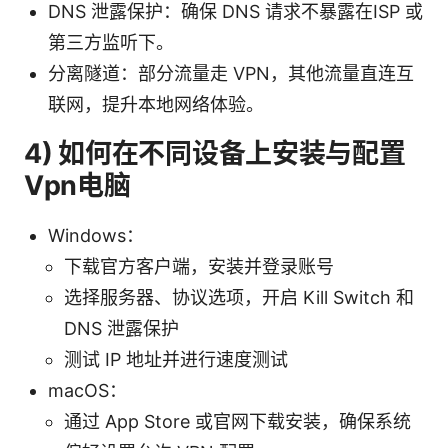
DNS 泄露保护：确保 DNS 请求不暴露在ISP 或
第三方监听下。
分离隧道：部分流量走 VPN，其他流量直连互
联网，提升本地网络体验。
4) 如何在不同设备上安装与配置
Vpn电脑
Windows：
下载官方客户端，安装并登录账号
选择服务器、协议选项，开启 Kill Switch 和
DNS 泄露保护
测试 IP 地址并进行速度测试
macOS：
通过 App Store 或官网下载安装，确保系统