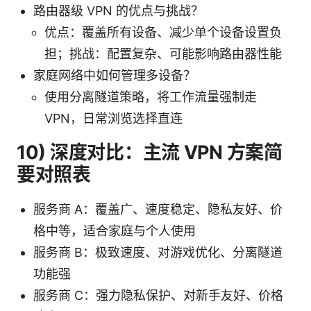
路由器级 VPN 的优点与挑战？
优点：覆盖所有设备、减少单个设备设置负
担；挑战：配置复杂、可能影响路由器性能
家庭网络中如何管理多设备？
使用分离隧道策略，将工作流量强制走
VPN，日常浏览选择直连
10) 深度对比：主流 VPN 方案简
要对照表
服务商 A：覆盖广、速度稳定、隐私友好、价
格中等，适合家庭与个人使用
服务商 B：极致速度、对游戏优化、分离隧道
功能强
服务商 C：强力隐私保护、对新手友好、价格