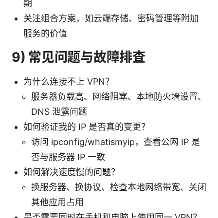
期
关注组合方案，如云端存储、密码管理等附加
服务的价值
9) 常见问题与故障排查
为什么连接不上 VPN？
服务器负载高、网络阻塞、本地防火墙设置、
DNS 泄露问题
如何验证我的 IP 是否真的变更？
访问 ipconfig/whatismyip，查看公网 IP 是
否与服务器 IP 一致
如何解决速度慢的问题？
换服务器、换协议、检查本地网络带宽、关闭
其他应用占用
是否需要同时在手机和电脑上使用同一 VPN？