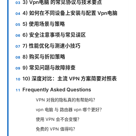
3) Vpn电脑 的常见协议与技术要点
4) 如何在不同设备上安装与配置 Vpn电脑
5) 使用场景与策略
6) 安全注意事项与常见误区
7) 性能优化与测速小技巧
8) 购买与折扣策略
9) 常见问题与故障排查
10) 深度对比：主流 VPN 方案简要对照表
Frequently Asked Questions
VPN 对我的隐私真的有帮助吗？
vpn 电脑 与 路由器 vpn 哪个更好？
使用 VPN 会不会变慢？
免费的 VPN 值得吗？