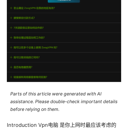
Parts of this article were generated with AI
assistance. Please double-check important details
before relying on them.
Introduction Vpn电脑 是你上网时最应该考虑的