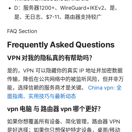
D：服务器1200+、WireGuard+IKEv2、是、
是、无日志、$7-11、路由器支持较广
FAQ Section
Frequently Asked Questions
VPN 对我的隐私真的有帮助吗？
是的，VPN 可以隐藏你的真实 IP 地址并加密数据
传输，降低在公共网络中的被监听风险，但并非万
能，选择信赖的服务商才是关键。
China vpn: 全
面指南、实用技巧与最新动态
vpn 电脑 与 路由器 vpn 哪个更好？
如果你想覆盖所有设备、简化管理，路由器 VPN
是好选择；如果你只想保护特定设备，桌面/移动