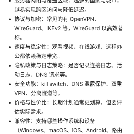
服务器网络与覆盖区域：越多的国家与城市，
越易实现跨区访问与降低延迟。
协议与加密：常见的有 OpenVPN、
WireGuard、IKEv2 等，WireGuard 以高效著
称。
速度与稳定性：观看视频、在线游戏、远程办
公都依赖稳定带宽。
隐私政策与日志策略：是否记录连接日志、活
动日志、DNS 请求等。
安全功能：kill switch、DNS 泄露保护、双重
VPN、分离隧道等。
价格与性价比：长期计划通常更划算，但要评
估实际需求。
兼容性：支持哪些操作系统和设备
（Windows、macOS、iOS、Android、路由