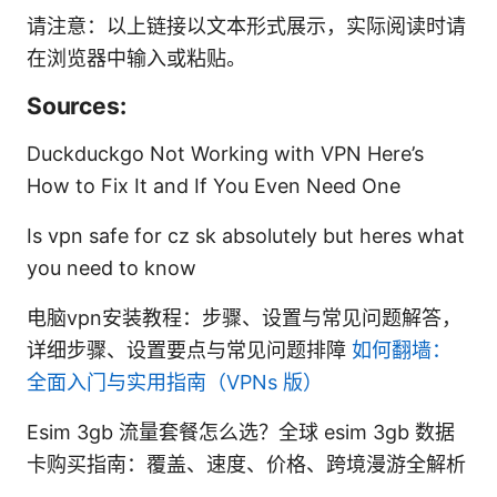
请注意：以上链接以文本形式展示，实际阅读时请
在浏览器中输入或粘贴。
Sources:
Duckduckgo Not Working with VPN Here’s
How to Fix It and If You Even Need One
Is vpn safe for cz sk absolutely but heres what
you need to know
电脑vpn安装教程：步骤、设置与常见问题解答，
详细步骤、设置要点与常见问题排障
如何翻墙：
全面入门与实用指南（VPNs 版）
Esim 3gb 流量套餐怎么选？全球 esim 3gb 数据
卡购买指南：覆盖、速度、价格、跨境漫游全解析