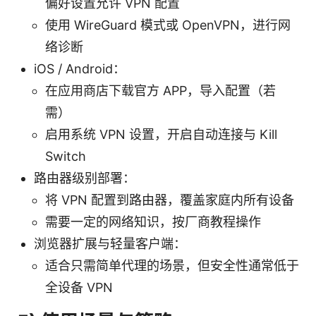
偏好设置允许 VPN 配置
使用 WireGuard 模式或 OpenVPN，进行网
络诊断
iOS / Android：
在应用商店下载官方 APP，导入配置（若
需）
启用系统 VPN 设置，开启自动连接与 Kill
Switch
路由器级别部署：
将 VPN 配置到路由器，覆盖家庭内所有设备
需要一定的网络知识，按厂商教程操作
浏览器扩展与轻量客户端：
适合只需简单代理的场景，但安全性通常低于
全设备 VPN