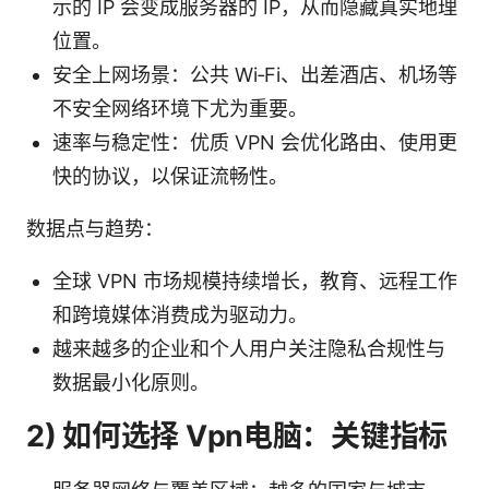
示的 IP 会变成服务器的 IP，从而隐藏真实地理
位置。
安全上网场景：公共 Wi‑Fi、出差酒店、机场等
不安全网络环境下尤为重要。
速率与稳定性：优质 VPN 会优化路由、使用更
快的协议，以保证流畅性。
数据点与趋势：
全球 VPN 市场规模持续增长，教育、远程工作
和跨境媒体消费成为驱动力。
越来越多的企业和个人用户关注隐私合规性与
数据最小化原则。
2) 如何选择 Vpn电脑：关键指标