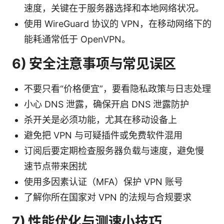
速度，关键在于服务器选择和本地网络状况。
使用 WireGuard 协议的 VPN，在移动网络下的
能耗通常低于 OpenVPN。
6) 安全注意事项与常见误区
不要只看“价格便宜”，要看隐私政策与日志处理
小心 DNS 泄露，确保开启 DNS 泄露防护
杀开关是必须功能，尤其在移动设备上
避免把 VPN 与可疑插件或免费软件混用
订阅后要定期检查服务器负载与速度，避免慢
速节点带来困扰
使用多因素认证（MFA）保护 VPN 账号
了解你所在国家对 VPN 的法规与合规要求
7) 性能优化与测速小技巧