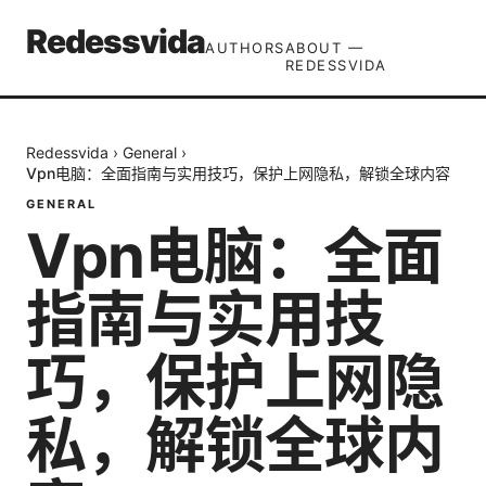
Redessvida
AUTHORS
ABOUT —
REDESSVIDA
Redessvida
›
General
›
Vpn电脑：全面指南与实用技巧，保护上网隐私，解锁全球内容
GENERAL
Vpn电脑：全面
指南与实用技
巧，保护上网隐
私，解锁全球内