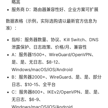
略高
服务商 D：路由器兼容性好、企业方案可扩展
数据表格（示例，实际选购请以最新官方信息为
准）：
指标：服务器数量、协议、Kill Switch、DNS
泄露保护、日志政策、价格/月、兼容性
A：服务器1500+、WireGuard/OpenVPN、
是、是、无日志、$8-12、
Windows/macOS/iOS/Android
B：服务器2000+、WireGuard、是、是、部分
日志、$10-15、全平台
C：服务器800+、IKEv2/OpenVPN、是、是、
无日志、$6-9、
Windows/macOS/iOS/Android