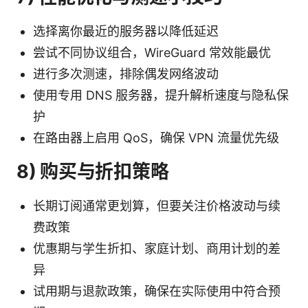
选择离你最近的服务器以降低延迟
尝试不同协议组合，WireGuard 常效能最优
进行多次测速，排除偶发网络波动
使用专用 DNS 服务器，提升解析速度与隐私保
护
在路由器上启用 QoS，确保 VPN 流量优先级
8) 购买与折扣策略
长期订阅通常更划算，但要关注价格波动与续
费政策
优惠期与学生折扣、家庭计划、商用计划的差
异
试用期与退款政策，确保在实际使用中符合预