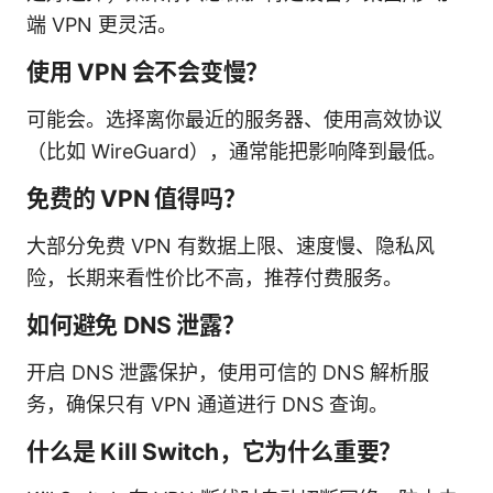
端 VPN 更灵活。
使用 VPN 会不会变慢？
可能会。选择离你最近的服务器、使用高效协议
（比如 WireGuard），通常能把影响降到最低。
免费的 VPN 值得吗？
大部分免费 VPN 有数据上限、速度慢、隐私风
险，长期来看性价比不高，推荐付费服务。
如何避免 DNS 泄露？
开启 DNS 泄露保护，使用可信的 DNS 解析服
务，确保只有 VPN 通道进行 DNS 查询。
什么是 Kill Switch，它为什么重要？