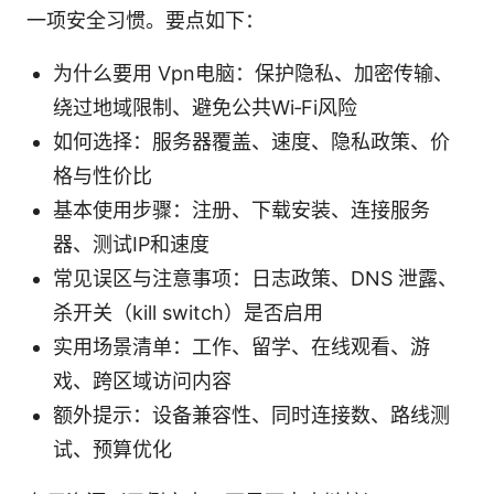
一项安全习惯。要点如下：
为什么要用 Vpn电脑：保护隐私、加密传输、
绕过地域限制、避免公共Wi‑Fi风险
如何选择：服务器覆盖、速度、隐私政策、价
格与性价比
基本使用步骤：注册、下载安装、连接服务
器、测试IP和速度
常见误区与注意事项：日志政策、DNS 泄露、
杀开关（kill switch）是否启用
实用场景清单：工作、留学、在线观看、游
戏、跨区域访问内容
额外提示：设备兼容性、同时连接数、路线测
试、预算优化