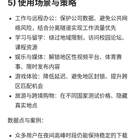
5) 使用场景与策略
工作与远程办公：保护公司数据、避免公共网
络风险，结合分离隧道实现工作流量优先
学习与留学：绕过地域限制，访问校园论坛、
课程资源
娱乐与媒体：解锁地区性视频平台、体育赛
事、限时发布内容
游戏体验：降低延迟、避免地区封锁、提升跨
区匹配机会
旅游与跨境购物：在不同国家测试价格、隐藏
真实地点
数据点与案例：
众多用户在夜间高峰时段仍能保持稳定的下载