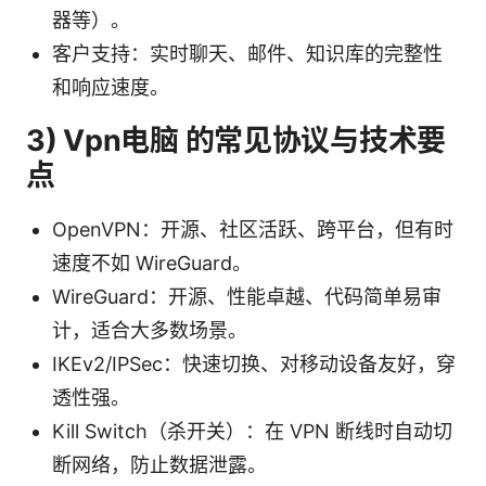
器等）。
客户支持：实时聊天、邮件、知识库的完整性
和响应速度。
3) Vpn电脑 的常见协议与技术要
点
OpenVPN：开源、社区活跃、跨平台，但有时
速度不如 WireGuard。
WireGuard：开源、性能卓越、代码简单易审
计，适合大多数场景。
IKEv2/IPSec：快速切换、对移动设备友好，穿
透性强。
Kill Switch（杀开关）：在 VPN 断线时自动切
断网络，防止数据泄露。