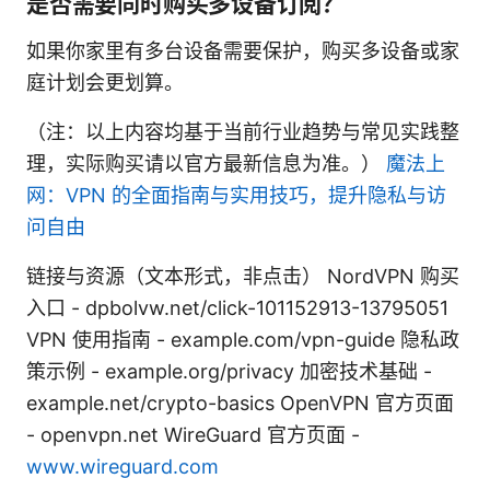
是否需要同时购买多设备订阅？
如果你家里有多台设备需要保护，购买多设备或家
庭计划会更划算。
（注：以上内容均基于当前行业趋势与常见实践整
理，实际购买请以官方最新信息为准。）
魔法上
网：VPN 的全面指南与实用技巧，提升隐私与访
问自由
链接与资源（文本形式，非点击） NordVPN 购买
入口 - dpbolvw.net/click-101152913-13795051
VPN 使用指南 - example.com/vpn-guide 隐私政
策示例 - example.org/privacy 加密技术基础 -
example.net/crypto-basics OpenVPN 官方页面
- openvpn.net WireGuard 官方页面 -
www.wireguard.com