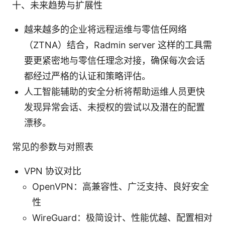
十、未来趋势与扩展性
越来越多的企业将远程运维与零信任网络
（ZTNA）结合，Radmin server 这样的工具需
要更紧密地与零信任理念对接，确保每次会话
都经过严格的认证和策略评估。
人工智能辅助的安全分析将帮助运维人员更快
发现异常会话、未授权的尝试以及潜在的配置
漂移。
常见的参数与对照表
VPN 协议对比
OpenVPN：高兼容性、广泛支持、良好安全
性
WireGuard：极简设计、性能优越、配置相对