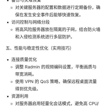
备份与灾难恢复
对关键服务器的配置和数据进行定期备份，确
保在发生安全事件后能够快速恢复。
访问控制与网络分段
将高风险服务器放在隔离的子网，结合防火墙
和入侵检测系统进行多层防护。
五、性能与稳定性优化（实用技巧）
连接质量优化
调整 Radmin 的视频编码设置，平衡画质与
带宽消耗。
使用 VPN 的 QoS 策略，确保远程桌面流量
得到优先级。
资源利用
对服务器启用轻量化会话模式，避免高 CPU/