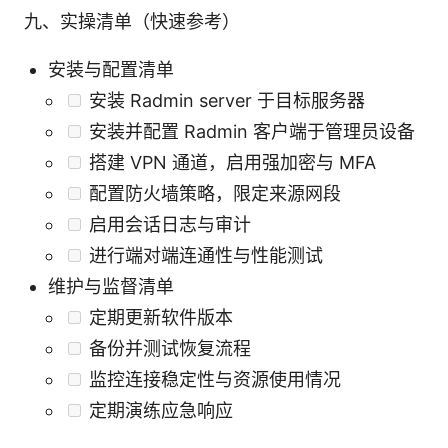
九、实操清单（快速参考）
安装与配置清单
安装 Radmin server 于目标服务器
安装并配置 Radmin 客户端于管理员设备
搭建 VPN 通道，启用强加密与 MFA
配置防火墙策略，限定来源网段
启用会话日志与审计
进行端对端连通性与性能测试
维护与监督清单
定期更新软件版本
备份并测试恢复流程
监控连接稳定性与资源使用情况
定期演练应急响应