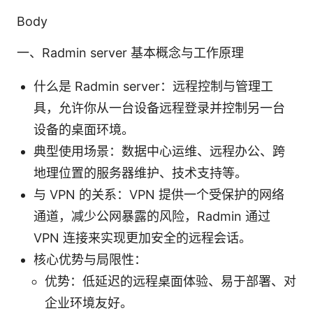
Body
一、Radmin server 基本概念与工作原理
什么是 Radmin server：远程控制与管理工
具，允许你从一台设备远程登录并控制另一台
设备的桌面环境。
典型使用场景：数据中心运维、远程办公、跨
地理位置的服务器维护、技术支持等。
与 VPN 的关系：VPN 提供一个受保护的网络
通道，减少公网暴露的风险，Radmin 通过
VPN 连接来实现更加安全的远程会话。
核心优势与局限性：
优势：低延迟的远程桌面体验、易于部署、对
企业环境友好。