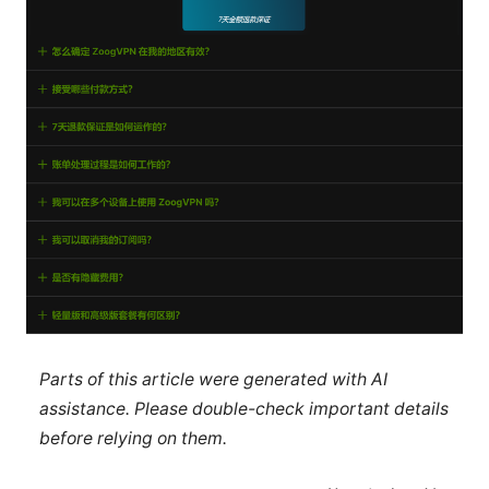
Parts of this article were generated with AI
assistance. Please double-check important details
before relying on them.