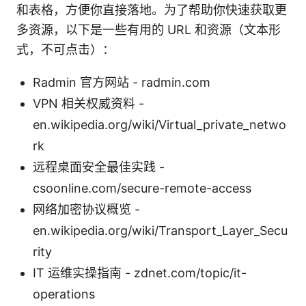
和表格，方便你直接落地。为了帮助你快速获取更
多资源，以下是一些有用的 URL 和资源（文本形
式，不可点击）：
Radmin 官方网站 - radmin.com
VPN 相关权威资料 -
en.wikipedia.org/wiki/Virtual_private_netwo
rk
远程桌面安全最佳实践 -
csoonline.com/secure-remote-access
网络加密协议概览 -
en.wikipedia.org/wiki/Transport_Layer_Secu
rity
IT 运维实操指南 - zdnet.com/topic/it-
operations