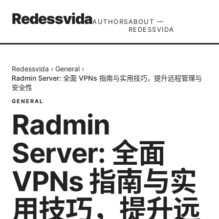
Redessvida
AUTHORS
ABOUT —
REDESSVIDA
Redessvida
›
General
›
Radmin Server: 全面 VPNs 指南与实用技巧，提升远程管理与
安全性
GENERAL
Radmin
Server: 全面
VPNs 指南与实
用技巧，提升远