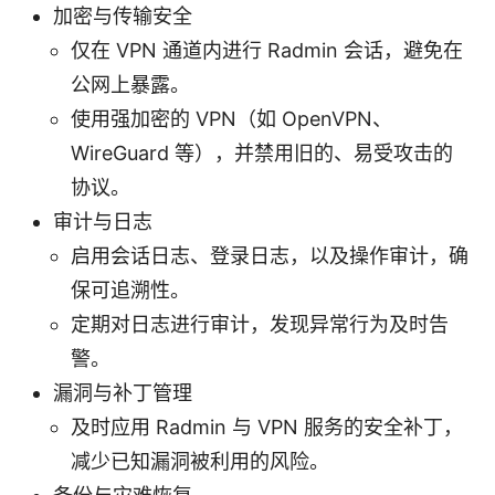
加密与传输安全
仅在 VPN 通道内进行 Radmin 会话，避免在
公网上暴露。
使用强加密的 VPN（如 OpenVPN、
WireGuard 等），并禁用旧的、易受攻击的
协议。
审计与日志
启用会话日志、登录日志，以及操作审计，确
保可追溯性。
定期对日志进行审计，发现异常行为及时告
警。
漏洞与补丁管理
及时应用 Radmin 与 VPN 服务的安全补丁，
减少已知漏洞被利用的风险。