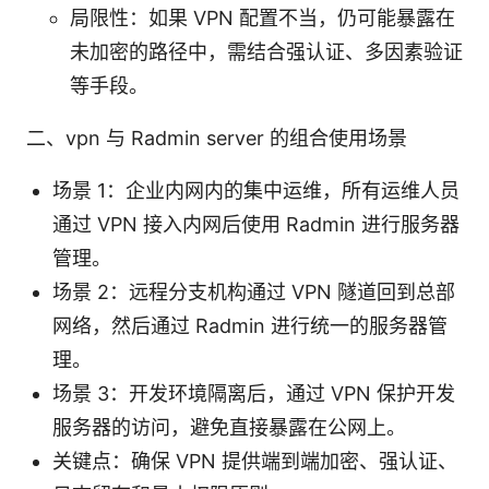
局限性：如果 VPN 配置不当，仍可能暴露在
未加密的路径中，需结合强认证、多因素验证
等手段。
二、vpn 与 Radmin server 的组合使用场景
场景 1：企业内网内的集中运维，所有运维人员
通过 VPN 接入内网后使用 Radmin 进行服务器
管理。
场景 2：远程分支机构通过 VPN 隧道回到总部
网络，然后通过 Radmin 进行统一的服务器管
理。
场景 3：开发环境隔离后，通过 VPN 保护开发
服务器的访问，避免直接暴露在公网上。
关键点：确保 VPN 提供端到端加密、强认证、