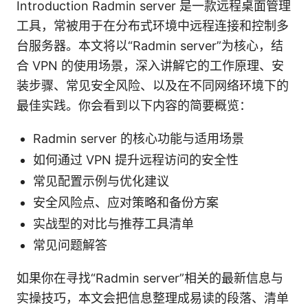
Introduction Radmin server 是一款远程桌面管理
工具，常被用于在分布式环境中远程连接和控制多
台服务器。本文将以“Radmin server”为核心，结
合 VPN 的使用场景，深入讲解它的工作原理、安
装步骤、常见安全风险、以及在不同网络环境下的
最佳实践。你会看到以下内容的简要概览：
Radmin server 的核心功能与适用场景
如何通过 VPN 提升远程访问的安全性
常见配置示例与优化建议
安全风险点、应对策略和备份方案
实战型的对比与推荐工具清单
常见问题解答
如果你在寻找“Radmin server”相关的最新信息与
实操技巧，本文会把信息整理成易读的段落、清单