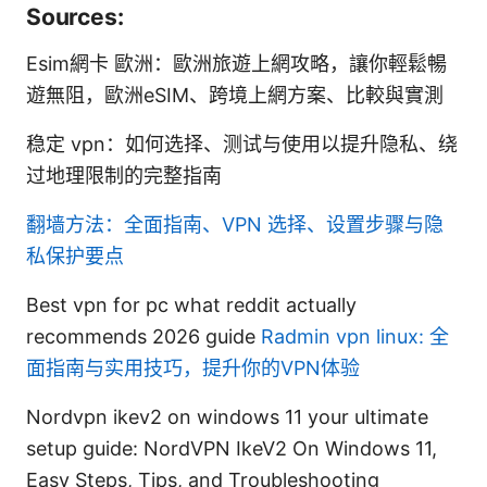
Sources:
Esim網卡 歐洲：歐洲旅遊上網攻略，讓你輕鬆暢
遊無阻，歐洲eSIM、跨境上網方案、比較與實測
稳定 vpn：如何选择、测试与使用以提升隐私、绕
过地理限制的完整指南
翻墙方法：全面指南、VPN 选择、设置步骤与隐
私保护要点
Best vpn for pc what reddit actually
recommends 2026 guide
Radmin vpn linux: 全
面指南与实用技巧，提升你的VPN体验
Nordvpn ikev2 on windows 11 your ultimate
setup guide: NordVPN IkeV2 On Windows 11,
Easy Steps, Tips, and Troubleshooting