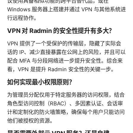
议使用具备相似功能的跨平台替代品，或在
Windows 服务器上搭建并通过 VPN 与其他系统进
行远程协作。
VPN 对 Radmin 的安全性提升有多大？
VPN 提供了一个受保护的传输层，隐藏了实际会
话的 IP、减少直接暴露在公网上的风险，并且可以
配合 MFA 与分段网络进一步提升安全性。综合来
看，VPN 是提升 Radmin 安全性的关键一步。
如何实现最小权限原则？
为管理员分配仅用于特定服务器的访问权限，结合
角色型访问控制（RBAC）、多因素认证、会话审
计和定制化的防火墙策略，确保每个用户只能访问
他们被授权的资源。