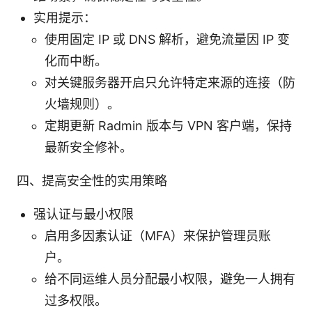
实用提示：
使用固定 IP 或 DNS 解析，避免流量因 IP 变
化而中断。
对关键服务器开启只允许特定来源的连接（防
火墙规则）。
定期更新 Radmin 版本与 VPN 客户端，保持
最新安全修补。
四、提高安全性的实用策略
强认证与最小权限
启用多因素认证（MFA）来保护管理员账
户。
给不同运维人员分配最小权限，避免一人拥有
过多权限。