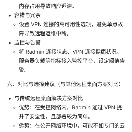
内存占用导致响应迟滞。
容错与冗余
设置 VPN 连接的高可用性选项，避免单点故
障导致远程运维中断。
监控与告警
将 Radmin 连接状态、VPN 连接健康状况、
服务器负载等指标接入监控平台，设定阈值告
警。
六、对比与选择建议（与其他远程桌面方案对比）
与传统远程桌面解决方案对比
优势：在受控网络内，Radmin 通过 VPN 提
升了安全性，且部署较为简单。
劣势：在公开网络环境中，可能不如专门的云