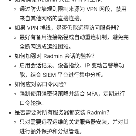
通过防火墙规则限制来源为 VPN 网段，禁用
来自其他网络的直接连接。
如果 VPN 掉线，是否仍能远程访问服务器？
最好有备用连接路径或自动重连机制，避免完
全断网造成运维困难。
如何加强对 Radmin 会话的监控？
启用会话记录、设备指纹、IP 变动告警等功
能，结合 SIEM 平台进行集中分析。
如何应对弱口令风险？
强制使用强密码策略并结合 MFA，定期进行
口令轮换。
是否需要对所有服务器都安装 Radmin？
只对需要远程运维的关键服务器安装，并对其
进行额外保护和分级管理。