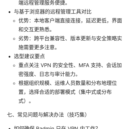
端远程管理服务便捷。
与基于浏览器的远程管理工具对比
优势：本地客户端直接连接，延迟更低，界面
和交互更熟悉。
劣势：跨平台兼容性、版本更新与安全策略实
施需要更多注意。
选型建议要点
重点关注 VPN 的安全性、MFA 支持、会话加
密强度、日志与审计能力。
根据组织规模、运维人员数量和分布地理位
置，选择合适的部署模式（集中式或分布
式）。
七、常见问题与解决办法（技巧集）
如何确保 Radmin 只在 VPN 内工作？