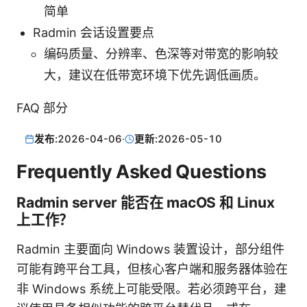
简单
Radmin 会话设置要点
编码质量、分辨率、色深等对带宽的影响较
大，建议在低带宽环境下优先调低画质。
FAQ 部分
发布:
2026-04-06
·
更新:
2026-05-10
Frequently Asked Questions
Radmin server 能否在 macOS 和 Linux
上工作？
Radmin 主要面向 Windows 装置设计，部分组件
可能有跨平台工具，但核心客户端和服务器体验在
非 Windows 系统上可能受限。若必须跨平台，建