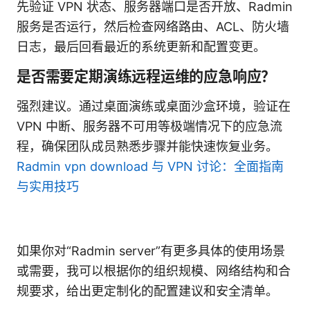
先验证 VPN 状态、服务器端口是否开放、Radmin
服务是否运行，然后检查网络路由、ACL、防火墙
日志，最后回看最近的系统更新和配置变更。
是否需要定期演练远程运维的应急响应？
强烈建议。通过桌面演练或桌面沙盒环境，验证在
VPN 中断、服务器不可用等极端情况下的应急流
程，确保团队成员熟悉步骤并能快速恢复业务。
Radmin vpn download 与 VPN 讨论：全面指南
与实用技巧
如果你对“Radmin server”有更多具体的使用场景
或需要，我可以根据你的组织规模、网络结构和合
规要求，给出更定制化的配置建议和安全清单。