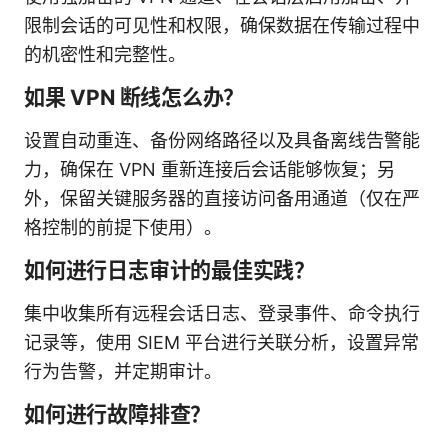
限制会话的可见性和权限，确保数据在传输过程中
的机密性和完整性。
如果 VPN 断线怎么办？
设置自动重连、备份网络路径以及具备离线告警能
力，确保在 VPN 重新连接后会话能够恢复；另
外，保留关键服务器的直接访问备用通道（仅在严
格控制的前提下使用）。
如何进行日志审计的最佳实践？
集中收集所有远程会话日志、登录事件、命令执行
记录等，使用 SIEM 平台进行关联分析，设置异常
行为告警，并定期审计。
如何进行故障排查？