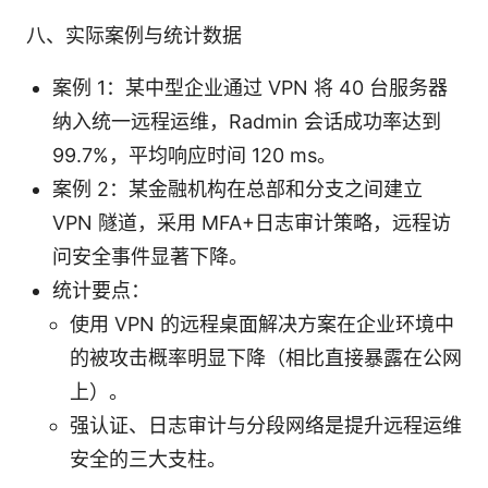
八、实际案例与统计数据
案例 1：某中型企业通过 VPN 将 40 台服务器
纳入统一远程运维，Radmin 会话成功率达到
99.7%，平均响应时间 120 ms。
案例 2：某金融机构在总部和分支之间建立
VPN 隧道，采用 MFA+日志审计策略，远程访
问安全事件显著下降。
统计要点：
使用 VPN 的远程桌面解决方案在企业环境中
的被攻击概率明显下降（相比直接暴露在公网
上）。
强认证、日志审计与分段网络是提升远程运维
安全的三大支柱。