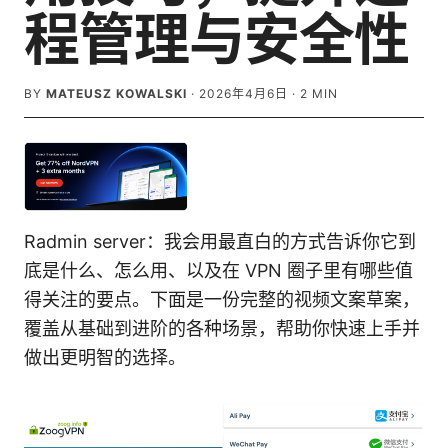
程管理与安全性
BY
MATEUSZ KOWALSKI
·
2026年4月6日
·
2
MIN
Radmin server：我会用最直白的方式告诉你它到
底是什么、怎么用、以及在 VPN 圈子里有哪些值
得关注的要点。下面是一份完整的视频文案草案，
覆盖从基础到进阶的各种场景，帮助你快速上手并
做出更明智的选择。