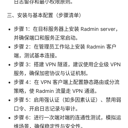
日志留存和最小权限原则。
三、安装与基本配置（步骤清单）
步骤 1：在目标服务器上安装 Radmin server，
并确保端口和服务正常启动。
步骤 2：在管理员工作站上安装 Radmin 客户
端，测试基本连接。
步骤 3：搭建 VPN 隧道，建议使用企业级 VPN
服务，确保加密协议与认证机制。
步骤 4：在 VPN 客户端上配置静态路由或分流
策略，使 Radmin 流量走 VPN 通道。
步骤 5：启用强认证（如多因素认证）、禁用弱
口令、开启日志记录与审计。
步骤 6：进行一次端对端的连通性测试，模拟运
维场景，确保稳定性与安全性。