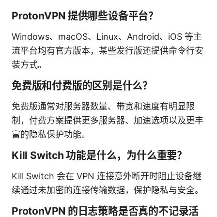
ProtonVPN 提供哪些设备平台？
Windows、macOS、Linux、Android、iOS 等主
流平台均有官方版本，某些发行版还提供命令行安
装方式。
免费版和付费版的区别是什么？
免费版通常对服务器数量、带宽和速度有明显限
制，付费方案提供更多服务器、加速选项以及更丰
富的隐私保护功能。
Kill Switch 功能是什么，为什么重要？
Kill Switch 会在 VPN 连接意外断开时阻止设备继
续通过未加密的连接传输数据，保护隐私与安全。
ProtonVPN 的日志策略是否真的不记录活