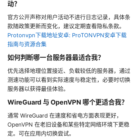
动？
官方公开声称对用户活动不进行日志记录，具体条
款随政策更新而变化，建议定期查看隐私条款。
Protonvpn下载地址安卓: ProTONVPN安卓下载
指南与资源合集
如何判断哪一台服务器最适合我？
优先选择地理位置接近、负载较低的服务器，通过
测速功能可以看到实际速度与稳定性，必要时切换
服务器以获得最佳体验。
WireGuard 与 OpenVPN 哪个更适合我？
通常 WireGuard 在速度和省电方面表现更好，
OpenVPN 在老旧设备和某些特定网络环境下更稳
定。可在应用内切换尝试。