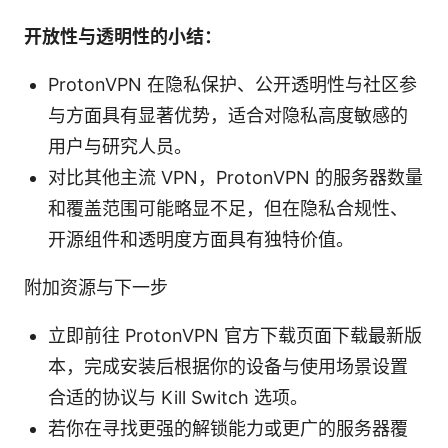
开放性与透明性的小结：
ProtonVPN 在隐私保护、公开透明性与社区参
与方面具有显著优势，适合对隐私高度敏感的
用户与研究人员。
对比其他主流 VPN，ProtonVPN 的服务器数量
和覆盖范围可能略显不足，但在隐私合规性、
开源组件和透明度方面具有独特价值。
附加资源与下一步
立即前往 ProtonVPN 官方下载页面下载最新版
本，完成安装后根据你的设备与使用场景设置
合适的协议与 Kill Switch 选项。
若你在寻找更强的解锁能力或更广的服务器覆