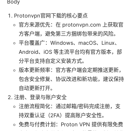
Body
Protonvpn官网下载的核心要点
官方来源优先：在 protonvpn.com 上获取官
方客户端，避免第三方捆绑包带来的风险。
平台覆盖广：Windows、macOS、Linux、
Android、iOS 等主流平台均有官方版本，部
分平台支持自定义安装方式。
版本更新频率：官方客户端会定期推送更新，
包含安全修复、协议改进和新功能，建议保持
自动更新打开。
注册、登录与账户安全
注册流程简化：通过邮箱/密码完成注册，支
持双重认证（2FA）提高账户安全性。
免费与付费计划：Proton VPN 提供有限免费