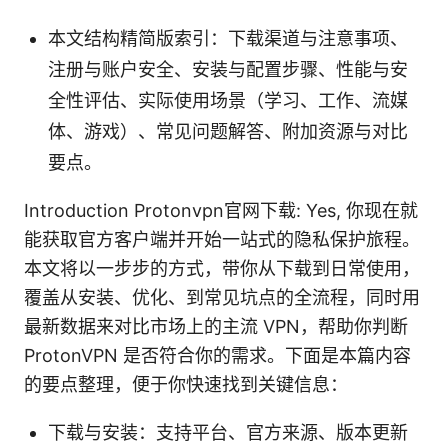
本文结构精简版索引：下载渠道与注意事项、
注册与账户安全、安装与配置步骤、性能与安
全性评估、实际使用场景（学习、工作、流媒
体、游戏）、常见问题解答、附加资源与对比
要点。
Introduction Protonvpn官网下载: Yes, 你现在就
能获取官方客户端并开始一站式的隐私保护旅程。
本文将以一步步的方式，带你从下载到日常使用，
覆盖从安装、优化、到常见坑点的全流程，同时用
最新数据来对比市场上的主流 VPN，帮助你判断
ProtonVPN 是否符合你的需求。下面是本篇内容
的要点整理，便于你快速找到关键信息：
下载与安装：支持平台、官方来源、版本更新