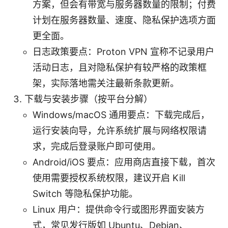
方案，但会有带宽与服务器数量的限制；付费
计划在服务器数量、速度、隐私保护选项方面
更全面。
日志政策要点：Proton VPN 宣称不记录用户
活动日志，且对隐私保护有较严格的政策框
架，实际落地需关注最新条款更新。
下载与安装步骤（按平台分解）
Windows/macOS 通用要点：下载完成后，
运行安装向导，允许系统扩展与网络权限请
求，完成后登录账户即可使用。
Android/iOS 要点：应用商店直接下载，首次
使用需要授权系统权限，建议开启 Kill
Switch 等隐私保护功能。
Linux 用户：提供命令行或图形界面安装方
式，常见发行版如 Ubuntu、Debian、