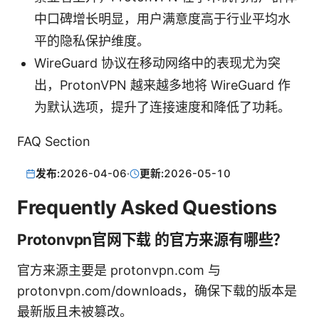
中口碑增长明显，用户满意度高于行业平均水
平的隐私保护维度。
WireGuard 协议在移动网络中的表现尤为突
出，ProtonVPN 越来越多地将 WireGuard 作
为默认选项，提升了连接速度和降低了功耗。
FAQ Section
发布:
2026-04-06
·
更新:
2026-05-10
Frequently Asked Questions
Protonvpn官网下载 的官方来源有哪些？
官方来源主要是 protonvpn.com 与
protonvpn.com/downloads，确保下载的版本是
最新版且未被篡改。