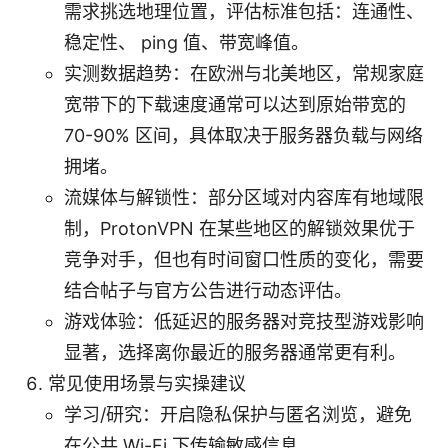
需求挑选地理位置，评估标准包括：连通性、
稳定性、 ping 值、带宽峰值。
实测数据趋势：在欧洲与北美地区，常规家庭
宽带下的下载速度通常可以达到原始带宽的
70-90% 区间，具体取决于服务器负载与网络
拥堵。
流媒体与解锁性：部分区域对内容库有地域限
制，ProtonVPN 在某些地区的解锁效果优于
竞争对手，但也有时间窗口性质的变化，需要
结合帖子与官方公告进行动态评估。
游戏体验：低延迟的服务器对竞技型游戏影响
显著，选择离你最近的服务器通常更有利。
常见使用场景与实操建议
学习/研究：开启隐私保护与匿名浏览，避免
在公共 Wi-Fi 下传输敏感信息。