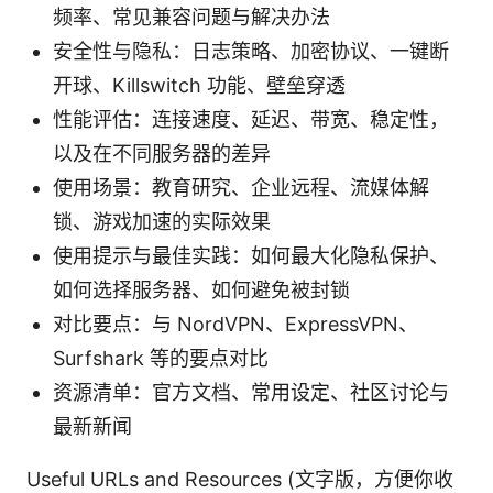
频率、常见兼容问题与解决办法
安全性与隐私：日志策略、加密协议、一键断
开球、Killswitch 功能、壁垒穿透
性能评估：连接速度、延迟、带宽、稳定性，
以及在不同服务器的差异
使用场景：教育研究、企业远程、流媒体解
锁、游戏加速的实际效果
使用提示与最佳实践：如何最大化隐私保护、
如何选择服务器、如何避免被封锁
对比要点：与 NordVPN、ExpressVPN、
Surfshark 等的要点对比
资源清单：官方文档、常用设定、社区讨论与
最新新闻
Useful URLs and Resources (文字版，方便你收