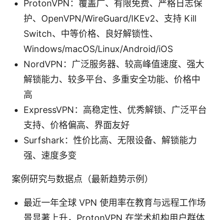
ProtonVPN：覆盖广、有限免费、严格日志保
护、OpenVPN/WireGuard/IKEv2、支持 Kill
Switch、中等价格、良好解锁性、
Windows/macOS/Linux/Android/iOS
NordVPN：广泛服务器、较高峰值速度、强大
解锁能力、较多平台、多重安全功能、价格中
高
ExpressVPN：高稳定性、优秀解锁、广泛平台
支持、价格偏高、界面友好
Surfshark：性价比高、无限设备、解锁能力
强、速度多变
案例研究与数据点（最新趋势示例）
最近一年全球 VPN 使用率在教育与远程工作场
景显著上升，ProtonVPN 在学术机构用户群体