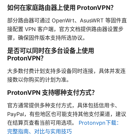
如何在家庭路由器上使用 ProtonVPN？
部分路由器可通过 OpenWrt、AsusWRT 等固件直
接配置 VPN 客户端，官方文档提供路由器设置步
骤，确保固件版本支持所选协议。
是否可以同时在多台设备上使用
ProtonVPN？
大多数付费计划支持多设备同时连接，具体并发连
接数以你购买的计划为准。
ProtonVPN 支持哪种支付方式？
官方通常提供多种支付方式，具体包括信用卡、
PayPal，有些地区也可能支持其他支付渠道，建议
在结算页查看当前可用选项。
Protonvpn下载：
完整指南、对比与实用技巧