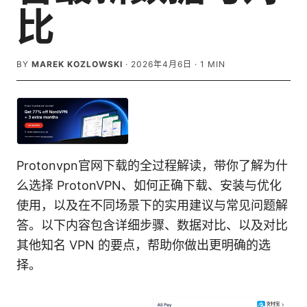
比
BY
MAREK KOZLOWSKI
·
2026年4月6日
·
1
MIN
Protonvpn官网下载的全过程解读，带你了解为什
么选择 ProtonVPN、如何正确下载、安装与优化
使用，以及在不同场景下的实用建议与常见问题解
答。以下内容包含详细步骤、数据对比、以及对比
其他知名 VPN 的要点，帮助你做出更明确的选
择。