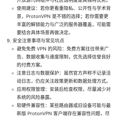
开放源代码组件与社区透明度是其独特优势。
使用建议：若你更看重隐私、公开性与学术背
景，ProtonVPN 是不错的选择；若你需要更
丰富的解锁能力与广泛的服务器覆盖，可能需
要结合具体场景再做决定。
安全注意事项与常见坑点
避免免费 VPN 的风险：免费方案往往带来广
告、数据收集与速度限制，优先选择信誉良好
的付费方案。
注意日志与数据保护：虽然官方声称不记录活
动日志，仍应关注政策更新和数据处理方式。
应用权限管理：安装后检查权限，尽量减少对
系统的风险暴露。
软硬件兼容性：某些路由器或旧设备可能与最
新版 ProtonVPN 客户端存在兼容性问题，尽