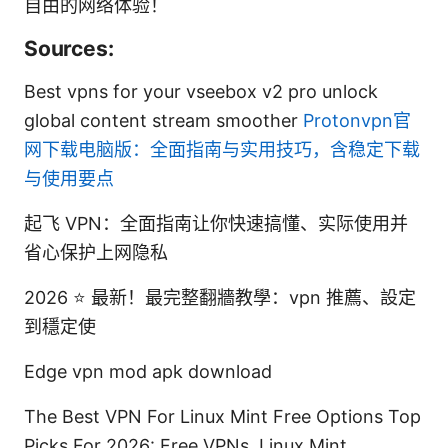
自由的网络体验！
Sources:
Best vpns for your vseebox v2 pro unlock
global content stream smoother
Protonvpn官
网下载电脑版：全面指南与实用技巧，含稳定下载
与使用要点
起飞 VPN：全面指南让你快速搞懂、实际使用并
省心保护上网隐私
2026 ⭐ 最新！最完整翻牆教學：vpn 推薦、設定
到穩定使
Edge vpn mod apk download
The Best VPN For Linux Mint Free Options Top
Picks For 2026: Free VPNs, Linux Mint