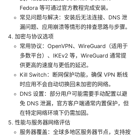
Fedora 等可通过官方教程完成安装。
常见问题与解决：安装后无法连接、DNS 泄
漏问题、应用崩溃等情形的排查思路与步骤。
加密与协议选项
常用协议：OpenVPN、WireGuard（适用于
多数平台）、IKEv2 等，WireGuard 通常提
供更高的速度与更低的延迟。
Kill Switch：断网保护功能，确保 VPN 断线
时应用不会自动切换回未加密的网络。
DNS 设置：部分用户可能需要手动配置以避
免 DNS 泄漏，官方客户端通常内置保护，但
在特定网络环境下仍需加固。
性能与服务器网络评估
服务器覆盖：全球多地区服务器节点，支持按