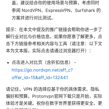
盖，建议结合你的使用场景与预算，考虑同时
参阅 NordVPN、ExpressVPN、Surfshark 的
方案并进行对比测试。
提示：在本文中提及的推广链接会帮助你进一步了
解行业对比与价格信息。如果你愿意了解更多，点
击下方链接参考相关内容与工具（请注意：以下文
本为文本版，实际点击请通过浏览器打开）：
点击进入对比页（含折扣信息） -
https://go.nordvpn.net/aff_c?
offer_id=15&aff_id=132441
请记住，VPN 的选择应基于你的具体需求、隐私
偏好和预算。Protonvpn官网下载只是开始，实际
体验才是关键。祝你在数字世界里获得更安全、更