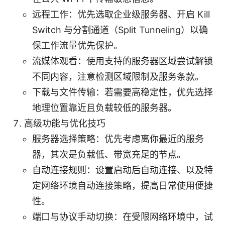
远程工作：优先选取企业级服务器、开启 Kill
Switch 与分割通道（Split Tunneling）以确
保工作流量优先保护。
流媒体观看：使用支持的服务器区域尝试解锁
不同内容，注意检测区域限制及服务条款。
下载与文件传输：若需要高稳定性，优先选择
地理位置靠近且负载较低的服务器。
高级功能与优化技巧
服务器选择策略：优先考虑离你最近的服务
器，其次是负载低、带宽充足的节点。
自动连接规则：设置启动后自动连接、以及特
定网络环境自动连接策略，提高日常使用便捷
性。
端口与协议手动切换：在受限网络环境中，试