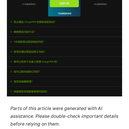
Parts of this article were generated with AI
assistance. Please double-check important details
before relying on them.