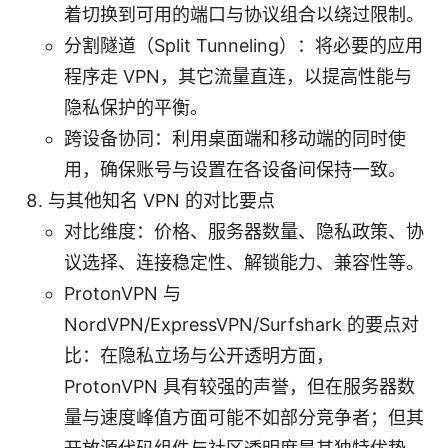
着切换到可用的端口与协议组合以绕过限制。
分割隧道（Split Tunneling）：将必要的应用
程序走 VPN，其它流量直连，以提高性能与
隐私保护的平衡。
跨设备协同：利用桌面端和移动端的同时使
用，确保账号与设置在各设备间保持一致。
与其他知名 VPN 的对比要点
对比维度：价格、服务器数量、隐私政策、协
议选择、连接稳定性、解锁能力、兼容性等。
ProtonVPN 与
NordVPN/ExpressVPN/Surfshark 的要点对
比：在隐私立场与公开透明方面，
ProtonVPN 具有较强的声誉，但在服务器数
量与速度峰值方面可能不如部分竞争者；但其