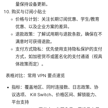
量保持设备更新。
购买与订阅小贴士
价格与计划：关注长期订阅优惠、学生/教育
优惠、以及企业方案的差异。
退款政策：了解试用期与退款条款，确保在不
满意时可获得退款。
支付方式隐私：优先使用支持隐私保护的支付
方式，如加密货币或匿名化的支付通道（视具
体政策而定）。
表格对比：常用 VPN 要点速览
指标：覆盖地区、同时连接数、日志政策、协
议选项、 Kill Switch、价格区间、解锁能力、
平台支持