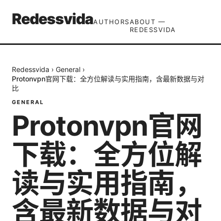
Redessvida
AUTHORS
ABOUT —
REDESSVIDA
Redessvida
›
General
›
Protonvpn官网下载：全方位解读与实用指南，含最新数据与对
比
GENERAL
Protonvpn官网
下载：全方位解
读与实用指南，
含最新数据与对