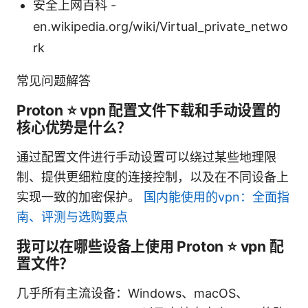
安全上网百科 -
en.wikipedia.org/wiki/Virtual_private_netwo
rk
常见问题解答
Proton ⭐ vpn 配置文件下载和手动设置的
核心优势是什么？
通过配置文件进行手动设置可以绕过某些地理限
制、提供更细粒度的连接控制，以及在不同设备上
实现一致的加密保护。
国内能使用的vpn：全面指
南、评测与选购要点
我可以在哪些设备上使用 Proton ⭐ vpn 配
置文件？
几乎所有主流设备：Windows、macOS、