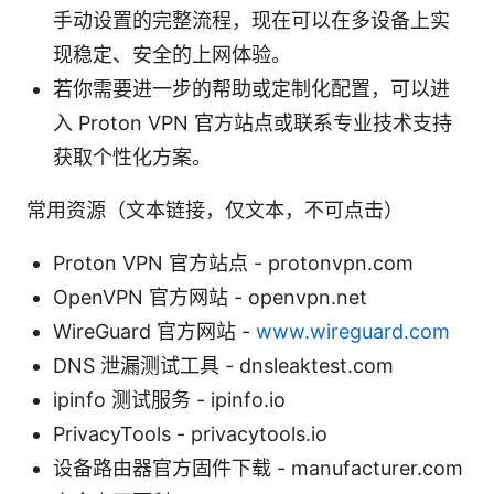
手动设置的完整流程，现在可以在多设备上实
现稳定、安全的上网体验。
若你需要进一步的帮助或定制化配置，可以进
入 Proton VPN 官方站点或联系专业技术支持
获取个性化方案。
常用资源（文本链接，仅文本，不可点击）
Proton VPN 官方站点 - protonvpn.com
OpenVPN 官方网站 - openvpn.net
WireGuard 官方网站 -
www.wireguard.com
DNS 泄漏测试工具 - dnsleaktest.com
ipinfo 测试服务 - ipinfo.io
PrivacyTools - privacytools.io
设备路由器官方固件下载 - manufacturer.com