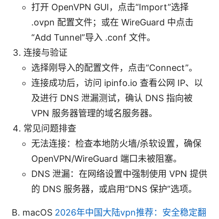
打开 OpenVPN GUI，点击“Import”选择
.ovpn 配置文件；或在 WireGuard 中点击
“Add Tunnel”导入 .conf 文件。
连接与验证
选择刚导入的配置文件，点击“Connect”。
连接成功后，访问 ipinfo.io 查看公网 IP、以
及进行 DNS 泄漏测试，确认 DNS 指向被
VPN 服务器管理的域名服务器。
常见问题排查
无法连接：检查本地防火墙/杀软设置，确保
OpenVPN/WireGuard 端口未被阻塞。
DNS 泄漏：在网络设置中强制使用 VPN 提供
的 DNS 服务器，或启用“DNS 保护”选项。
B. macOS
2026年中国大陆vpn推荐：安全稳定翻