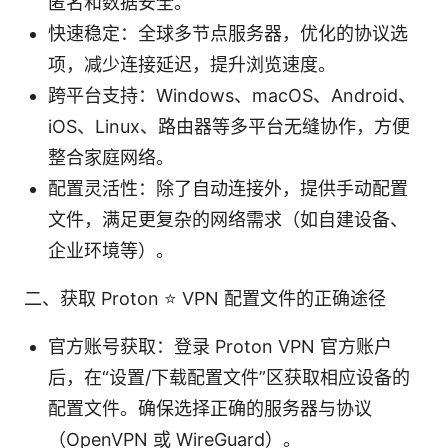
匿名和数据安全。
快速稳定：全球多节点服务器，优化的协议选
项，减少连接延迟，提升浏览速度。
跨平台支持：Windows、macOS、Android、
iOS、Linux、路由器等多平台无缝协作，方便
整合家庭网络。
配置灵活性：除了自动连接外，提供手动配置
文件，满足更复杂的网络需求（如自建设备、
企业环境等）。
二、获取 Proton ⭐ VPN 配置文件的正确途径
官方账号获取：登录 Proton VPN 官方账户
后，在“设置/下载配置文件”区获取相应设备的
配置文件。确保选择正确的服务器与协议
（OpenVPN 或 WireGuard）。