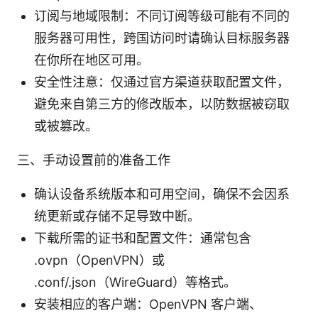
订阅与地域限制：不同订阅等级可能有不同的
服务器可用性，跨国访问时请确认目标服务器
在你所在地区可用。
安全性注意：仅通过官方渠道获取配置文件，
避免来自第三方的修改版本，以防数据被窃取
或被篡改。
三、手动设置前的准备工作
确认设备系统版本和可用空间，确保不会因系
统更新或存储不足导致中断。
下载所需的证书和配置文件：通常包含
.ovpn（OpenVPN）或
.conf/.json（WireGuard）等格式。
安装相应的客户端：OpenVPN 客户端、