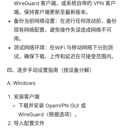
WireGuard 客户端，或系统自带的 VPN 客户
端。保持客户端更新至最新版本。
备份当前网络设置：在进行任何改动前，备份
现有网络配置，避免操作失误造成网络不可
用。
测试网络环境：在WiFi 与移动网络下分别测
试，确保下载、上传和延迟在可接受范围内。
四、逐步手动设置指南（按设备分解）
A. Windows
安装客户端
下载并安装 OpenVPN GUI 或
WireGuard（根据选项）。
导入配置文件