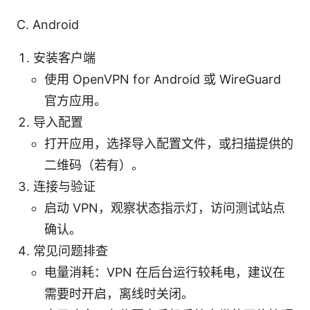
C. Android
安装客户端
使用 OpenVPN for Android 或 WireGuard
官方应用。
导入配置
打开应用，选择导入配置文件，或扫描提供的
二维码（若有）。
连接与验证
启动 VPN，观察状态指示灯，访问测试站点
确认。
常见问题排查
电量消耗：VPN 在后台运行较耗电，建议在
需要时开启，离线时关闭。