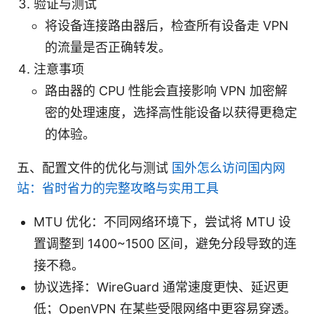
验证与测试
将设备连接路由器后，检查所有设备走 VPN
的流量是否正确转发。
注意事项
路由器的 CPU 性能会直接影响 VPN 加密解
密的处理速度，选择高性能设备以获得更稳定
的体验。
五、配置文件的优化与测试
国外怎么访问国内网
站：省时省力的完整攻略与实用工具
MTU 优化：不同网络环境下，尝试将 MTU 设
置调整到 1400~1500 区间，避免分段导致的连
接不稳。
协议选择：WireGuard 通常速度更快、延迟更
低；OpenVPN 在某些受限网络中更容易穿透。