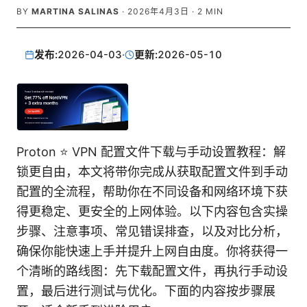
BY
MARTINA SALINAS
·
2026年4月3日
·
2
MIN
发布:
2026-04-03
·
更新:
2026-05-10
Proton ⭐ VPN 配置文件下载与手动设置教程：解
锁更自由，本文将带你完成从获取配置文件到手动
配置的全流程，帮助你在不同设备和网络环境下获
得更稳定、更安全的上网体验。以下内容包含实操
步骤、注意事项、常见错误排查，以及对比分析，
确保你能快速上手并提升上网自由度。你将获得一
个清晰的路线图：先下载配置文件，再执行手动设
置，最后进行测试与优化。下面的内容按步骤展