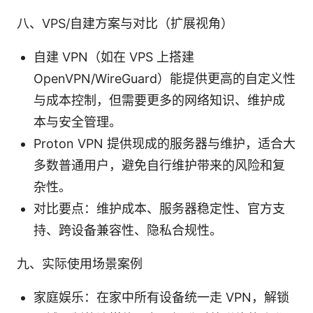
八、VPS/自建方案与对比（扩展视角）
自建 VPN（如在 VPS 上搭建
OpenVPN/WireGuard）能提供更高的自定义性
与成本控制，但需要更多的网络知识、维护成
本与安全管理。
Proton VPN 提供现成的服务器与维护，适合大
多数普通用户，避免自行维护带来的风险和复
杂性。
对比要点：维护成本、服务器稳定性、官方支
持、跨设备兼容性、隐私合规性。
九、实际使用场景案例
家庭娱乐：在家中所有设备统一走 VPN，解锁