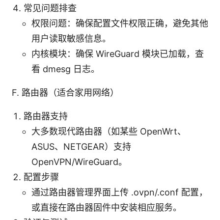
常见问题排查
权限问题：确保配置文件权限正确，避免其他
用户读取敏感信息。
内核模块：确保 WireGuard 模块已加载，查
看 dmesg 日志。
F. 路由器（适合家用网络）
路由器支持
大多数现代路由器（如某些 OpenWrt、
ASUS、NETGEAR）支持
OpenVPN/WireGuard。
配置步骤
通过路由器管理界面上传 .ovpn/.conf 配置，
或直接在路由器固件中安装相应服务。