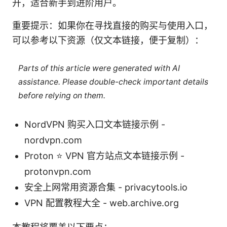
开，适合新手到进阶用户。
重要提示：如果你在寻找直接的购买与使用入口，
可以参考以下资源（仅文本链接，便于复制）：
Parts of this article were generated with AI
assistance. Please double-check important details
before relying on them.
NordVPN 购买入口文本链接示例 -
nordvpn.com
Proton ⭐ VPN 官方站点文本链接示例 -
protonvpn.com
安全上网常用资源合集 - privacytools.io
VPN 配置教程大全 - web.archive.org