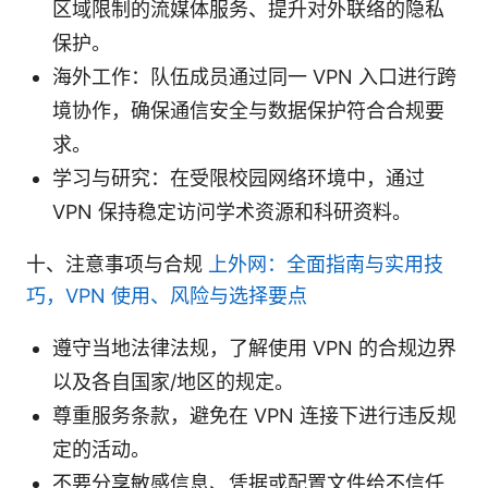
区域限制的流媒体服务、提升对外联络的隐私
保护。
海外工作：队伍成员通过同一 VPN 入口进行跨
境协作，确保通信安全与数据保护符合合规要
求。
学习与研究：在受限校园网络环境中，通过
VPN 保持稳定访问学术资源和科研资料。
十、注意事项与合规
上外网：全面指南与实用技
巧，VPN 使用、风险与选择要点
遵守当地法律法规，了解使用 VPN 的合规边界
以及各自国家/地区的规定。
尊重服务条款，避免在 VPN 连接下进行违反规
定的活动。
不要分享敏感信息、凭据或配置文件给不信任