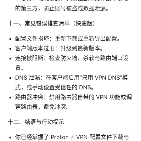
的第三方，防止账号被盗或数据泄漏。
十一、常见错误排查清单（快速版）
配置文件损坏：重新下载或重新导出配置。
客户端版本过旧：升级到最新版本。
连接被阻断：检查防火墙、杀软与路由端口设
置。
DNS 泄漏：在客户端启用“只用 VPN DNS”模
式，或手动设置受信任的 DNS。
路由器冲突：禁用路由器自带的 VPN 功能或调
整路由表，避免冲突。
十二、结语与行动提示
你已经掌握了 Proton ⭐ VPN 配置文件下载与