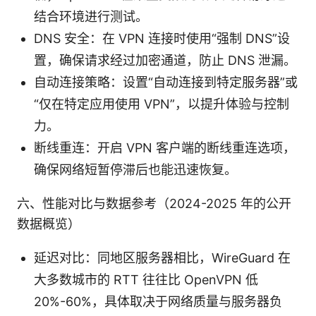
结合环境进行测试。
DNS 安全：在 VPN 连接时使用“强制 DNS”设
置，确保请求经过加密通道，防止 DNS 泄漏。
自动连接策略：设置“自动连接到特定服务器”或
“仅在特定应用使用 VPN”，以提升体验与控制
力。
断线重连：开启 VPN 客户端的断线重连选项，
确保网络短暂停滞后也能迅速恢复。
六、性能对比与数据参考（2024-2025 年的公开
数据概览）
延迟对比：同地区服务器相比，WireGuard 在
大多数城市的 RTT 往往比 OpenVPN 低
20%-60%，具体取决于网络质量与服务器负