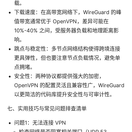
载。
下载速度：在高带宽网络下，WireGuard 的峰
值带宽通常优于 OpenVPN，差异可能在
10%-40% 之间，受服务器负载和地理距离影
响。
跳点与稳定性：多节点网络结构使得跨境连接
更具弹性，但也要注意节点负载情况，避免单
点拥堵。
安全性：两种协议都提供强大的加密，
OpenVPN 的配置灵活且兼容性广，WireGuard
以更简洁的代码库提升安全性与可审计性。
七、实用技巧与常见问题排查清单
问题1：无法连接 VPN
检查网络是否阻塞相关端口（UDP 53、