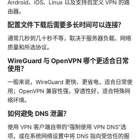
Android、iOS、Linux 以及支持自定义 VPN 的路
由器。
配置文件下载后需要多长时间可以连接？
通常几秒到几十秒不等，取决于服务器负载、网络
质量和所选协议。
WireGuard 与 OpenVPN 哪个更适合日常
使用？
一般来说，WireGuard 更快、更省电，适合日常使
用；OpenVPN 兼容性强，穿透性好，适合特殊网
络环境。
如何避免 DNS 泄漏？
使用 VPN 客户端自带的“强制使用 VPN DNS”选
项，或在系统网络设置中将 DNS 指向受信任的服