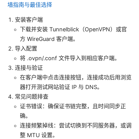
墙指南与最佳选择
安装客户端
下载并安装 Tunnelblick（OpenVPN）或官
方 WireGuard 客户端。
导入配置
将 .ovpn/.conf 文件导入到相应客户端。
连接与验证
在客户端中点击连接按钮，连接成功后用浏览
器打开测试网站验证 IP 与 DNS。
常见问题排查
证书错误：确保证书链完整，且时间同步正
确。
连接频繁掉线：尝试切换到不同服务器，或调
整 MTU 设置。