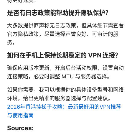
得更好速度。
是否有日志政策能帮助提升隐私保护？
大多数提供商声称无日志政策，但具体细节需查看
官方隐私政策，尽量选择声誉良好、可审计的服
务。
如何在手机上保持长期稳定的 VPN 连接？
确保应用版本更新，开启后台活动权限，设置自动
连接策略，必要时调整 MTU 与服务器选择。
如果你需要，我可以根据你的具体设备型号和网络
环境，给出更精准的服务器选择与配置建议。
2026年香港挂梯子攻略：最新最好用的VPN推荐
与使用指南
Sources: