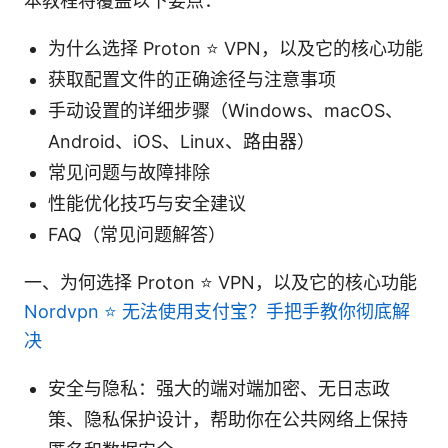
本教程将覆盖以下要点：
为什么选择 Proton ⭐ VPN，以及它的核心功能
获取配置文件的正确途径与注意事项
手动设置的详细步骤（Windows、macOS、
Android、iOS、Linux、路由器）
常见问题与故障排除
性能优化技巧与安全建议
FAQ（常见问题解答）
一、为何选择 Proton ⭐ VPN，以及它的核心功能
Nordvpn ⭐ 无法使用支付宝？手把手教你彻底解
决
安全与隐私：强大的端对端加密、无日志政
策、隐私保护设计，帮助你在公共网络上保持