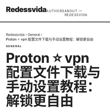
Redessvida
AUTHORS
ABOUT —
REDESSVIDA
Redessvida
›
General
›
Proton ⭐ vpn 配置文件下载与手动设置教程：解锁更自由
GENERAL
Proton ⭐ vpn
配置文件下载与
手动设置教程：
解锁更自由