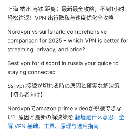
上海 杭州 高铁 距离：最新最全攻略，不到1小时
轻松往返！VPN 出行隐私与速度优化全攻略
Nordvpn vs surfshark: comprehensive
comparison for 2025 – which VPN is better for
streaming, privacy, and price?
Best vpn for discord in russia your guide to
staying connected
Ssl vpn接続が切れる時の原因と確実な解決策
【初心者向け】
Nordvpnでamazon prime videoが視聴できな
い？原因と最新の解決策を
翻墙是什么意思：全
解 VPN 基础、工具、原理与选用指南