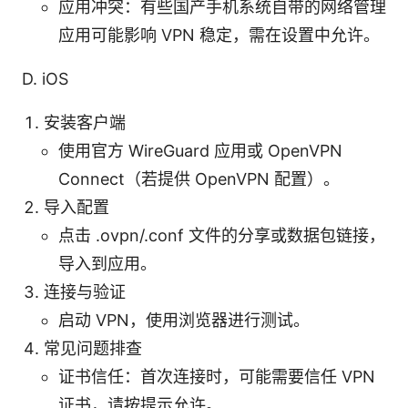
应用冲突：有些国产手机系统自带的网络管理
应用可能影响 VPN 稳定，需在设置中允许。
D. iOS
安装客户端
使用官方 WireGuard 应用或 OpenVPN
Connect（若提供 OpenVPN 配置）。
导入配置
点击 .ovpn/.conf 文件的分享或数据包链接，
导入到应用。
连接与验证
启动 VPN，使用浏览器进行测试。
常见问题排查
证书信任：首次连接时，可能需要信任 VPN
证书，请按提示允许。