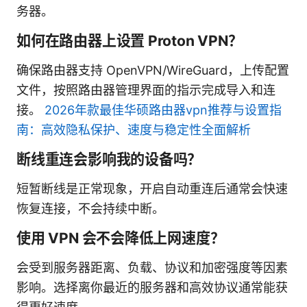
务器。
如何在路由器上设置 Proton VPN？
确保路由器支持 OpenVPN/WireGuard，上传配置
文件，按照路由器管理界面的指示完成导入和连
接。
2026年款最佳华硕路由器vpn推荐与设置指
南：高效隐私保护、速度与稳定性全面解析
断线重连会影响我的设备吗？
短暂断线是正常现象，开启自动重连后通常会快速
恢复连接，不会持续中断。
使用 VPN 会不会降低上网速度？
会受到服务器距离、负载、协议和加密强度等因素
影响。选择离你最近的服务器和高效协议通常能获