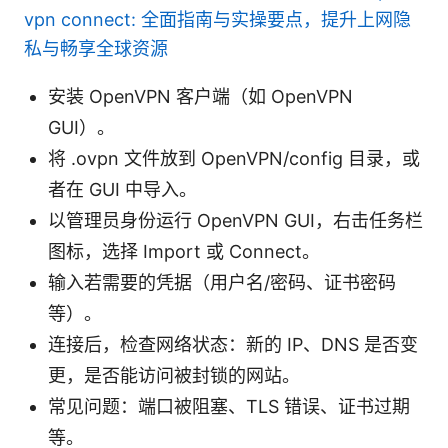
vpn connect: 全面指南与实操要点，提升上网隐
私与畅享全球资源
安装 OpenVPN 客户端（如 OpenVPN
GUI）。
将 .ovpn 文件放到 OpenVPN/config 目录，或
者在 GUI 中导入。
以管理员身份运行 OpenVPN GUI，右击任务栏
图标，选择 Import 或 Connect。
输入若需要的凭据（用户名/密码、证书密码
等）。
连接后，检查网络状态：新的 IP、DNS 是否变
更，是否能访问被封锁的网站。
常见问题：端口被阻塞、TLS 错误、证书过期
等。