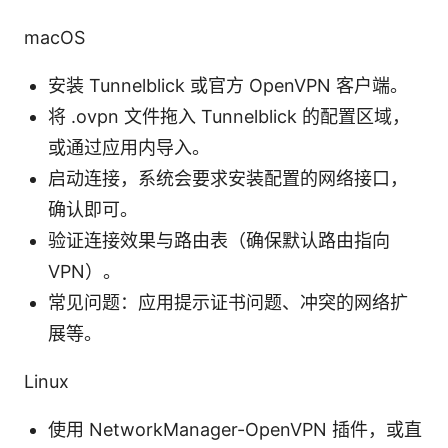
macOS
安装 Tunnelblick 或官方 OpenVPN 客户端。
将 .ovpn 文件拖入 Tunnelblick 的配置区域，
或通过应用内导入。
启动连接，系统会要求安装配置的网络接口，
确认即可。
验证连接效果与路由表（确保默认路由指向
VPN）。
常见问题：应用提示证书问题、冲突的网络扩
展等。
Linux
使用 NetworkManager-OpenVPN 插件，或直