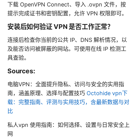
下载 OpenVPN Connect、导入 .ovpn 文件，按
提示完成证书和密钥配置，允许 VPN 权限即可。
安装后如何验证 VPN 是否工作正常？
连接后检查你当前的公共 IP、DNS 解析情况，以
及能否访问被屏蔽的网站。可使用在线 IP 检测工
具查验。
Sources:
电脑VPN：全面提升隐私、访问与安全的实用指
南，涵盖原理、选择与配置技巧
Octohide vpn下
载：完整指南、评测与实用技巧，含最新数据与对
比
私人vpn 使用指南：如何选择、设置与日常安全上
网