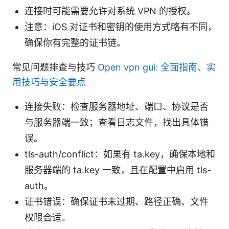
连接时可能需要允许对系统 VPN 的授权。
注意：iOS 对证书和密钥的使用方式略有不同，
确保你有完整的证书链。
常见问题排查与技巧
Open vpn gui: 全面指南、实
用技巧与安全要点
连接失败：检查服务器地址、端口、协议是否
与服务器端一致；查看日志文件，找出具体错
误。
tls-auth/conflict：如果有 ta.key，确保本地和
服务器端的 ta.key 一致，且在配置中启用 tls-
auth。
证书错误：确保证书未过期、路径正确、文件
权限合适。