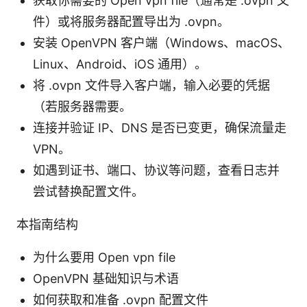
获取你需要的 Open vpn file（通常是 .ovpn 文
件）或将服务器配置导出为 .ovpn。
安装 OpenVPN 客户端（Windows、macOS、
Linux、Android、iOS 通用）。
将 .ovpn 文件导入客户端，输入必要的凭据
（若服务器需要。
连接并验证 IP、DNS 是否已变更，确保流量走
VPN。
如遇到证书、端口、协议等问题，查看日志并
尝试替换配置文件。
本指南结构
为什么要用 Open vpn file
OpenVPN 基础知识与术语
如何获取和准备 .ovpn 配置文件