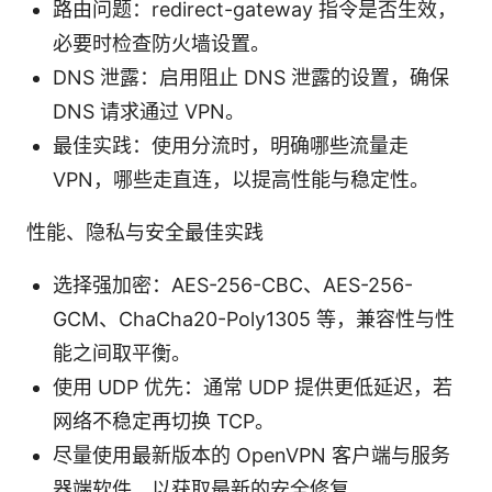
路由问题：redirect-gateway 指令是否生效，
必要时检查防火墙设置。
DNS 泄露：启用阻止 DNS 泄露的设置，确保
DNS 请求通过 VPN。
最佳实践：使用分流时，明确哪些流量走
VPN，哪些走直连，以提高性能与稳定性。
性能、隐私与安全最佳实践
选择强加密：AES-256-CBC、AES-256-
GCM、ChaCha20-Poly1305 等，兼容性与性
能之间取平衡。
使用 UDP 优先：通常 UDP 提供更低延迟，若
网络不稳定再切换 TCP。
尽量使用最新版本的 OpenVPN 客户端与服务
器端软件，以获取最新的安全修复。