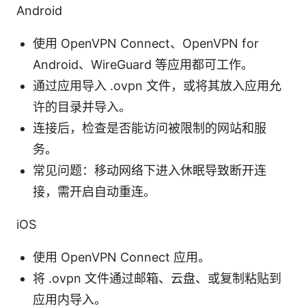
Android
使用 OpenVPN Connect、OpenVPN for
Android、WireGuard 等应用都可工作。
通过应用导入 .ovpn 文件，或将其放入应用允
许的目录并导入。
连接后，检查是否能访问被限制的网站和服
务。
常见问题：移动网络下进入休眠导致断开连
接，需开启自动重连。
iOS
使用 OpenVPN Connect 应用。
将 .ovpn 文件通过邮箱、云盘、或复制粘贴到
应用内导入。