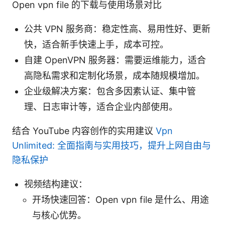
Open vpn file 的下载与使用场景对比
公共 VPN 服务商：稳定性高、易用性好、更新
快，适合新手快速上手，成本可控。
自建 OpenVPN 服务器：需要运维能力，适合
高隐私需求和定制化场景，成本随规模增加。
企业级解决方案：包含多因素认证、集中管
理、日志审计等，适合企业内部使用。
结合 YouTube 内容创作的实用建议
Vpn
Unlimited: 全面指南与实用技巧，提升上网自由与
隐私保护
视频结构建议：
开场快速回答：Open vpn file 是什么、用途
与核心优势。