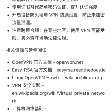
使用证书替代简单密码认证，提升认证强度。
开启设备防火墙与 VPN 防漏设置，防止未加密
流量泄漏。
注意跨境合规：在某些地区，使用 VPN 可能受
限，务必遵守当地法律法规。
相关资源与延伸阅读
OpenVPN 官方文档 - openvpn.net
Easy-RSA 官方文档 - easyrsa.readthedocs.io
Linux OpenVPN Howto - wiki.archlinux.org
VPN 安全实践 -
en.wikipedia.org/wiki/Virtual_private_netwo
rk
计算机网络基础 -