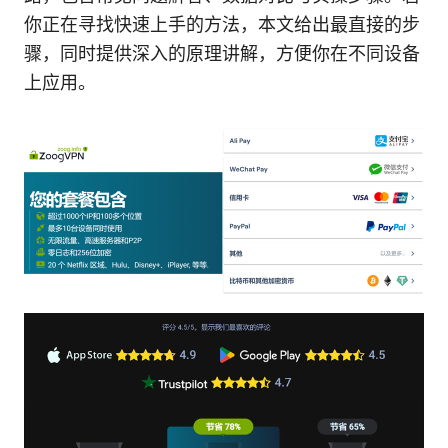
你正在寻找快速上手的方法，本文给出最直接的步
骤，同时提供深入的原理讲解，方便你在不同设备
上应用。