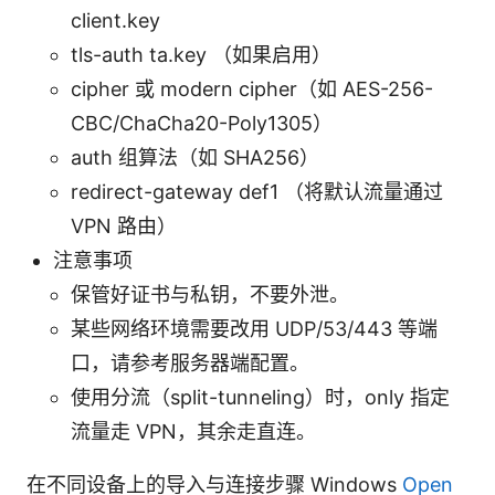
client.key
tls-auth ta.key （如果启用）
cipher 或 modern cipher（如 AES-256-
CBC/ChaCha20-Poly1305）
auth 组算法（如 SHA256）
redirect-gateway def1 （将默认流量通过
VPN 路由）
注意事项
保管好证书与私钥，不要外泄。
某些网络环境需要改用 UDP/53/443 等端
口，请参考服务器端配置。
使用分流（split-tunneling）时，only 指定
流量走 VPN，其余走直连。
在不同设备上的导入与连接步骤 Windows
Open