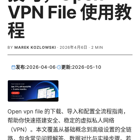
VPN File 使用教
程
BY
MAREK KOZLOWSKI
·
2026年4月6日
·
2
MIN
发布:
2026-04-06
·
更新:
2026-05-10
Open vpn file 的下载、导入和配置全流程指南，
帮助你快速搭建安全、稳定的虚拟私人网络
（VPN）。本文覆盖从基础概念到高级设置的全链
路，包含常见问题解答、数据对比与实操步骤。若