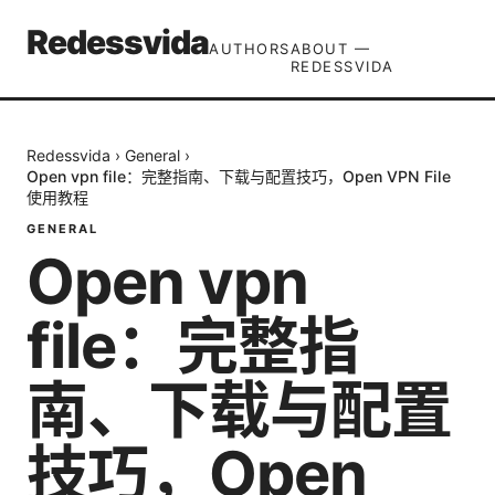
Redessvida
AUTHORS
ABOUT —
REDESSVIDA
Redessvida
›
General
›
Open vpn file：完整指南、下载与配置技巧，Open VPN File
使用教程
GENERAL
Open vpn
file：完整指
南、下载与配置
技巧，Open