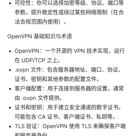
可控性：你可以选择加密等级、协议、端口等
参数，提升稳定性或绕过某些网络限制（在合
法合规范围内使用）。
OpenVPN 基础知识与术语
OpenVPN：一个开源的 VPN 技术实现，运行
在 UDP/TCP 之上。
.ovpn 文件：包含服务器地址、端口、协议、
证书、密钥和其他参数的配置文件。
客户端配置：用于连接到服务器的设置，通常
由 .ovpn 文件提供。
证书和密钥：用于建立安全通道的数字证书。
可能包含 CA 证书、客户端证书、私钥等。
TLS 验证：OpenVPN 使用 TLS 来确保客户端
和服务器身份。