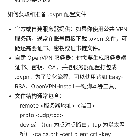
如何获取和准备 .ovpn 配置文件
官方或自建服务器提供：如果你使用公共 VPN
服务商，通常在账号面板下载 .ovpn 文件，可
能还需要证书、密钥或证书链文件。
自建 OpenVPN 服务器：你需要生成服务器端
证书、密钥、CA，并把服务器配置打包成
.ovpn。为了简化流程，可以使用诸如 Easy-
RSA、OpenVPN-install 一键脚本等工具。
文件结构通常包含：
remote <服务器地址> <端口>
proto <udp/tcp>
dev
或
（tun 为点对点路由，tap 为以太网
桥） -ca ca.crt -cert client.crt -key