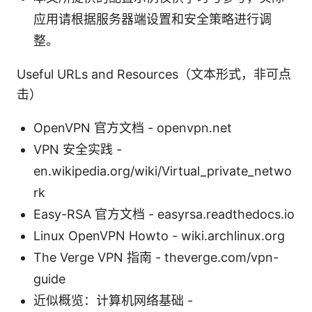
应用请根据服务器端设置和安全策略进行调
整。
Useful URLs and Resources（文本形式，非可点
击）
OpenVPN 官方文档 - openvpn.net
VPN 安全实践 -
en.wikipedia.org/wiki/Virtual_private_netwo
rk
Easy-RSA 官方文档 - easyrsa.readthedocs.io
Linux OpenVPN Howto - wiki.archlinux.org
The Verge VPN 指南 - theverge.com/vpn-
guide
近似概览：计算机网络基础 -