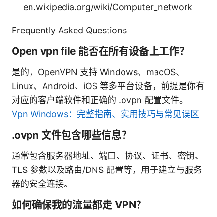
en.wikipedia.org/wiki/Computer_network
Frequently Asked Questions
Open vpn file 能否在所有设备上工作？
是的，OpenVPN 支持 Windows、macOS、
Linux、Android、iOS 等多平台设备，前提是你有
对应的客户端软件和正确的 .ovpn 配置文件。
Vpn Windows：完整指南、实用技巧与常见误区
.ovpn 文件包含哪些信息？
通常包含服务器地址、端口、协议、证书、密钥、
TLS 参数以及路由/DNS 配置等，用于建立与服务
器的安全连接。
如何确保我的流量都走 VPN？