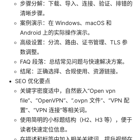
步骤分解：下载、导入、连接、验证、排错的
清晰步骤。
案例演示：在 Windows、macOS 和
Android 上的实际操作演示。
高级设置：分流、路由、证书管理、TLS 参
数调整。
FAQ 段落：总结常见问题与快速解决方案。
结尾：正确选择、合规使用、资源链接。
SEO 优化要点
关键字密度适中，自然嵌入“Open vpn
file”、“OpenVPN”、“.ovpn 文件”、“VPN 配
置”、“VPN 连接”等相关词。
使用简明的小标题结构（H2、H3 等），便于
读者快速定位信息。
在描述和标签中加入相关关键词，提升视频在