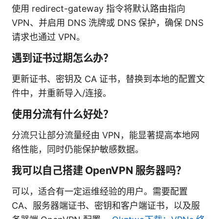
使用 redirect-gateway 指令将默认路由指向
VPN、并启用 DNS 洗牌或 DNS 保护，确保 DNS
请求也通过 VPN。
遇到证书过期怎么办？
更新证书、密钥及 CA 证书，替换到本地的配置文
件中，并重新导入/连接。
使用分流有什么好处？
分流只让部分流量经由 VPN，能显著提高本地网
络性能，同时仍能保护敏感数据。
我可以自己搭建 OpenVPN 服务器吗？
可以，适合有一定运维经验的用户。需要配置
CA、服务器端证书、密钥和客户端证书，以及服