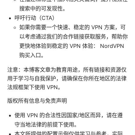
搜索中的可发现性。
呼吁行动（CTA）
如果你需要一个快速、稳定的 VPN 方案，可
以考虑通过我们的合作链接获取服务，帮助你
更快地体验到稳定的 VPN 体验： NordVPN
购买入口。
注意：本博客文章为教育用途，所有链接和资源仅
用于学习与自我保护，请确保在你所在地区的法律
法规框架下使用 VPN。
版权所有信息与免责声明
使用 VPN 的合法性因国家/地区而异，请在遵
守当地法律的前提下使用。
本文所提供的配置示例仅供学习与参考，实际