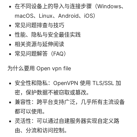
在不同设备上的导入与连接步骤（Windows、
macOS、Linux、Android、iOS）
常见问题排查与技巧
性能、隐私与安全最佳实践
相关资源与延伸阅读
常见问题解答（FAQ）
为什么要用 Open vpn file
安全性和隐私：OpenVPN 使用 TLS/SSL 加
密，保护数据不被窃取或篡改。
兼容性：跨平台支持广泛，几乎所有主流设备
都可以使用。
灵活性：可以通过自建服务器实现自定义路
由、分流和访问控制。