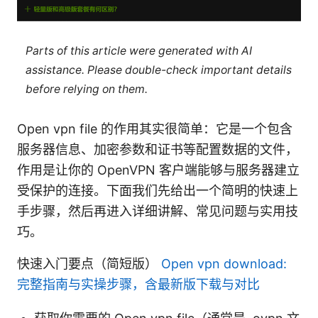
Parts of this article were generated with AI
assistance. Please double-check important details
before relying on them.
Open vpn file 的作用其实很简单：它是一个包含
服务器信息、加密参数和证书等配置数据的文件，
作用是让你的 OpenVPN 客户端能够与服务器建立
受保护的连接。下面我们先给出一个简明的快速上
手步骤，然后再进入详细讲解、常见问题与实用技
巧。
快速入门要点（简短版）
Open vpn download:
完整指南与实操步骤，含最新版下载与对比