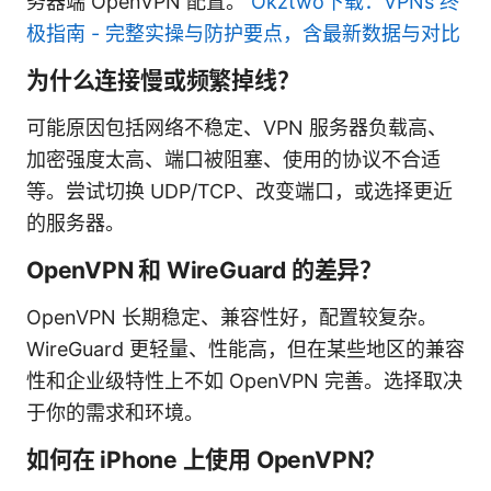
务器端 OpenVPN 配置。
Okztwo下载：VPNs 终
极指南 - 完整实操与防护要点，含最新数据与对比
为什么连接慢或频繁掉线？
可能原因包括网络不稳定、VPN 服务器负载高、
加密强度太高、端口被阻塞、使用的协议不合适
等。尝试切换 UDP/TCP、改变端口，或选择更近
的服务器。
OpenVPN 和 WireGuard 的差异？
OpenVPN 长期稳定、兼容性好，配置较复杂。
WireGuard 更轻量、性能高，但在某些地区的兼容
性和企业级特性上不如 OpenVPN 完善。选择取决
于你的需求和环境。
如何在 iPhone 上使用 OpenVPN？