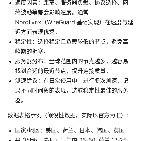
速度因素：距离、服务器负载、协议选择、网
络波动等都会影响速度。通常
NordLynx（WireGuard 基础实现）在速度与延
迟方面表现优秀。
稳定性：选择稳定且负载较低的节点，避免高
峰期的拥塞。
服务器分布：全球范围内的节点越多，越容易
找到合适的最近节点，提升连接质量。
测速建议：在日常使用中，进行多次测速，记
录不同时间段的表现，选取稳定性最佳的服务
器。
数据表格示例（假设性数据，实际以官方为准）：
国家/地区：美国、荷兰、日本、韩国、英国
平均延迟（毫秒）：美国 25-50, 荷兰 12-25,