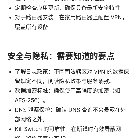
定期检查应用更新，确保具备最新安全特性
对于路由器安装：在家用路由器上配置 VPN，
覆盖所有设备
安全与隐私：需要知道的要点
了解日志政策：不同司法辖区对 VPN 的数据保
留规定不同，阅读隐私政策与服务条款。
数据加密标准：确保使用高强度的加密（如
AES-256）。
DNS 泄漏保护：确认 DNS 查询不会暴露在外
部网络之外。
Kill Switch 的可靠性：在断线时有效屏蔽网