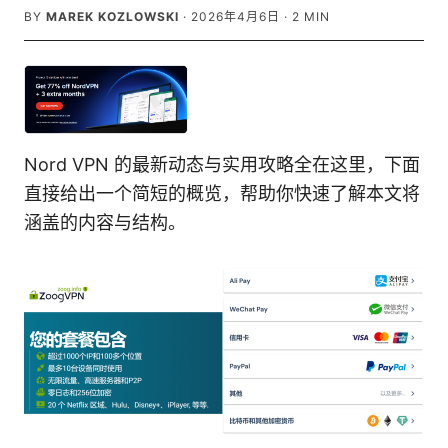
BY
MAREK KOZLOWSKI
·
2026年4月6日
·
2
MIN
Nord VPN 的最新动态与实用攻略全在这里，下面
直接给出一个简短的概览，帮助你快速了解本文将
涵盖的内容与结构。