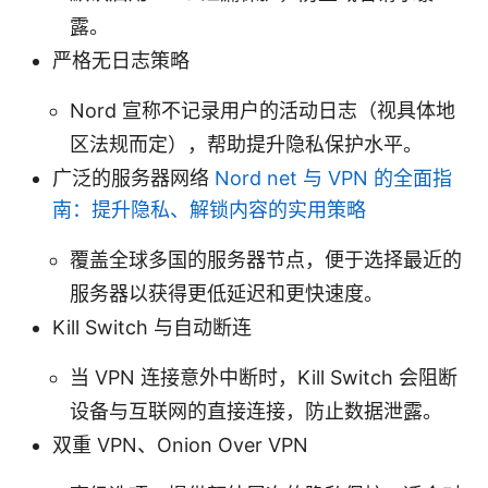
露。
严格无日志策略
Nord 宣称不记录用户的活动日志（视具体地
区法规而定），帮助提升隐私保护水平。
广泛的服务器网络
Nord net 与 VPN 的全面指
南：提升隐私、解锁内容的实用策略
覆盖全球多国的服务器节点，便于选择最近的
服务器以获得更低延迟和更快速度。
Kill Switch 与自动断连
当 VPN 连接意外中断时，Kill Switch 会阻断
设备与互联网的直接连接，防止数据泄露。
双重 VPN、Onion Over VPN