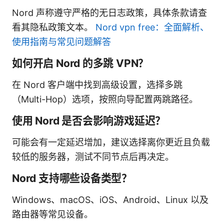
Nord 声称遵守严格的无日志政策，具体条款请查
看其隐私政策文本。
Nord vpn free：全面解析、
使用指南与常见问题解答
如何开启 Nord 的多跳 VPN？
在 Nord 客户端中找到高级设置，选择多跳
（Multi-Hop）选项，按照向导配置两跳路径。
使用 Nord 是否会影响游戏延迟？
可能会有一定延迟增加，建议选择离你更近且负载
较低的服务器，测试不同节点后再决定。
Nord 支持哪些设备类型？
Windows、macOS、iOS、Android、Linux 以及
路由器等常见设备。