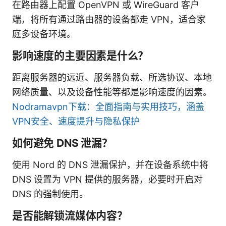
在路由器上配置 OpenVPN 或 WireGuard 客户
端，将所有通过路由器的设备都走 VPN，适合家
庭多设备环境。
影响速度的主要因素是什么？
距离服务器的远近、服务器负载、所选协议、本地
网络质量、以及设备性能等都是影响速度的因素。
Nodramavpn下载：全面指南与实用技巧，涵盖
VPN安全、速度提升与隐私保护
如何避免 DNS 泄漏？
使用 Nord 的 DNS 泄漏保护，并在设备系统中将
DNS 设置为 VPN 提供的服务器，必要时开启对
DNS 的强制使用。
是否能解锁流媒体内容？