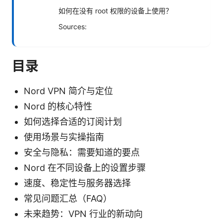
如何在没有 root 权限的设备上使用？
Sources:
目录
Nord VPN 简介与定位
Nord 的核心特性
如何选择合适的订阅计划
使用场景与实操指南
安全与隐私：需要知道的要点
Nord 在不同设备上的设置步骤
速度、稳定性与服务器选择
常见问题汇总（FAQ）
未来趋势：VPN 行业的新动向