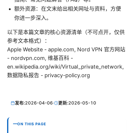
额外资源：在文末给出相关网址与资料，方便
你进一步深入。
以下是本篇文章的核心资源清单（不可点开，仅供
参考文本格式）：
Apple Website - apple.com, Nord VPN 官方网站
- nordvpn.com, 维基百科 -
en.wikipedia.org/wiki/Virtual_private_network,
数据隐私报告 - privacy-policy.org
发布:
2026-04-06
·
更新:
2026-05-10
ON THIS PAGE