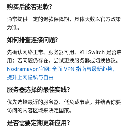
购买后能否退款？
通常提供一定的退款保障期，具体天数以官方政策
为准。
如何排查连接问题？
先确认网络正常、服务器可用、Kill Switch 是否启
用；若问题仍存在，尝试更换服务器或切换协议。
Nodramavpn官网: 全面 VPN 指南与最新趋势，
提升上网隐私与自由
服务器选择的最佳实践？
优先选择最近的服务器、低负载节点，并结合你要
访问的内容区域来决定国家。
是否需要定期更新应用？