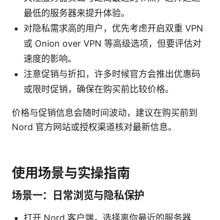
最低的服务器来提升体验。
对隐私需求高的用户，优先考虑开启双重 VPN
或 Onion over VPN 等高级选项，但要评估对
速度的影响。
注意促销与折扣，许多时候官方会推出优惠码
或限时促销，确保在购买前比较价格。
价格与促销信息会随时间波动，建议在购买前到
Nord 官方网站或授权渠道核对最新信息。
使用场景与实操指南
场景一：日常浏览与隐私保护
打开 Nord 客户端，选择离你最近的服务器