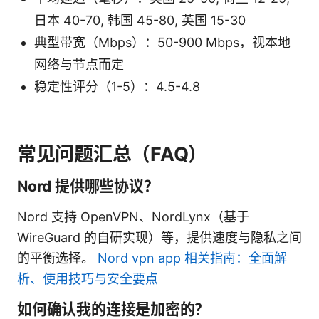
日本 40-70, 韩国 45-80, 英国 15-30
典型带宽（Mbps）：50-900 Mbps，视本地
网络与节点而定
稳定性评分（1-5）：4.5-4.8
常见问题汇总（FAQ）
Nord 提供哪些协议？
Nord 支持 OpenVPN、NordLynx（基于
WireGuard 的自研实现）等，提供速度与隐私之间
的平衡选择。
Nord vpn app 相关指南：全面解
析、使用技巧与安全要点
如何确认我的连接是加密的？