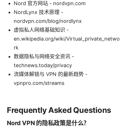
Nord 官方网站 - nordvpn.com
NordLynx 技术原理 -
nordvpn.com/blog/nordlynx
虚拟私人网络基础知识 -
en.wikipedia.org/wiki/Virtual_private_netwo
rk
数据隐私与网络安全资讯 -
technews.today/privacy
流媒体解锁与 VPN 的最新趋势 -
vpnpro.com/streams
Frequently Asked Questions
Nord VPN 的隐私政策是什么？