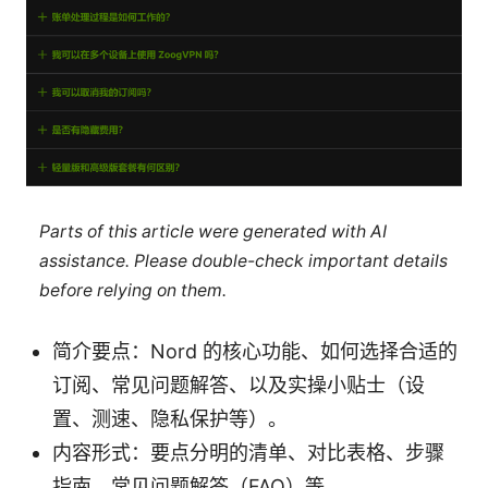
Parts of this article were generated with AI
assistance. Please double-check important details
before relying on them.
简介要点：Nord 的核心功能、如何选择合适的
订阅、常见问题解答、以及实操小贴士（设
置、测速、隐私保护等）。
内容形式：要点分明的清单、对比表格、步骤
指南、常见问题解答（FAQ）等。