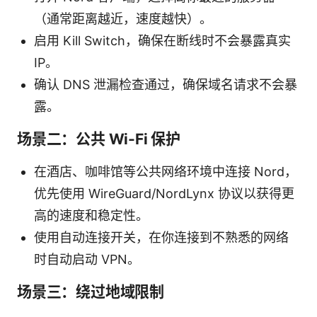
（通常距离越近，速度越快）。
启用 Kill Switch，确保在断线时不会暴露真实
IP。
确认 DNS 泄漏检查通过，确保域名请求不会暴
露。
场景二：公共 Wi-Fi 保护
在酒店、咖啡馆等公共网络环境中连接 Nord，
优先使用 WireGuard/NordLynx 协议以获得更
高的速度和稳定性。
使用自动连接开关，在你连接到不熟悉的网络
时自动启动 VPN。
场景三：绕过地域限制