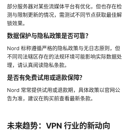
部分服务器对某些流媒体平台有优化，但也存在检
测与限制更新的情况，需测试不同节点获取最佳解
锁效果。
数据保护与隐私政策是否可靠？
Nord 标称遵循严格的隐私政策与无日志原则，但
不同司法辖区存在的法规环境可能影响实际数据处
理，请认真阅读隐私条款。
是否有免费试用或退款保障？
Nord 常常提供试用或退款期，具体政策以官网公
告为准，建议在购买前查看最新条款。
未来趋势：VPN 行业的新动向