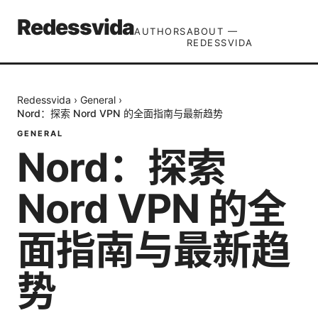
Redessvida
AUTHORS
ABOUT —
REDESSVIDA
Redessvida
›
General
›
Nord：探索 Nord VPN 的全面指南与最新趋势
GENERAL
Nord：探索
Nord VPN 的全
面指南与最新趋
势