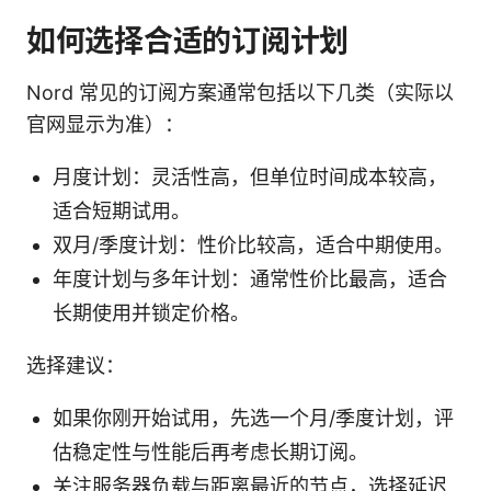
如何选择合适的订阅计划
Nord 常见的订阅方案通常包括以下几类（实际以
官网显示为准）：
月度计划：灵活性高，但单位时间成本较高，
适合短期试用。
双月/季度计划：性价比较高，适合中期使用。
年度计划与多年计划：通常性价比最高，适合
长期使用并锁定价格。
选择建议：
如果你刚开始试用，先选一个月/季度计划，评
估稳定性与性能后再考虑长期订阅。
关注服务器负载与距离最近的节点，选择延迟