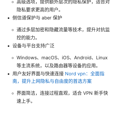
高级选项，提供额外层次的隐私保护，适合对
隐私要求更高的用户。
侧信道保护与 aber 保护
通过多层加密和隐藏流量等技术，提升对抗监
控的能力。
设备与平台支持广泛
Windows、macOS、iOS、Android、Linux
等主流系统，以及路由器等设备的应用。
用户友好界面与快速连接
Nord vpn：全面指
南，提升上网隐私与自由度的首选方案
界面简洁，连接过程直观，适合 VPN 新手快
速上手。