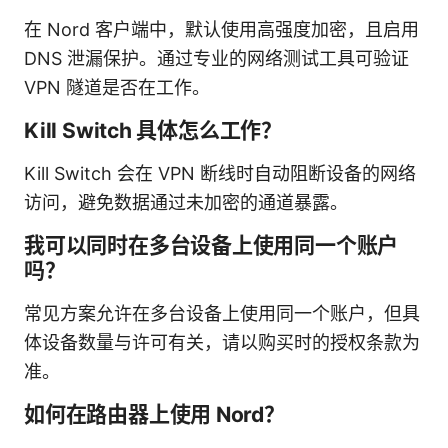
在 Nord 客户端中，默认使用高强度加密，且启用
DNS 泄漏保护。通过专业的网络测试工具可验证
VPN 隧道是否在工作。
Kill Switch 具体怎么工作？
Kill Switch 会在 VPN 断线时自动阻断设备的网络
访问，避免数据通过未加密的通道暴露。
我可以同时在多台设备上使用同一个账户
吗？
常见方案允许在多台设备上使用同一个账户，但具
体设备数量与许可有关，请以购买时的授权条款为
准。
如何在路由器上使用 Nord？