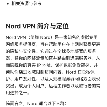
相关资源与参考
Nord VPN 简介与定位
Nord VPN（简称 Nord）是一家知名的虚拟专用
网络服务提供商，旨在帮助用户在上网时获得更高
的隐私与安全性。它通过在全球多地部署的服务
器，将你的网络流量加密并路由到远端服务器，从
而隐藏你的真实 IP 地址、保护数据免受窥探，并
帮助你绕过地域限制访问内容。Nord 在隐私保
护、用户友好性、以及大规模服务器网络方面表现
突出，成为个人用户、远程工作者以及旅行者的常
用选择之一。
简而言之，Nord 适合以下人群：