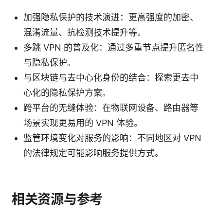
加强隐私保护的技术演进：更高强度的加密、
混淆流量、抗检测技术提升等。
多跳 VPN 的普及化：通过多重节点提升匿名性
与隐私保护。
与区块链与去中心化身份的结合：探索更去中
心化的隐私保护方案。
跨平台的无缝体验：在物联网设备、路由器等
场景实现更易用的 VPN 体验。
监管环境变化对服务的影响：不同地区对 VPN
的法律规定可能影响服务提供方式。
相关资源与参考