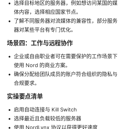
选择目标地区的服务器，例如想访问某国的媒
体内容，选择相应国家节点。
了解不同服务器对流媒体的兼容性，部分服务
器对某些平台有专门优化。
场景四：工作与远程协作
企业或自由职业者可在需要保护的工作场景下
使用 Nord 的商业方案。
确保分配给团队成员的账户符合组织的隐私与
合规要求。
实操要点清单
启用自动连接与 Kill Switch
选择最近且负载较低的服务器
使用 NordLynx 协议以获得更好速度