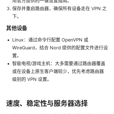
用官方提供的一键设置指南。
保存并重启路由器，确保所有设备走在 VPN 之
下。
其他设备
Linux：通过命令行配置 OpenVPN 或
WireGuard，结合 Nord 提供的配置文件进行设
置。
智能电视/游戏主机：大多需要通过路由器覆盖
或在设备上原生客户端较少，优先考虑路由器
级别的 VPN 设置。
速度、稳定性与服务器选择