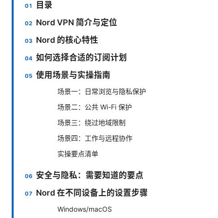
目录
Nord VPN 简介与定位
Nord 的核心特性
如何选择合适的订阅计划
使用场景与实操指南
场景一：日常浏览与隐私保护
场景二：公共 Wi-Fi 保护
场景三：绕过地域限制
场景四：工作与远程协作
实操要点清单
安全与隐私：需要知道的要点
Nord 在不同设备上的设置步骤
Windows/macOS