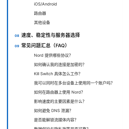
iOS/Android
路由器
其他设备
速度、稳定性与服务器选择
常见问题汇总（FAQ）
Nord 提供哪些协议？
如何确认我的连接是加密的？
Kill Switch 具体怎么工作？
我可以同时在多台设备上使用同一个账户吗？
如何在路由器上使用 Nord？
影响速度的主要因素是什么？
如何避免 DNS 泄漏？
是否能解锁流媒体内容？
数据保护与隐私政策是否可靠？