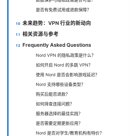
是否有免费试用或退款保障？
未来趋势：VPN 行业的新动向
相关资源与参考
Frequently Asked Questions
Nord VPN 的隐私政策是什么？
如何开启 Nord 的多跳 VPN？
使用 Nord 是否会影响游戏延迟？
Nord 支持哪些设备类型？
购买后能否退款？
如何排查连接问题？
服务器选择的最佳实践？
是否需要定期更新应用？
Nord 是否对学生/教育机构有特价？