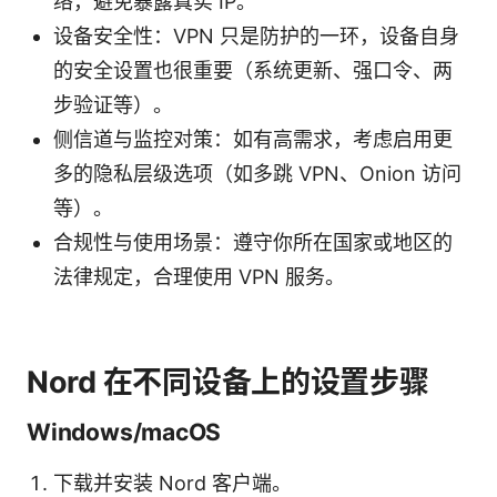
络，避免暴露真实 IP。
设备安全性：VPN 只是防护的一环，设备自身
的安全设置也很重要（系统更新、强口令、两
步验证等）。
侧信道与监控对策：如有高需求，考虑启用更
多的隐私层级选项（如多跳 VPN、Onion 访问
等）。
合规性与使用场景：遵守你所在国家或地区的
法律规定，合理使用 VPN 服务。
Nord 在不同设备上的设置步骤
Windows/macOS
下载并安装 Nord 客户端。