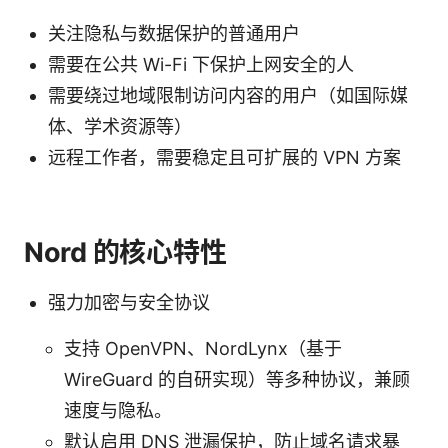
关注隐私与数据保护的普通用户
需要在公共 Wi-Fi 下保护上网安全的人
需要绕过地域限制访问内容的用户（如国际媒
体、学术资源等）
远程工作者，需要稳定且可扩展的 VPN 方案
Nord 的核心特性
强力加密与安全协议
支持 OpenVPN、NordLynx（基于
WireGuard 的自研实现）等多种协议，兼顾
速度与隐私。
默认启用 DNS 泄漏保护，防止域名请求暴