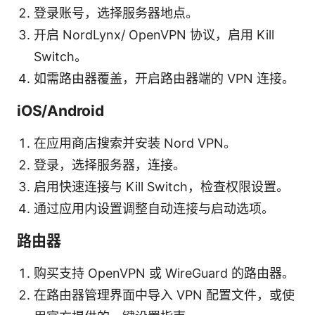
登录账号，选择服务器地点。
开启 NordLynx/ OpenVPN 协议，启用 Kill
Switch。
如需路由器覆盖，开启路由器端的 VPN 连接。
iOS/Android
在应用商店搜索并安装 Nord VPN。
登录，选择服务器，连接。
启用快速连接与 Kill Switch，检查权限设置。
通过应用内设置调整自动连接与启动选项。
路由器
购买支持 OpenVPN 或 WireGuard 的路由器。
在路由器管理界面中导入 VPN 配置文件，或使