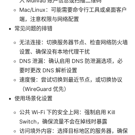
入 Mullvad 账户信息或扫描二维码
Mac/Linux：可能需要命令行工具或桌面客户
端，注意权限与网络配置
常见问题的排错
无法连接：切换服务器节点、检查网络防火墙
设置、确保没有本地代理干扰
DNS 泄漏：确认启用 DNS 防泄漏选项，必
要时更改 DNS 解析设置
速度慢：尝试切换到最近节点，或切换协议
（WireGuard 优先）
使用场景化设置
公共 Wi-Fi 下的安全上网：强制启用 Kill
Switch，确保流量不会在掉线时暴露
访问境外内容：选择目标地区的服务器，确保