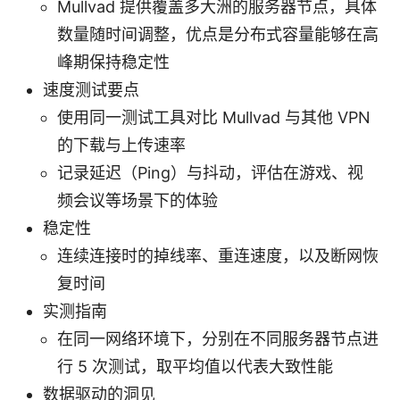
Mullvad 提供覆盖多大洲的服务器节点，具体
数量随时间调整，优点是分布式容量能够在高
峰期保持稳定性
速度测试要点
使用同一测试工具对比 Mullvad 与其他 VPN
的下载与上传速率
记录延迟（Ping）与抖动，评估在游戏、视
频会议等场景下的体验
稳定性
连续连接时的掉线率、重连速度，以及断网恢
复时间
实测指南
在同一网络环境下，分别在不同服务器节点进
行 5 次测试，取平均值以代表大致性能
数据驱动的洞见