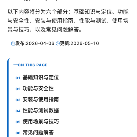
以下内容将分为六个部分：基础知识与定位、功能
与安全性、安装与使用指南、性能与测试、使用场
景与技巧、以及常见问题解答。
发布:
2026-04-06
·
更新:
2026-05-10
ON THIS PAGE
基础知识与定位
功能与安全性
安装与使用指南
性能与测试数据
使用场景与技巧
常见问题解答