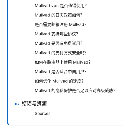
Mullvad vpn 是否值得使用？
Mullvad 的日志政策如何？
是否需要邮箱注册 Mullvad？
Mullvad 支持哪些协议？
Mullvad 是否有免费试用？
Mullvad 的支付方式安全吗？
如何在路由器上使用 Mullvad？
Mullvad 是否适合中国用户？
如何优化 Mullvad 的速度？
Mullvad 的隐私保护是否足以应对高级威胁？
结语与资源
Sources: