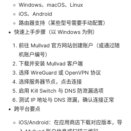
Windows、macOS、Linux
iOS、Android
路由器支持（某些型号需要手动配置）
快速上手步骤（以 Windows 为例）
前往 Mullvad 官方网站创建账户（或通过随
机账户编号）
下载并安装 Mullvad 客户端
选择 WireGuard 或 OpenVPN 协议
选择服务器节点，点击连接
启用 Kill Switch 与 DNS 防泄漏选项
测试 IP 地址与 DNS 泄漏，确认连接正常
跨平台要点
iOS/Android：在应用商店下载对应版本，导