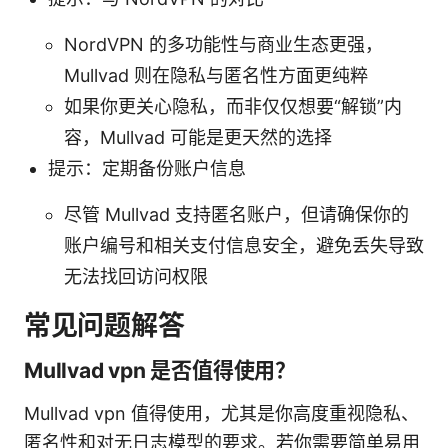
NordVPN 的多功能性与商业生态更强，
Mullvad 则在隐私与匿名性方面更纯粹
如果你更关心隐私，而非仅仅想要“解锁”内
容，Mullvad 可能是更天然的选择
提示：定期备份账户信息
尽管 Mullvad 支持匿名账户，但请确保你的
账户编号和相关支付信息安全，避免丢失导致
无法找回访问权限
常见问题解答
Mullvad vpn 是否值得使用？
Mullvad vpn 值得使用，尤其是你高度重视隐私、
匿名性和对无日志模型的要求。若你需要简单易用