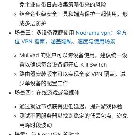
免企业自带日志收集策略带来的风险
结合企业级安全工具和端点保护一起使用，形
成多层防护
场景三：多设备家庭使用
Nodrama vpn：全方
位 VPN 指南，涵盖隐私、速度与使用场景
Mullvad 的账户可以跨设备使用，建议统一设
置以确保每台设备都开启 Kill Switch
路由器安装版本可以实现全家 VPN 覆盖，减
少单设备的配置工作
场景四：在线游戏或流媒体
通过就近节点获得更低延迟，提升游戏体验
测试不同服务器以找到稳定的低丢包点，避免
高峰时段波动
提示：与 NordVPN 的对比