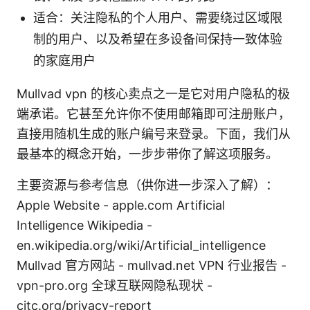
适合：关注隐私的个人用户、需要绕过区域限
制的用户、以及希望在多设备间保持一致体验
的家庭用户
Mullvad vpn 的核心卖点之一是它对用户隐私的极
端承诺。它甚至允许你不使用邮箱即可注册账户，
直接用随机生成的账户编号来登录。下面，我们从
最基本的概念开始，一步步带你了解这项服务。
主要资源与参考信息（供你进一步深入了解）：
Apple Website - apple.com Artificial
Intelligence Wikipedia -
en.wikipedia.org/wiki/Artificial_intelligence
Mullvad 官方网站 - mullvad.net VPN 行业报告 -
vpn-pro.org 全球互联网隐私现状 -
citc.org/privacy-report