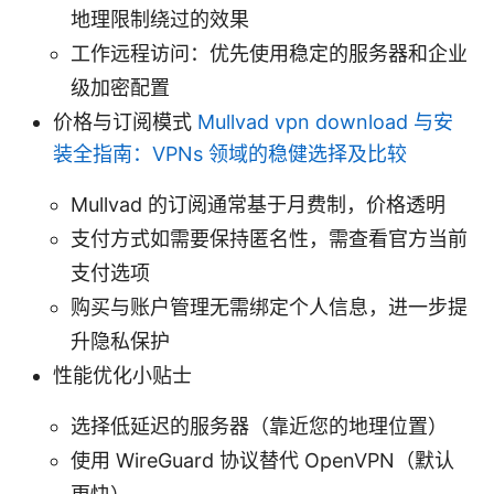
地理限制绕过的效果
工作远程访问：优先使用稳定的服务器和企业
级加密配置
价格与订阅模式
Mullvad vpn download 与安
装全指南：VPNs 领域的稳健选择及比较
Mullvad 的订阅通常基于月费制，价格透明
支付方式如需要保持匿名性，需查看官方当前
支付选项
购买与账户管理无需绑定个人信息，进一步提
升隐私保护
性能优化小贴士
选择低延迟的服务器（靠近您的地理位置）
使用 WireGuard 协议替代 OpenVPN（默认