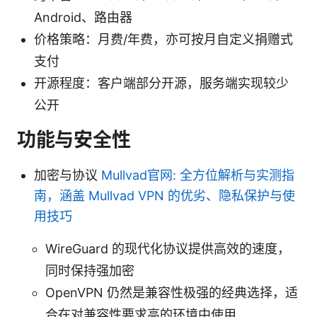
Android、路由器
价格策略：月费/年费，亦可按月自定义捐赠式
支付
开源程度：客户端部分开源，服务端实现较少
公开
功能与安全性
加密与协议
Mullvad官网: 全方位解析与实测指
南，涵盖 Mullvad VPN 的优劣、隐私保护与使
用技巧
WireGuard 的现代化协议提供高效的速度，
同时保持强加密
OpenVPN 仍然是兼容性极强的经典选择，适
合在对兼容性要求高的环境中使用