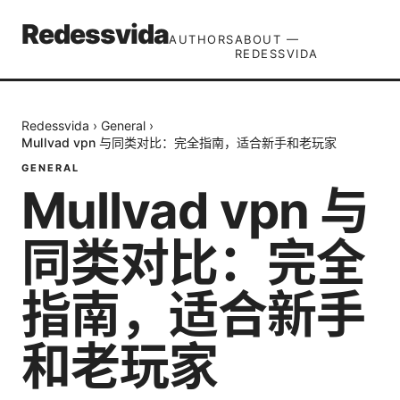
Redessvida
AUTHORS
ABOUT —
REDESSVIDA
Redessvida
›
General
›
Mullvad vpn 与同类对比：完全指南，适合新手和老玩家
GENERAL
Mullvad vpn 与
同类对比：完全
指南，适合新手
和老玩家