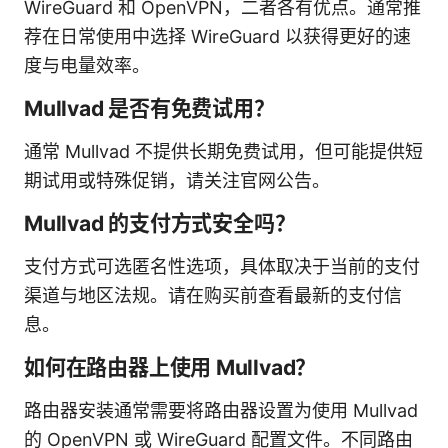
WireGuard 和 OpenVPN，二者各有优点。通常推
荐在日常使用中选择 WireGuard 以获得更好的速
度与电量效率。
Mullvad 是否有免费试用？
通常 Mullvad 不提供长期免费试用，但可能提供短
期试用或特殊促销，请关注官网公告。
Mullvad 的支付方式安全吗？
支付方式可选匿名性选项，具体取决于当前的支付
渠道与地区法规。请在购买前查看最新的支付信
息。
如何在路由器上使用 Mullvad？
路由器安装通常需要将路由器设置为使用 Mullvad
的 OpenVPN 或 WireGuard 配置文件。不同路由