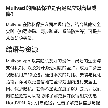
Mullvad 的隐私保护是否足以应对高级威
胁？
Mullvad 在隐私保护方面表现出色，结合其他安全
实践（如强密码、两步验证、系统防护等）可提升
总体防护等级。
结语与资源
Mullvad vpn 以其隐私友好的设计、灵活的注册与
支付机制、以及对开源透明度的坚持，成为许多重
视隐私用户的优选。通过本文的对比、安装与优化
指南，你可以更自信地在全球范围内进行安全上
网、保护隐私。若你希望更深度了解并尝试，我们
的联盟链接可以帮助你了解更多并获得相关优惠：
NordVPN 购买引导链接，点击了解更多信息与报