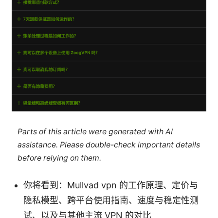
Parts of this article were generated with AI
assistance. Please double-check important details
before relying on them.
你将看到：Mullvad vpn 的工作原理、定价与
隐私模型、跨平台使用指南、速度与稳定性测
试、以及与其他主流 VPN 的对比