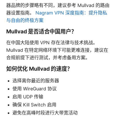
器品牌的步骤略有不同，建议参考 Mullvad 的路由
器设置指南。
Nagram VPN 深度指南：提升隐私
与自由的终极方案
Mullvad 是否适合中国用户？
在中国大陆使用 VPN 存在法律与技术挑战。
Mullvad 在特定网络环境下可能更难连接，建议在
合规前提下进行测试，并考虑备用方案。
如何优化 Mullvad 的速度？
选择离你最近的服务器
使用 WireGuard 协议
启用 UDP 传输
确保 Kill Switch 启用
避免在高峰时段进行大带宽活动