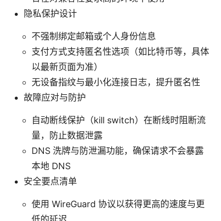
隐私保护设计
不强制绑定邮箱或个人身份信息
支付方式支持匿名性选项（如比特币等，具体
以最新页面为准）
无设备指纹与最小化连接日志，提升匿名性
故障应对与防护
自动断线保护（kill switch）在断线时阻断流
量，防止数据泄露
DNS 洗牌与防泄漏功能，确保请求不会暴露
本地 DNS
安全要点清单
使用 WireGuard 协议以获得更高的速度与更
低的延迟