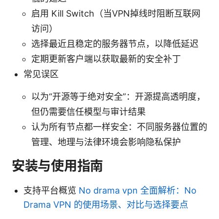
启用 Kill Switch（当VPN掉线时阻断互联网
访问）
选择最近且稳定的服务器节点，以降低延迟
定期更新客户端以获取最新的安全补丁
常见误区
以为“开源等于绝对安全”：开源提高透明度，
但仍需要信任模型与审计结果
认为所有节点都一样安全：不同服务器位置的
管理、地理与法律环境会影响隐私保护
安装与使用指南
支持平台概览
No drama vpn 全面解析：No
Drama VPN 的使用场景、对比与选择要点