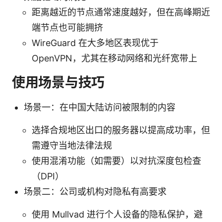
距离越近的节点通常速度越好，但在高峰期近
端节点也可能拥挤
WireGuard 在大多地区表现优于
OpenVPN，尤其在移动网络和光纤宽带上
使用场景与技巧
场景一：在中国大陆访问被限制的内容
选择合规地区出口的服务器以提高成功率，但
需遵守当地法律法规
使用混淆功能（如需要）以对抗深度包检查
（DPI）
场景二：公司或机构对隐私有高要求
使用 Mullvad 进行个人设备的隐私保护，避