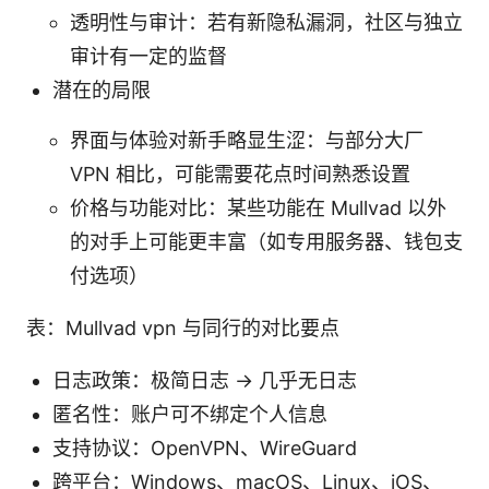
透明性与审计：若有新隐私漏洞，社区与独立
审计有一定的监督
潜在的局限
界面与体验对新手略显生涩：与部分大厂
VPN 相比，可能需要花点时间熟悉设置
价格与功能对比：某些功能在 Mullvad 以外
的对手上可能更丰富（如专用服务器、钱包支
付选项）
表：Mullvad vpn 与同行的对比要点
日志政策：极简日志 → 几乎无日志
匿名性：账户可不绑定个人信息
支持协议：OpenVPN、WireGuard
跨平台：Windows、macOS、Linux、iOS、