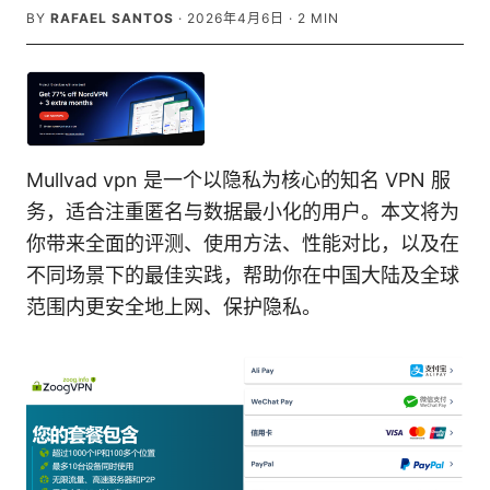
BY
RAFAEL SANTOS
·
2026年4月6日
·
2
MIN
Mullvad vpn 是一个以隐私为核心的知名 VPN 服
务，适合注重匿名与数据最小化的用户。本文将为
你带来全面的评测、使用方法、性能对比，以及在
不同场景下的最佳实践，帮助你在中国大陆及全球
范围内更安全地上网、保护隐私。