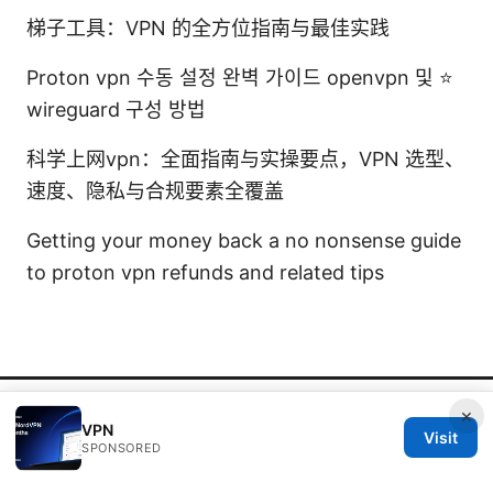
梯子工具：VPN 的全方位指南与最佳实践
Proton vpn 수동 설정 완벽 가이드 openvpn 및 ⭐
wireguard 구성 방법
科学上网vpn：全面指南与实操要点，VPN 选型、
速度、隐私与合规要素全覆盖
Getting your money back a no nonsense guide
to proton vpn refunds and related tips
© REDESSVIDA 2026
×
VPN
Visit
SPONSORED