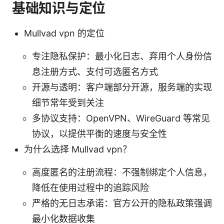
基础知识与定位
Mullvad vpn 的定位
专注隐私保护：最小化日志、弃用个人身份信
息注册方式、支付可选匿名方式
开源与透明：客户端部分开源，服务端的实现
细节常年受到关注
多协议支持：OpenVPN、WireGuard 等常见
协议，以提供平衡的速度与安全性
为什么选择 Mullvad vpn？
高度匿名的注册流程：不强制绑定个人信息，
降低在使用过程中的追踪风险
严格的无日志承诺：官方公开的隐私政策强调
最小化数据收集