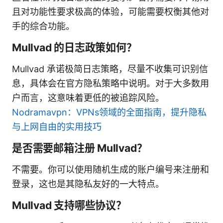
且对功能性要求极高的体验，可能需要权衡其他对
手的综合功能。
Mullvad 的日志政策如何？
Mullvad 承诺极简日志策略，尽量不收集可识别信
息，具体会在官方隐私策略中说明。对于大多数用
户而言，这意味着更低的被追踪风险。
Nodramavpn：VPNs领域的全面指南，提升隐私
与上网自由的实用技巧
是否需要邮箱注册 Mullvad？
不需要。你可以使用随机生成的账户编号来注册和
登录，这也是其隐私友好的一大特点。
Mullvad 支持哪些协议？