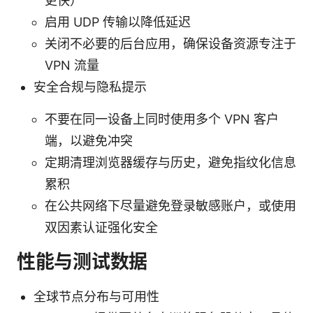
更快）
启用 UDP 传输以降低延迟
关闭不必要的后台应用，确保设备资源专注于
VPN 流量
安全合规与隐私提示
不要在同一设备上同时使用多个 VPN 客户
端，以避免冲突
定期清理浏览器缓存与历史，避免指纹化信息
累积
在公共网络下尽量避免登录敏感账户，或使用
双因素认证强化安全
性能与测试数据
全球节点分布与可用性