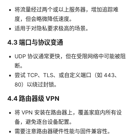
将流量经过两个或以上服务器，增加追踪难
度，但会略微降低速度。
适用于对隐私要求极高的场景。
4.3 端口与协议变通
UDP 协议通常更快，但在受限网络中可能被阻
断。
尝试 TCP、TLS、或自定义端口（如 443、
80）以绕过封锁。
4.4 路由器级 VPN
将 VPN 安装在路由器上，覆盖家庭内所有设
备，避免逐台设备配置。
需要注意路由器硬件性能与固件兼容性。