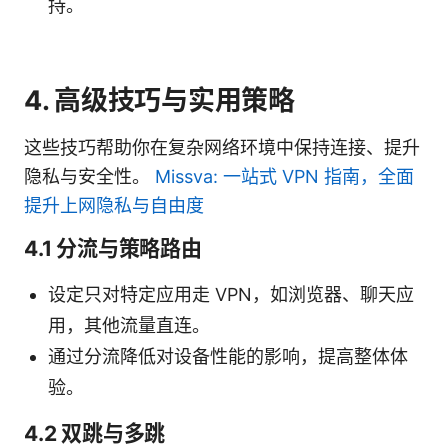
持。
4. 高级技巧与实用策略
这些技巧帮助你在复杂网络环境中保持连接、提升
隐私与安全性。
Missva: 一站式 VPN 指南，全面
提升上网隐私与自由度
4.1 分流与策略路由
设定只对特定应用走 VPN，如浏览器、聊天应
用，其他流量直连。
通过分流降低对设备性能的影响，提高整体体
验。
4.2 双跳与多跳