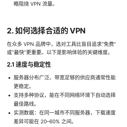
略阻挠 VPN 流量。
2. 如何选择合适的 VPN
在众多 VPN 品牌中，选对工具比盲目追求“免费”
或“最快”更重要。以下是影响体验的关键维度。
2.1 速度与稳定性
服务器分布广泛、带宽足够的供应商通常性能
更稳定。
支持多种协议，能在不同网络环境下自动选择
最佳路线。
实测数据：在同一城市不同服务器，下载速度
差异可能在 20–60% 之间。