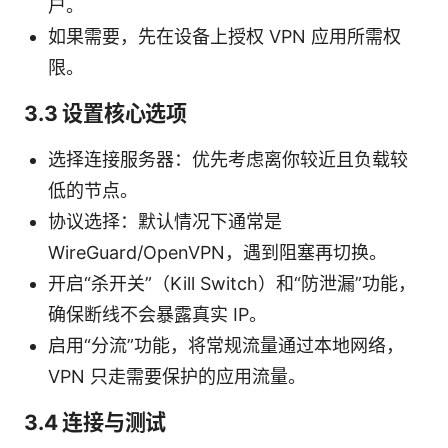
户。
如果需要，先在设备上授权 VPN 应用所需权
限。
3.3 设置核心选项
选择连接服务器：优先考虑离你较近且负载较
低的节点。
协议选择：默认情况下通常是
WireGuard/OpenVPN，遇到阻塞再切换。
开启“杀开关”（Kill Switch）和“防泄漏”功能，
确保断线不会暴露真实 IP。
启用“分流”功能，将常规流量通过本地网络，
VPN 只走需要保护的应用流量。
3.4 连接与测试