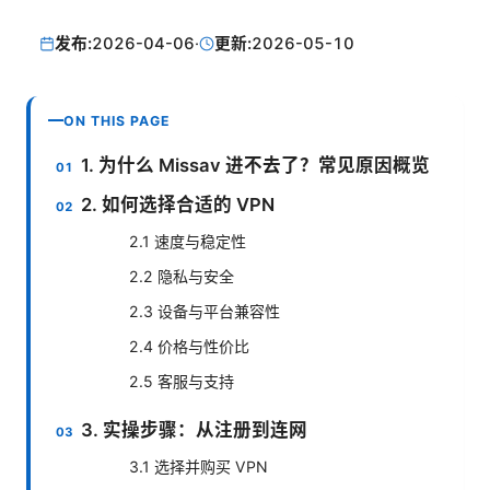
发布:
2026-04-06
·
更新:
2026-05-10
ON THIS PAGE
1. 为什么 Missav 进不去了？常见原因概览
2. 如何选择合适的 VPN
2.1 速度与稳定性
2.2 隐私与安全
2.3 设备与平台兼容性
2.4 价格与性价比
2.5 客服与支持
3. 实操步骤：从注册到连网
3.1 选择并购买 VPN