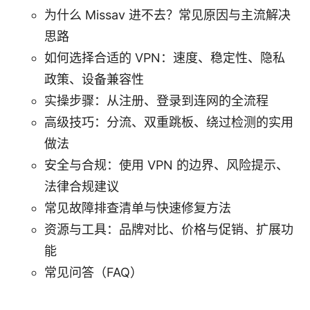
为什么 Missav 进不去？常见原因与主流解决
思路
如何选择合适的 VPN：速度、稳定性、隐私
政策、设备兼容性
实操步骤：从注册、登录到连网的全流程
高级技巧：分流、双重跳板、绕过检测的实用
做法
安全与合规：使用 VPN 的边界、风险提示、
法律合规建议
常见故障排查清单与快速修复方法
资源与工具：品牌对比、价格与促销、扩展功
能
常见问答（FAQ）