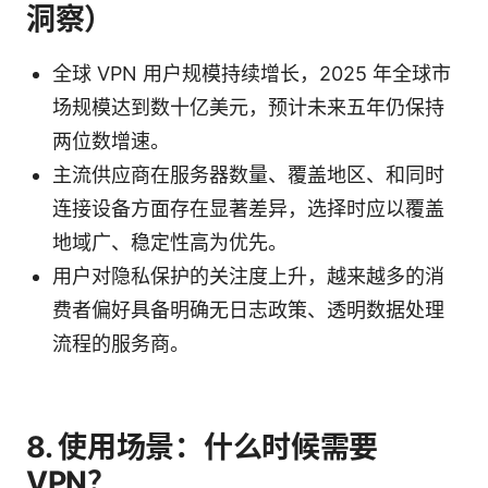
洞察）
全球 VPN 用户规模持续增长，2025 年全球市
场规模达到数十亿美元，预计未来五年仍保持
两位数增速。
主流供应商在服务器数量、覆盖地区、和同时
连接设备方面存在显著差异，选择时应以覆盖
地域广、稳定性高为优先。
用户对隐私保护的关注度上升，越来越多的消
费者偏好具备明确无日志政策、透明数据处理
流程的服务商。
8. 使用场景：什么时候需要
VPN？