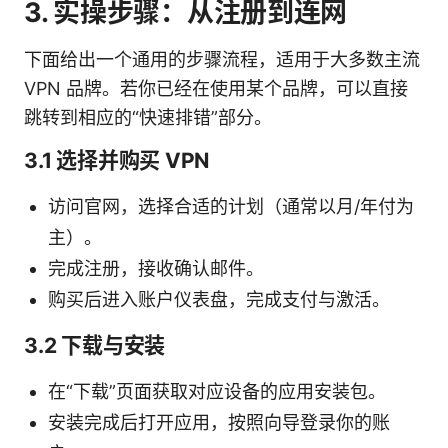
3. 实操步骤：从注册到连网
下面给出一个通用的步骤流程，适用于大多数主流
VPN 品牌。若你已经在使用某个品牌，可以直接
跳转到相应的“快速排错”部分。
3.1 选择并购买 VPN
访问官网，选择合适的计划（通常以月/年付为
主）。
完成注册，接收确认邮件。
购买后进入账户仪表盘，完成支付与激活。
3.2 下载与安装
在“下载”页面获取对应设备的应用安装包。
安装完成后打开应用，按照向导登录你的账