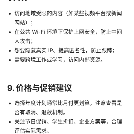
访问地域受限的内容（如某些视频平台或新闻
网站）；
在公共 Wi-Fi 环境下保护上网安全，防止中间
人攻击；
想要隐藏真实 IP、提高匿名性，防止跟踪；
需要跨境工作或学习，访问内部资源。
9. 价格与促销建议
选择年度计划通常比月付更划算，注意查看是
否有取消、退款机制。
关注节日促销、学生折扣、企业方案等，合理
评估实际需求。