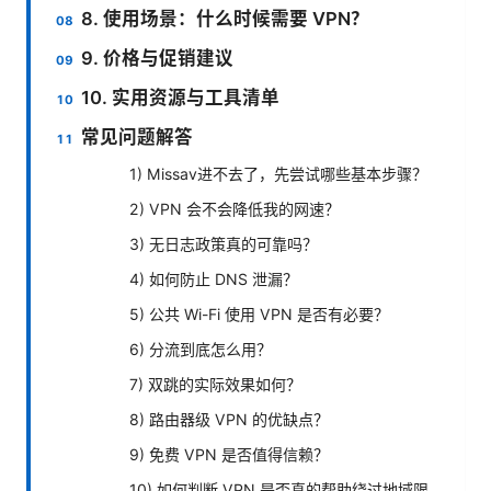
8. 使用场景：什么时候需要 VPN？
9. 价格与促销建议
10. 实用资源与工具清单
常见问题解答
1) Missav进不去了，先尝试哪些基本步骤？
2) VPN 会不会降低我的网速？
3) 无日志政策真的可靠吗？
4) 如何防止 DNS 泄漏？
5) 公共 Wi-Fi 使用 VPN 是否有必要？
6) 分流到底怎么用？
7) 双跳的实际效果如何？
8) 路由器级 VPN 的优缺点？
9) 免费 VPN 是否值得信赖？
10) 如何判断 VPN 是否真的帮助绕过地域限