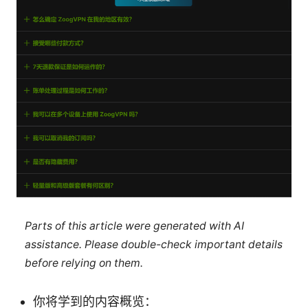
Parts of this article were generated with AI
assistance. Please double-check important details
before relying on them.
你将学到的内容概览：