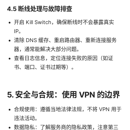
4.5 断线处理与故障排查
开启 Kill Switch，确保断线时不会暴露真实
IP。
清除 DNS 缓存、重启路由器、重新连接服务
器，通常能解决大部分问题。
查看日志信息，定位连接失败的原因（如证
书、端口、证书过期等）。
5. 安全与合规：使用 VPN 的边界
合规使用：遵循当地法律法规，不将 VPN 用于
违法活动。
数据隐私：了解服务商的隐私政策，注意第三