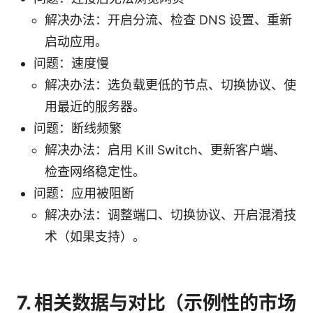
解决办法：开启分流、检查 DNS 设置、重新
启动应用。
问题：速度慢
解决办法：选负载更低的节点、切换协议、使
用最近的服务器。
问题：断线频繁
解决办法：启用 Kill Switch、更新客户端、
检查网络稳定性。
问题：应用被阻断
解决办法：调整端口、切换协议、开启混淆技
术（如果支持）。
7. 相关数据与对比（示例性的市场