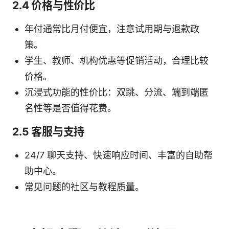
2.4 价格与性价比
年付通常比月付便宜，注意试用期与退款政
策。
学生、教师、机构优惠等促销活动，合理比较
价格。
沉浸式功能的性价比：双跳、分流、端到端匿
名性等是否值得花费。
2.5 客服与支持
24/7 聊天支持、快速响应时间、丰富的自助帮
助中心。
常见问题的社区与教程质量。