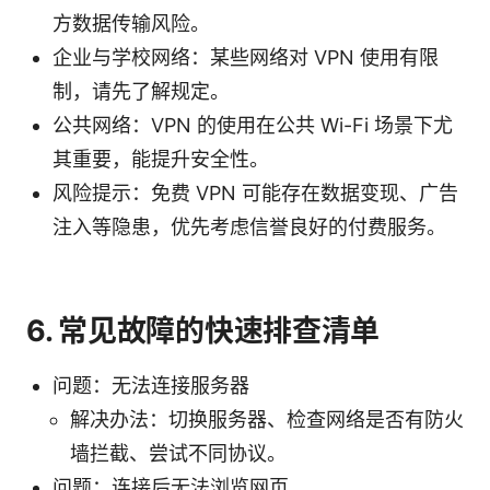
方数据传输风险。
企业与学校网络：某些网络对 VPN 使用有限
制，请先了解规定。
公共网络：VPN 的使用在公共 Wi-Fi 场景下尤
其重要，能提升安全性。
风险提示：免费 VPN 可能存在数据变现、广告
注入等隐患，优先考虑信誉良好的付费服务。
6. 常见故障的快速排查清单
问题：无法连接服务器
解决办法：切换服务器、检查网络是否有防火
墙拦截、尝试不同协议。
问题：连接后无法浏览网页