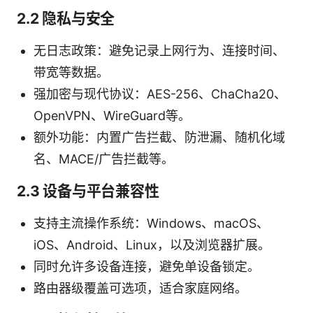
2.2 隐私与安全
无日志政策：避免记录上网行为、连接时间、
带宽等数据。
强加密与现代协议：AES-256、ChaCha20、
OpenVPN、WireGuard等。
额外功能：内置广告拦截、防泄漏、随机化域
名、MACE/广告拦截等。
2.3 设备与平台兼容性
支持主流操作系统：Windows、macOS、
iOS、Android、Linux，以及浏览器扩展。
同时允许多设备连接，避免单设备锁定。
路由器级覆盖可选项，适合家庭网络。