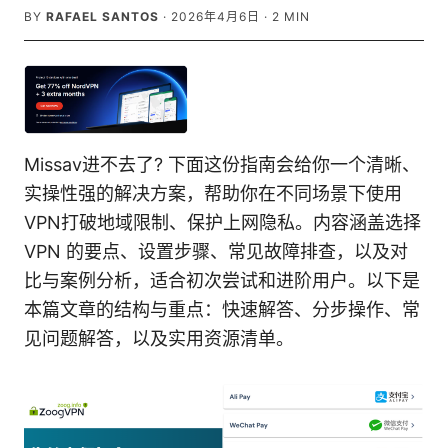
BY
RAFAEL SANTOS
·
2026年4月6日
·
2
MIN
Missav进不去了? 下面这份指南会给你一个清晰、
实操性强的解决方案，帮助你在不同场景下使用
VPN打破地域限制、保护上网隐私。内容涵盖选择
VPN 的要点、设置步骤、常见故障排查，以及对
比与案例分析，适合初次尝试和进阶用户。以下是
本篇文章的结构与重点：快速解答、分步操作、常
见问题解答，以及实用资源清单。