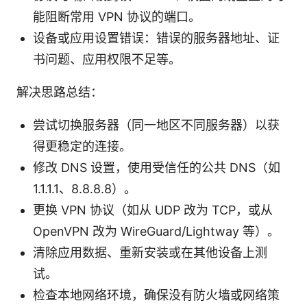
能阻断常用 VPN 协议的端口。
设备或应用设置错误：错误的服务器地址、证
书问题、应用权限不足等。
解决思路总结：
尝试切换服务器（同一地区不同服务器）以获
得更稳定的连接。
修改 DNS 设置，使用受信任的公共 DNS（如
1.1.1.1、8.8.8.8）。
更换 VPN 协议（如从 UDP 改为 TCP，或从
OpenVPN 改为 WireGuard/Lightway 等）。
清除应用数据、重新安装或在其他设备上测
试。
检查本地网络环境，确保没有防火墙或网络策