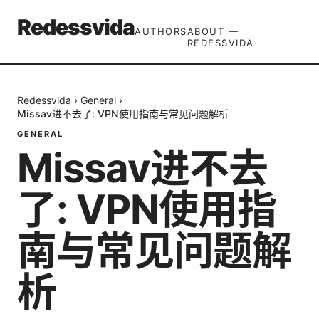
Redessvida
AUTHORS
ABOUT —
REDESSVIDA
Redessvida
›
General
›
Missav进不去了: VPN使用指南与常见问题解析
GENERAL
Missav进不去
了: VPN使用指
南与常见问题解
析