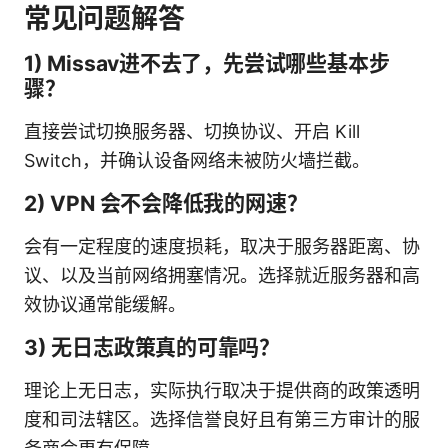
常见问题解答
1) Missav进不去了，先尝试哪些基本步
骤？
直接尝试切换服务器、切换协议、开启 Kill
Switch，并确认设备网络未被防火墙拦截。
2) VPN 会不会降低我的网速？
会有一定程度的速度损耗，取决于服务器距离、协
议、以及当前网络拥塞情况。选择就近服务器和高
效协议通常能缓解。
3) 无日志政策真的可靠吗？
理论上无日志，实际执行取决于提供商的政策透明
度和司法辖区。选择信誉良好且有第三方审计的服