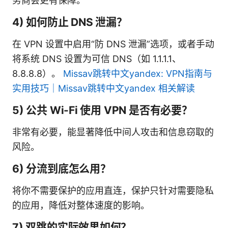
务商会更有保障。
4) 如何防止 DNS 泄漏？
在 VPN 设置中启用“防 DNS 泄漏”选项，或者手动
将系统 DNS 设置为可信 DNS（如 1.1.1.1、
8.8.8.8）。
Missav跳转中文yandex: VPN指南与
实用技巧｜Missav跳转中文yandex 相关解读
5) 公共 Wi-Fi 使用 VPN 是否有必要？
非常有必要，能显著降低中间人攻击和信息窃取的
风险。
6) 分流到底怎么用？
将你不需要保护的应用直连，保护只针对需要隐私
的应用，降低对整体速度的影响。
7) 双跳的实际效果如何？