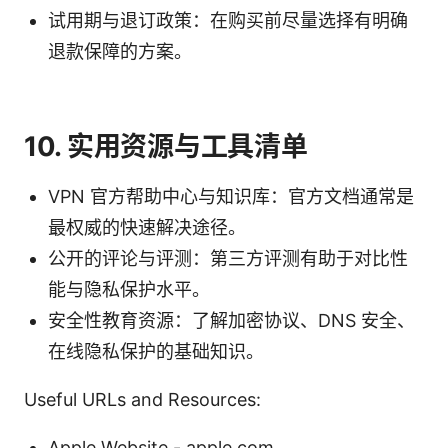
试用期与退订政策：在购买前尽量选择有明确
退款保障的方案。
10. 实用资源与工具清单
VPN 官方帮助中心与知识库：官方文档通常是
最权威的快速解决途径。
公开的评论与评测：第三方评测有助于对比性
能与隐私保护水平。
安全性教育资源：了解加密协议、DNS 安全、
在线隐私保护的基础知识。
Useful URLs and Resources:
Apple Website - apple.com