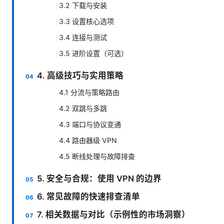
3.2 下载与安装
3.3 设置核心选项
3.4 连接与测试
3.5 进阶设置（可选）
4. 高级技巧与实用策略
4.1 分流与策略路由
4.2 双跳与多跳
4.3 端口与协议变通
4.4 路由器级 VPN
4.5 断线处理与故障排查
5. 安全与合规：使用 VPN 的边界
6. 常见故障的快速排查清单
7. 相关数据与对比（示例性的市场洞察）