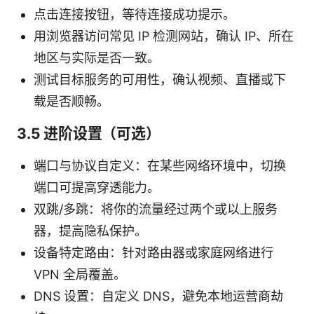
点击连接按钮，等待连接成功提示。
用浏览器访问常见 IP 检测网站，确认 IP、所在
地区与实际是否一致。
测试目标服务的可用性，确认视频、直播或下
载是否顺畅。
3.5 进阶设置（可选）
端口与协议自定义：在某些网络环境中，切换
端口可提高穿透能力。
双跳/多跳：将你的流量经过两个或以上服务
器，提高隐私保护。
设备特定路由：针对路由器或家庭网络进行
VPN 全局覆盖。
DNS 设置：自定义 DNS，避免本地运营商劫