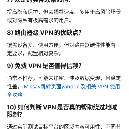
提高隐私保护，但会牺牲速度。多用于高风险场景
或对隐私有极高需求的用户。
8) 路由器级 VPN 的优缺点？
覆盖设备多、使用方便，但对路由器硬件性能有一
定要求，配置相对复杂。
9) 免费 VPN 是否值得信赖？
通常不推荐，可能未加密、涉及数据变现，且稳定
性差。
Missav跳转页面yandex 及相关 VPN 使用
全攻略
10) 如何判断 VPN 是否真的帮助绕过地域
限制？
通过实际测试目标平台的区域内容可用性、不同节