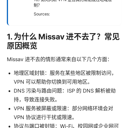
制？
Sources:
1. 为什么 Missav 进不去了？常见
原因概览
Missav 进不去的情形通常来自以下几个方面：
地理区域封锁：服务在某些地区被限制访问，
VPN 可以帮助你切换到可用地区。
DNS 污染与路由问题：ISP 的 DNS 解析被劫
持，导致连接失败。
VPN 服务被屏蔽或限速：部分网络环境会对
VPN 协议进行干扰或限速。
协议与端口被封锁：Wi-Fi、校园网或企业网可