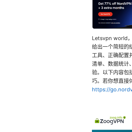
Letsvpn w
给出一个简短的
工具、正确配置
清单、数据统计
验。以下内容包
巧。若你想直接体
https://go.nord