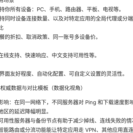
用场景
持你所有设备：PC、手机、路由器、平板、电视等。
持同时设备连接数量、以及对特定应用的全局代理或分端
比
餐的折扣、取消政策、同一账号多设备价。
4 在线支持、快速响应、中文支持可用性等。
界面友好程度、自动化配置、可自定义设置的灵活性。
 的权威数据与对比模板（数据化视角）
影响：在同一网络下，不同服务器对 Ping 和下载速度
地区的延迟降幅明显。
可用性服务器与备份节点有助于减少掉线、连线失败的情
智能路由或分流功能能让特定应用走 VPN、其他应用直