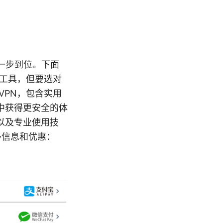
用一步到位。下面
力工具，但要选对
VPN，包含实用
中获得更安全的体
以及专业使用技
多信息和优惠：