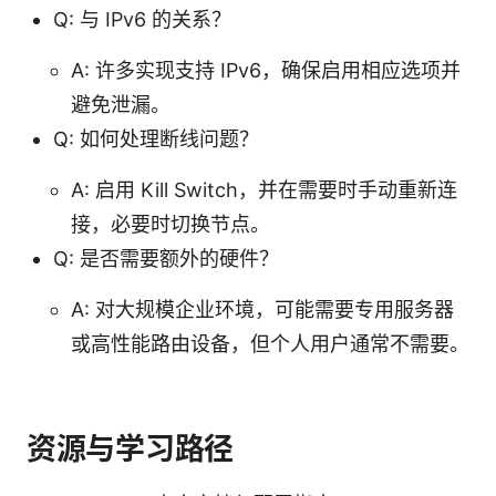
Q: 与 IPv6 的关系？
A: 许多实现支持 IPv6，确保启用相应选项并
避免泄漏。
Q: 如何处理断线问题？
A: 启用 Kill Switch，并在需要时手动重新连
接，必要时切换节点。
Q: 是否需要额外的硬件？
A: 对大规模企业环境，可能需要专用服务器
或高性能路由设备，但个人用户通常不需要。
资源与学习路径