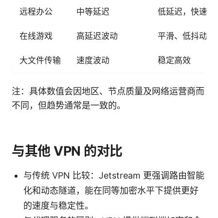
远程办公
中等延迟
低延迟，快速响
在线游戏
高延迟波动
平滑、低抖动
大文件传输
速度波动
稳定高效
注：具体数值会因地区、节点质量及网络运营商而
不同，但趋势通常是一致的。
与其他 VPN 的对比
与传统 VPN 比较：Jetstream 更强调路由智能
化和动态隧道，能在同等加密水平下提供更好
的速度与稳定性。