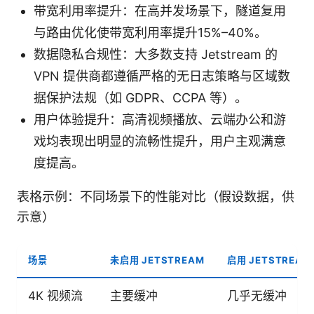
带宽利用率提升：在高并发场景下，隧道复用
与路由优化使带宽利用率提升15%–40%。
数据隐私合规性：大多数支持 Jetstream 的
VPN 提供商都遵循严格的无日志策略与区域数
据保护法规（如 GDPR、CCPA 等）。
用户体验提升：高清视频播放、云端办公和游
戏均表现出明显的流畅性提升，用户主观满意
度提高。
表格示例：不同场景下的性能对比（假设数据，供
示意）
场景
未启用 JETSTREAM
启用 JETSTREAM
4K 视频流
主要缓冲
几乎无缓冲