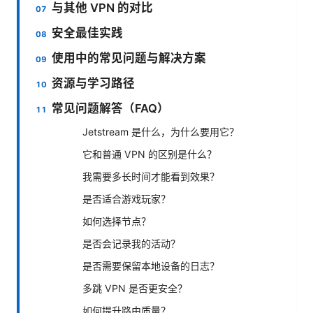
与其他 VPN 的对比
安全最佳实践
使用中的常见问题与解决方案
资源与学习路径
常见问题解答（FAQ）
Jetstream 是什么，为什么要用它？
它和普通 VPN 的区别是什么？
我需要多长时间才能看到效果？
是否适合游戏玩家？
如何选择节点？
是否会记录我的活动？
是否需要保留本地设备的日志？
多跳 VPN 是否更安全？
如何提升路由质量？