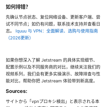
如何排错？
先确认节点状态、复位网络设备、更新客户端、尝
试不同节点；如仍有问题，联系技术支持并查看日
志。
Iquuu 与 VPN：全面解读、选购与使用指南
（2026更新）
如果你想深入了解 Jetstream 的具体实现细节、
配置示例以及不同服务商的对比，继续关注我们的
视频系列，我们会有更多实操演示、故障排查与性
能对比，帮助你把 Jetstream 体验带到新高度。
Sources:
サイトから「vpnプロキシ検出」と表示される本