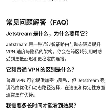
常见问题解答（FAQ）
Jetstream 是什么，为什么要用它？
Jetstream 是一种通过智能路由与动态隧道提升
VPN 速度与隐私的架构。你会在跨区域使用时感
受到更低延迟和更稳定的连接。
它和普通 VPN 的区别是什么？
普通 VPN 可能提供加密与隐私，但 Jetstream 强
调路由优化和动态路径选择，在速度和稳定性方面
通常更有优势。
我需要多长时间才能看到效果？