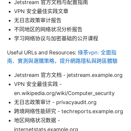
Jetstream 官方文档与配置指南
VPN 安全最佳实践文章
无日志政策审计报告
不同地区的网络状况分析报告
学习网络协议与加密基础的公开课程
Useful URLs and Resources:
綠茶vpn: 全面指
南、實測與選購策略，提升網路隱私與跨區體驗
Jetstream 官方文档 - jetstream.example.org
VPN 安全最佳实践 -
en.wikipedia.org/wiki/Computer_security
无日志政策审计 - privacyaudit.org
跨境网络性能研究 - techreports.example.org
地区网络状况数据 -
internetstats.example.org