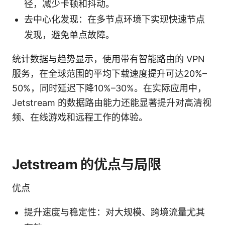
径，减少卡顿和抖动。
去中心化发现：在多节点环境下实现快速节点
发现，避免单点故障。
统计数据与趋势显示，使用带有智能路由的 VPN
服务，在全球范围的平均下载速度提升可达20%–
50%，同时延迟下降10%–30%。在实际应用中，
Jetstream 的数据路由能力还能显著提升对高清视
频、在线游戏和远程工作的体验。
Jetstream 的优点与局限
优点
提升速度与稳定性：对大规模、跨境流量尤其