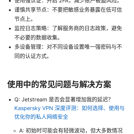
使用强认证：开启 2FA，减少账户被盗风险。
谨慎共享节点：不要把敏感业务暴露在低可信
节点上。
监控日志策略：了解服务商的日志政策，避免
不必要的数据收集。
多设备管理：对不同设备设置唯一强密码与不
同的认证方式。
使用中的常见问题与解决方案
Q: Jetstream 是否会显著增加我的延迟？
Kaspersky VPN 深度评测：如何选择、使用与
优化你的私人网络安全
A: 初始时可能会有轻微波动，但大多数情况