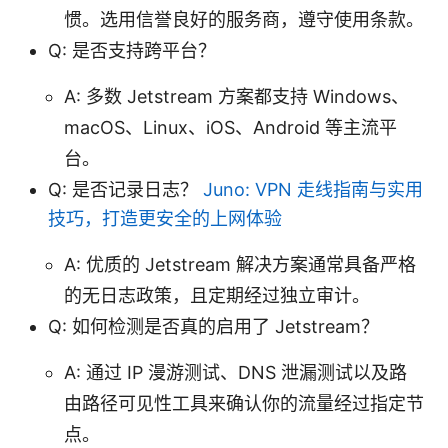
惯。选用信誉良好的服务商，遵守使用条款。
Q: 是否支持跨平台？
A: 多数 Jetstream 方案都支持 Windows、
macOS、Linux、iOS、Android 等主流平
台。
Q: 是否记录日志？
Juno: VPN 走线指南与实用
技巧，打造更安全的上网体验
A: 优质的 Jetstream 解决方案通常具备严格
的无日志政策，且定期经过独立审计。
Q: 如何检测是否真的启用了 Jetstream？
A: 通过 IP 漫游测试、DNS 泄漏测试以及路
由路径可见性工具来确认你的流量经过指定节
点。