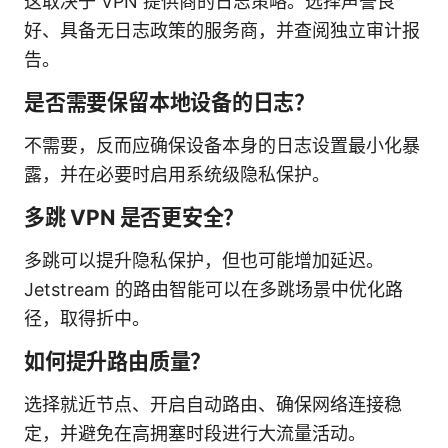
这取决于 VPN 提供商的日志策略。选择声誉良
好、具备无日志政策的服务商，并查阅独立审计报
告。
是否需要保留本地设备的日志？
不需要，反而应确保设备本身的日志设置最小化暴
露，并在必要时启用系统级隐私保护。
多跳 VPN 是否更安全？
多跳可以提升隐私保护，但也可能增加延迟。
Jetstream 的路由智能可以在多跳场景中优化路
径，取得折中。
如何提升路由质量？
选择就近节点、开启自动路由、确保网络连接稳
定，并避免在高拥塞时段进行大流量活动。