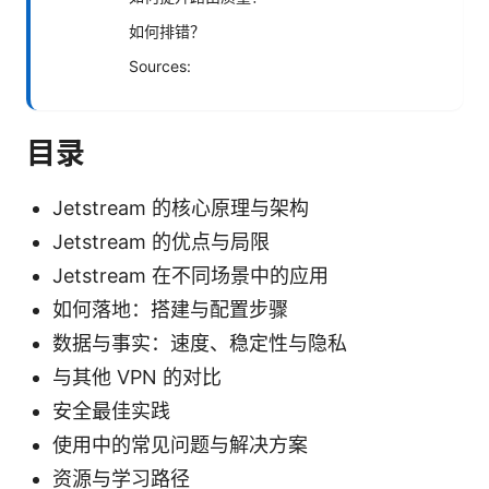
如何排错？
Sources:
目录
Jetstream 的核心原理与架构
Jetstream 的优点与局限
Jetstream 在不同场景中的应用
如何落地：搭建与配置步骤
数据与事实：速度、稳定性与隐私
与其他 VPN 的对比
安全最佳实践
使用中的常见问题与解决方案
资源与学习路径