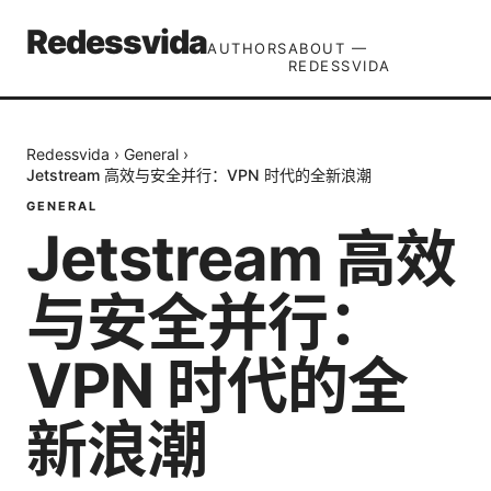
Redessvida
AUTHORS
ABOUT —
REDESSVIDA
Redessvida
›
General
›
Jetstream 高效与安全并行：VPN 时代的全新浪潮
GENERAL
Jetstream 高效
与安全并行：
VPN 时代的全
新浪潮