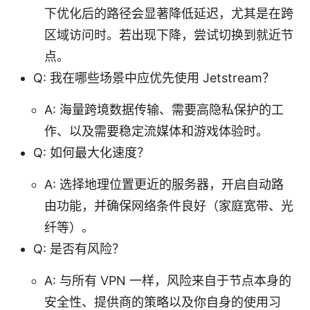
下优化后的路径会显著降低延迟，尤其是在跨
区域访问时。若出现下降，尝试切换到就近节
点。
Q: 我在哪些场景中应优先使用 Jetstream？
A: 海量跨境数据传输、需要高隐私保护的工
作、以及需要稳定流媒体和游戏体验时。
Q: 如何最大化速度？
A: 选择地理位置更近的服务器，开启自动路
由功能，并确保网络条件良好（家庭宽带、光
纤等）。
Q: 是否有风险？
A: 与所有 VPN 一样，风险来自于节点本身的
安全性、提供商的策略以及你自身的使用习