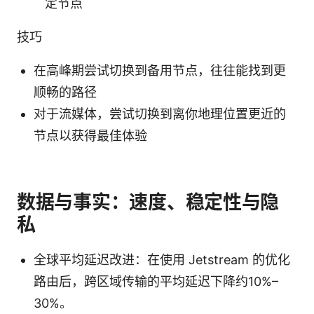
定节点
技巧
在高峰期尝试切换到备用节点，往往能找到更
顺畅的路径
对于流媒体，尝试切换到离你地理位置更近的
节点以获得最佳体验
数据与事实：速度、稳定性与隐
私
全球平均延迟改进：在使用 Jetstream 的优化
路由后，跨区域传输的平均延迟下降约10%–
30%。