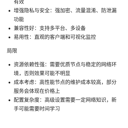
有效
增强隐私与安全：强加密、流量混淆、防泄漏
功能
兼容性好：支持多平台、多设备
易用性：直观的客户端和可视化监控
局限
资源依赖性强：需要优质节点与稳定的网络环
境，否则效果可能不明显
成本考虑：高性能节点的维护成本较高，部分
服务会体现在价格上
配置复杂度：高级设置需要一定网络知识，新
手可能需要时间学习