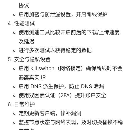
协议
启用加密与防泄漏设置，开启断线保护
性能测试
使用测速工具比较开启前后的下载/上传速度
及延迟
进行多次测试以获得稳定的数据
安全与隐私设置
启用 kill switch（网络锁定）确保断线时不会
暴露真实 IP
启用 DNS 派生保护，防止 DNS 泄漏
使用双因素认证（2FA）提升账户安全
日常维护
定期更新客户端，修补漏洞
监控节点状态与网络表现，及时切换替换不稳