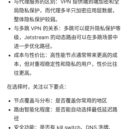
与代理服务的区别：VPN 提供端到端加密和全
局隐私保护，而代理多半只加密应用层数据，
整体隐私保护较弱。
与多跳 VPN 的关系：多跳可以提升隐私保护等
级，Jetstream 的动态路由可以在多跳场景中
进一步优化路径。
成本与性价比：高性能节点通常带来更高的成
本，但对重视稳定性和隐私的用户，性价比往
往更高。
在选择时，关注以下要点：
节点覆盖与分布：是否覆盖你常用的地区
路由智能化程度：是否能自动选择最低延迟路
径
安全功能：是否有 kill switch、DNS 洗牌、