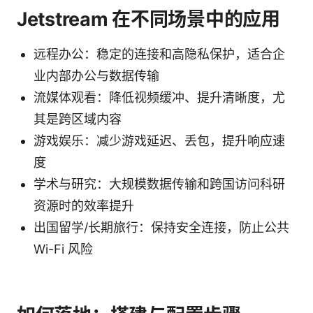
Jetstream 在不同场景中的应用
远程办公：稳定的连接和高隐私保护，适合企
业内部办公与数据传输
流媒体观看：降低视频缓冲、提升清晰度，尤
其是跨区域内容
游戏娱乐：减少游戏延迟、丢包，提升响应速
度
学术与研究：大规模数据传输和跨国访问科研
资源时的效率提升
出国留学/长期旅行：保持安全连接，防止公共
Wi-Fi 风险