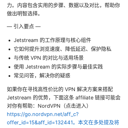
力。内容包含实用的步骤、数据以及对比，帮助你
做出明智选择。
— 引入要点 —
Jetstream 的工作原理与核心组件
它如何提升浏览速度、降低延迟、保护隐私
与传统 VPN 的对比与适用场景
使用 Jetstream 的实际步骤与最佳实践
常见问答，解决你的疑惑
如果你在寻找高性价比的 VPN 解决方案来搭配
Jetstream 的优势，下面这条 affiliate 链接可能会
对你有帮助：NordVPN（点击进入）
https://go.nordvpn.net/aff_c?
offer_id=15&aff_id=132441。本文在多处提及将