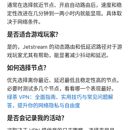
通常在选择就近节点、开启自动路由后，速度和稳
定性改进在几分钟到一两小时内就能显现。具体取
决于网络条件。
是否适合游戏玩家？
是的，Jetstream 的动态路由和低延迟路径对于游
戏玩家尤其有帮助，能显著减少抖动和延迟。
如何选择节点？
优先选择离你最近、延迟最低且稳定性高的节点。
必要时测试多几个节点，看看哪一个表现最好。
绿茶 VPN：全面指南、实用技巧与常见问题解
答，提升你的网络隐私与自由度
是否会记录我的活动？