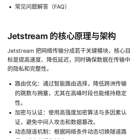
常见问题解答（FAQ）
Jetstream 的核心原理与架构
Jetstream 把网络传输分成若干关键模块，核心目
标是提高速度、降低延迟，同时确保数据在传输中
的隐私和完整性。
路由优化：通过智能路由选择，降低跨洲传输
的跳数与拥塞，尤其在高峰时段也能维持稳定
性。
加密与认证：使用高强度加密算法与多因素认
证，避免中间人攻击和数据篡改。
动态隧道机制：根据网络条件动态切换隧道路