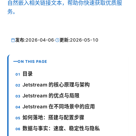
自然嵌入相关链接文本，帮助你快速获取优质服
务。
发布:
2026-04-06
·
更新:
2026-05-10
ON THIS PAGE
目录
Jetstream 的核心原理与架构
Jetstream 的优点与局限
Jetstream 在不同场景中的应用
如何落地：搭建与配置步骤
数据与事实：速度、稳定性与隐私