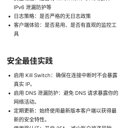
IPv6 泄漏防护等
日志策略：是否严格的无日志政策
客户端体验：是否易用、是否有直观的监控工
具
安全最佳实践
启用 Kill Switch：确保在连接中断时不会暴露
真实 IP。
启用 DNS 泄漏防护：避免 DNS 请求暴露你的
网络活动。
定期更新：始终使用最新版本客户端以获得最
新的安全特性。