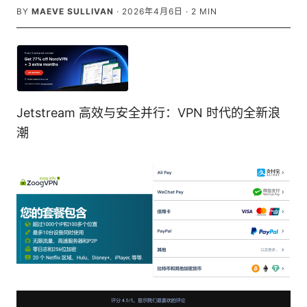
BY
MAEVE SULLIVAN
·
2026年4月6日
·
2
MIN
Jetstream 高效与安全并行：VPN 时代的全新浪
潮