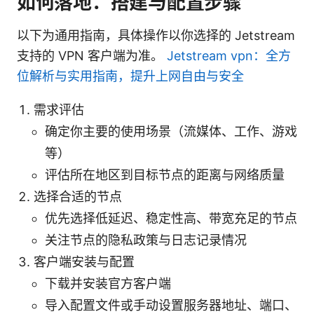
如何落地：搭建与配置步骤
以下为通用指南，具体操作以你选择的 Jetstream
支持的 VPN 客户端为准。
Jetstream vpn：全方
位解析与实用指南，提升上网自由与安全
需求评估
确定你主要的使用场景（流媒体、工作、游戏
等）
评估所在地区到目标节点的距离与网络质量
选择合适的节点
优先选择低延迟、稳定性高、带宽充足的节点
关注节点的隐私政策与日志记录情况
客户端安装与配置
下载并安装官方客户端
导入配置文件或手动设置服务器地址、端口、