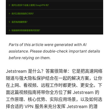
Parts of this article were generated with AI
assistance. Please double-check important details
before relying on them.
Jetstream 是什么？答案很简单：它是把高速网络
隧道与强大隐私保护结合在一起的解决方案，让你
在上网、看视频、远程工作时都更快、更安全。下
面这篇视频指南将带你全方位了解 Jetstream 的
工作原理、核心优势、实际应用场景，以及如何选
择合适的 VPN 服务来充分发挥 Jetstream 的潜