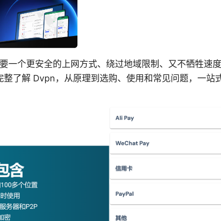
你想要一个更安全的上网方式、绕过地域限制、又不牺牲速
完整了解 Dvpn，从原理到选购、使用和常见问题，一站