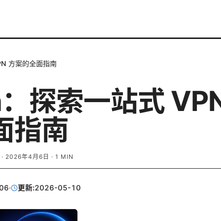
PN 方案的全面指南
n：探索一站式 VP
面指南
·
2026年4月6日
·
1
MIN
06
·
更新:
2026-05-10