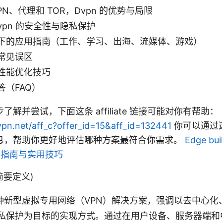
PN、代理和 TOR，Dvpn 的优势与局限
vpn 的安全性与隐私保护
下的应用指南（工作、学习、出海、流媒体、游戏）
常见误区
性能优化技巧
答（FAQ）
解并尝试，下面这条 affiliate 链接可能对你有帮助：
vpn.net/aff_c?offer_id=15&aff_id=132441
你可以通过
息，帮助你更好地评估哪种方案最符合你需求。
Edge bui
全面指南与实用技巧
 (简要定义)
是一种新型虚拟专用网络（VPN）解决方案，强调以去中心
私保护为目标的实现方式。通过在用户设备、服务器端和