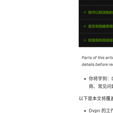
Parts of this ar
details before re
你将学到：
商、常见问
以下是本文将覆盖
Dvpn 的