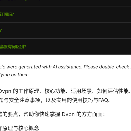
ticle were generated with AI assistance. Please double-check
lying on them.
Dvpn 的工作原理、核心功能、适用场景、如何评估性能
题与安全注意事项，以及实用的使用技巧与FAQ。
的要点，帮助你快速掌握 Dvpn 的方方面面：
工作原理与核心概念