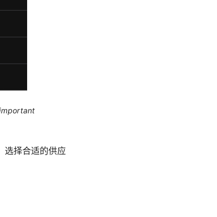
 important
、选择合适的供应