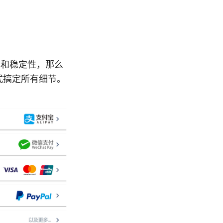
度和稳定性，那么
式搞定所有细节。