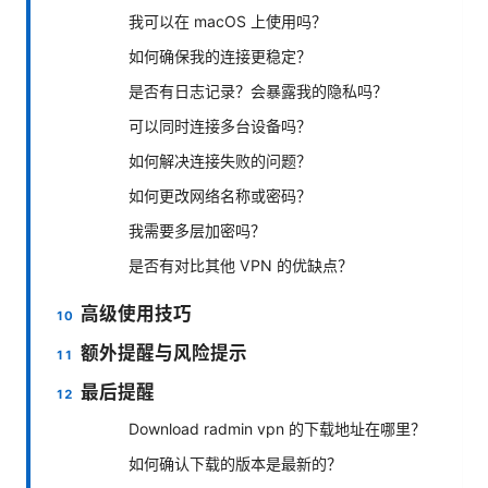
我可以在 macOS 上使用吗？
如何确保我的连接更稳定？
是否有日志记录？会暴露我的隐私吗？
可以同时连接多台设备吗？
如何解决连接失败的问题？
如何更改网络名称或密码？
我需要多层加密吗？
是否有对比其他 VPN 的优缺点？
高级使用技巧
额外提醒与风险提示
最后提醒
Download radmin vpn 的下载地址在哪里？
如何确认下载的版本是最新的？