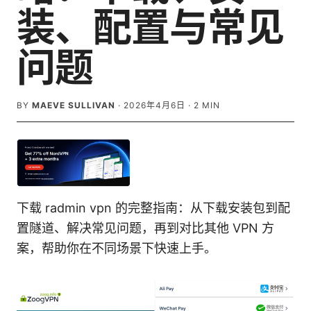
装、配置与常见
问题
BY
MAEVE SULLIVAN
·
2026年4月6日
·
2
MIN
下载 radmin vpn 的完整指南：从下载安装包到配
置隧道、解决常见问题，再到对比其他 VPN 方
案，帮助你在不同场景下快速上手。