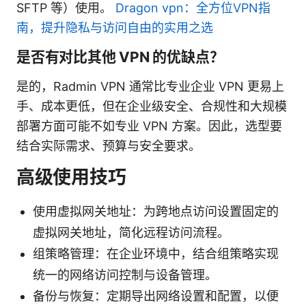
SFTP 等）使用。
Dragon vpn：全方位VPN指
南，提升隐私与访问自由的实用之选
是否有对比其他 VPN 的优缺点？
是的，Radmin VPN 通常比专业企业 VPN 更易上
手、成本更低，但在企业级安全、合规性和大规模
部署方面可能不如专业 VPN 方案。因此，选型要
结合实际需求、预算与安全要求。
高级使用技巧
使用虚拟网关地址：为跨地点访问设置固定的
虚拟网关地址，简化远程访问流程。
组策略管理：在企业环境中，结合组策略实现
统一的网络访问控制与设备管理。
备份与恢复：定期导出网络设置和配置，以便