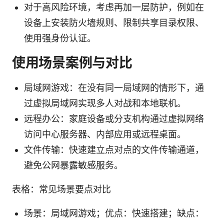
对于高风险环境，考虑再加一层防护，例如在
设备上安装防火墙规则、限制共享目录权限、
使用强身份认证。
使用场景案例与对比
局域网游戏：在没有同一局域网的情形下，通
过虚拟局域网实现多人对战和本地联机。
远程办公：家庭设备或分支机构通过虚拟网络
访问中心服务器、内部应用或远程桌面。
文件传输：快速建立点对点的文件传输通道，
避免公网暴露敏感服务。
表格：常见场景要点对比
场景：局域网游戏；优点：快速搭建；缺点：