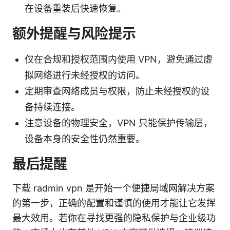
在设备重装后快速恢复。
额外提醒与风险提示
仅在合规和授权范围内使用 VPN，避免通过虚
拟网络进行未经授权的访问。
定期审查网络成员与权限，防止未经授权的设
备持续连接。
注意设备的物理安全，VPN 只能保护传输层，
设备本身的安全性仍然重要。
最后提醒
下载 radmin vpn 是开始一个便捷局域网解决方案
的第一步，正确的配置和谨慎的使用才能让它发挥
最大效用。若你在寻找更强的隐私保护与企业级功