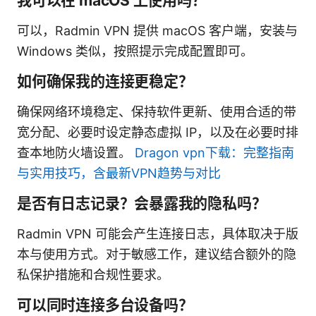
我可以在 macOS 上使用吗？
可以，Radmin VPN 提供 macOS 客户端，安装与
Windows 类似，按照提示完成配置即可。
如何确保我的连接更稳定？
确保网络环境稳定、保持软件更新、使用合适的带
宽分配、必要时设定静态虚拟 IP，以及在必要时排
查本地防火墙设置。
Dragon vpn下载：完整指南
与实用技巧，含最新VPN趋势与对比
是否有日志记录？会暴露我的隐私吗？
Radmin VPN 可能会产生连接日志，具体取决于版
本与使用方式。对于敏感工作，建议结合额外的隐
私保护措施和合规性要求。
可以同时连接多台设备吗？