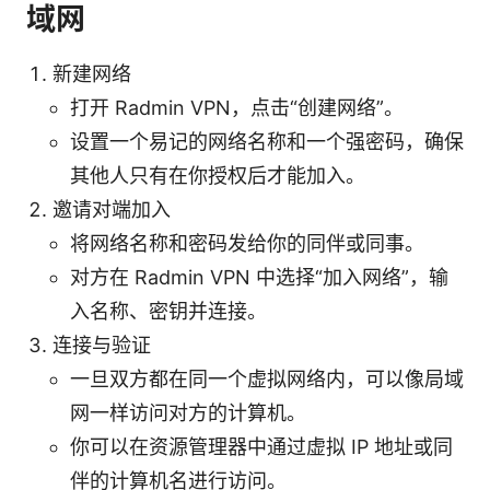
域网
新建网络
打开 Radmin VPN，点击“创建网络”。
设置一个易记的网络名称和一个强密码，确保
其他人只有在你授权后才能加入。
邀请对端加入
将网络名称和密码发给你的同伴或同事。
对方在 Radmin VPN 中选择“加入网络”，输
入名称、密钥并连接。
连接与验证
一旦双方都在同一个虚拟网络内，可以像局域
网一样访问对方的计算机。
你可以在资源管理器中通过虚拟 IP 地址或同
伴的计算机名进行访问。