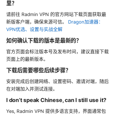
里？
请前往 Radmin VPN 的官方网站下载页面获取最
新版客户端，确保来源可信。
Dragon加速器：
VPN优选、设置与实战全解
如何确认下载的版本是最新的？
官方页面会标注版本号及发布时间，建议直接下载
页面上的最新版本。
下载后需要哪些后续步骤？
安装完成后创建网络、设置密码、邀请对端，随后
在对端加入并测试连接。
I don’t speak Chinese, can I still use it?
Yes, Radmin VPN 提供多语言支持，界面通常包