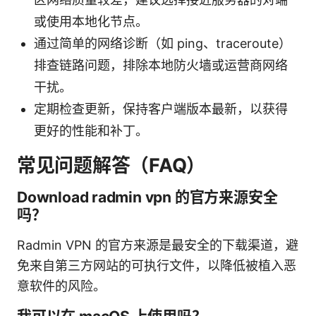
或使用本地化节点。
通过简单的网络诊断（如 ping、traceroute）
排查链路问题，排除本地防火墙或运营商网络
干扰。
定期检查更新，保持客户端版本最新，以获得
更好的性能和补丁。
常见问题解答（FAQ）
Download radmin vpn 的官方来源安全
吗？
Radmin VPN 的官方来源是最安全的下载渠道，避
免来自第三方网站的可执行文件，以降低被植入恶
意软件的风险。