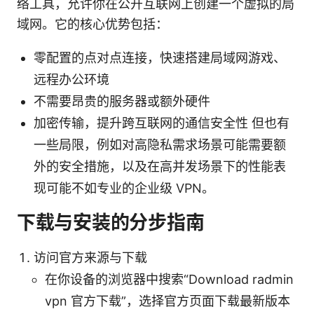
络工具，允许你在公开互联网上创建一个虚拟的局
域网。它的核心优势包括：
零配置的点对点连接，快速搭建局域网游戏、
远程办公环境
不需要昂贵的服务器或额外硬件
加密传输，提升跨互联网的通信安全性 但也有
一些局限，例如对高隐私需求场景可能需要额
外的安全措施，以及在高并发场景下的性能表
现可能不如专业的企业级 VPN。
下载与安装的分步指南
访问官方来源与下载
在你设备的浏览器中搜索“Download radmin
vpn 官方下载”，选择官方页面下载最新版本