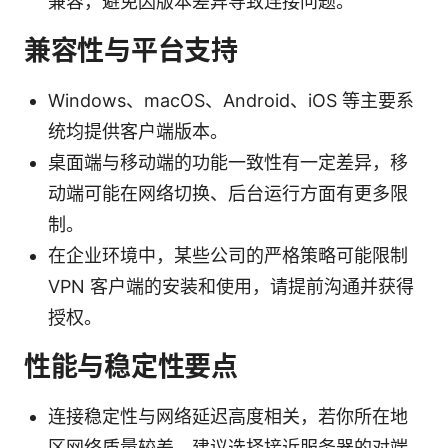
兼容，避免因版本差异导致连接问题。
兼容性与平台支持
Windows、macOS、Android、iOS 等主要系
统均提供客户端版本。
桌面端与移动端的功能一致性有一定差异，移
动端可能在网络切换、后台运行方面有更多限
制。
在企业环境中，某些公司的严格策略可能限制
VPN 客户端的安装和使用，请提前沟通并获得
授权。
性能与稳定性要点
连接稳定性与网络延迟高度相关，若你所在地
区网络质量较差，建议选择接近服务器的对端