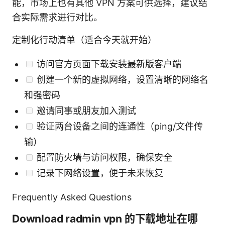
能，市场上也有其他 VPN 方案可供选择，建议结
合实际需求进行对比。
定制化行动清单（适合今天就开始）
访问官方页面下载安装最新版客户端
创建一个新的虚拟网络，设置清晰的网络名
和强密码
邀请同事或朋友加入测试
验证两台设备之间的连通性（ping/文件传
输）
配置防火墙与访问权限，确保安全
记录下网络设置，便于未来恢复
Frequently Asked Questions
Download radmin vpn 的下载地址在哪