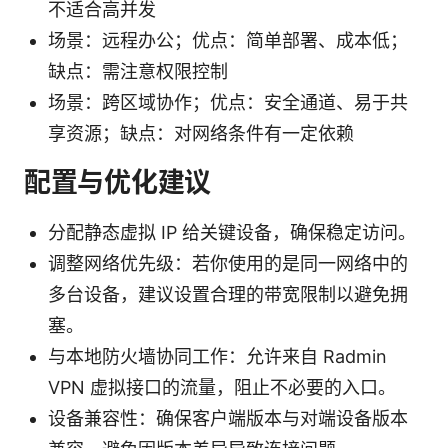
不适合高并发
场景：远程办公；优点：简单部署、成本低；
缺点：需注意权限控制
场景：跨区域协作；优点：安全通道、易于共
享资源；缺点：对网络条件有一定依赖
配置与优化建议
分配静态虚拟 IP 给关键设备，确保稳定访问。
调整网络优先级：若你使用的是同一网络中的
多台设备，建议设置合理的带宽限制以避免拥
塞。
与本地防火墙协同工作：允许来自 Radmin
VPN 虚拟接口的流量，阻止不必要的入口。
设备兼容性：确保客户端版本与对端设备版本