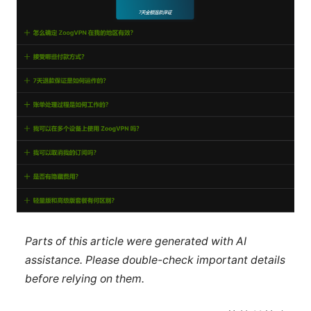
Parts of this article were generated with AI
assistance. Please double-check important details
before relying on them.