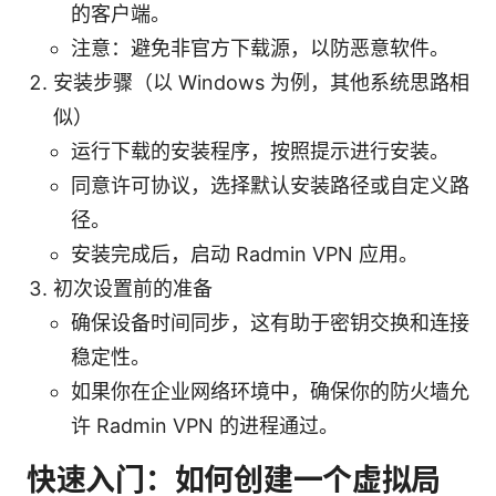
的客户端。
注意：避免非官方下载源，以防恶意软件。
安装步骤（以 Windows 为例，其他系统思路相
似）
运行下载的安装程序，按照提示进行安装。
同意许可协议，选择默认安装路径或自定义路
径。
安装完成后，启动 Radmin VPN 应用。
初次设置前的准备
确保设备时间同步，这有助于密钥交换和连接
稳定性。
如果你在企业网络环境中，确保你的防火墙允
许 Radmin VPN 的进程通过。
快速入门：如何创建一个虚拟局