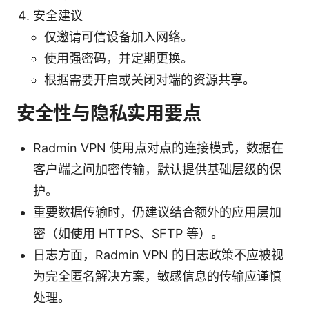
安全建议
仅邀请可信设备加入网络。
使用强密码，并定期更换。
根据需要开启或关闭对端的资源共享。
安全性与隐私实用要点
Radmin VPN 使用点对点的连接模式，数据在
客户端之间加密传输，默认提供基础层级的保
护。
重要数据传输时，仍建议结合额外的应用层加
密（如使用 HTTPS、SFTP 等）。
日志方面，Radmin VPN 的日志政策不应被视
为完全匿名解决方案，敏感信息的传输应谨慎
处理。