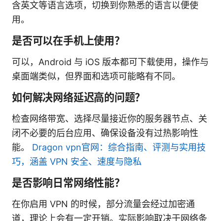
含英文等语言选项，切换到你熟悉的语言以便使
用。
是否可以在手机上使用？
可以，Android 与 iOS 版本都可下载使用，操作与
桌面端类似，但界面和选项可能略有不同。
如何解决网络延迟高的问题？
检查网络带宽、选择尽量接近你的服务器节点、关
闭不必要的后台应用、确保设备没有过热影响性
能。
Dragon vpn官网：综合指南、评测与实用技
巧，涵盖 VPN 安全、速度与隐私
是否影响日常网络性能？
在你启用 VPN 的时候，部分流量会经过加密通
道，理论上会有一定开销。实际影响取决于网络条