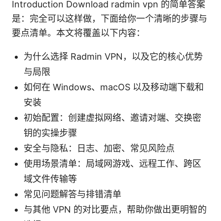
Introduction Download radmin vpn 的简单答案
是：完全可以这样做，下面给你一个清晰的步骤与
要点清单。本文将覆盖以下内容：
为什么选择 Radmin VPN，以及它的核心优势
与局限
如何在 Windows、macOS 以及移动端下载和
安装
初始配置：创建虚拟网络、邀请对端、交换密
钥的实操步骤
安全与隐私：日志、加密、常见风险点
使用场景清单：局域网游戏、远程工作、跨区
域文件传输等
常见问题解答与排错清单
与其他 VPN 的对比要点，帮助你做出更明智的