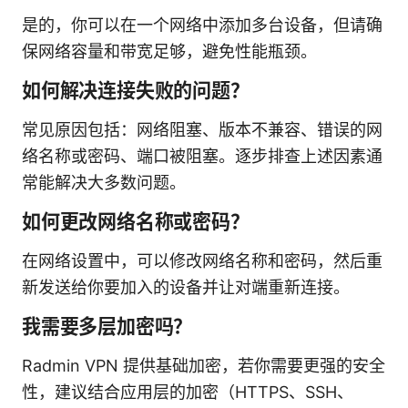
是的，你可以在一个网络中添加多台设备，但请确
保网络容量和带宽足够，避免性能瓶颈。
如何解决连接失败的问题？
常见原因包括：网络阻塞、版本不兼容、错误的网
络名称或密码、端口被阻塞。逐步排查上述因素通
常能解决大多数问题。
如何更改网络名称或密码？
在网络设置中，可以修改网络名称和密码，然后重
新发送给你要加入的设备并让对端重新连接。
我需要多层加密吗？
Radmin VPN 提供基础加密，若你需要更强的安全
性，建议结合应用层的加密（HTTPS、SSH、