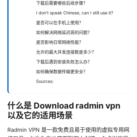
下载后需要哪些后续步骤？
I don’t speak Chinese, can I still use it?
是否可以在手机上使用？
如何解决网络延迟高的问题？
是否影响日常网络性能？
允许的最大并发连接数是多少？
下载后遇到安装失败怎么办？
如何确保数据传输更安全？
Sources:
什么是 Download radmin vpn
以及它的适用场景
Radmin VPN 是一款免费且易于使用的虚拟专用网