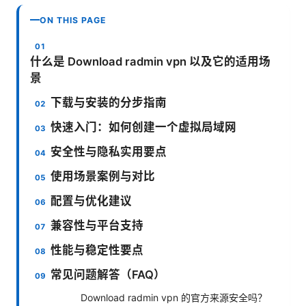
ON THIS PAGE
什么是 Download radmin vpn 以及它的适用场
景
下载与安装的分步指南
快速入门：如何创建一个虚拟局域网
安全性与隐私实用要点
使用场景案例与对比
配置与优化建议
兼容性与平台支持
性能与稳定性要点
常见问题解答（FAQ）
Download radmin vpn 的官方来源安全吗？