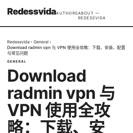
Redessvida
AUTHORS
ABOUT —
REDESSVIDA
Redessvida
›
General
›
Download radmin vpn 与 VPN 使用全攻略：下载、安装、配置
与常见问题
GENERAL
Download
radmin vpn 与
VPN 使用全攻
略：下载、安