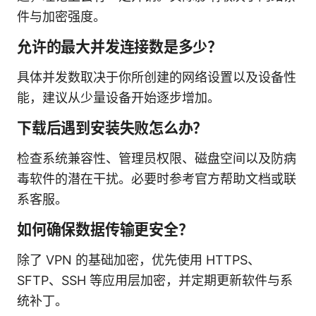
件与加密强度。
允许的最大并发连接数是多少？
具体并发数取决于你所创建的网络设置以及设备性
能，建议从少量设备开始逐步增加。
下载后遇到安装失败怎么办？
检查系统兼容性、管理员权限、磁盘空间以及防病
毒软件的潜在干扰。必要时参考官方帮助文档或联
系客服。
如何确保数据传输更安全？
除了 VPN 的基础加密，优先使用 HTTPS、
SFTP、SSH 等应用层加密，并定期更新软件与系
统补丁。