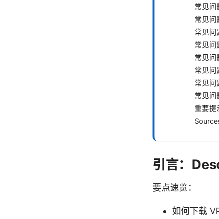
常见问题
常见问题
常见问题
常见问
常见问
常见问
常见问
常见问
重要提
Source
引言：Des
要点速览：
如何下载 