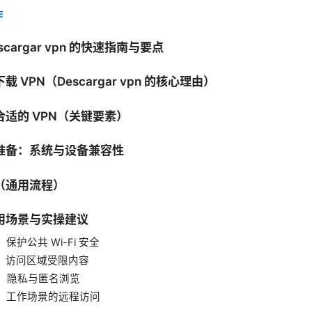
E
cargar vpn 的快速指南与要点
 VPN（Descargar vpn 的核心理由）
适的 VPN（关键要素）
准备：系统与设备兼容性
（通用流程）
用场景与实操建议
：保护公共 Wi-Fi 安全
B：访问区域受限内容
C：隐私与匿名浏览
D：工作场景的远程访问