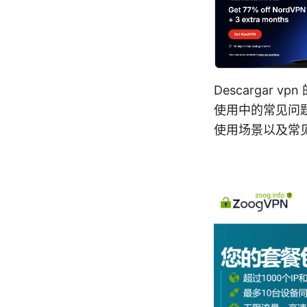
Descargar
使用中的常见问
使用场景以及常