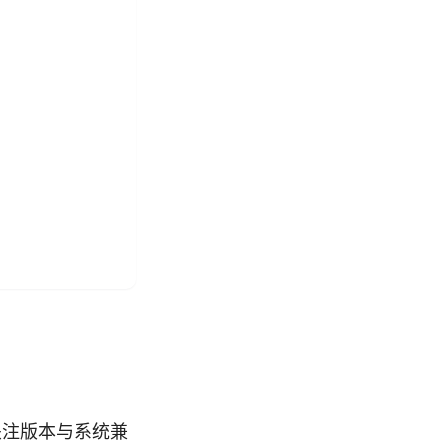
关注版本与系统兼