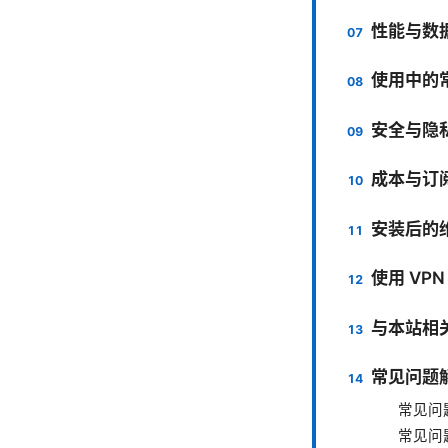
性能与数
使用中的
安全与隐
成本与订阅策
安装后的
使用 VP
与本站相
常见问题
常见问题
常见问