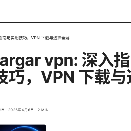
: 深入指南与实用技巧，VPN 下载与选择全解
cargar vpn: 深
技巧，VPN 下载与
HY
·
2026年4月6日
·
2
MIN