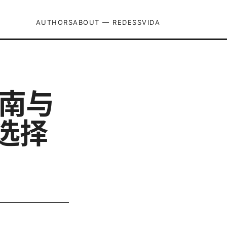
AUTHORS
ABOUT — REDESSVIDA
入指南与
选择