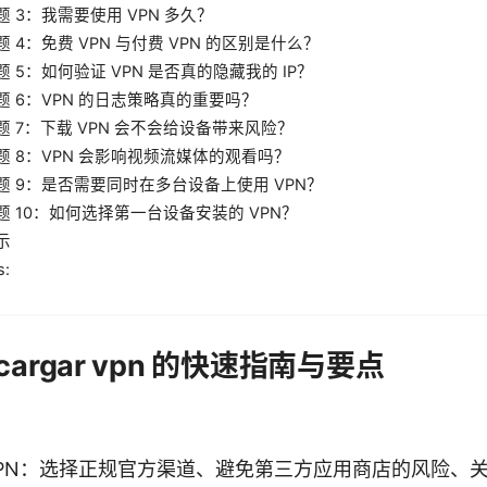
 3：我需要使用 VPN 多久？
 4：免费 VPN 与付费 VPN 的区别是什么？
 5：如何验证 VPN 是否真的隐藏我的 IP？
题 6：VPN 的日志策略真的重要吗？
题 7：下载 VPN 会不会给设备带来风险？
题 8：VPN 会影响视频流媒体的观看吗？
题 9：是否需要同时在多台设备上使用 VPN？
题 10：如何选择第一台设备安装的 VPN？
示
s:
cargar vpn 的快速指南与要点
VPN：选择正规官方渠道、避免第三方应用商店的风险、