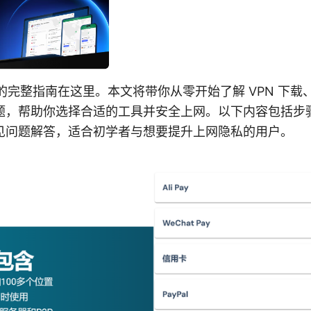
 vpn 的完整指南在这里。本文将带你从零开始了解 VPN 
题，帮助你选择合适的工具并安全上网。以下内容包括步
见问题解答，适合初学者与想要提升上网隐私的用户。