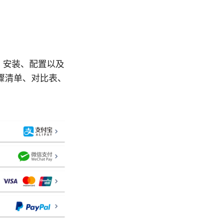
下载、安装、配置以及
骤清单、对比表、