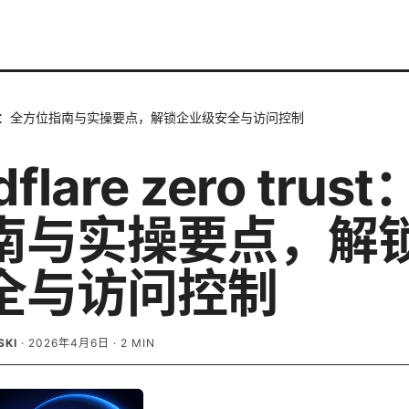
ro trust：全方位指南与实操要点，解锁企业级安全与访问控制
dflare zero tru
南与实操要点，解
全与访问控制
SKI
·
2026年4月6日
·
2
MIN