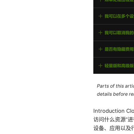
Parts of this ar
details before re
Introductio
访问什么资源”
设备、应用以及