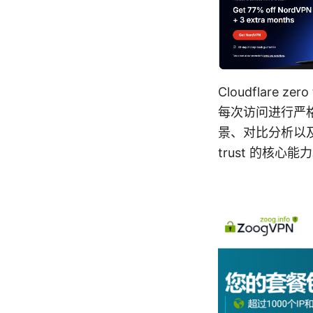
Cloudflar
每次访问进行严
景、对比分析以及常
trust 的核心能