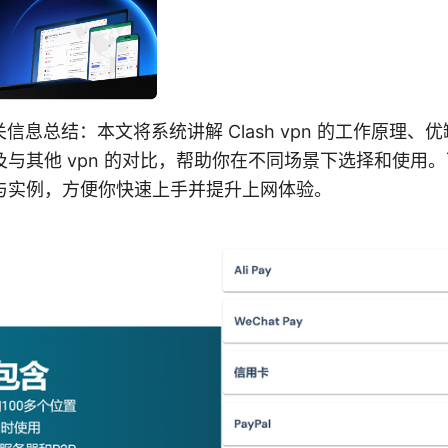
 的相关信息总结：本文将系统讲解 Clash vpn 的工作原理
与其他 vpn 的对比，帮助你在不同场景下选择和使用
与实例，方便你快速上手并提升上网体验。