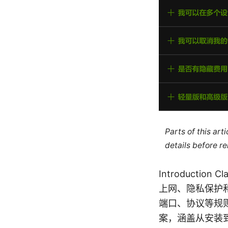
Parts of this ar
details before re
Introduct
上网、隐私保护
端口、协议等规
案，涵盖从安装到