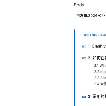
Body
发布:
2026-04-
ON THIS PAG
1. Cla
2. 如何
2.1 Wi
2.2 ma
2.3 And
2.4 
3. 常用