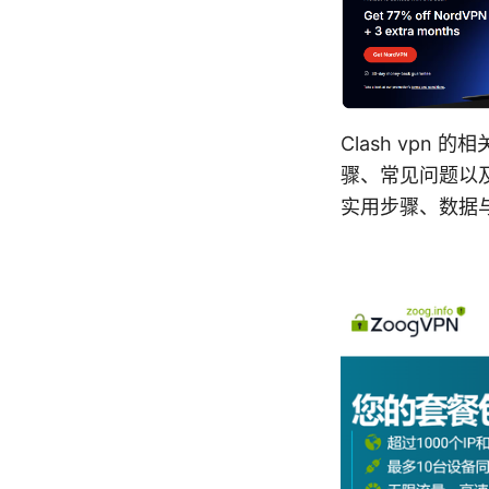
Clash vpn
骤、常见问题以及
实用步骤、数据