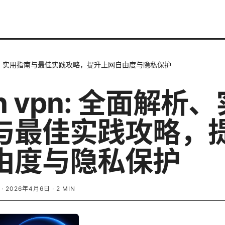
全面解析、实用指南与最佳实践攻略，提升上网自由度与隐私保护
sh vpn: 全面解析
与最佳实践攻略，
由度与隐私保护
·
2026年4月6日
·
2
MIN