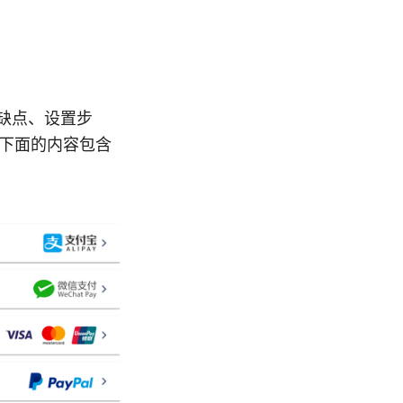
、优缺点、设置步
。下面的内容包含