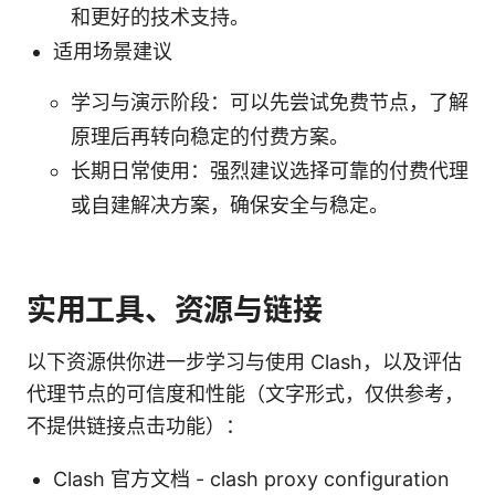
和更好的技术支持。
适用场景建议
学习与演示阶段：可以先尝试免费节点，了解
原理后再转向稳定的付费方案。
长期日常使用：强烈建议选择可靠的付费代理
或自建解决方案，确保安全与稳定。
实用工具、资源与链接
以下资源供你进一步学习与使用 Clash，以及评估
代理节点的可信度和性能（文字形式，仅供参考，
不提供链接点击功能）：
Clash 官方文档 - clash proxy configuration