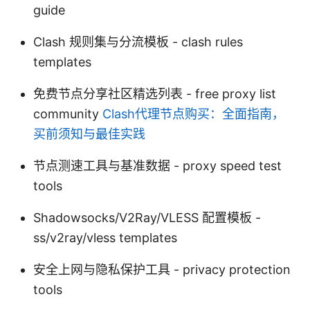
guide
Clash 规则集与分流模板 - clash rules
templates
免费节点分享社区精选列表 - free proxy list
community
Clash代理节点购买：全面指南，
买前须知与最佳实践
节点测速工具与基准数据 - proxy speed test
tools
Shadowsocks/V2Ray/VLESS 配置模板 -
ss/v2ray/vless templates
安全上网与隐私保护工具 - privacy protection
tools