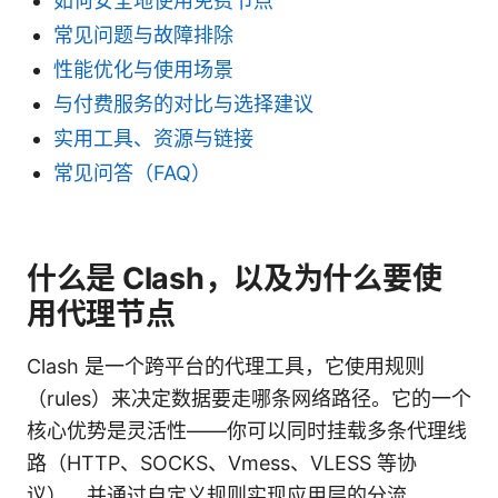
如何安全地使用免费节点
常见问题与故障排除
性能优化与使用场景
与付费服务的对比与选择建议
实用工具、资源与链接
常见问答（FAQ）
什么是 Clash，以及为什么要使
用代理节点
Clash 是一个跨平台的代理工具，它使用规则
（rules）来决定数据要走哪条网络路径。它的一个
核心优势是灵活性——你可以同时挂载多条代理线
路（HTTP、SOCKS、Vmess、VLESS 等协
议），并通过自定义规则实现应用层的分流。