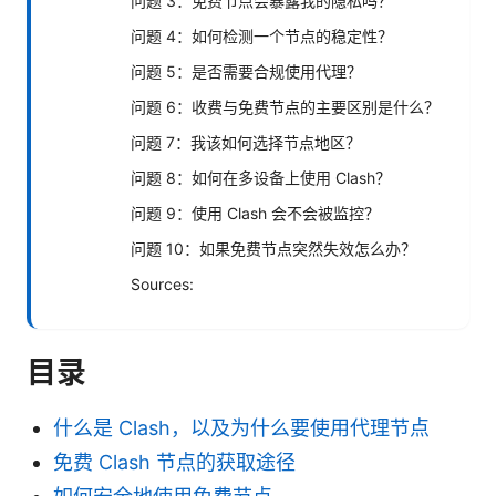
问题 3：免费节点会暴露我的隐私吗？
问题 4：如何检测一个节点的稳定性？
问题 5：是否需要合规使用代理？
问题 6：收费与免费节点的主要区别是什么？
问题 7：我该如何选择节点地区？
问题 8：如何在多设备上使用 Clash？
问题 9：使用 Clash 会不会被监控？
问题 10：如果免费节点突然失效怎么办？
Sources:
目录
什么是 Clash，以及为什么要使用代理节点
免费 Clash 节点的获取途径