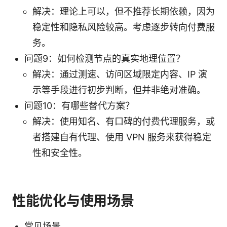
解决：理论上可以，但不推荐长期依赖，因为
稳定性和隐私风险较高。考虑逐步转向付费服
务。
问题9：如何检测节点的真实地理位置？
解决：通过测速、访问区域限定内容、IP 演
示等手段进行初步判断，但并非绝对准确。
问题10：有哪些替代方案？
解决：使用知名、有口碑的付费代理服务，或
者搭建自有代理、使用 VPN 服务来获得稳定
性和安全性。
性能优化与使用场景
常见场景