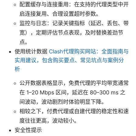
配置缓存与连接重用：在支持的代理类型中开
启连接复用、合理设置超时参数。
监控与日志：记录关键指标（延迟、丢包、带
宽），定期评估节点表现，及时替换差劲节
点。
使用统计数据
Clash代理购买网站：全面指南与
实用建议，包含购买要点、常见坑点与案例分
析
公开数据表格显示，免费代理的平均带宽通常
在 1–20 Mbps 区间，延迟在 80–300 ms 之
间波动，波动剧烈时体验明显下降。
相较之下，付费代理或自建代理的稳定性和速
度往往更高，波动较小。
安全性提示