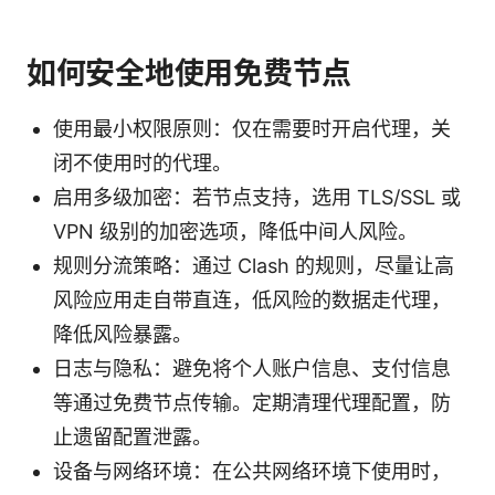
如何安全地使用免费节点
使用最小权限原则：仅在需要时开启代理，关
闭不使用时的代理。
启用多级加密：若节点支持，选用 TLS/SSL 或
VPN 级别的加密选项，降低中间人风险。
规则分流策略：通过 Clash 的规则，尽量让高
风险应用走自带直连，低风险的数据走代理，
降低风险暴露。
日志与隐私：避免将个人账户信息、支付信息
等通过免费节点传输。定期清理代理配置，防
止遗留配置泄露。
设备与网络环境：在公共网络环境下使用时，