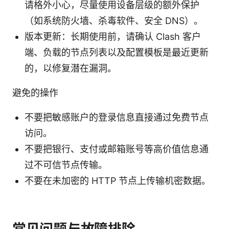
请格外小心，尽量使用设备层级的额外保护
（如系统防火墙、杀毒软件、安全 DNS）。
版本更新：长期使用前，请确认 Clash 客户
端、负载的节点列表以及配置模板是最近更新
的，以修复潜在漏洞。
避免的操作
不要把敏感账户的登录信息直接通过免费节点
访问。
不要把银行、支付或邮箱账号等高价值信息通
过不可信节点传输。
不要在未加密的 HTTP 节点上传输机密数据。