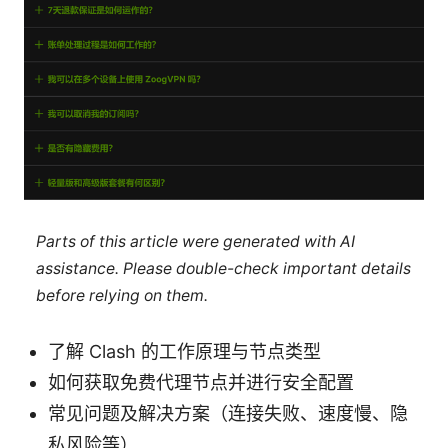
Parts of this article were generated with AI
assistance. Please double-check important details
before relying on them.
了解 Clash 的工作原理与节点类型
如何获取免费代理节点并进行安全配置
常见问题及解决方案（连接失败、速度慢、隐
私风险等）