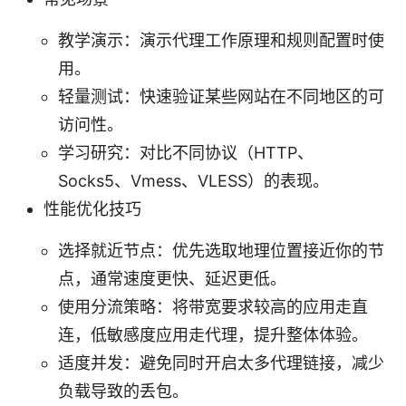
教学演示：演示代理工作原理和规则配置时使
用。
轻量测试：快速验证某些网站在不同地区的可
访问性。
学习研究：对比不同协议（HTTP、
Socks5、Vmess、VLESS）的表现。
性能优化技巧
选择就近节点：优先选取地理位置接近你的节
点，通常速度更快、延迟更低。
使用分流策略：将带宽要求较高的应用走直
连，低敏感度应用走代理，提升整体体验。
适度并发：避免同时开启太多代理链接，减少
负载导致的丢包。