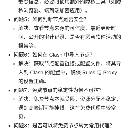
敏感信息，必要时使用额外的隐私工具（如隐
私浏览器、端到端加密应用）。
问题5：如何判断节点是否安全？
解决：查看节点来源的可信度、最近更新时
间、公开的审计记录、是否有恶意软件活动的
报告等。
问题6：如何在 Clash 中导入节点？
解决：获取节点配置链接或配置文件，将其导
入到 Clash 的配置中，确保 Rules 与 Proxy
的设置正确。
问题7：免费节点的稳定性为何不可控？
解决：免费节点本就受限，资源分配不稳定，
遇到高峰期可能掉线，这在免费代理中较常
见。
问题8：是否可以将免费节点转为常用代理？