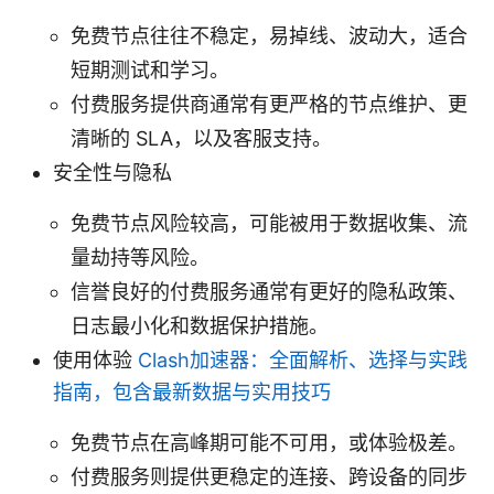
免费节点往往不稳定，易掉线、波动大，适合
短期测试和学习。
付费服务提供商通常有更严格的节点维护、更
清晰的 SLA，以及客服支持。
安全性与隐私
免费节点风险较高，可能被用于数据收集、流
量劫持等风险。
信誉良好的付费服务通常有更好的隐私政策、
日志最小化和数据保护措施。
使用体验
Clash加速器：全面解析、选择与实践
指南，包含最新数据与实用技巧
免费节点在高峰期可能不可用，或体验极差。
付费服务则提供更稳定的连接、跨设备的同步