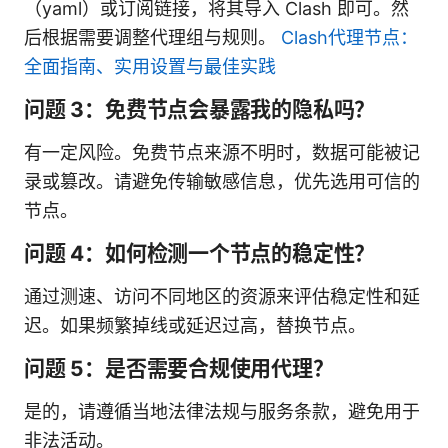
（yaml）或订阅链接，将其导入 Clash 即可。然
后根据需要调整代理组与规则。
Clash代理节点：
全面指南、实用设置与最佳实践
问题 3：免费节点会暴露我的隐私吗？
有一定风险。免费节点来源不明时，数据可能被记
录或篡改。请避免传输敏感信息，优先选用可信的
节点。
问题 4：如何检测一个节点的稳定性？
通过测速、访问不同地区的资源来评估稳定性和延
迟。如果频繁掉线或延迟过高，替换节点。
问题 5：是否需要合规使用代理？
是的，请遵循当地法律法规与服务条款，避免用于
非法活动。