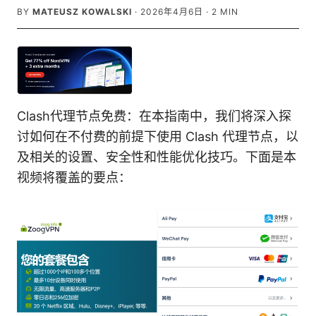
BY
MATEUSZ KOWALSKI
·
2026年4月6日
·
2
MIN
Clash代理节点免费：在本指南中，我们将深入探
讨如何在不付费的前提下使用 Clash 代理节点，以
及相关的设置、安全性和性能优化技巧。下面是本
视频将覆盖的要点：