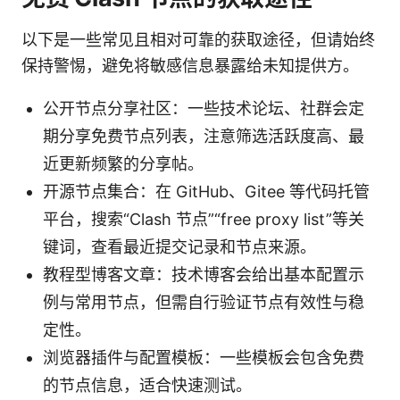
以下是一些常见且相对可靠的获取途径，但请始终
保持警惕，避免将敏感信息暴露给未知提供方。
公开节点分享社区：一些技术论坛、社群会定
期分享免费节点列表，注意筛选活跃度高、最
近更新频繁的分享帖。
开源节点集合：在 GitHub、Gitee 等代码托管
平台，搜索“Clash 节点”“free proxy list”等关
键词，查看最近提交记录和节点来源。
教程型博客文章：技术博客会给出基本配置示
例与常用节点，但需自行验证节点有效性与稳
定性。
浏览器插件与配置模板：一些模板会包含免费
的节点信息，适合快速测试。