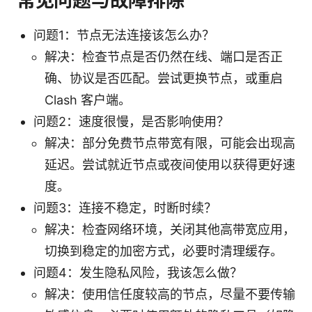
常见问题与故障排除
问题1：节点无法连接该怎么办？
解决：检查节点是否仍然在线、端口是否正
确、协议是否匹配。尝试更换节点，或重启
Clash 客户端。
问题2：速度很慢，是否影响使用？
解决：部分免费节点带宽有限，可能会出现高
延迟。尝试就近节点或夜间使用以获得更好速
度。
问题3：连接不稳定，时断时续？
解决：检查网络环境，关闭其他高带宽应用，
切换到稳定的加密方式，必要时清理缓存。
问题4：发生隐私风险，我该怎么做？
解决：使用信任度较高的节点，尽量不要传输