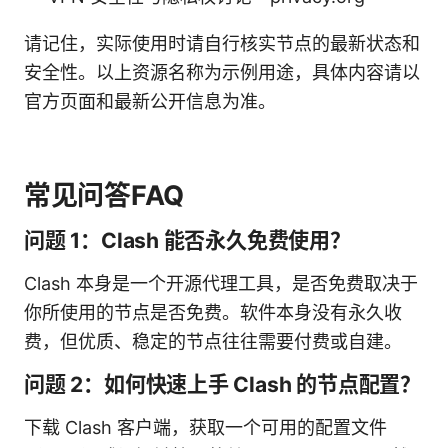
请记住，实际使用时请自行核实节点的最新状态和
安全性。以上资源名称为示例用途，具体内容请以
官方页面和最新公开信息为准。
常见问答FAQ
问题 1：Clash 能否永久免费使用？
Clash 本身是一个开源代理工具，是否免费取决于
你所使用的节点是否免费。软件本身没有永久收
费，但优质、稳定的节点往往需要付费或自建。
问题 2：如何快速上手 Clash 的节点配置？
下载 Clash 客户端，获取一个可用的配置文件