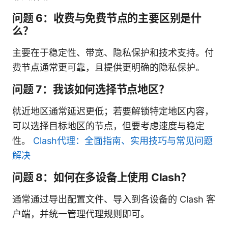
问题 6：收费与免费节点的主要区别是什
么？
主要在于稳定性、带宽、隐私保护和技术支持。付
费节点通常更可靠，且提供更明确的隐私保护。
问题 7：我该如何选择节点地区？
就近地区通常延迟更低；若要解锁特定地区内容，
可以选择目标地区的节点，但要考虑速度与稳定
性。
Clash代理：全面指南、实用技巧与常见问题
解决
问题 8：如何在多设备上使用 Clash？
通常通过导出配置文件、导入到各设备的 Clash 客
户端，并统一管理代理规则即可。