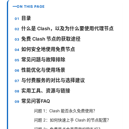
ON THIS PAGE
目录
什么是 Clash，以及为什么要使用代理节点
免费 Clash 节点的获取途径
如何安全地使用免费节点
常见问题与故障排除
性能优化与使用场景
与付费服务的对比与选择建议
实用工具、资源与链接
常见问答FAQ
问题 1：Clash 能否永久免费使用？
问题 2：如何快速上手 Clash 的节点配置？