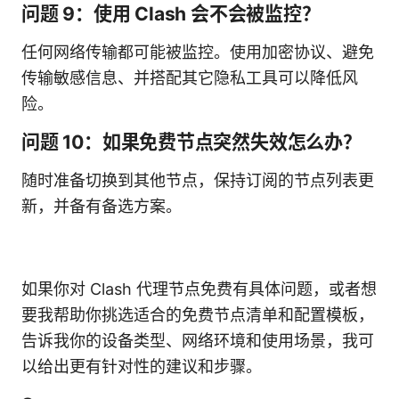
问题 9：使用 Clash 会不会被监控？
任何网络传输都可能被监控。使用加密协议、避免
传输敏感信息、并搭配其它隐私工具可以降低风
险。
问题 10：如果免费节点突然失效怎么办？
随时准备切换到其他节点，保持订阅的节点列表更
新，并备有备选方案。
如果你对 Clash 代理节点免费有具体问题，或者想
要我帮助你挑选适合的免费节点清单和配置模板，
告诉我你的设备类型、网络环境和使用场景，我可
以给出更有针对性的建议和步骤。