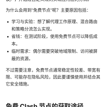
为什么会用到“免费节点”呢？主要原因包括：
学习与实验：想了解代理工作原理、混合路由
和策略分流怎么实现。
省钱：在测试阶段，使用免费节点可以降低成
本。
临时需求：偶尔需要突破地域限制、访问被屏
蔽的资源。
不过需要注意，免费节点通常稳定性较差、带宽有
限、可能存在隐私风险，因此要谨慎使用并结合其
它安全措施。
免费 Clash 节点的获取途径