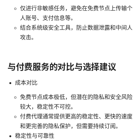
仅进行非敏感任务，避免在免费节点上传输个
人账号、支付信息等。
结合系统级安全工具，防止数据泄露和中间人
攻击。
与付费服务的对比与选择建议
成本对比
免费节点成本极低，但潜在的隐私和安全风险
较大，稳定性不可控。
付费代理通常提供更高的稳定性、更快的速度
和更完善的隐私保护，但需要持续订阅。
稳定性与可靠性