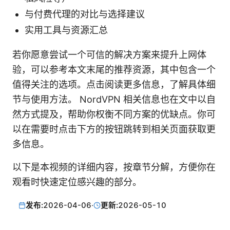
与付费代理的对比与选择建议
实用工具与资源汇总
若你愿意尝试一个可信的解决方案来提升上网体
验，可以参考本文末尾的推荐资源，其中包含一个
值得关注的选项。点击阅读更多信息，了解具体细
节与使用方法。 NordVPN 相关信息也在文中以自
然方式提及，帮助你权衡不同方案的优缺点。你可
以在需要时点击下方的按钮跳转到相关页面获取更
多信息。
以下是本视频的详细内容，按章节分解，方便你在
观看时快速定位感兴趣的部分。
发布:
2026-04-06
·
更新:
2026-05-10