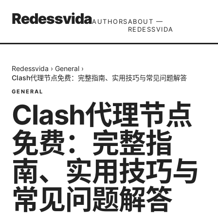
Redessvida
AUTHORS
ABOUT —
REDESSVIDA
Redessvida
›
General
›
Clash代理节点免费：完整指南、实用技巧与常见问题解答
GENERAL
Clash代理节点
免费：完整指
南、实用技巧与
常见问题解答