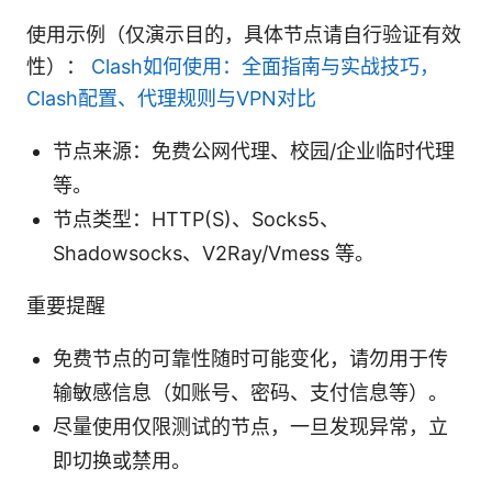
使用示例（仅演示目的，具体节点请自行验证有效
性）：
Clash如何使用：全面指南与实战技巧，
Clash配置、代理规则与VPN对比
节点来源：免费公网代理、校园/企业临时代理
等。
节点类型：HTTP(S)、Socks5、
Shadowsocks、V2Ray/Vmess 等。
重要提醒
免费节点的可靠性随时可能变化，请勿用于传
输敏感信息（如账号、密码、支付信息等）。
尽量使用仅限测试的节点，一旦发现异常，立
即切换或禁用。