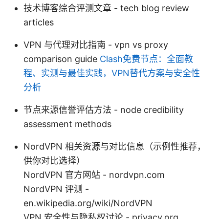
技术博客综合评测文章 - tech blog review
articles
VPN 与代理对比指南 - vpn vs proxy
comparison guide
Clash免费节点：全面教
程、实测与最佳实践，VPN替代方案与安全性
分析
节点来源信誉评估方法 - node credibility
assessment methods
NordVPN 相关资源与对比信息（示例性推荐，
供你对比选择）
NordVPN 官方网站 - nordvpn.com
NordVPN 评测 -
en.wikipedia.org/wiki/NordVPN
VPN 安全性与隐私权讨论 - privacy.org