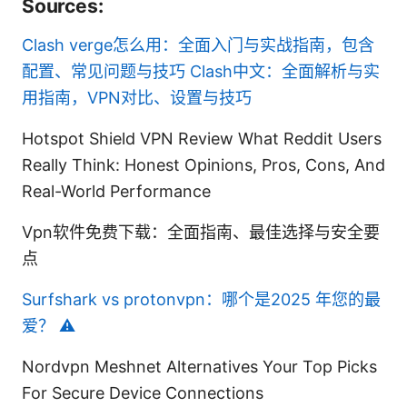
Sources:
Clash verge怎么用：全面入门与实战指南，包含
配置、常见问题与技巧
Clash中文：全面解析与实
用指南，VPN对比、设置与技巧
Hotspot Shield VPN Review What Reddit Users
Really Think: Honest Opinions, Pros, Cons, And
Real-World Performance
Vpn软件免费下载：全面指南、最佳选择与安全要
点
Surfshark vs protonvpn：哪个是2025 年您的最
爱？ ⚠️
Nordvpn Meshnet Alternatives Your Top Picks
For Secure Device Connections