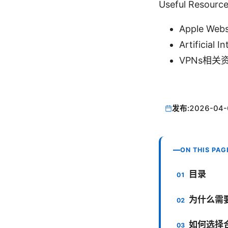
Useful Res
Apple Webs
Artificial I
VPNs相关资料 -
发布:
2026-04-
ON THIS PAG
目录
为什么需要
如何选择合