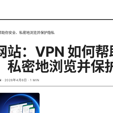
何帮助你安全、私密地浏览并保护隐私
网站：VPN 如何帮
、私密地浏览并保
N
·
2026年4月6日
·
1
MIN