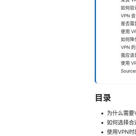
如何验
VPN
是否需
使用 
如何降
VPN
我应该
使用 
Source
目录
为什么需要V
如何选择合
使用VPN