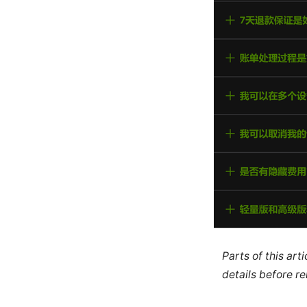
Parts of this ar
details before re