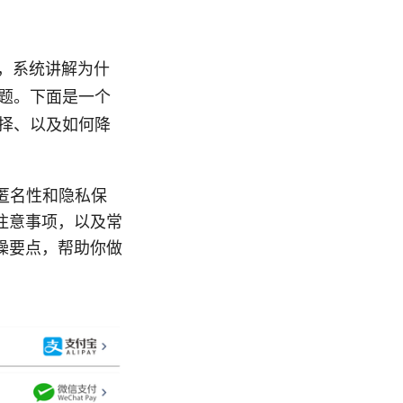
，系统讲解为什
问题。下面是一个
选择、以及如何降
匿名性和隐私保
注意事项，以及常
操要点，帮助你做