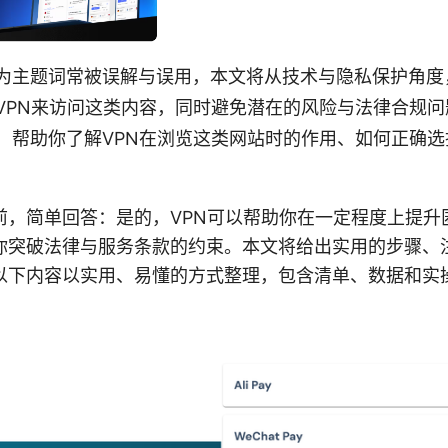
为主题词常被误解与误用，本文将从技术与隐私保护角度
VPN来访问这类内容，同时避免潜在的风险与法律合规
，帮助你了解VPN在浏览这类网站时的作用、如何正确
前，简单回答：是的，VPN可以帮助你在一定程度上提升
你突破法律与服务条款的约束。本文将给出实用的步骤、
以下内容以实用、易懂的方式整理，包含清单、数据和实
。