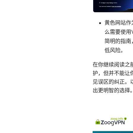
黄色网站作
么需要使用
简明的指南
低风险。
在你继续阅读之
护，但并不能让
见误区的纠正。
出更明智的选择