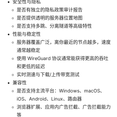
安全性与隐私
是否有独立的隐私政策审计报告
是否提供透明的服务器位置地图
是否支持多跳、分离隧道等高级特性
性能与稳定性
服务器覆盖广泛，离你最近的节点越多，速度
通常越稳定
使用 WireGuard 协议通常能获得更高的吞吐
和更低的延迟
实时测速与下载/上传带宽测试
兼容性
是否支持主流平台：Windows、macOS、
iOS、Android、Linux、路由器
浏览器扩展、应用内广告拦截、广告拦截能力
等