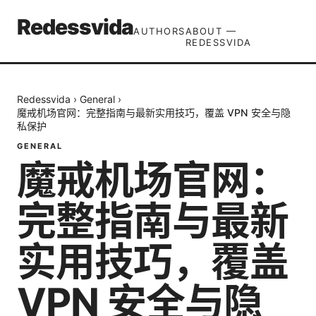
Redessvida
AUTHORS
ABOUT —
REDESSVIDA
Redessvida
›
General
›
魔戒机场官网：完整指南与最新实用技巧，覆盖 VPN 安全与隐
私保护
GENERAL
魔戒机场官网：
完整指南与最新
实用技巧，覆盖
VPN 安全与隐