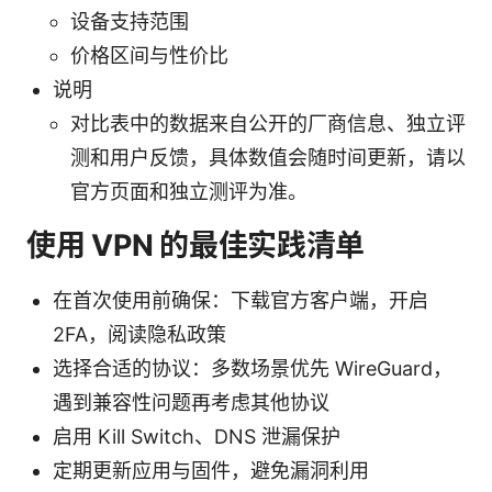
设备支持范围
价格区间与性价比
说明
对比表中的数据来自公开的厂商信息、独立评
测和用户反馈，具体数值会随时间更新，请以
官方页面和独立测评为准。
使用 VPN 的最佳实践清单
在首次使用前确保：下载官方客户端，开启
2FA，阅读隐私政策
选择合适的协议：多数场景优先 WireGuard，
遇到兼容性问题再考虑其他协议
启用 Kill Switch、DNS 泄漏保护
定期更新应用与固件，避免漏洞利用