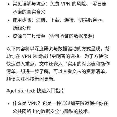
常见误解与坑点：免费 VPN 的风险、“零日志”
承诺的真实含义
使用步骤：注册、下载、连接、切换服务器、
断线处理
资源与工具清单（含可验证的数据来源）
以下内容将以深度研究与数据驱动的方式呈现，帮
助你在 VPN 领域做出更明智的选择。为了方便你
快速进入重点，文中还嵌入了实用的对比表和操作
清单。想进一步了解，可以查看文末的资源清单，
顺便关注科技新闻更新。
#get started: 快速入门指南
什么是 VPN？它是一种通过加密隧道保护你在
公共网络上的数据安全与隐私的技术。