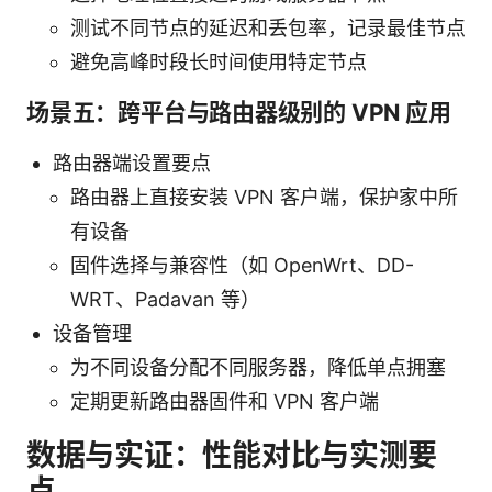
测试不同节点的延迟和丢包率，记录最佳节点
避免高峰时段长时间使用特定节点
场景五：跨平台与路由器级别的 VPN 应用
路由器端设置要点
路由器上直接安装 VPN 客户端，保护家中所
有设备
固件选择与兼容性（如 OpenWrt、DD-
WRT、Padavan 等）
设备管理
为不同设备分配不同服务器，降低单点拥塞
定期更新路由器固件和 VPN 客户端
数据与实证：性能对比与实测要
点