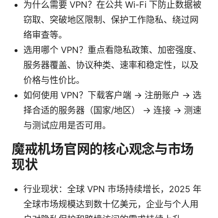
为什么需要 VPN？在公共 Wi-Fi 下防止数据被
窃取、突破地区限制、保护工作隐私、绕过网
络审查等。
选用哪个 VPN？重点看隐私政策、加密强度、
服务器覆盖、协议种类、速率和稳定性，以及
价格与性价比。
如何使用 VPN？下载客户端 → 注册账户 → 选
择合适的服务器（国家/地区） → 连接 → 测速
与测试应用是否可用。
魔戒机场官网的核心观念与市场
现状
行业现状：全球 VPN 市场持续增长，2025 年
全球市场规模达到数十亿美元，企业与个人用