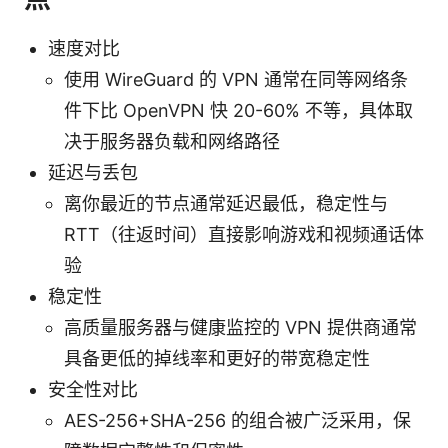
速度对比
使用 WireGuard 的 VPN 通常在同等网络条
件下比 OpenVPN 快 20-60% 不等，具体取
决于服务器负载和网络路径
延迟与丢包
离你最近的节点通常延迟最低，稳定性与
RTT（往返时间）直接影响游戏和视频通话体
验
稳定性
高质量服务器与健康监控的 VPN 提供商通常
具备更低的掉线率和更好的带宽稳定性
安全性对比
AES-256+SHA-256 的组合被广泛采用，保