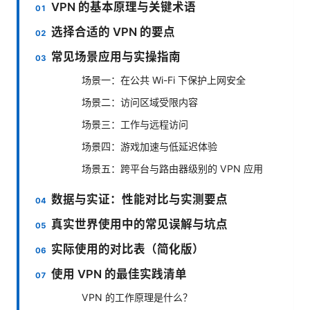
VPN 的基本原理与关键术语
选择合适的 VPN 的要点
常见场景应用与实操指南
场景一：在公共 Wi-Fi 下保护上网安全
场景二：访问区域受限内容
场景三：工作与远程访问
场景四：游戏加速与低延迟体验
场景五：跨平台与路由器级别的 VPN 应用
数据与实证：性能对比与实测要点
真实世界使用中的常见误解与坑点
实际使用的对比表（简化版）
使用 VPN 的最佳实践清单
VPN 的工作原理是什么？