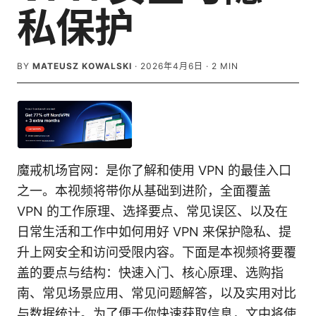
私保护
BY
MATEUSZ KOWALSKI
·
2026年4月6日
·
2
MIN
魔戒机场官网：是你了解和使用 VPN 的最佳入口
之一。本视频将带你从基础到进阶，全面覆盖
VPN 的工作原理、选择要点、常见误区、以及在
日常生活和工作中如何用好 VPN 来保护隐私、提
升上网安全和访问受限内容。下面是本视频将要覆
盖的要点与结构：快速入门、核心原理、选购指
南、常见场景应用、常见问题解答，以及实用对比
与数据统计。为了便于你快速获取信息，文中将使