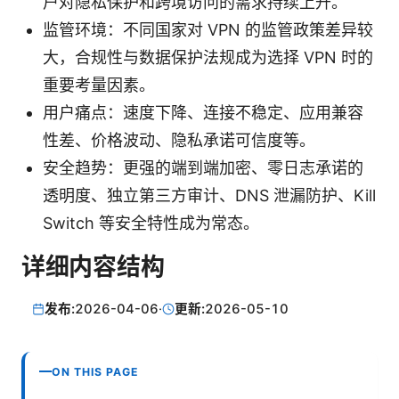
户对隐私保护和跨境访问的需求持续上升。
监管环境：不同国家对 VPN 的监管政策差异较
大，合规性与数据保护法规成为选择 VPN 时的
重要考量因素。
用户痛点：速度下降、连接不稳定、应用兼容
性差、价格波动、隐私承诺可信度等。
安全趋势：更强的端到端加密、零日志承诺的
透明度、独立第三方审计、DNS 泄漏防护、Kill
Switch 等安全特性成为常态。
详细内容结构
发布:
2026-04-06
·
更新:
2026-05-10
ON THIS PAGE