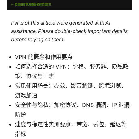
Parts of this article were generated with AI
assistance. Please double-check important details
before relying on them.
VPN 的概念和作用要点
如何选择合适的 VPN：价格、服务器、隐私政
策、协议与日志
常见使用场景：办公、影音解锁、跨境浏览、
游戏加速
安全性与隐私：加密协议、DNS 漏洞、IP 泄漏
防护
速度与稳定性实测要点：带宽、丢包、延迟等
指标