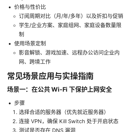
价格与性价比
订阅周期对比（月/年/多年）以及折扣与促销
学生/企业方案、家庭组网、家庭设备数量限
制
使用场景定制
影音解锁、游戏加速、远程办公访问企业内
网、跨境工作
常见场景应用与实操指南
场景一：在公共 Wi-Fi 下保护上网安全
步骤
选择合适的服务器（优先就近服务器）
连接 VPN，确保 Kill Switch 处于开启状态
测试是否存在 DNS 漏洞