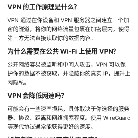
VPN 的工作原理是什么？
VPN 通过在你设备和 VPN 服务器之间建立一个加
密的隧道，将你的网络流量包裹在加密层内，使得
第三方无法直接读取你的数据内容。
为什么需要在公共 Wi-Fi 上使用 VPN？
公开网络容易被监听和中间人攻击，VPN 可以保
护你的数据不被窃取，并隐藏你的真实 IP，提升上
网隐私。
VPN 会降低网速吗？
可能会有一些速率损耗，具体取决于你选择的服务
器、协议、距离和网络拥塞程度。使用 WireGuard
等现代协议通常能获得更好的速度。