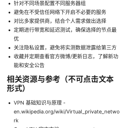
针对不同场景配置不同服务器组
避免在不受信任网络下开启不必要的服务
对比多家提供商，结合个人需求做出选择
定期进行带宽和延迟测试，确保选择的节点最
优
关注隐私设置，避免将实测数据泄露给第三方
收藏并定期查看官方微博/更新日志，了解新功
能和安全公告
相关资源与参考（不可点击文本
形式）
VPN 基础知识与原理 -
en.wikipedia.org/wiki/Virtual_private_netwo
rk