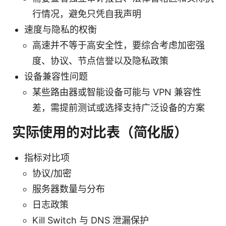
行情况，避免只凭自我声明
速度与隐私的权衡
高速并不等于高安全性，要综合考虑加密强
度、协议、节点信誉以及隐私政策
设备兼容性问题
某些路由器或智能设备可能与 VPN 兼容性
差，需提前测试或选择支持广泛设备的方案
实际使用的对比表（简化版）
指标对比项
协议/加密
服务器数量与分布
日志政策
Kill Switch 与 DNS 泄漏保护