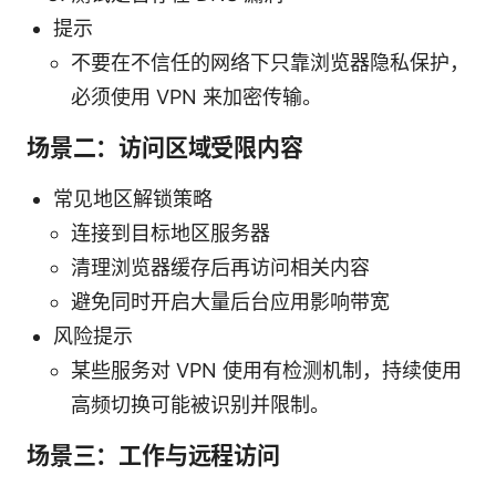
提示
不要在不信任的网络下只靠浏览器隐私保护，
必须使用 VPN 来加密传输。
场景二：访问区域受限内容
常见地区解锁策略
连接到目标地区服务器
清理浏览器缓存后再访问相关内容
避免同时开启大量后台应用影响带宽
风险提示
某些服务对 VPN 使用有检测机制，持续使用
高频切换可能被识别并限制。
场景三：工作与远程访问