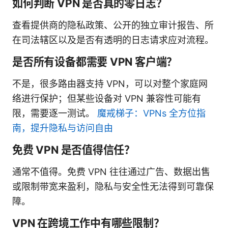
如何判断 VPN 是否真的零日志？
查看提供商的隐私政策、公开的独立审计报告、所
在司法辖区以及是否有透明的日志请求应对流程。
是否所有设备都需要 VPN 客户端？
不是，很多路由器支持 VPN，可以对整个家庭网
络进行保护；但某些设备对 VPN 兼容性可能有
限，需要逐一测试。
魔戒梯子：VPNs 全方位指
南，提升隐私与访问自由
免费 VPN 是否值得信任？
通常不值得。免费 VPN 往往通过广告、数据出售
或限制带宽来盈利，隐私与安全性无法得到可靠保
障。
VPN 在跨境工作中有哪些限制？