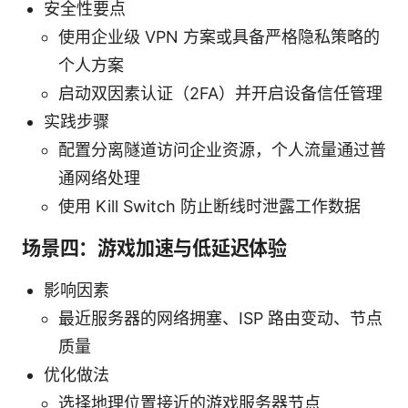
安全性要点
使用企业级 VPN 方案或具备严格隐私策略的
个人方案
启动双因素认证（2FA）并开启设备信任管理
实践步骤
配置分离隧道访问企业资源，个人流量通过普
通网络处理
使用 Kill Switch 防止断线时泄露工作数据
场景四：游戏加速与低延迟体验
影响因素
最近服务器的网络拥塞、ISP 路由变动、节点
质量
优化做法
选择地理位置接近的游戏服务器节点