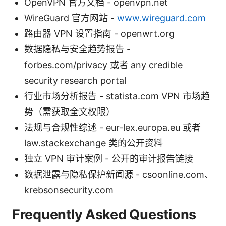
OpenVPN 官方文档 - openvpn.net
WireGuard 官方网站 -
www.wireguard.com
路由器 VPN 设置指南 - openwrt.org
数据隐私与安全趋势报告 -
forbes.com/privacy 或者 any credible
security research portal
行业市场分析报告 - statista.com VPN 市场趋
势（需获取全文权限）
法规与合规性综述 - eur-lex.europa.eu 或者
law.stackexchange 类的公开资料
独立 VPN 审计案例 - 公开的审计报告链接
数据泄露与隐私保护新闻源 - csoonline.com、
krebsonsecurity.com
Frequently Asked Questions