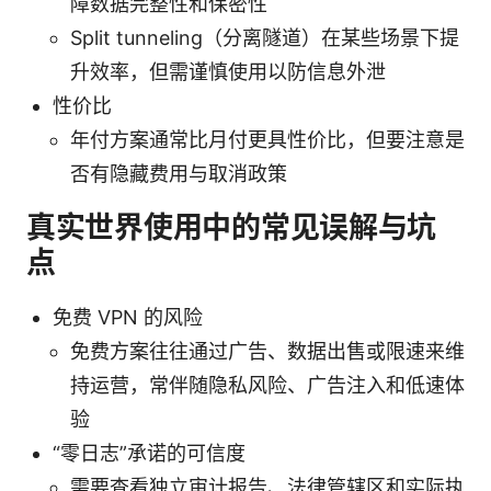
障数据完整性和保密性
Split tunneling（分离隧道）在某些场景下提
升效率，但需谨慎使用以防信息外泄
性价比
年付方案通常比月付更具性价比，但要注意是
否有隐藏费用与取消政策
真实世界使用中的常见误解与坑
点
免费 VPN 的风险
免费方案往往通过广告、数据出售或限速来维
持运营，常伴随隐私风险、广告注入和低速体
验
“零日志”承诺的可信度
需要查看独立审计报告、法律管辖区和实际执