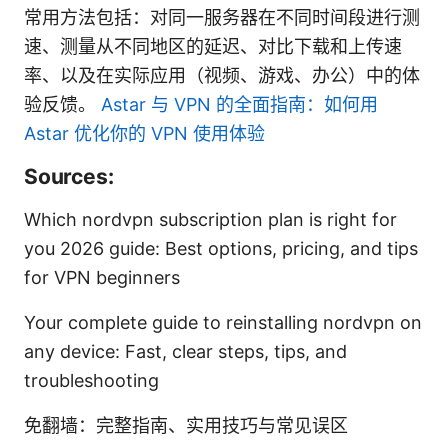
常用方法包括：对同一服务器在不同时间段进行测
速、测量从不同地区的延迟、对比下载和上传速
率、以及在实际应用（视频、游戏、办公）中的体
验反馈。
Astar 与 VPN 的全面指南：如何用
Astar 优化你的 VPN 使用体验
Sources:
Which nordvpn subscription plan is right for
you 2026 guide: Best options, pricing, and tips
for VPN beginners
Your complete guide to reinstalling nordvpn on
any device: Fast, clear steps, tips, and
troubleshooting
免翻墙：完整指南、实用技巧与常见误区