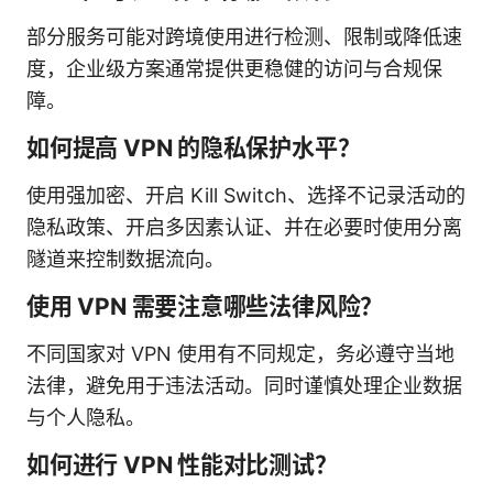
部分服务可能对跨境使用进行检测、限制或降低速
度，企业级方案通常提供更稳健的访问与合规保
障。
如何提高 VPN 的隐私保护水平？
使用强加密、开启 Kill Switch、选择不记录活动的
隐私政策、开启多因素认证、并在必要时使用分离
隧道来控制数据流向。
使用 VPN 需要注意哪些法律风险？
不同国家对 VPN 使用有不同规定，务必遵守当地
法律，避免用于违法活动。同时谨慎处理企业数据
与个人隐私。
如何进行 VPN 性能对比测试？