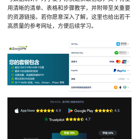
用清晰的清单、表格和步骤教学，并附带至关重要
的资源链接。若你愿意深入了解，这里也给出若干
高质量的参考网址，方便后续学习。