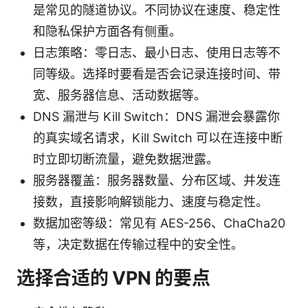
是常见的隧道协议。不同协议在速度、稳定性
和隐私保护方面各有侧重。
日志策略：零日志、最小日志、使用日志等不
同等级。选择时要看是否会记录连接时间、带
宽、服务器信息、活动数据等。
DNS 漏泄与 Kill Switch：DNS 漏泄会暴露你
的真实域名请求，Kill Switch 可以在连接中断
时立即切断流量，避免数据泄露。
服务器覆盖：服务器数量、分布区域、并发连
接数，直接影响解锁能力、速度与稳定性。
数据加密等级：常见有 AES-256、ChaCha20
等，决定数据在传输过程中的安全性。
选择合适的 VPN 的要点