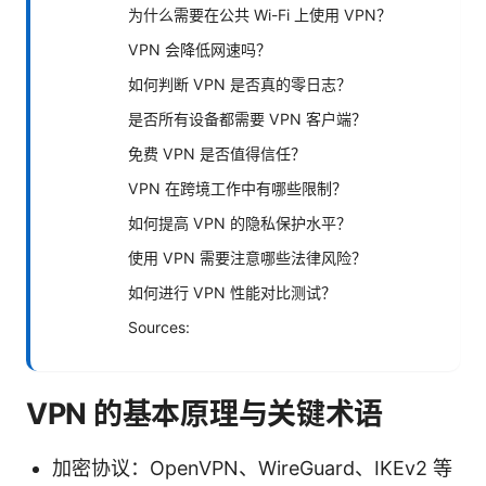
为什么需要在公共 Wi-Fi 上使用 VPN？
VPN 会降低网速吗？
如何判断 VPN 是否真的零日志？
是否所有设备都需要 VPN 客户端？
免费 VPN 是否值得信任？
VPN 在跨境工作中有哪些限制？
如何提高 VPN 的隐私保护水平？
使用 VPN 需要注意哪些法律风险？
如何进行 VPN 性能对比测试？
Sources:
VPN 的基本原理与关键术语
加密协议：OpenVPN、WireGuard、IKEv2 等