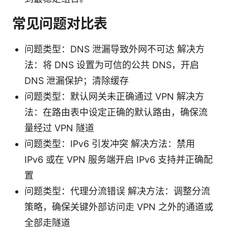
常见问题对比表
问题类型：DNS 泄漏导致外网不可达 解决方
法：将 DNS 设置为可信的公共 DNS，开启
DNS 泄漏保护；清除缓存
问题类型：默认网关未正确通过 VPN 解决方
法：在路由表中设定正确的默认路由，确保流
量经过 VPN 隧道
问题类型：IPv6 引发冲突 解决方法：禁用
IPv6 或在 VPN 服务端开启 IPv6 支持并正确配
置
问题类型：代理分流错误 解决方法：调整分流
策略，确保关键外部访问走 VPN 之外的通道或
全部走隧道