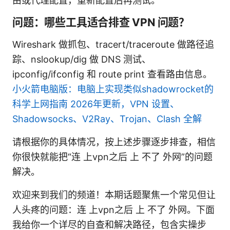
由或代理配置，重新配置后再测试。
问题：哪些工具适合排查 VPN 问题？
Wireshark 做抓包、tracert/traceroute 做路径追
踪、nslookup/dig 做 DNS 测试、
ipconfig/ifconfig 和 route print 查看路由信息。
小火箭电脑版：电脑上实现类似shadowrocket的
科学上网指南 2026年更新，VPN 设置、
Shadowsocks、V2Ray、Trojan、Clash 全解
请根据你的具体情况，按上述步骤逐步排查，相信
你很快就能把“连 上vpn之后 上 不了 外网”的问题
解决。
欢迎来到我们的频道！本期话题聚焦一个常见但让
人头疼的问题：连 上vpn之后 上 不了 外网。下面
我给你一个详尽的自查和解决路径，包含实操步