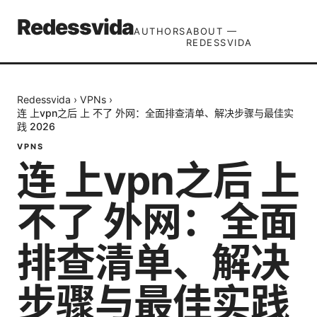
Redessvida
AUTHORS
ABOUT —
REDESSVIDA
Redessvida
›
VPNs
›
连 上vpn之后 上 不了 外网：全面排查清单、解决步骤与最佳实
践 2026
VPNS
连 上vpn之后 上
不了 外网：全面
排查清单、解决
步骤与最佳实践