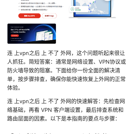
连 上vpn之后 上 不了 外网，这个问题听起来很让
人抓狂。简短答案：通常是网络设置、VPN协议或
防火墙导致的阻塞。下面给你一份全面的解决清
单，按步骤排查，确保你能快速恢复上外网的正常
体验。
连 上vpn之后 上 不了 外网的快速解答：先检查网
络基础，再看 VPN 客户端设置，最后排查系统和
路由层面的因素。以下是本指南的要点与步骤：