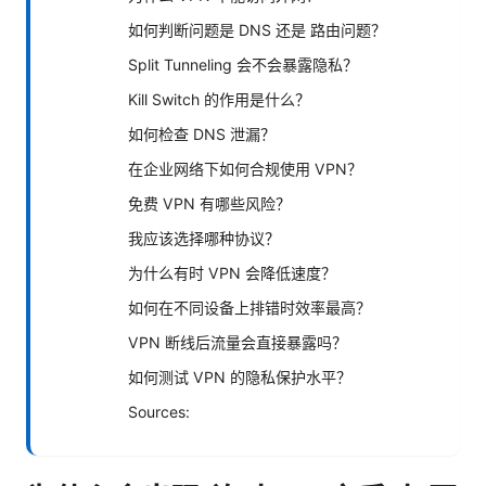
如何判断问题是 DNS 还是 路由问题？
Split Tunneling 会不会暴露隐私？
Kill Switch 的作用是什么？
如何检查 DNS 泄漏？
在企业网络下如何合规使用 VPN？
免费 VPN 有哪些风险？
我应该选择哪种协议？
为什么有时 VPN 会降低速度？
如何在不同设备上排错时效率最高？
VPN 断线后流量会直接暴露吗？
如何测试 VPN 的隐私保护水平？
Sources: