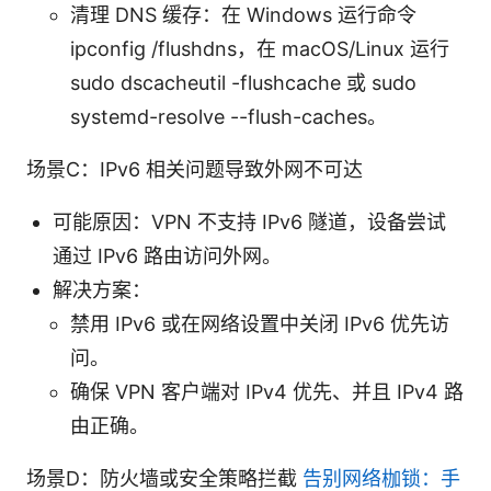
清理 DNS 缓存：在 Windows 运行命令
ipconfig /flushdns，在 macOS/Linux 运行
sudo dscacheutil -flushcache 或 sudo
systemd-resolve --flush-caches。
场景C：IPv6 相关问题导致外网不可达
可能原因：VPN 不支持 IPv6 隧道，设备尝试
通过 IPv6 路由访问外网。
解决方案：
禁用 IPv6 或在网络设置中关闭 IPv6 优先访
问。
确保 VPN 客户端对 IPv4 优先、并且 IPv4 路
由正确。
场景D：防火墙或安全策略拦截
告别网络枷锁：手