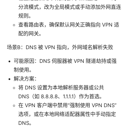
分流模式，改为全局模式或手动添加外网直连
规则。
查看路由表，确保默认网关正确指向 VPN 适
配的网关。
场景B：DNS 被 VPN 指向，外网域名解析失败
可能原因：DNS 伺服器被 VPN 隧道劫持或强
制使用。
解决方案：
将 DNS 设置为本地解析服务器或公共
DNS（如 8.8.8.8、1.1.1.1）作为首选。
在 VPN 客户端中禁用“强制使用 VPN DNS”
选项，或在本地网络适配器属性中手动指定
DNS。