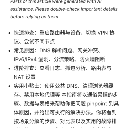
Parts of this article were generated with AI
assistance. Please double-check important details
before relying on them.
快速排查：重启路由器与设备、切换 VPN 协
议、尝试不同节点
常见原因：DNS 解析问题、网关冲突、
IPv6/IPv4 漏洞、分流策略、防火墙阻断
进阶排查：查看日志、抓包分析、路由表与
NAT 设置
实用小贴士：使用公共 DNS、清理浏览器缓
存、禁用本地代理等 本指南将以通俗易懂的步
骤、数据与表格来帮助你把问题 pinpoint 到具
体原因，并给出可执行的解决办法。你将看到
按场景分解的步骤、对比表以及实用的故障排