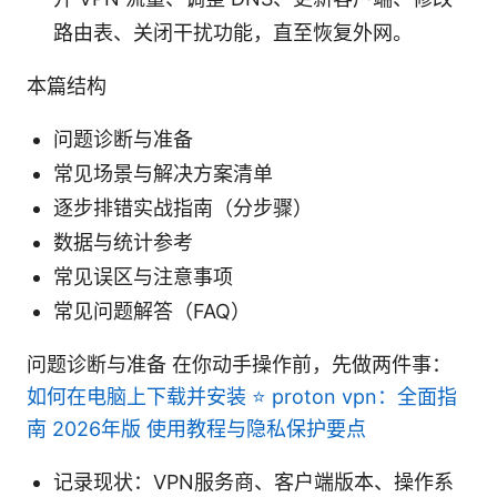
路由表、关闭干扰功能，直至恢复外网。
本篇结构
问题诊断与准备
常见场景与解决方案清单
逐步排错实战指南（分步骤）
数据与统计参考
常见误区与注意事项
常见问题解答（FAQ）
问题诊断与准备 在你动手操作前，先做两件事：
如何在电脑上下载并安装 ⭐ proton vpn：全面指
南 2026年版 使用教程与隐私保护要点
记录现状：VPN服务商、客户端版本、操作系