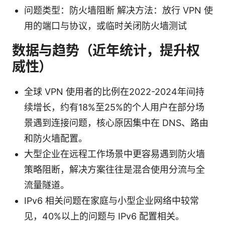
问题类型：防火墙阻断 解决方法：放行 VPN 使
用的端口与协议，或临时关闭防火墙测试
数据与趋势（近年统计，提升权
威性）
全球 VPN 使用者的比例在2022-2024年间持
续增长，约有18%至25%的个人用户在部分场
景遇到连接问题，核心原因集中在 DNS、路由
和防火墙配置。
大型企业在远程工作场景中更容易遇到防火墙
策略阻断，解决方案往往是混合使用分流与全
流量隧道。
IPv6 相关问题在家庭与小型企业网络中较常
见，40%以上的问题与 IPv6 配置相关。