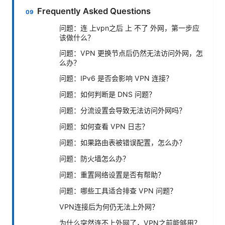
Frequently Asked Questions
问题：连 上vpn之后 上 不了 外网，第一步应
该做什么？
问题：VPN 更换节点后仍然无法访问外网，怎
么办？
问题：IPv6 是否会影响 VPN 连接？
问题：如何判断是 DNS 问题？
问题：分流设置会导致无法访问外网吗？
问题：如何查看 VPN 日志？
问题：如果路由表被错误配置，怎么办？
问题：防火墙怎么办？
问题：重置网络设置是否有帮助？
问题：哪些工具适合排查 VPN 问题？
VPN连接后为何仍无法上外网？
为什么突然连不上外网了，VPN之前能够用？