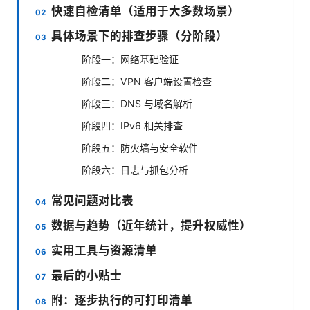
快速自检清单（适用于大多数场景）
具体场景下的排查步骤（分阶段）
阶段一：网络基础验证
阶段二：VPN 客户端设置检查
阶段三：DNS 与域名解析
阶段四：IPv6 相关排查
阶段五：防火墙与安全软件
阶段六：日志与抓包分析
常见问题对比表
数据与趋势（近年统计，提升权威性）
实用工具与资源清单
最后的小贴士
附：逐步执行的可打印清单