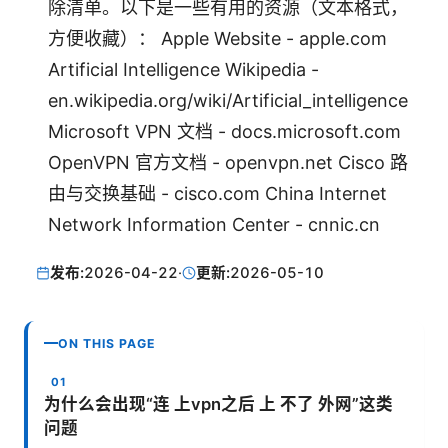
除清单。以下是一些有用的资源（文本格式，
方便收藏）： Apple Website - apple.com
Artificial Intelligence Wikipedia -
en.wikipedia.org/wiki/Artificial_intelligence
Microsoft VPN 文档 - docs.microsoft.com
OpenVPN 官方文档 - openvpn.net Cisco 路
由与交换基础 - cisco.com China Internet
Network Information Center - cnnic.cn
发布:
2026-04-22
·
更新:
2026-05-10
ON THIS PAGE
为什么会出现“连 上vpn之后 上 不了 外网”这类
问题