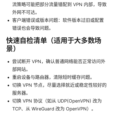
流策略可能把部分流量错配到 VPN 内部，导致
外网不可达。
客户端错误或版本问题：软件版本过旧或配置
错误也会导致问题。
快速自检清单（适用于大多数场
景）
尝试断开 VPN，确认普通网络能否正常访问外
部网站。
重启设备与路由器，清除短时缓存问题。
切换 VPN 节点，尽量选择就近或稳定性较好的
服务器。
切换 VPN 协议（如从 UDP(OpenVPN) 改为
TCP、从 WireGuard 改为 OpenVPN）。