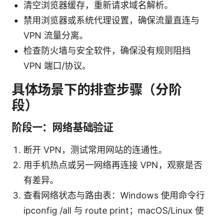
清空浏览器缓存，重新请求域名解析。
禁用浏览器或系统代理设置，确保流量直连与
VPN 流量分离。
检查防火墙与安全软件，确保没有规则阻挡
VPN 端口/协议。
具体场景下的排查步骤（分阶
段）
阶段一：网络基础验证
断开 VPN，测试常用网站的连通性。
用手机热点或另一网络再连接 VPN，观察是否
有差异。
查看网络状态与路由表：Windows 使用命令行
ipconfig /all 与 route print；macOS/Linux 使