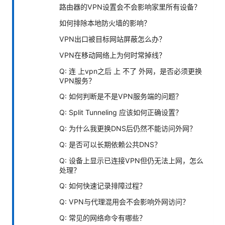
路由器的VPN设置会不会影响家里所有设备？
如何排除本地防火墙的影响？
VPN出口被目标网站屏蔽怎么办？
VPN在移动网络上为何时常掉线？
Q: 连 上vpn之后 上 不了 外网，是否必须更换
VPN服务？
Q: 如何判断是不是VPN服务端的问题？
Q: Split Tunneling 应该如何正确设置？
Q: 为什么我更换DNS后仍然不能访问外网？
Q: 是否可以长期依赖公共DNS？
Q: 设备上显示已连接VPN但仍无法上网，怎么
处理？
Q: 如何快速记录排障过程？
Q: VPN与代理混用会不会影响外网访问？
Q: 常见的网络命令有哪些？