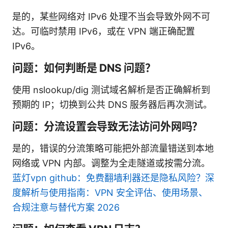
是的，某些网络对 IPv6 处理不当会导致外网不可
达。可临时禁用 IPv6，或在 VPN 端正确配置
IPv6。
问题：如何判断是 DNS 问题？
使用 nslookup/dig 测试域名解析是否正确解析到
预期的 IP；切换到公共 DNS 服务器后再次测试。
问题：分流设置会导致无法访问外网吗？
是的，错误的分流策略可能把外部流量错送到本地
网络或 VPN 内部。调整为全走隧道或按需分流。
蓝灯vpn github：免费翻墙利器还是隐私风险？深
度解析与使用指南：VPN 安全评估、使用场景、
合规注意与替代方案 2026