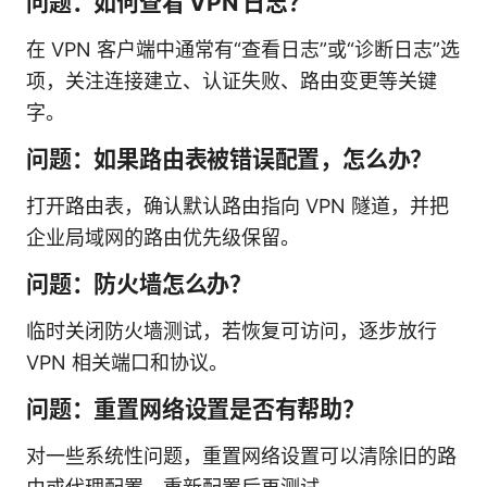
问题：如何查看 VPN 日志？
在 VPN 客户端中通常有“查看日志”或“诊断日志”选
项，关注连接建立、认证失败、路由变更等关键
字。
问题：如果路由表被错误配置，怎么办？
打开路由表，确认默认路由指向 VPN 隧道，并把
企业局域网的路由优先级保留。
问题：防火墙怎么办？
临时关闭防火墙测试，若恢复可访问，逐步放行
VPN 相关端口和协议。
问题：重置网络设置是否有帮助？
对一些系统性问题，重置网络设置可以清除旧的路