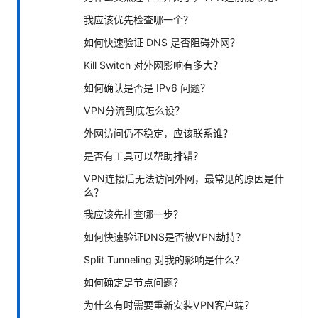
我应该优先检查哪一个？
如何快速验证 DNS 是否阻碍外网？
Kill Switch 对外网影响有多大？
如何确认是否是 IPv6 问题？
VPN分流到底怎么设？
外网访问仍不稳定，应该联系谁？
是否有工具可以帮助排错？
VPN连接后无法访问外网，最常见的原因是什
么？
我应该先排查哪一步？
如何快速验证DNS是否被VPN劫持？
Split Tunneling 对我的影响是什么？
如何确定是节点问题？
为什么有时需要重新安装VPN客户端？