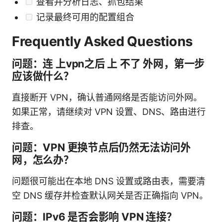
查看并分析日志、抓包结果
记录最终可用的配置组合
Frequently Asked Questions
问题：连 上vpn之后 上 不了 外网，第一步
应该做什么？
直接断开 VPN，确认普通网络是否能访问外网。
如果正常，请继续对 VPN 设置、DNS、路由进行
排查。
问题：VPN 更换节点后仍然无法访问外
网，怎么办？
问题很可能出在本地 DNS 设置或路由表，需要清
空 DNS 缓存并检查默认网关是否正确指向 VPN。
问题：IPv6 是否会影响 VPN 连接？