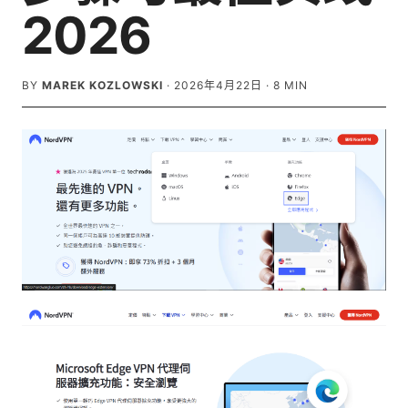
2026
BY
MAREK KOZLOWSKI
·
2026年4月22日
·
8
MIN