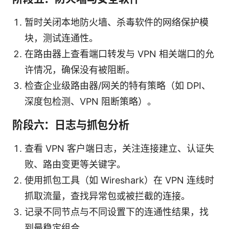
暂时关闭本地防火墙、杀毒软件的网络保护模
块，测试连通性。
在路由器上查看端口转发与 VPN 相关端口的允
许情况，确保没有被阻断。
检查企业级路由器/网关的特有策略（如 DPI、
深度包检测、VPN 阻断策略）。
阶段六：日志与抓包分析
查看 VPN 客户端日志，关注连接建立、认证失
败、路由变更等关键字。
使用抓包工具（如 Wireshark）在 VPN 连线时
抓取流量，查找异常包或被拦截的连接。
记录不同节点与不同设置下的连通性结果，找
到最稳定组合。