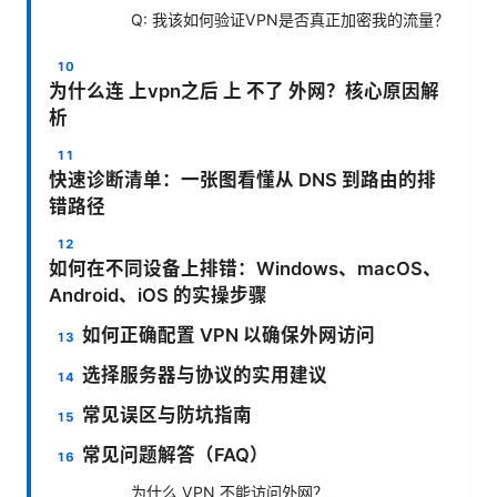
Q: 我该如何验证VPN是否真正加密我的流量？
为什么连 上vpn之后 上 不了 外网？核心原因解
析
快速诊断清单：一张图看懂从 DNS 到路由的排
错路径
如何在不同设备上排错：Windows、macOS、
Android、iOS 的实操步骤
如何正确配置 VPN 以确保外网访问
选择服务器与协议的实用建议
常见误区与防坑指南
常见问题解答（FAQ）
为什么 VPN 不能访问外网？