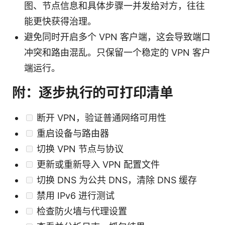
图、节点信息和具体步骤一并发给对方，往往
能更快获得治理。
避免同时开启多个 VPN 客户端，这会导致端口
冲突和路由混乱。只保留一个稳定的 VPN 客户
端运行。
附：逐步执行的可打印清单
断开 VPN，验证普通网络可用性
重启设备与路由器
切换 VPN 节点与协议
更新或重新导入 VPN 配置文件
切换 DNS 为公共 DNS，清除 DNS 缓存
禁用 IPv6 进行测试
检查防火墙与代理设置