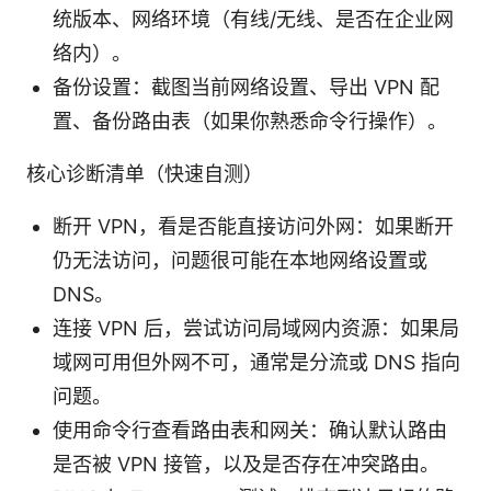
统版本、网络环境（有线/无线、是否在企业网
络内）。
备份设置：截图当前网络设置、导出 VPN 配
置、备份路由表（如果你熟悉命令行操作）。
核心诊断清单（快速自测）
断开 VPN，看是否能直接访问外网：如果断开
仍无法访问，问题很可能在本地网络设置或
DNS。
连接 VPN 后，尝试访问局域网内资源：如果局
域网可用但外网不可，通常是分流或 DNS 指向
问题。
使用命令行查看路由表和网关：确认默认路由
是否被 VPN 接管，以及是否存在冲突路由。