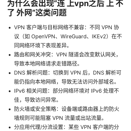
为什么会出现“连 上vpn之后 上 不
了 外网”这类问题
VPN 客户端与目标网络不兼容：不同 VPN 协
议（如 OpenVPN、WireGuard、IKEv2）在不
同网络环境下表现差异。
路由和网关冲突：VPN 隧道会改变默认网关，
导致本地网络请求走错路径。
DNS 解析问题：切换到 VPN 后，DNS 解析可
能仍指向本地网络，导致无法访问外部域名。
IPv6 相关问题：部分网络环境对 IPv6 处理不
佳，导致访问异常。
防火墙或安全策略：设备端或路由器上的防火
墙规则可能阻塞 VPN 流量或出站流量。
分应用代理/分流设置：某些 VPN 客户端的分