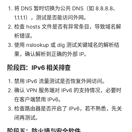
将 DNS 暂时切换为公共 DNS（如 8.8.8.8、
1.1.1.1），测试是否能访问外网。
检查 hosts 文件是否有异常条目，导致域名解
析错误。
使用 nslookup 或 dig 测试关键域名的解析结
果，确认解析到正确的外部 IP。
阶段四：IPv6 相关排查
禁用 IPv6 流量测试是否恢复外网访问。
确认 VPN 服务端对 IPv6 的支持情况，必要时
在客户端禁用 IPv6。
检查路由器是否开启了 IPv6，若不熟悉，先关
闭再测试。
阶段五：防火墙与安全软件