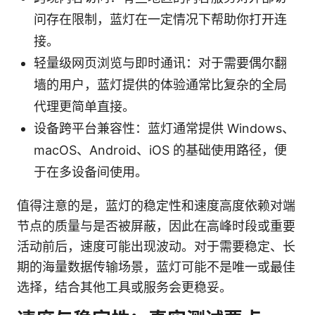
问存在限制，蓝灯在一定情况下帮助你打开连
接。
轻量级网页浏览与即时通讯：对于需要偶尔翻
墙的用户，蓝灯提供的体验通常比复杂的全局
代理更简单直接。
设备跨平台兼容性：蓝灯通常提供 Windows、
macOS、Android、iOS 的基础使用路径，便
于在多设备间使用。
值得注意的是，蓝灯的稳定性和速度高度依赖对端
节点的质量与是否被屏蔽，因此在高峰时段或重要
活动前后，速度可能出现波动。对于需要稳定、长
期的海量数据传输场景，蓝灯可能不是唯一或最佳
选择，结合其他工具或服务会更稳妥。