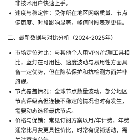
非技术用户快速上手。
速度与稳定性：受你所在地区网络质量、节点
健康度、时段影响显著，峰值时段表现更佳。
二、最新数据与对比分析（2024-2025年）
市场定位对比：与其他个人用VPN/代理工具相
比，蓝灯在可用性、速度波动与易用性方面具
备一定优势，但在隐私保护和抗检测方面并非
旗舰。
节点覆盖情况：全球节点数量波动，部分地区
节点评级高但连接不稳定的情况也时有发生，
需要动态选择最优节点。
价格与促销：常见订阅方案以月/年计费，年费
通常比月费更具性价比，时常有促销活动，需
关注官方公告。