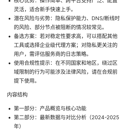
核心优势：操作简单、跨平台支持广泛、配置
灵活，适合新手快速上手。
潜在风险与劣势：隐私保护能力、DNS/断线时
的风险、部分节点被阻断的情况较常见。
备选方案：若对稳定性要求高，可以搭配其他
工具或选择企业级代理方案；对隐私更关注的
用户，需评估服务商的日志策略。
使用合规性提示：在不同国家和地区，绕过区
域限制的行为可能涉及法律风险，请在合规前
提下使用。
内容结构
第一部分：产品概览与核心功能
第二部分：最新数据与对比分析（2024-2025
年）