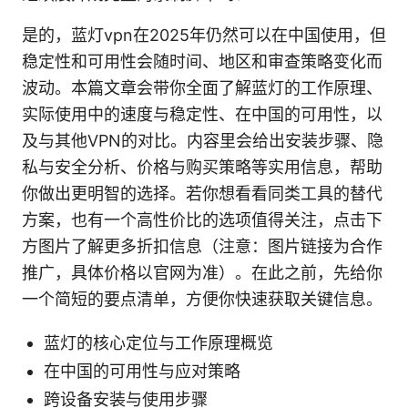
是的，蓝灯vpn在2025年仍然可以在中国使用，但
稳定性和可用性会随时间、地区和审查策略变化而
波动。本篇文章会带你全面了解蓝灯的工作原理、
实际使用中的速度与稳定性、在中国的可用性，以
及与其他VPN的对比。内容里会给出安装步骤、隐
私与安全分析、价格与购买策略等实用信息，帮助
你做出更明智的选择。若你想看看同类工具的替代
方案，也有一个高性价比的选项值得关注，点击下
方图片了解更多折扣信息（注意：图片链接为合作
推广，具体价格以官网为准）。在此之前，先给你
一个简短的要点清单，方便你快速获取关键信息。
蓝灯的核心定位与工作原理概览
在中国的可用性与应对策略
跨设备安装与使用步骤