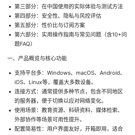
第三部分：在中国使用的实际体验与测试方法
第四部分：安全性、隐私与风控评估
第五部分：性价比与订阅方案
第六部分：实用操作指南与常见问题（含10+问
题FAQ）
一、产品概览与核心功能
支持平台多：Windows、macOS、Android、
iOS、Linux等，覆盖大多数设备。
连接方式：通常提供多种节点，包含不同地区
的服务器，便于切换以应对网络变化。
使用场景：教育资源、科研资料、媒体检索、
外部协作等场景可用性提升。
配置简易性：用户界面友好，开箱即用，适合