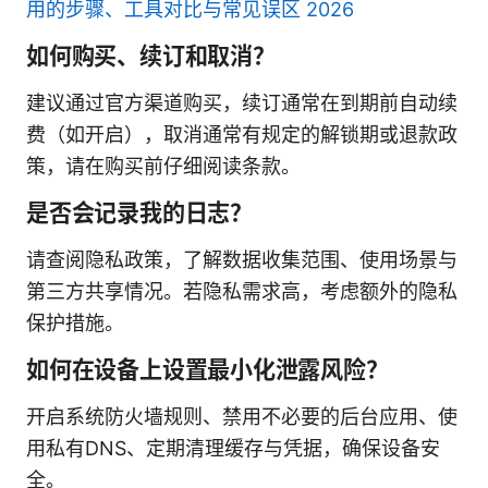
用的步骤、工具对比与常见误区 2026
如何购买、续订和取消？
建议通过官方渠道购买，续订通常在到期前自动续
费（如开启），取消通常有规定的解锁期或退款政
策，请在购买前仔细阅读条款。
是否会记录我的日志？
请查阅隐私政策，了解数据收集范围、使用场景与
第三方共享情况。若隐私需求高，考虑额外的隐私
保护措施。
如何在设备上设置最小化泄露风险？
开启系统防火墙规则、禁用不必要的后台应用、使
用私有DNS、定期清理缓存与凭据，确保设备安
全。