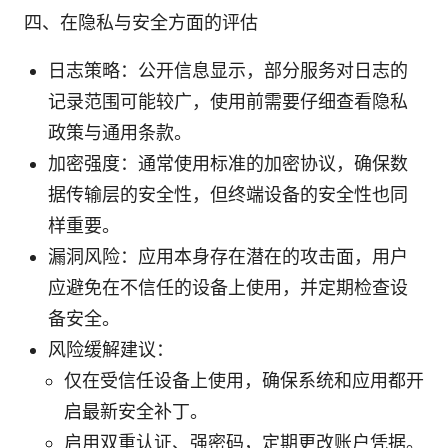
四、在隐私与安全方面的评估
日志策略：公开信息显示，部分服务对日志的
记录范围可能较广，使用前需要仔细查看隐私
政策与通用条款。
加密强度：通常使用标准的加密协议，确保数
据传输层的安全性，但终端设备的安全性也同
样重要。
漏洞风险：应用本身存在潜在的攻击面，用户
应避免在不信任的设备上使用，并定期检查设
备安全。
风险缓解建议：
仅在受信任设备上使用，确保系统和应用都开
启最新安全补丁。
启用双重认证、强密码，定期更改账户凭据。