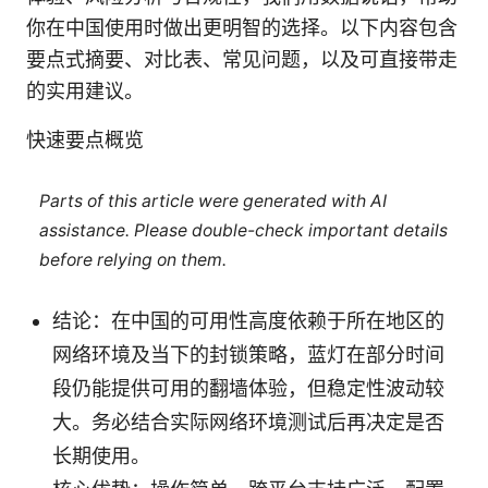
你在中国使用时做出更明智的选择。以下内容包含
要点式摘要、对比表、常见问题，以及可直接带走
的实用建议。
快速要点概览
Parts of this article were generated with AI
assistance. Please double-check important details
before relying on them.
结论：在中国的可用性高度依赖于所在地区的
网络环境及当下的封锁策略，蓝灯在部分时间
段仍能提供可用的翻墙体验，但稳定性波动较
大。务必结合实际网络环境测试后再决定是否
长期使用。