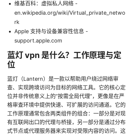
维基百科：虚拟私人网络 -
en.wikipedia.org/wiki/Virtual_private_netwo
rk
Apple 支持与设备兼容性信息 -
support.apple.com
蓝灯 vpn 是什么？工作原理与定
位
蓝灯（Lantern）是一款以帮助用户绕过网络审
查、实现跨境访问为目标的网络工具。它的核心定
位并非传统意义上的“按需全局代理”，更像是在严
格审查环境中提供快速、可扩展的访问通道。它的
工作原理通常包含两类组件的组合：一部分是对现
有互联网出口的代理与桥接，另一部分是通过分布
式节点或代理服务器来实现对受限内容的访问。这