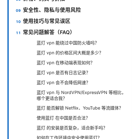
安全性、隐私与使用风险
使用技巧与常见误区
常见问题解答（FAQ）
蓝灯 vpn 能绕过中国防火墙吗？
蓝灯 vpn 的价格区间大概是多少？
蓝灯 vpn 在移动端表现如何？
蓝灯 vpn 是否有日志记录？
蓝灯 vpn 会不会降低网速？
蓝灯 vpn 与 NordVPN/ExpressVPN 等相比，
哪个更适合我？
蓝灯 能否解锁 Netflix、YouTube 等流媒体？
使用蓝灯 在中国是否合法？
蓝灯 的安装是否复杂，适合新手吗？
如何在工作环境中安全使用蓝灯？