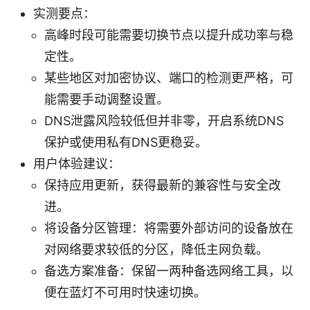
实测要点：
高峰时段可能需要切换节点以提升成功率与稳
定性。
某些地区对加密协议、端口的检测更严格，可
能需要手动调整设置。
DNS泄露风险较低但并非零，开启系统DNS
保护或使用私有DNS更稳妥。
用户体验建议：
保持应用更新，获得最新的兼容性与安全改
进。
将设备分区管理：将需要外部访问的设备放在
对网络要求较低的分区，降低主网负载。
备选方案准备：保留一两种备选网络工具，以
便在蓝灯不可用时快速切换。