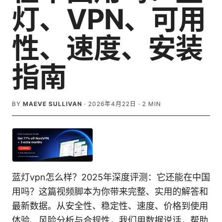
灯、VPN、可用
性、速度、安装
指南
BY
MAEVE SULLIVAN
·
2026年4月22日
·
2
MIN
蓝灯vpn怎么样？2025年深度评测：它还能在中国
用吗？这篇视频脚本为你带来完整、实用的解答和
最新数据。从安全性、稳定性、速度、价格到使用
体验、风险分析与合规性，我们用数据说话，帮助