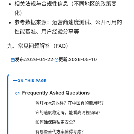
相关法规与合规性信息（不同地区的政策变
化）
参考数据来源：运营商速度测试、公开可用的
性能基准、用户经验分享等
九、常见问题解答（FAQ）
发布:
2026-04-22
·
更新:
2026-05-10
ON THIS PAGE
Frequently Asked Questions
蓝灯vpn怎么样？在中国真的能用吗？
它的速度稳定吗，能看高清视频吗？
如何确保隐私更安全？
有哪些替代方案值得考虑？