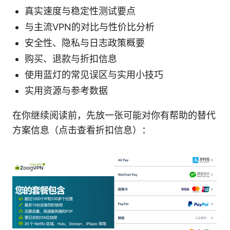
真实速度与稳定性测试要点
与主流VPN的对比与性价比分析
安全性、隐私与日志政策概要
购买、退款与折扣信息
使用蓝灯的常见误区与实用小技巧
实用资源与参考数据
在你继续阅读前，先放一张可能对你有帮助的替代
方案信息（点击查看折扣信息）：