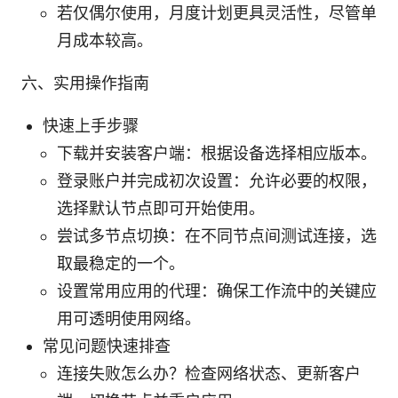
若仅偶尔使用，月度计划更具灵活性，尽管单
月成本较高。
六、实用操作指南
快速上手步骤
下载并安装客户端：根据设备选择相应版本。
登录账户并完成初次设置：允许必要的权限，
选择默认节点即可开始使用。
尝试多节点切换：在不同节点间测试连接，选
取最稳定的一个。
设置常用应用的代理：确保工作流中的关键应
用可透明使用网络。
常见问题快速排查
连接失败怎么办？检查网络状态、更新客户