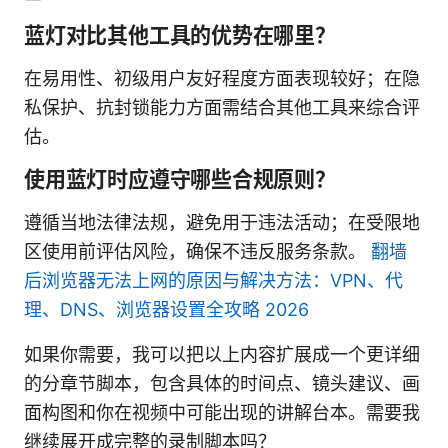
蓝灯对比其他工具的优势在哪里？
在易用性、初级用户友好程度方面表现较好；在隐
私保护、抗封锁能力方面需结合其他工具来综合评
估。
使用蓝灯时应遵守哪些合规原则？
遵循当地法律法规，避免用于违法活动；在受限地
区使用前评估风险，确保不违反服务条款。
翻墙
后浏览器无法上网的原因与解决方法：VPN、代
理、DNS、浏览器设置全攻略 2026
如果你需要，我可以把以上内容扩展成一个更详细
的分章节脚本，包含具体的时间点、镜头建议、画
面构图和你在视频中可能出现的讲解台本。需要我
继续展开成完整的录制脚本吗？