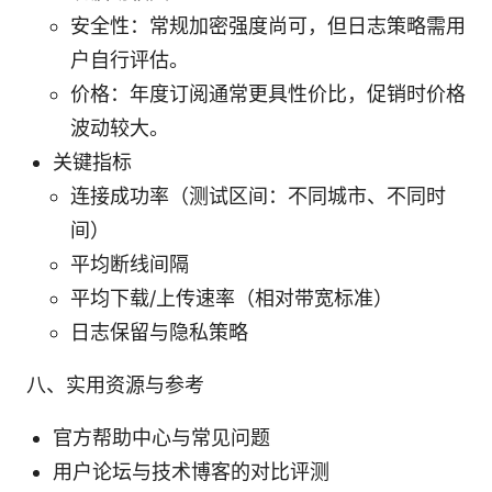
安全性：常规加密强度尚可，但日志策略需用
户自行评估。
价格：年度订阅通常更具性价比，促销时价格
波动较大。
关键指标
连接成功率（测试区间：不同城市、不同时
间）
平均断线间隔
平均下载/上传速率（相对带宽标准）
日志保留与隐私策略
八、实用资源与参考
官方帮助中心与常见问题
用户论坛与技术博客的对比评测