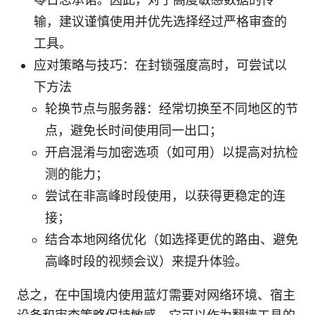
输，建议谨慎使用并优先选择经过严格审查的
工具。
应对策略与技巧：在封锁强度高时，可尝试以
下方法
轮换节点与服务器：经常切换至不同地区的节
点，避免长时间使用同一出口；
开启混淆与加密选项（如可用）以提高对抗检
测的能力；
尝试在非高峰时段使用，以获得更稳定的连
接；
结合本地网络优化（如选择更优的路由、避免
高峰时段的视频会议）来提升体验。
总之，在中国境内使用蓝灯需要对网络环境、宿主