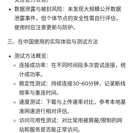
数据泄露与被封风险：未发现大规模公开数据
泄露事件，但个体节点的安全性需自行评估，
使用时应注意更新与防护。
三、在中国使用的实际体验与测试方法
测试方法概览：
连接成功率：在不同时间段多次尝试连接，统
计成功率。
稳定性测试：持续连接30–60分钟，记录断线
频率与重连时间。
速度测试：下载与上传速率对比，参考本地基
准网速进行相对评估。
访问可用性测试：对比常用被屏蔽/限制的网
站和服务是否能正常访问。