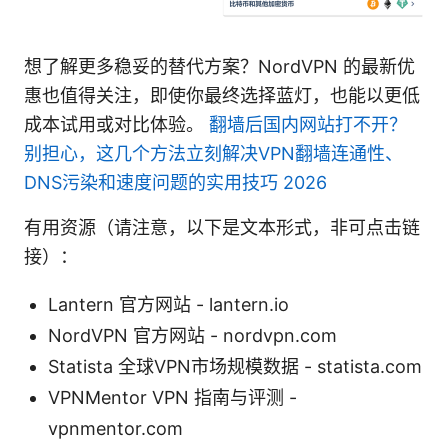
想了解更多稳妥的替代方案？NordVPN 的最新优
惠也值得关注，即使你最终选择蓝灯，也能以更低
成本试用或对比体验。
翻墙后国内网站打不开？
别担心，这几个方法立刻解决VPN翻墙连通性、
DNS污染和速度问题的实用技巧 2026
有用资源（请注意，以下是文本形式，非可点击链
接）：
Lantern 官方网站 - lantern.io
NordVPN 官方网站 - nordvpn.com
Statista 全球VPN市场规模数据 - statista.com
VPNMentor VPN 指南与评测 -
vpnmentor.com