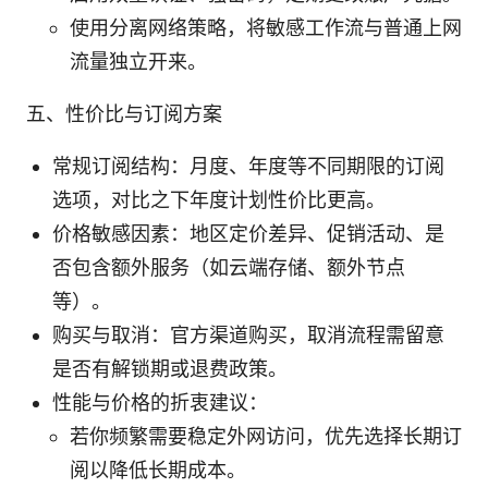
使用分离网络策略，将敏感工作流与普通上网
流量独立开来。
五、性价比与订阅方案
常规订阅结构：月度、年度等不同期限的订阅
选项，对比之下年度计划性价比更高。
价格敏感因素：地区定价差异、促销活动、是
否包含额外服务（如云端存储、额外节点
等）。
购买与取消：官方渠道购买，取消流程需留意
是否有解锁期或退费政策。
性能与价格的折衷建议：
若你频繁需要稳定外网访问，优先选择长期订
阅以降低长期成本。