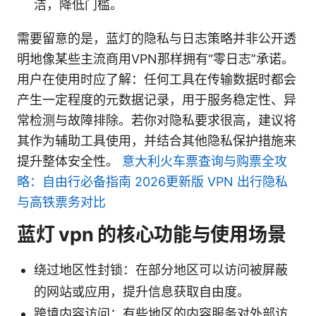
洁，降低门槛。
需要留意的是，蓝灯的隐私与日志策略并非公开透
明地像某些主流商用VPN那样拥有“零日志”承诺。
用户在使用时应了解：任何工具在传输数据时都会
产生一定程度的元数据记录，用于服务稳定性、异
常检测与故障排除。若你对隐私要求很高，建议将
其作为辅助工具使用，并结合其他隐私保护措施来
提升整体安全性。
意大利火车票查询与购票全攻
略：自由行必备指南 2026更新版 VPN 出行隐私
与高铁票务对比
蓝灯 vpn 的核心功能与使用场景
绕过地区性封锁：在部分地区可以访问被屏蔽
的网站或应用，提升信息获取自由度。
跨境内容访问：有些地区的内容服务对外部访