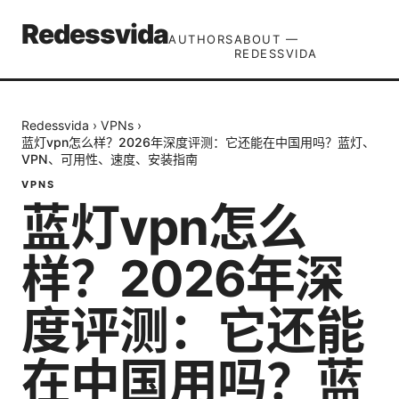
Redessvida
AUTHORS
ABOUT —
REDESSVIDA
Redessvida
›
VPNs
›
蓝灯vpn怎么样？2026年深度评测：它还能在中国用吗？蓝灯、
VPN、可用性、速度、安装指南
VPNS
蓝灯vpn怎么
样？2026年深
度评测：它还能
在中国用吗？蓝