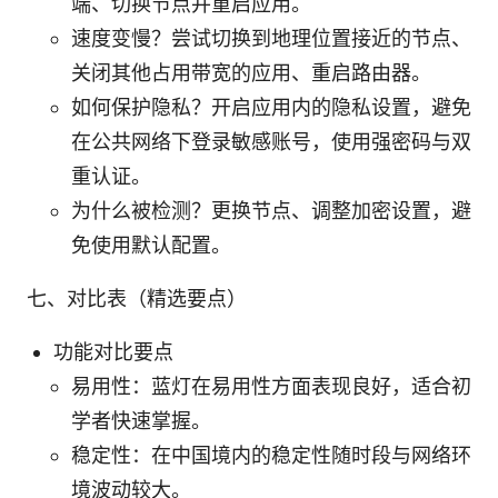
端、切换节点并重启应用。
速度变慢？尝试切换到地理位置接近的节点、
关闭其他占用带宽的应用、重启路由器。
如何保护隐私？开启应用内的隐私设置，避免
在公共网络下登录敏感账号，使用强密码与双
重认证。
为什么被检测？更换节点、调整加密设置，避
免使用默认配置。
七、对比表（精选要点）
功能对比要点
易用性：蓝灯在易用性方面表现良好，适合初
学者快速掌握。
稳定性：在中国境内的稳定性随时段与网络环
境波动较大。