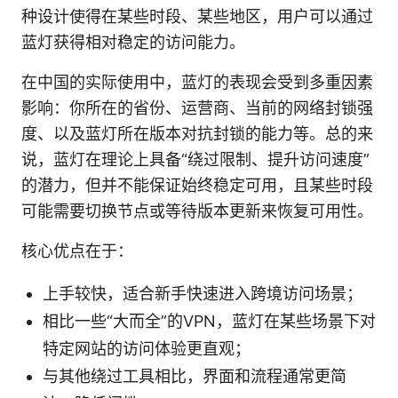
种设计使得在某些时段、某些地区，用户可以通过
蓝灯获得相对稳定的访问能力。
在中国的实际使用中，蓝灯的表现会受到多重因素
影响：你所在的省份、运营商、当前的网络封锁强
度、以及蓝灯所在版本对抗封锁的能力等。总的来
说，蓝灯在理论上具备“绕过限制、提升访问速度”
的潜力，但并不能保证始终稳定可用，且某些时段
可能需要切换节点或等待版本更新来恢复可用性。
核心优点在于：
上手较快，适合新手快速进入跨境访问场景；
相比一些“大而全”的VPN，蓝灯在某些场景下对
特定网站的访问体验更直观；
与其他绕过工具相比，界面和流程通常更简