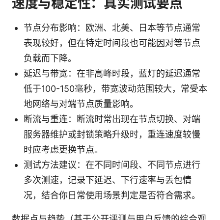
速度与稳定性：真实测试要点
节点分布影响：欧洲、北美、日本等节点通常
表现较好，但在特定时间段也可能因对等节点
负载而下降。
延迟与带宽：在非高峰时段，蓝灯的延迟通常
低于100-150毫秒，带宽波动范围较大，常受本
地网络与对端节点质量影响。
断流与重连：断流时常出现在节点切换、对端
服务器维护或封锁策略升级时，重连速度较慢
时应考虑更换节点。
测试方法建议：在不同时间段、不同节点进行
多次测速，记录下延迟、下行速率与丢包情
况，结合你日常使用场景判定是否符合需求。
数据点与趋势（基于公开评测与用户反馈的综合观