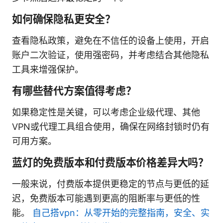
如何确保隐私更安全？
查看隐私政策，避免在不信任的设备上使用，开启
账户二次验证，使用强密码，并考虑结合其他隐私
工具来增强保护。
有哪些替代方案值得考虑？
如果稳定性是关键，可以考虑企业级代理、其他
VPN或代理工具组合使用，确保在网络封锁时仍有
可用方案。
蓝灯的免费版本和付费版本价格差异大吗？
一般来说，付费版本提供更稳定的节点与更低的延
迟，免费版本可能遇到更高的阻断率与更低的性
能。
自己搭vpn：从零开始的完整指南，安全、实