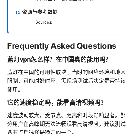
资源与参考数据
Sources:
Frequently Asked Questions
蓝灯vpn怎么样？在中国真的能用吗？
蓝灯在中国的可用性取决于当时的网络环境和地区
限制，可能时好时坏，需现场测试后决定是否持续
使用。
它的速度稳定吗，能看高清视频吗？
速度波动较大，受节点、距离和时段影响显著。部
分用户在高峰期无法流畅观看高清视频，建议测试
多节点后选择最稳定的一个。