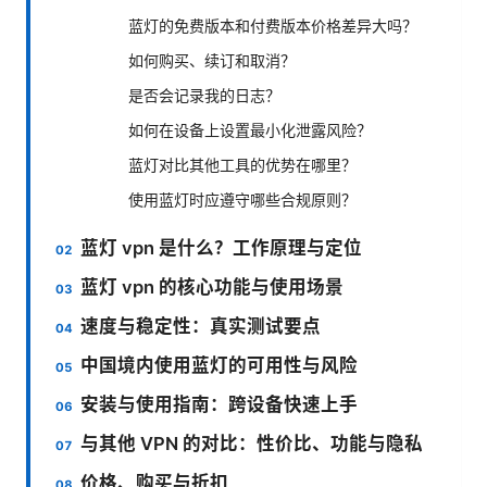
蓝灯的免费版本和付费版本价格差异大吗？
如何购买、续订和取消？
是否会记录我的日志？
如何在设备上设置最小化泄露风险？
蓝灯对比其他工具的优势在哪里？
使用蓝灯时应遵守哪些合规原则？
蓝灯 vpn 是什么？工作原理与定位
蓝灯 vpn 的核心功能与使用场景
速度与稳定性：真实测试要点
中国境内使用蓝灯的可用性与风险
安装与使用指南：跨设备快速上手
与其他 VPN 的对比：性价比、功能与隐私
价格、购买与折扣