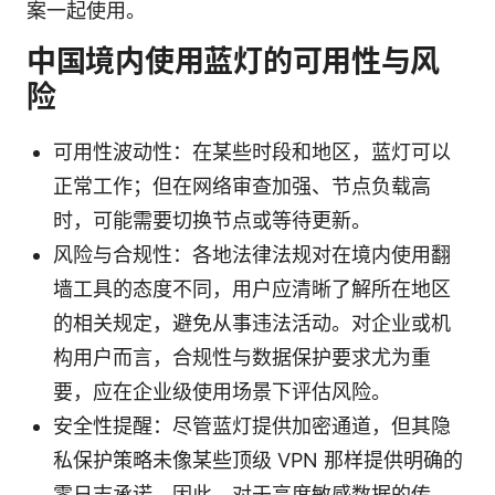
案一起使用。
中国境内使用蓝灯的可用性与风
险
可用性波动性：在某些时段和地区，蓝灯可以
正常工作；但在网络审查加强、节点负载高
时，可能需要切换节点或等待更新。
风险与合规性：各地法律法规对在境内使用翻
墙工具的态度不同，用户应清晰了解所在地区
的相关规定，避免从事违法活动。对企业或机
构用户而言，合规性与数据保护要求尤为重
要，应在企业级使用场景下评估风险。
安全性提醒：尽管蓝灯提供加密通道，但其隐
私保护策略未像某些顶级 VPN 那样提供明确的
零日志承诺。因此，对于高度敏感数据的传