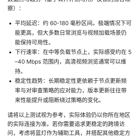
察）：
平均延迟：约 60-180 毫秒区间。极端情况下可
能更高，但大多数日常浏览与视频加载场景仍
能保持可用性。
下行速率：在中等负载节点上，实际感受约在 5
–40 Mbps 范围内，高清视频浏览通常可以维
持。
稳定性趋势：长期稳定性更依赖于节点更新频
率与对审查策略的应对能力，版本更新往往带
来性能提升或阻断绕过策略的变化。
请将以上测试视为参考，实际体验仍以你所在地区
的实际连接为准。若你需要追求更稳定的跨境访
问，考虑将蓝灯作为辅助工具，并搭配其他稳定方