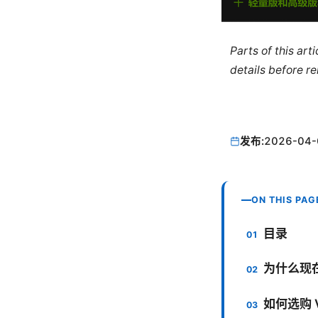
Parts of this ar
details before re
发布:
2026-04-
ON THIS PAG
目录
为什么现在
如何选购 