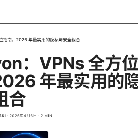
全方位指南，2026 年最实用的隐私与安全组合
on：VPNs 全方
2026 年最实用的
组合
SKI
·
2026年4月6日
·
2
MIN