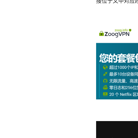
接位于文中对应