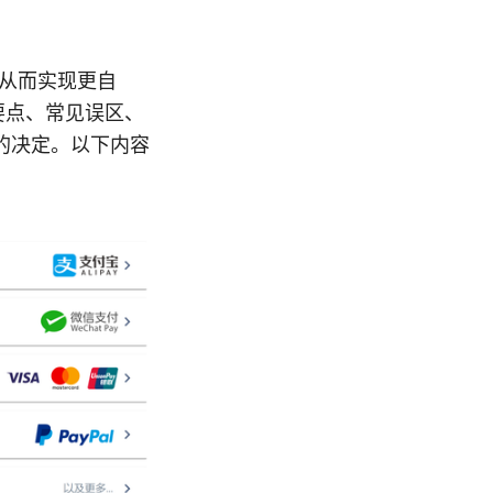
，从而实现更自
要点、常见误区、
的决定。以下内容