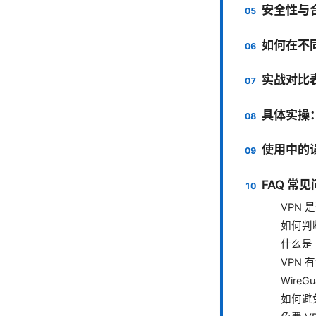
安全性与
如何在不
实战对比表
具体实操
使用中的
FAQ 常
VPN
如何判
什么是 
VPN
WireG
如何避免