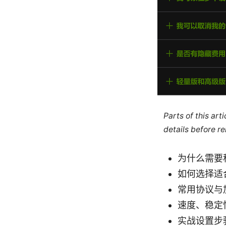
Parts of this ar
details before re
为什么需要
如何选择适合
常用协议与
速度、稳定
实战设置步