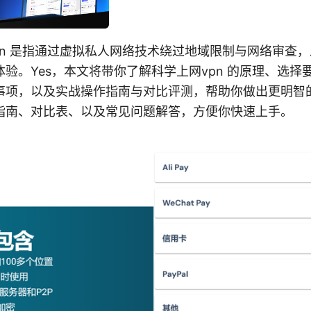
pn 是指通过虚拟私人网络技术绕过地域限制与网络审查
验。Yes，本文将带你了解科学上网vpn 的原理、选择
事项，以及实战操作指南与对比评测，帮助你做出更明智
指南、对比表、以及常见问题解答，方便你快速上手。