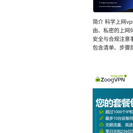
简介 科学上网v
由、私密的上网体
安全与合规注意
包含清单、步骤