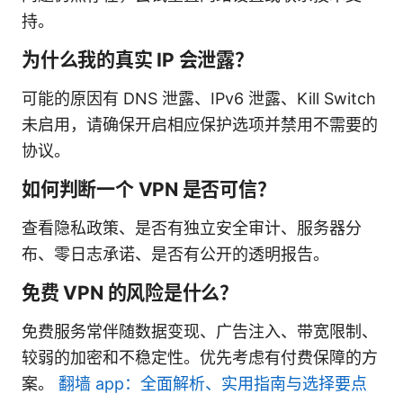
持。
为什么我的真实 IP 会泄露？
可能的原因有 DNS 泄露、IPv6 泄露、Kill Switch
未启用，请确保开启相应保护选项并禁用不需要的
协议。
如何判断一个 VPN 是否可信？
查看隐私政策、是否有独立安全审计、服务器分
布、零日志承诺、是否有公开的透明报告。
免费 VPN 的风险是什么？
免费服务常伴随数据变现、广告注入、带宽限制、
较弱的加密和不稳定性。优先考虑有付费保障的方
案。
翻墙 app：全面解析、实用指南与选择要点