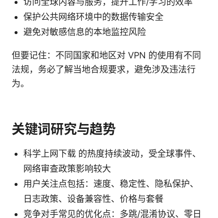
访问全球内容与服务，提升工作/学习的效率
保护公共网络环境中的数据传输安全
避免对敏感信息的本地监控风险
但要记住：不同国家和地区对 VPN 的使用有不同
法规，务必了解当地合规要求，避免涉及违法行
为。
关键词研究与趋势
科学上网下载 的热度持续波动，受全球事件、
网络审查政策影响较大
用户关注点包括：速度、稳定性、隐私保护、
日志政策、设备兼容性、价格与套餐
竞争对手常见的优化点：多跳/混淆协议、零日