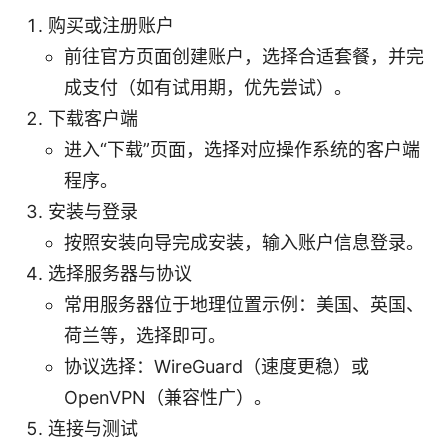
购买或注册账户
前往官方页面创建账户，选择合适套餐，并完
成支付（如有试用期，优先尝试）。
下载客户端
进入“下载”页面，选择对应操作系统的客户端
程序。
安装与登录
按照安装向导完成安装，输入账户信息登录。
选择服务器与协议
常用服务器位于地理位置示例：美国、英国、
荷兰等，选择即可。
协议选择：WireGuard（速度更稳）或
OpenVPN（兼容性广）。
连接与测试