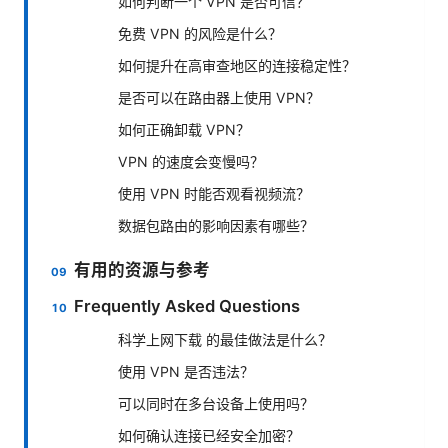
如何判断一个 VPN 是否可信？
免费 VPN 的风险是什么？
如何提升在高审查地区的连接稳定性？
是否可以在路由器上使用 VPN？
如何正确卸载 VPN？
VPN 的速度会变慢吗？
使用 VPN 时能否观看视频流？
数据包路由的影响因素有哪些？
有用的资源与参考
Frequently Asked Questions
科学上网下载 的最佳做法是什么？
使用 VPN 是否违法？
可以同时在多台设备上使用吗？
如何确认连接已经安全加密？