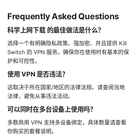
Frequently Asked Questions
科学上网下载 的最佳做法是什么？
选择一个有明确隐私政策、强加密、并且提供 Kill
Switch 的 VPN 服务，确保你在使用时有基本的保
护和可控性。
使用 VPN 是否违法？
这取决于所在国家/地区的法律法规。请查阅当地
法律，避免从事违法活动。
可以同时在多台设备上使用吗？
多数商用 VPN 支持多设备绑定，具体数量请查看
你购买的套餐说明。