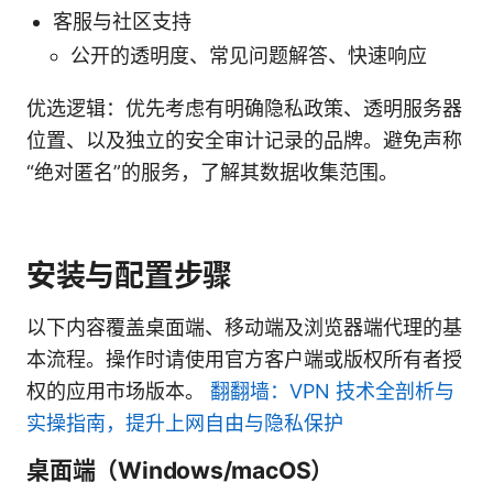
客服与社区支持
公开的透明度、常见问题解答、快速响应
优选逻辑：优先考虑有明确隐私政策、透明服务器
位置、以及独立的安全审计记录的品牌。避免声称
“绝对匿名”的服务，了解其数据收集范围。
安装与配置步骤
以下内容覆盖桌面端、移动端及浏览器端代理的基
本流程。操作时请使用官方客户端或版权所有者授
权的应用市场版本。
翻翻墙：VPN 技术全剖析与
实操指南，提升上网自由与隐私保护
桌面端（Windows/macOS）