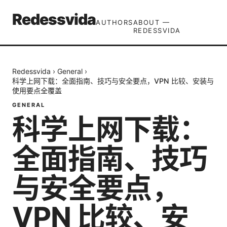
Redessvida
AUTHORS
ABOUT —
REDESSVIDA
Redessvida
›
General
›
科学上网下载：全面指南、技巧与安全要点，VPN 比较、安装与
使用要点全覆盖
GENERAL
科学上网下载：
全面指南、技巧
与安全要点，
VPN 比较、安