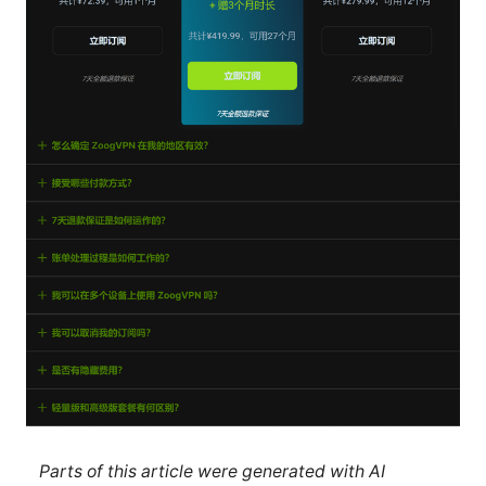
Parts of this article were generated with AI