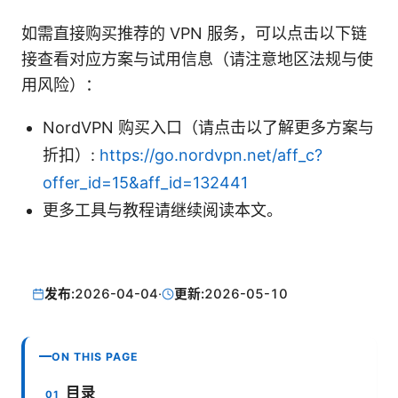
如需直接购买推荐的 VPN 服务，可以点击以下链
接查看对应方案与试用信息（请注意地区法规与使
用风险）：
NordVPN 购买入口（请点击以了解更多方案与
折扣）:
https://go.nordvpn.net/aff_c?
offer_id=15&aff_id=132441
更多工具与教程请继续阅读本文。
发布:
2026-04-04
·
更新:
2026-05-10
ON THIS PAGE
目录