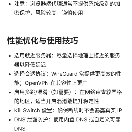
注意：浏览器端代理通常不提供系统级别的加
密保护，风险较高，谨慎使用
性能优化与使用技巧
选用就近服务器：尽量选择地理上接近的服务
器以降低延迟
选择合适协议：WireGuard 常提供更高效的性
能；OpenVPN 在兼容性上更广
启用多跳/混淆（如需要）：在网络审查较严格
的地区，适当开启混淆能提升稳定性
Kill Switch 设置：确保断线时不会暴露真实 IP
DNS 泄露防护：使用内置 DNS 或自定义可靠
DNS