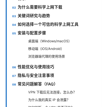
为什么需要科学上网下载
关键词研究与趋势
如何选择一个可信的科学上网工具
安装与配置步骤
桌面端（Windows/macOS）
移动端（iOS/Android）
浏览器端代理的使用场景
性能优化与使用技巧
隐私与安全注意事项
常见问题解答（FAQ）
VPN 下载后无法连接，怎么办？
为什么我的真实 IP 会泄露？