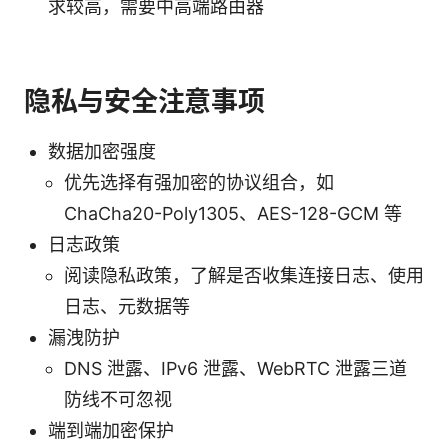
求较高，需要中高端路由器
隐私与安全注意事项
数据加密强度
优先选择有强加密的协议组合，如
ChaCha20-Poly1305、AES-128-GCM 等
日志政策
阅读隐私政策，了解是否收集连接日志、使用
日志、元数据等
漏洩防护
DNS 泄露、IPv6 泄露、WebRTC 泄露三道
防线不可忽视
端到端加密保护