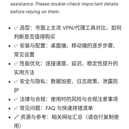
assistance. Please double-check important details
before relying on them.
✅ 选型：市面上主流 VPN/代理工具对比、如何
判断是否值得购买
✅ 安装与配置：桌面端、移动端的逐步步骤、
常见设置
✅ 性能优化：连接速度、延迟、稳定性提升的
实用方法
✅ 安全与隐私：数据加密、日志政策、泄露防
护
✅ 法律与合规：使用时的风险与合规注意事项
✅ 常见问题：FAQ 与快速排错清单
🔗 资源与参考：相关网址汇总（请自行复制使
用）