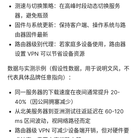
测速与切换策略：在高峰时段动态切换服务
器，避免瓶颈
固件与系统更新：保持客户端、操作系统与路
由器固件最新
路由器级别代理：若家庭多设备使用，路由器
设置 VPN 可以节省设备资源
数据与实测示例（假设性数据，用于说明文风，不
代表具体品牌任意指向）：
同一服务器的下载速度在夜间通常提升 20-
40%（因公网拥塞减少）
从北美服务器到亚洲测试往返延迟在 60-120
ms 区间波动，视网络路径而定
路由器级 VPN 可减少设备端开销，但对硬件要