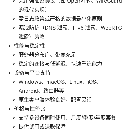
采用强加密协议（如 OpenVPN、WireGuard
的现代实现）
零日志政策或严格的数据最小化原则
漏洩防护（DNS 泄露、IPv6 泄露、WebRTC
泄露）策略
性能与稳定性
服务器分布广、带宽充足
稳定的连接与低延迟、快速重连能力
设备与平台支持
Windows、macOS、Linux、iOS、
Android、路由器等
原生客户端体验良好，配置灵活
价格与性价比
支持多设备同时使用、月度/季度/年度套餐
提供试用或退款保障