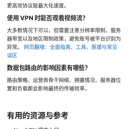
更高效协议能最大化速度。
使用 VPN 时能否观看视频流？
大多数情况下可以，但需要注意分辨率限制、服务
器带宽以及地区限制政策，避免账号被平台识别为
异常。
网页翻墙：全面指南、工具、原理与常见
误区
数据包路由的影响因素有哪些？
路由策略、运营商骨干网络、拥塞情况、服务器位
置和负载都会影响最终的传输效率。
有用的资源与参考