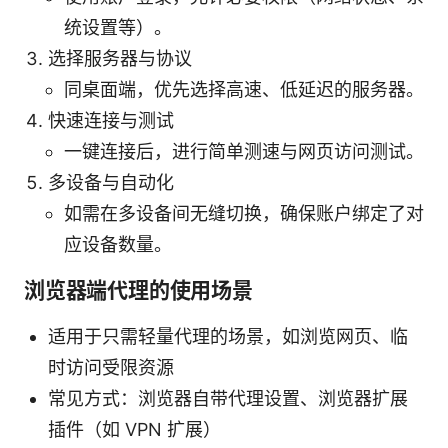
统设置等）。
选择服务器与协议
同桌面端，优先选择高速、低延迟的服务器。
快速连接与测试
一键连接后，进行简单测速与网页访问测试。
多设备与自动化
如需在多设备间无缝切换，确保账户绑定了对
应设备数量。
浏览器端代理的使用场景
适用于只需轻量代理的场景，如浏览网页、临
时访问受限资源
常见方式：浏览器自带代理设置、浏览器扩展
插件（如 VPN 扩展）