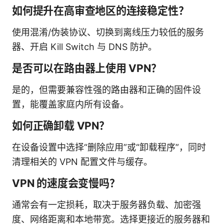
如何提升在高审查地区的连接稳定性？
使用混淆/伪装协议、切换到离线压力较低的服务
器、开启 Kill Switch 与 DNS 防护。
是否可以在路由器上使用 VPN？
是的，但需要兼容性强的路由器和正确的固件设
置，能覆盖家庭内所有设备。
如何正确卸载 VPN？
在设备设置中选择“删除应用”或“卸载程序”，同时
清理相关的 VPN 配置文件与缓存。
VPN 的速度会变慢吗？
通常会有一定损耗，取决于服务器负载、加密强
度、网络距离和本地带宽。选择更接近的服务器和