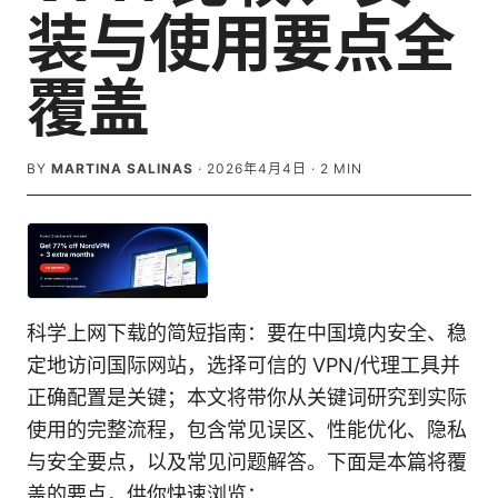
装与使用要点全
覆盖
BY
MARTINA SALINAS
·
2026年4月4日
·
2
MIN
科学上网下载的简短指南：要在中国境内安全、稳
定地访问国际网站，选择可信的 VPN/代理工具并
正确配置是关键；本文将带你从关键词研究到实际
使用的完整流程，包含常见误区、性能优化、隐私
与安全要点，以及常见问题解答。下面是本篇将覆
盖的要点，供你快速浏览：