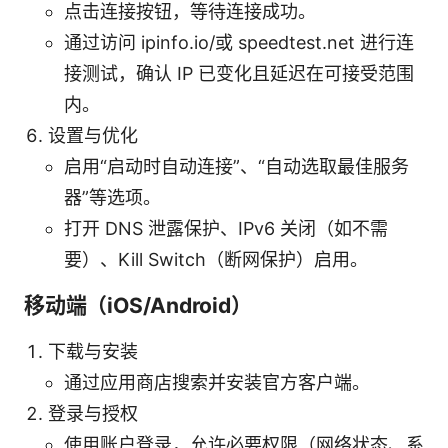
点击连接按钮，等待连接成功。
通过访问 ipinfo.io/或 speedtest.net 进行连
接测试，确认 IP 已变化且延迟在可接受范围
内。
设置与优化
启用“启动时自动连接”、“自动选取最佳服务
器”等选项。
打开 DNS 泄露保护、IPv6 关闭（如不需
要）、Kill Switch（断网保护）启用。
移动端（iOS/Android）
下载与安装
通过应用商店搜索并安装官方客户端。
登录与授权
使用账户登录，允许必要权限（网络状态、系