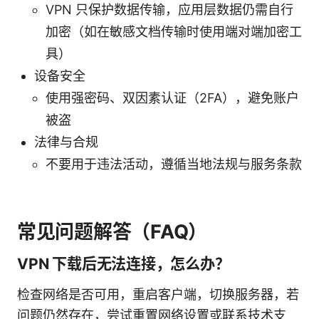
VPN 只保护数据传输，应用层数据仍需自行
加密（如在敏感文档传输时使用端对端加密工
具）
设备安全
使用强密码、双因素认证（2FA），避免账户
被盗
法律与合规
不要用于违法活动，遵循当地法规与服务条款
常见问题解答（FAQ）
VPN 下载后无法连接，怎么办？
检查网络是否可用，重启客户端，切换服务器，若
问题仍然存在，尝试重置网络设置或联系技术支