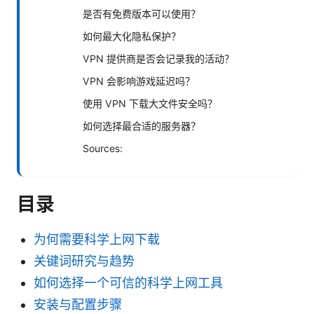
是否有免费版本可以使用？
如何最大化隐私保护？
VPN 提供商是否会记录我的活动？
VPN 会影响游戏延迟吗？
使用 VPN 下载大文件安全吗？
如何选择最合适的服务器？
Sources:
目录
为何需要科学上网下载
关键词研究与趋势
如何选择一个可信的科学上网工具
安装与配置步骤