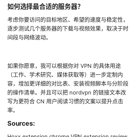
如何选择最合适的服务器？
考虑你要访问的目标地区、希望的速度与稳定性，
逐步测试几个服务器的下载与视频效果，取决于时
间段与网络波动。
如果你愿意，我可以根据你对 VPN 的具体用途
（工作、学术研究、媒体获取等）进一步定制内
容，增加更详细的对比表、安装视频脚本与分阶段
的操作清单。并且可以把 nordvpn 的链接文本改
写为更符合 CN 用户阅读习惯的文案以提升点击
率。
Sources:
Hoxx extension chrome VPN extension review