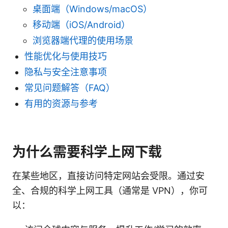
桌面端（Windows/macOS）
移动端（iOS/Android）
浏览器端代理的使用场景
性能优化与使用技巧
隐私与安全注意事项
常见问题解答（FAQ）
有用的资源与参考
为什么需要科学上网下载
在某些地区，直接访问特定网站会受限。通过安
全、合规的科学上网工具（通常是 VPN），你可
以：