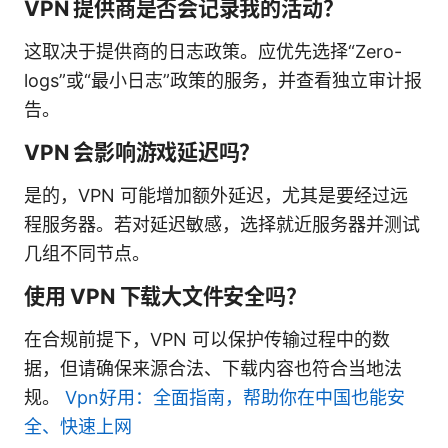
VPN 提供商是否会记录我的活动？
这取决于提供商的日志政策。应优先选择“Zero-
logs”或“最小日志”政策的服务，并查看独立审计报
告。
VPN 会影响游戏延迟吗？
是的，VPN 可能增加额外延迟，尤其是要经过远
程服务器。若对延迟敏感，选择就近服务器并测试
几组不同节点。
使用 VPN 下载大文件安全吗？
在合规前提下，VPN 可以保护传输过程中的数
据，但请确保来源合法、下载内容也符合当地法
规。
Vpn好用：全面指南，帮助你在中国也能安
全、快速上网