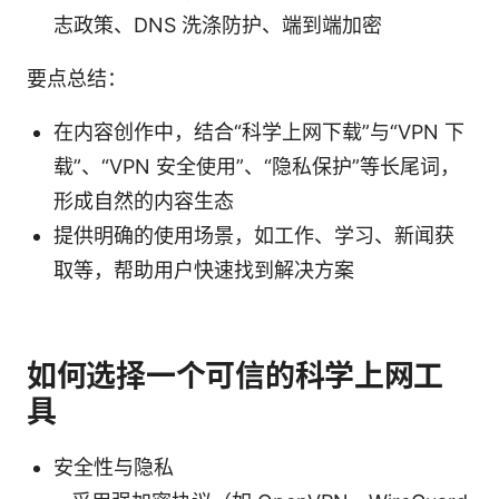
志政策、DNS 洗涤防护、端到端加密
要点总结：
在内容创作中，结合“科学上网下载”与“VPN 下
载”、“VPN 安全使用”、“隐私保护”等长尾词，
形成自然的内容生态
提供明确的使用场景，如工作、学习、新闻获
取等，帮助用户快速找到解决方案
如何选择一个可信的科学上网工
具
安全性与隐私