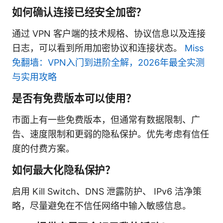
如何确认连接已经安全加密？
通过 VPN 客户端的技术规格、协议信息以及连接
日志，可以看到所用加密协议和连接状态。
Miss
免翻墙：VPN入门到进阶全解，2026年最全实测
与实用攻略
是否有免费版本可以使用？
市面上有一些免费版本，但通常有数据限制、广
告、速度限制和更弱的隐私保护。优先考虑有信任
度的付费方案。
如何最大化隐私保护？
启用 Kill Switch、DNS 泄露防护、 IPv6 洁净策
略，尽量避免在不信任网络中输入敏感信息。