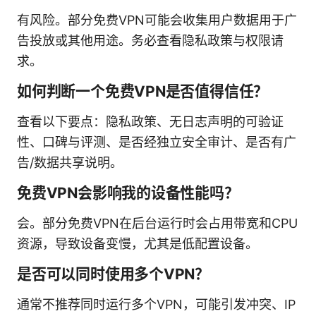
有风险。部分免费VPN可能会收集用户数据用于广
告投放或其他用途。务必查看隐私政策与权限请
求。
如何判断一个免费VPN是否值得信任？
查看以下要点：隐私政策、无日志声明的可验证
性、口碑与评测、是否经独立安全审计、是否有广
告/数据共享说明。
免费VPN会影响我的设备性能吗？
会。部分免费VPN在后台运行时会占用带宽和CPU
资源，导致设备变慢，尤其是低配置设备。
是否可以同时使用多个VPN？
通常不推荐同时运行多个VPN，可能引发冲突、IP