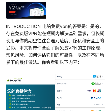
INTRODUCTION 电脑免费vpn的答案是：是的，
存在免费版VPN能在短期内解决基础需求，但长期
使用与你的期望往往会遇到速度、隐私和安全上的
妥协。本文将带你全面了解免费VPN的工作原理、
常见风险、如何评估它们的可靠性，以及在不同场
景下的最佳做法。你会看到以下内容：