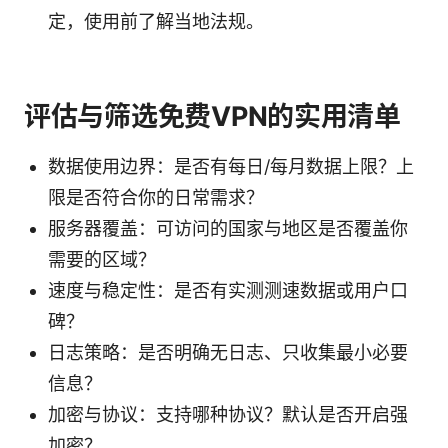
定，使用前了解当地法规。
评估与筛选免费VPN的实用清单
数据使用边界：是否有每日/每月数据上限？上
限是否符合你的日常需求？
服务器覆盖：可访问的国家与地区是否覆盖你
需要的区域？
速度与稳定性：是否有实测测速数据或用户口
碑？
日志策略：是否明确无日志、只收集最小必要
信息？
加密与协议：支持哪种协议？默认是否开启强
加密？