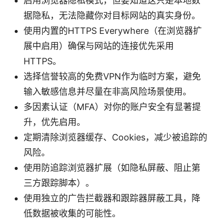
启用浏览器隐私模式，但要知道这只是本地数
据隐私，无法隐藏你对目标网站的真实身份。
使用内置的HTTPS Everywhere（在浏览器扩
展中启用）确保与网站的连接优先采用
HTTPS。
选择信誉较高的免费VPN作为临时方案，避免
输入敏感信息并尽量在非高风险场景使用。
多因素认证（MFA）对你的账户安全有显著提
升，优先启用。
定期清除浏览器缓存、Cookies，减少被追踪的
风险。
使用防追踪浏览器扩展（如隐私屏蔽、阻止第
三方跟踪脚本）。
使用独立的广告拦截器和跟踪器屏蔽工具，降
低数据被收集的可能性。