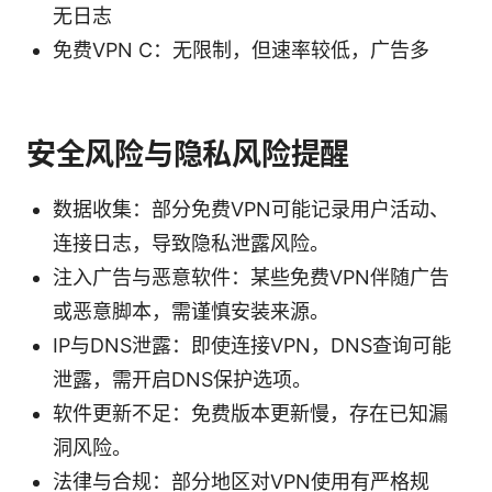
无日志
免费VPN C：无限制，但速率较低，广告多
安全风险与隐私风险提醒
数据收集：部分免费VPN可能记录用户活动、
连接日志，导致隐私泄露风险。
注入广告与恶意软件：某些免费VPN伴随广告
或恶意脚本，需谨慎安装来源。
IP与DNS泄露：即使连接VPN，DNS查询可能
泄露，需开启DNS保护选项。
软件更新不足：免费版本更新慢，存在已知漏
洞风险。
法律与合规：部分地区对VPN使用有严格规