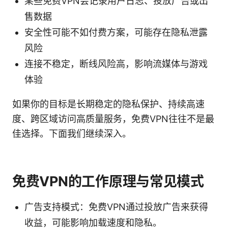
某些免费VPN会记录用户日志、投放广告或出
售数据
安全性可能不如付费方案，可能存在隐私泄露
风险
连接不稳定，断线风险高，影响流媒体与游戏
体验
如果你的目标是长期稳定的隐私保护、持续高速
度、跨区域访问高质量服务，免费VPN往往不是最
佳选择。下面我们继续深入。
免费VPN的工作原理与常见模式
广告支持模式：免费VPN通过投放广告来获得
收益，可能影响加载速度和隐私。