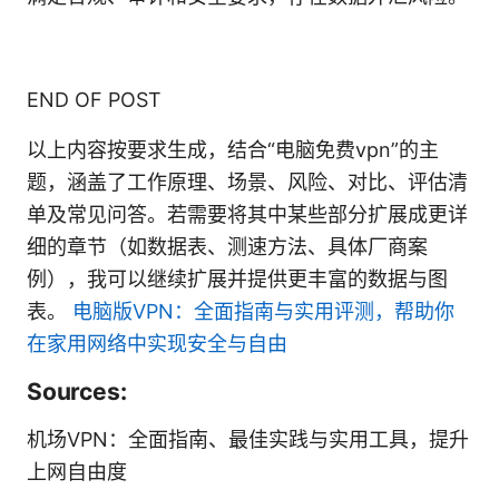
END OF POST
以上内容按要求生成，结合“电脑免费vpn”的主
题，涵盖了工作原理、场景、风险、对比、评估清
单及常见问答。若需要将其中某些部分扩展成更详
细的章节（如数据表、测速方法、具体厂商案
例），我可以继续扩展并提供更丰富的数据与图
表。
电脑版VPN：全面指南与实用评测，帮助你
在家用网络中实现安全与自由
Sources:
机场VPN：全面指南、最佳实践与实用工具，提升
上网自由度