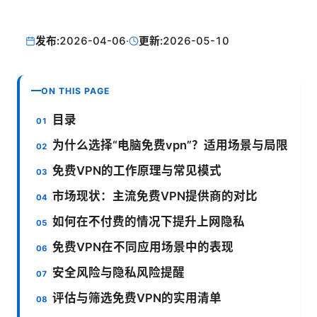
发布:
2026-04-06
·
更新:
2026-05-10
ON THIS PAGE
目录
为什么选择“电脑免费vpn”？适用场景与局限
免费VPN的工作原理与常见模式
市场现状：主流免费VPN提供商的对比
如何在不付费的情况下提升上网隐私
免费VPN在不同应用场景中的表现
安全风险与隐私风险提醒
评估与筛选免费VPN的实用清单