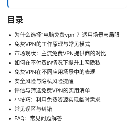
目录
为什么选择“电脑免费vpn”？适用场景与局限
免费VPN的工作原理与常见模式
市场现状：主流免费VPN提供商的对比
如何在不付费的情况下提升上网隐私
免费VPN在不同应用场景中的表现
安全风险与隐私风险提醒
评估与筛选免费VPN的实用清单
小技巧：利用免费资源实现临时需求
常见误区与纠错
FAQ：常见问题解答