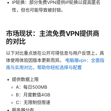
IP轮换：部分免费VPN提供IP轮换以提高匿名
性，但也可能导致被封锁。
市场现状：主流免费VPN提供商
的对比
以下对比重点放在公开可得信息与用户反馈上，具
体使用体验因版本更新而异。
电脑端vpn：全面指
南与实用对比，帮助你轻松选择与配置
提供数据上限
A：每日500MB
B：月度數值4GB
C：无限制但限速
服务器分布