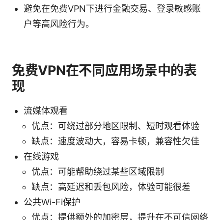
避免在免费VPN下进行金融交易、登录敏感账
户等高风险行为。
免费VPN在不同应用场景中的表
现
流媒体观看
优点：可绕过部分地区限制、短时观看体验
缺点：速度波动大，容易卡顿，兼容性欠佳
在线游戏
优点：可能帮助绕过某些区域限制
缺点：高延迟和丢包风险，体验可能很差
公共Wi-Fi保护
优点：提供额外的加密层，提升在不可信网络