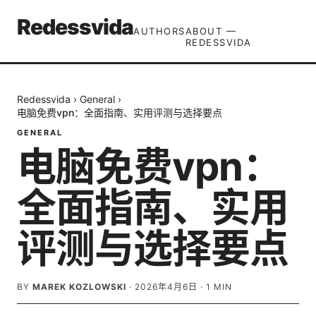
Redessvida
AUTHORS
ABOUT —
REDESSVIDA
Redessvida
›
General
›
电脑免费vpn：全面指南、实用评测与选择要点
GENERAL
电脑免费vpn：
全面指南、实用
评测与选择要点
BY
MAREK KOZLOWSKI
·
2026年4月6日
·
1
MIN