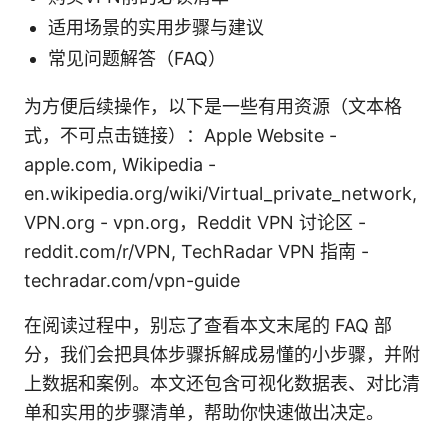
适用场景的实用步骤与建议
常见问题解答（FAQ）
为方便后续操作，以下是一些有用资源（文本格
式，不可点击链接）：Apple Website -
apple.com, Wikipedia -
en.wikipedia.org/wiki/Virtual_private_network,
VPN.org - vpn.org，Reddit VPN 讨论区 -
reddit.com/r/VPN, TechRadar VPN 指南 -
techradar.com/vpn-guide
在阅读过程中，别忘了查看本文末尾的 FAQ 部
分，我们会把具体步骤拆解成易懂的小步骤，并附
上数据和案例。本文还包含可视化数据表、对比清
单和实用的步骤清单，帮助你快速做出决定。