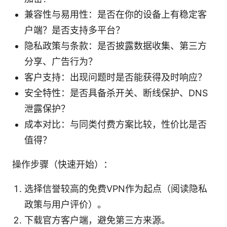
兼容性与易用性：是否在你的设备上有稳定客
户端？是否支持多平台？
隐私政策与条款：是否披露数据收集、第三方
分享、广告行为？
客户支持：出现问题时是否能获得及时响应？
安全特性：是否具备杀开关、断线保护、DNS
泄露保护？
成本对比：与同类付费方案比较，性价比是否
值得？
操作步骤（快速开始）：
选择信誉较高的免费VPN作为起点（阅读隐私
政策与用户评价）。
下载官方客户端，避免第三方来源。