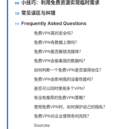
小技巧：利用免费资源实现临时需求
常见误区与纠错
Frequently Asked Questions
免费VPN真的安全吗？
免费VPN有数据上限吗？
免费VPN能否解锁流媒体？
免费VPN会偷看我的数据吗？
如何判断一个免费VPN是否值得信任？
免费VPN会影响我的设备性能吗？
是否可以同时使用多个VPN？
有没有推荐的免费VPN策略？
使用免费VPN时，如何保护自己的隐私？
免费VPN对企业使用有何风险？
Sources: