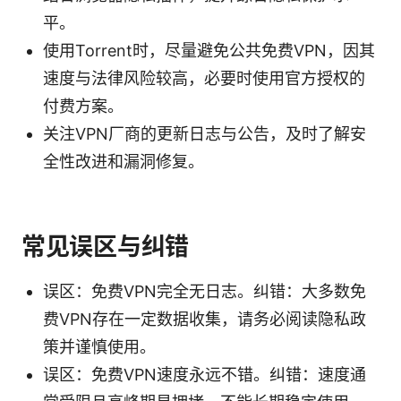
平。
使用Torrent时，尽量避免公共免费VPN，因其
速度与法律风险较高，必要时使用官方授权的
付费方案。
关注VPN厂商的更新日志与公告，及时了解安
全性改进和漏洞修复。
常见误区与纠错
误区：免费VPN完全无日志。纠错：大多数免
费VPN存在一定数据收集，请务必阅读隐私政
策并谨慎使用。
误区：免费VPN速度永远不错。纠错：速度通