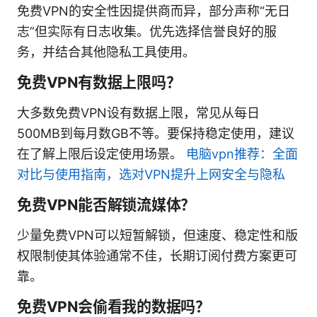
免费VPN的安全性因提供商而异，部分声称“无日
志”但实际有日志收集。优先选择信誉良好的服
务，并结合其他隐私工具使用。
免费VPN有数据上限吗？
大多数免费VPN设有数据上限，常见从每日
500MB到每月数GB不等。要保持稳定使用，建议
在了解上限后设定使用场景。
电脑vpn推荐：全面
对比与使用指南，选对VPN提升上网安全与隐私
免费VPN能否解锁流媒体？
少量免费VPN可以短暂解锁，但速度、稳定性和版
权限制使其体验通常不佳，长期订阅付费方案更可
靠。
免费VPN会偷看我的数据吗？