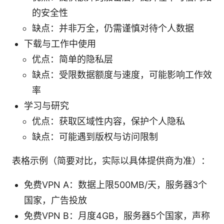
的安全性
缺点：并非万全，仍需谨慎对待个人数据
下载与工作中使用
优点：简单的隐私层
缺点：受限数据额度与速度，可能影响工作效
率
学习与研究
优点：获取区域性内容，保护个人隐私
缺点：可能遇到版权与访问限制
表格示例（简要对比，实际以具体提供商为准）：
免费VPN A：数据上限500MB/天，服务器3个
国家，广告投放
免费VPN B：月度4GB，服务器5个国家，声称