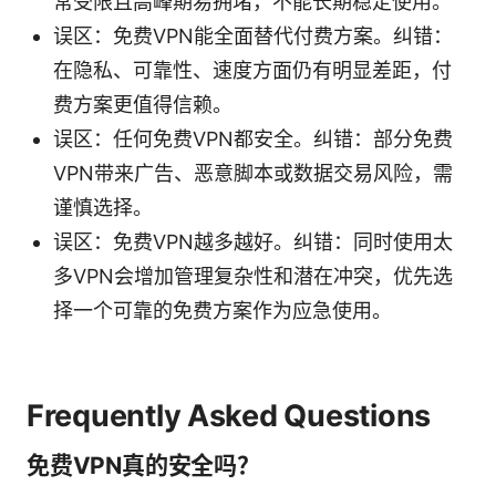
常受限且高峰期易拥堵，不能长期稳定使用。
误区：免费VPN能全面替代付费方案。纠错：
在隐私、可靠性、速度方面仍有明显差距，付
费方案更值得信赖。
误区：任何免费VPN都安全。纠错：部分免费
VPN带来广告、恶意脚本或数据交易风险，需
谨慎选择。
误区：免费VPN越多越好。纠错：同时使用太
多VPN会增加管理复杂性和潜在冲突，优先选
择一个可靠的免费方案作为应急使用。
Frequently Asked Questions
免费VPN真的安全吗？