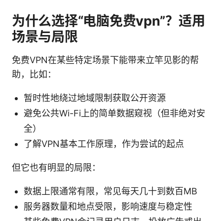
为什么选择“电脑免费vpn”？适用
场景与局限
免费VPN在某些特定场景下能带来立竿见影的帮
助，比如：
暂时性地绕过地域限制获取公开资源
避免公共Wi-Fi上的简单数据窥视（但非绝对安
全）
了解VPN基本工作原理，作为尝试的起点
但它也有明显的局限：
数据上限通常有限，常见每天几十到数百MB
服务器数量和地点受限，影响速度与稳定性