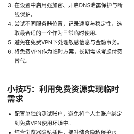
在设置中启用强加密、开启DNS泄露保护与断
线保护。
尝试不同服务器位置，记录速度与稳定性，选
取最合适的一个作为日常临时使用。
避免在免费VPN下处理敏感信息与金融事务。
将免费VPN作为临时方案，长期需求考虑付费
替代。
小技巧：利用免费资源实现临时
需求
配置单独的测试账户，避免将个人主账户绑定
到免费VPN使用环境中。
结合浏览器隐私插件，提升综合隐私保护水