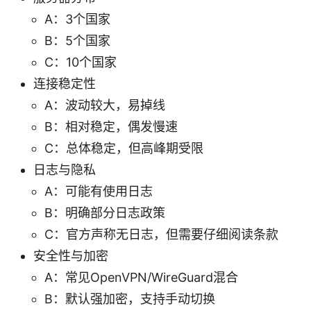
A：3个国家
B：5个国家
C：10个国家
连接稳定性
A：波动较大，易掉线
B：相对稳定，偶发慢速
C：总体稳定，但高峰期受限
日志与隐私
A：可能有使用日志
B：明确部分日志政策
C：官方声称无日志，但需要仔细阅读条款
安全性与加密
A：常见OpenVPN/WireGuard混合
B：默认强加密，支持手动切换