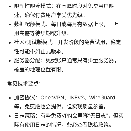
限制性限流模式：在高峰时段对免费用户限
速，确保付费用户享受优先级。
数据配额模式：每日或每月有数据上限，一旦
用完需等待续期或升级。
社区/测试版模式：开发阶段的免费试用，稳定
性可能不如正式版本。
服务器分配：免费账户通常只有少量服务器，
覆盖的地理位置有限。
常见技术要点：
加密协议：OpenVPN、IKEv2、WireGuard
等，免费版也会提供，但实现质量参差。
日志策略：有些免费VPN会声称“无日志”，但实
际有使用日志的情况，务必查看隐私政策。