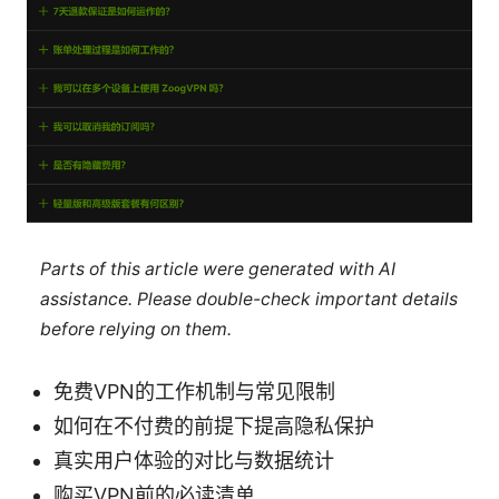
Parts of this article were generated with AI
assistance. Please double-check important details
before relying on them.
免费VPN的工作机制与常见限制
如何在不付费的前提下提高隐私保护
真实用户体验的对比与数据统计
购买VPN前的必读清单