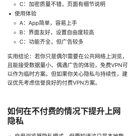
C：加密质量不错，页面有细节说明
使用体验
A：App简单，容易上手
B：界面友好，设置自由度较高
C：功能齐全，但广告较多
实用结论：若你只是偶尔需要在公共网络上浏览，
且能接受数据量小、偶遇广告的体验，免费VPN可
以作为临时方案。但如果你关心隐私与持续性，建
议优先考虑信誉良好的付费VPN方案。
如何在不付费的情况下提升上网
隐私