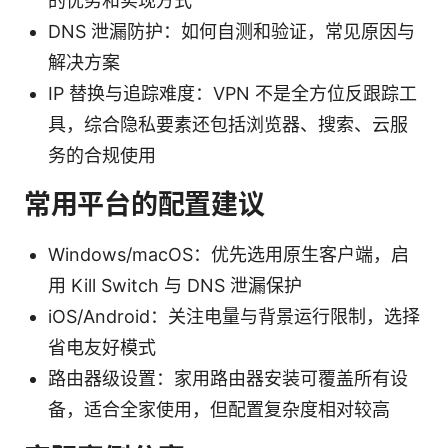
的优劣和实现方式
DNS 泄漏防护：如何自测和验证，常见原因与
解决方案
IP 替换与追踪难度：VPN 不是全方位反跟踪工
具，综合隐私要素还包括浏览器、搜索、云服
务的合规使用
常用平台的配置建议
Windows/macOS：优先选用原生客户端，启
用 Kill Switch 与 DNS 泄漏保护
iOS/Android：关注电量与背景运行限制，选择
省电友好模式
路由器级设置：家用路由器安装可覆盖所有设
备，适合全家使用，但配置复杂度相对较高