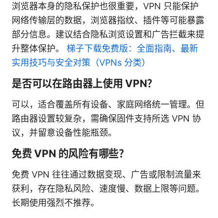
浏览器本身的隐私保护也很重要，VPN 只能保护
网络传输层的数据，浏览器指纹、插件等可能暴露
部分信息。建议结合隐私浏览设置和广告拦截来提
升整体保护。
梯子下载免费版：全面指南、最新
实用技巧与安全对策（VPNs 分类）
是否可以在路由器上使用 VPN？
可以，适合覆盖所有设备、家庭网络统一管理。但
路由器设置较复杂，需确保固件支持所选 VPN 协
议，并留意设备性能瓶颈。
免费 VPN 的风险有哪些？
免费 VPN 往往通过数据变现、广告或限制流量来
获利，存在隐私风险、速度慢、数据上限等问题。
长期使用强烈不推荐。