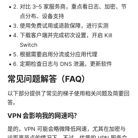
对比 3–5 家服务商，重点看日志、加密、节
点分布、设备支持
使用免费试用或退款保障，进行实测
下载客户端并完成初次设置，开启 Kill
Switch
根据需要启用分流或分应用代理
定期检查日志与 DNS 泄漏，更新软件
常见问题解答（FAQ）
以下部分提供了常见的梯子使用相关问题及简要回
答。
VPN 会影响我的网速吗？
是的，VPN 可能会略微降低网速，尤其在加密与
远距离节点的情况下。不过，优质的 VPN 服务会