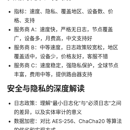
指标：速度、隐私、覆盖地区、设备数、价
格、支持
服务商 A：速度快，严格无日志，节点覆盖
广，设备多，月费高，中文支持好
服务商 B：中等速度，日志政策较宽松，地区
覆盖适中，设备少，价格友好，客服不错
服务商 C：速度稳定，强隐私保护，全球节点
丰富，费用中等，提供路由器支持
安全与隐私的深度解读
日志政策：理解“最小日志化”与“必须日志”之间
的差异，以及实体审计的意义
数据加密：对比 AES-256、ChaCha20 等算法