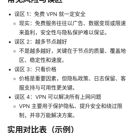
误区 1：免费 VPN 就一定安全
现实：免费服务往往以广告、数据变现或限速
来盈利，安全性与隐私保护难以保证。
误区 2：越多节点越好
不是越多越好，关键在于节点的质量、覆盖地
区、稳定性和速度。
误区 3：只看价格
价格是重要因素，但隐私政策、日志保留、客
服支持与可用性更关键。
误区 4：VPN 可以解决所有上网问题
VPN 主要用于保护隐私、提升安全和绕过限
制，并非万能解决方案。
实用对比表（示例）