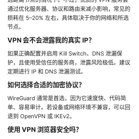
通过优化服务器、协议和路由来减小影响，常见的
损耗在 5–20% 左右，具体取决于你的网络和所选
节点。
VPN 会不会泄露我的真实 IP？
如果正确配置并启用 Kill Switch、DNS 泄漏保
护，且使用受信任的服务商，泄露风险极低。建议
定期进行 IP 和 DNS 泄漏测试。
如何选择合适的加密协议？
WireGuard 通常是首选，因为它速度快、代码简
单、容易审计。若设备或网络环境不兼容，可以回
退到 OpenVPN 或 IKEv2。
使用 VPN 浏览器安全吗？