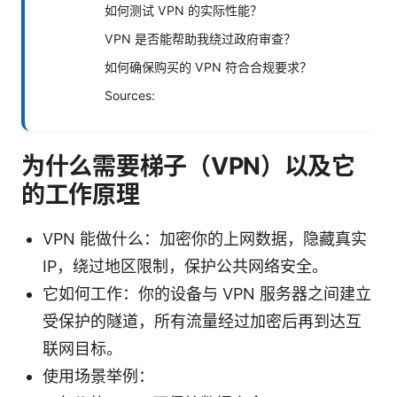
如何测试 VPN 的实际性能？
VPN 是否能帮助我绕过政府审查？
如何确保购买的 VPN 符合合规要求？
Sources:
为什么需要梯子（VPN）以及它
的工作原理
VPN 能做什么：加密你的上网数据，隐藏真实
IP，绕过地区限制，保护公共网络安全。
它如何工作：你的设备与 VPN 服务器之间建立
受保护的隧道，所有流量经过加密后再到达互
联网目标。
使用场景举例：