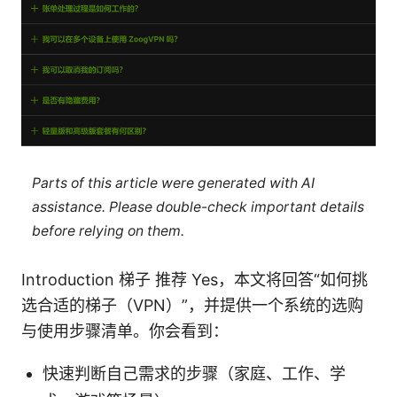
Parts of this article were generated with AI
assistance. Please double-check important details
before relying on them.
Introduction 梯子 推荐 Yes，本文将回答“如何挑
选合适的梯子（VPN）”，并提供一个系统的选购
与使用步骤清单。你会看到：
快速判断自己需求的步骤（家庭、工作、学