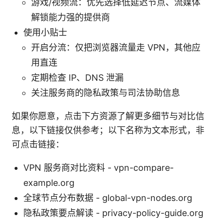
游戏/视频流：优先选择低延迟节点、流媒体
解锁能力强的提供商
使用小贴士
开启分流：仅把浏览器流量走 VPN，其他应
用直连
定期检查 IP、DNS 泄漏
关注服务商的隐私政策与司法协助信息
如果你愿意，点击下方资源了解更多细节与对比信
息，以下链接仅供参考；以下名称为文本形式，非
可点击链接：
VPN 服务商对比资料 - vpn-compare-
example.org
全球节点分布数据 - global-vpn-nodes.org
隐私政策要点解读 - privacy-policy-guide.org