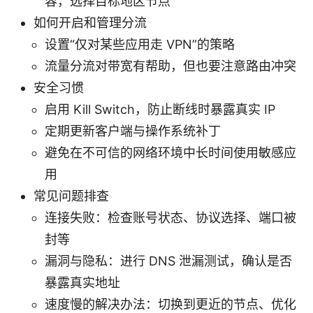
容，选择目标地区节点
如何开启和管理分流
设置“仅对某些应用走 VPN”的策略
流量分流对带宽有帮助，但也要注意路由冲突
安全习惯
启用 Kill Switch，防止断线时暴露真实 IP
定期更新客户端与操作系统补丁
避免在不可信的网络环境中长时间使用敏感应
用
常见问题排查
连接失败：检查账号状态、协议选择、端口被
封等
漏洞与隐私：进行 DNS 泄漏测试，确认是否
暴露真实地址
速度慢的解决办法：切换到更近的节点、优化