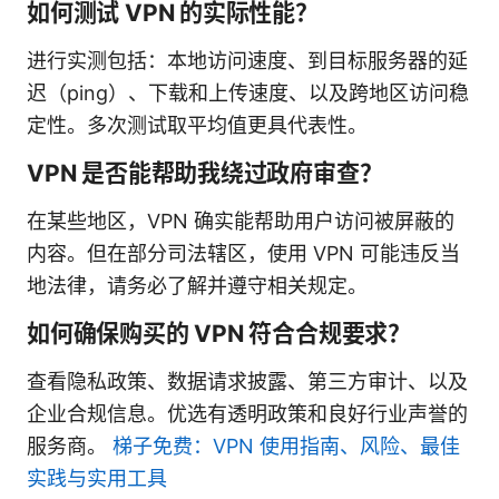
如何测试 VPN 的实际性能？
进行实测包括：本地访问速度、到目标服务器的延
迟（ping）、下载和上传速度、以及跨地区访问稳
定性。多次测试取平均值更具代表性。
VPN 是否能帮助我绕过政府审查？
在某些地区，VPN 确实能帮助用户访问被屏蔽的
内容。但在部分司法辖区，使用 VPN 可能违反当
地法律，请务必了解并遵守相关规定。
如何确保购买的 VPN 符合合规要求？
查看隐私政策、数据请求披露、第三方审计、以及
企业合规信息。优选有透明政策和良好行业声誉的
服务商。
梯子免费：VPN 使用指南、风险、最佳
实践与实用工具