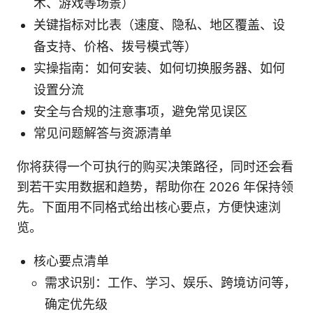
术、游戏等场景）
关键指标对比表（速度、隐私、地区覆盖、设
备支持、价格、拨号模式等）
实操指南：如何安装、如何切换服务器、如何
设置分流
安全与合规的注意事项，避免常见误区
常见问题解答与资源清单
你将获得一个可执行的购买决策路径，同时还会看
到若干实用数据和趋势，帮助你在 2026 年保持领
先。下面用不同格式给出核心要点，方便快速浏
览。
核心要点清单
需求识别：工作、学习、娱乐、跨境访问等，
确定优先级