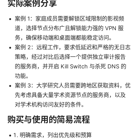
实际案例分享
案例 1：家庭成员需要解锁区域限制的影视频
道，选择节点分布广且解锁能力强的 VPN 服
务，确保移动端和桌面端都能稳定访问。
案例 2：远程工作，要求低延迟和严格的无日志
策略，经过对比后选择一个提供独立审计报告
的服务商，并开启 Kill Switch 与杀死 DNS 的
功能。
案例 3：大学研究人员需要跨地区获取资料，优
先考虑具备大量学术资源节点的服务商，以及
对学术机构访问友好的条件。
购买与使用的简易流程
明确需求，列出优先级和预算