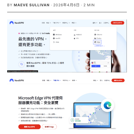
BY
MAEVE SULLIVAN
·
2026年4月6日
·
2
MIN