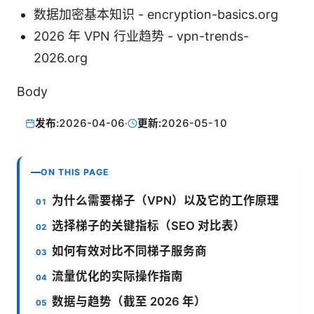
数据加密基本知识 - encryption-basics.org
2026 年 VPN 行业趋势 - vpn-trends-
2026.org
Body
发布:
2026-04-06
·
更新:
2026-05-10
ON THIS PAGE
为什么需要梯子（VPN）以及它的工作原理
选择梯子的关键指标（SEO 对比表）
如何有效对比不同梯子服务商
流量优化的实际操作指南
数据与趋势（截至 2026 年）