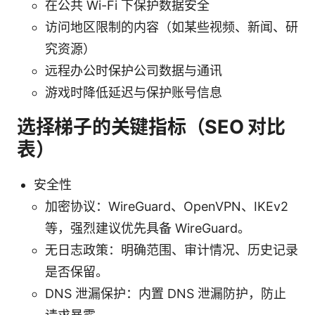
在公共 Wi-Fi 下保护数据安全
访问地区限制的内容（如某些视频、新闻、研
究资源）
远程办公时保护公司数据与通讯
游戏时降低延迟与保护账号信息
选择梯子的关键指标（SEO 对比
表）
安全性
加密协议：WireGuard、OpenVPN、IKEv2
等，强烈建议优先具备 WireGuard。
无日志政策：明确范围、审计情况、历史记录
是否保留。
DNS 泄漏保护：内置 DNS 泄漏防护，防止