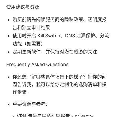
使用建议与资源
购买前请先阅读服务商的隐私政策、透明度报
告和独立审计结果
使用时开启 Kill Switch、DNS 泄漏保护、分流
功能（如需要）
定期更新软件，并保持对潜在威胁的关注
Frequently Asked Questions
你还想了解哪些具体场景下的梯子？把你的问
题告诉我，我可以给你定制化的选购清单和操
作步骤。
重要资源与参考：
VPN 流量与隐私研究报告 - privacy-