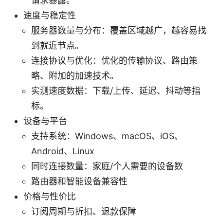
请求暴露。
速度与稳定性
服务器数量与分布：覆盖区域越广，越容易找
到就近节点。
连接协议与优化：优化的传输协议、路由策
略、附加的加速技术。
实测速度数据：下载/上传、延迟、抖动等指
标。
设备与平台
支持系统：Windows、macOS、iOS、
Android、Linux
同时连接数量：家庭/个人需要的设备数
路由器和智能设备兼容性
价格与性价比
订阅周期与折扣、退款保障