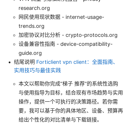
research.org
网民使用现状数据 - internet-usage-
trends.org
加密协议对比分析 - crypto-protocols.org
设备兼容性指南 - device-compatibility-
guide.org
结尾说明
Forticlient vpn client：全面指南、
实用技巧与最佳实践
本文以帮助你完成“梯子 推荐”的系统性选购
与使用指导为目标，结合现有市场趋势与实用
操作，提供一个可执行的决策路径。若你需
要，我可以基于你的具体地区、设备、预算再
给出个性化的对比清单与下载链接。