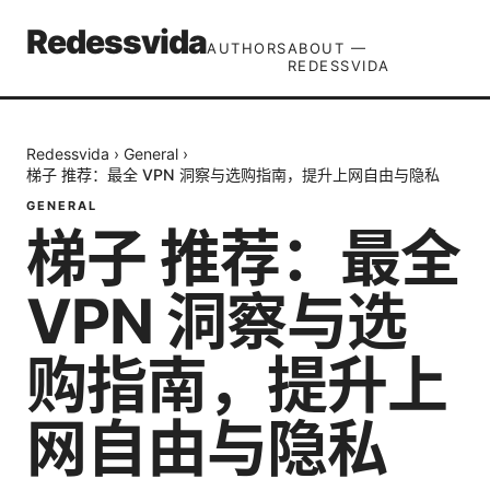
Redessvida
AUTHORS
ABOUT —
REDESSVIDA
Redessvida
›
General
›
梯子 推荐：最全 VPN 洞察与选购指南，提升上网自由与隐私
GENERAL
梯子 推荐：最全
VPN 洞察与选
购指南，提升上
网自由与隐私