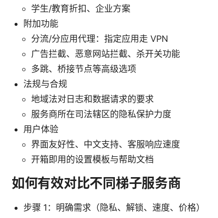
学生/教育折扣、企业方案
附加功能
分流/分应用代理：指定应用走 VPN
广告拦截、恶意网站拦截、杀开关功能
多跳、桥接节点等高级选项
法规与合规
地域法对日志和数据请求的要求
服务商所在司法辖区的隐私保护力度
用户体验
界面友好性、中文支持、客服响应速度
开箱即用的设置模板与帮助文档
如何有效对比不同梯子服务商
步骤 1：明确需求（隐私、解锁、速度、价格）