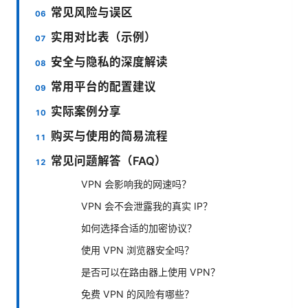
常见风险与误区
实用对比表（示例）
安全与隐私的深度解读
常用平台的配置建议
实际案例分享
购买与使用的简易流程
常见问题解答（FAQ）
VPN 会影响我的网速吗？
VPN 会不会泄露我的真实 IP？
如何选择合适的加密协议？
使用 VPN 浏览器安全吗？
是否可以在路由器上使用 VPN？
免费 VPN 的风险有哪些？