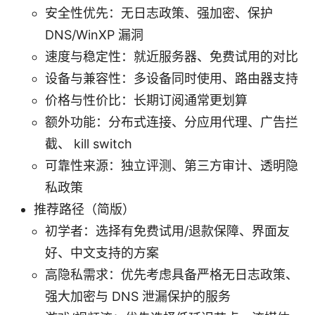
安全性优先：无日志政策、强加密、保护
DNS/WinXP 漏洞
速度与稳定性：就近服务器、免费试用的对比
设备与兼容性：多设备同时使用、路由器支持
价格与性价比：长期订阅通常更划算
额外功能：分布式连接、分应用代理、广告拦
截、 kill switch
可靠性来源：独立评测、第三方审计、透明隐
私政策
推荐路径（简版）
初学者：选择有免费试用/退款保障、界面友
好、中文支持的方案
高隐私需求：优先考虑具备严格无日志政策、
强大加密与 DNS 泄漏保护的服务