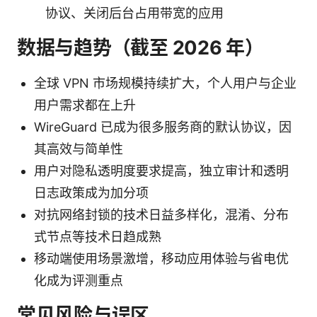
协议、关闭后台占用带宽的应用
数据与趋势（截至 2026 年）
全球 VPN 市场规模持续扩大，个人用户与企业
用户需求都在上升
WireGuard 已成为很多服务商的默认协议，因
其高效与简单性
用户对隐私透明度要求提高，独立审计和透明
日志政策成为加分项
对抗网络封锁的技术日益多样化，混淆、分布
式节点等技术日趋成熟
移动端使用场景激增，移动应用体验与省电优
化成为评测重点
常见风险与误区