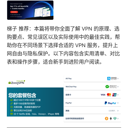
梯子 推荐：本篇将带你全面了解 VPN 的原理、选
购要点、常见误区以及实际使用中的最佳实践，帮
助你在不同场景下选择合适的 VPN 服务，提升上
网自由与隐私保护。以下内容包含实用清单、对比
表和操作步骤，适合新手到进阶用户阅读。