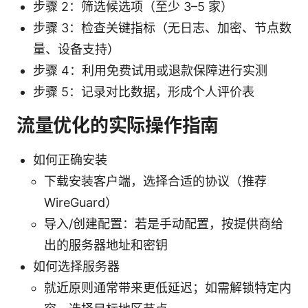
步骤 2：筛选候选项（至少 3–5 家）
步骤 3：检查关键指标（无日志、加密、节点数
量、设备支持）
步骤 4：利用免费试用或退款保障进行实测
步骤 5：记录对比数据，形成个人评价表
流量优化的实际操作指南
如何正确安装
下载安装客户端，选择合适的协议（推荐
WireGuard）
导入/创建配置：若是手动配置，按提供商给
出的服务器地址和密钥
如何选择服务器
就近原则通常带来更低延迟；如需解锁特定内