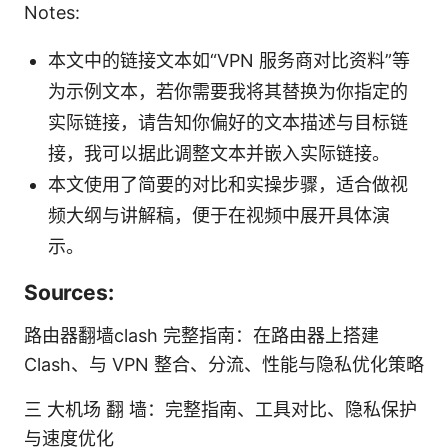
Notes:
本文中的链接文本如“VPN 服务商对比资料”等
为示例文本，若你需要我将其替换为你指定的
实际链接，请告知你偏好的文本描述与目标链
接，我可以据此调整文本并嵌入实际链接。
本文使用了简要的对比和实操步骤，适合做视
频大纲与讲解稿，便于在视频中展开具体演
示。
Sources:
路由器翻墙clash 完整指南：在路由器上搭建
Clash、与 VPN 整合、分流、性能与隐私优化策略
三 大机场 翻 墙：完整指南、工具对比、隐私保护
与速度优化