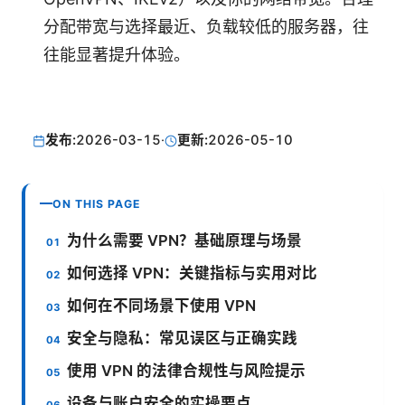
分配带宽与选择最近、负载较低的服务器，往
往能显著提升体验。
发布:
2026-03-15
·
更新:
2026-05-10
ON THIS PAGE
为什么需要 VPN？基础原理与场景
如何选择 VPN：关键指标与实用对比
如何在不同场景下使用 VPN
安全与隐私：常见误区与正确实践
使用 VPN 的法律合规性与风险提示
设备与账户安全的实操要点