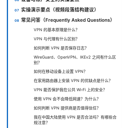
实操演示要点（视频段落结构建议）
常见问答（Frequently Asked Questions）
VPN 的基本原理是什么？
VPN 与代理有什么区别？
如何判断 VPN 是否保存日志？
WireGuard、OpenVPN、IKEv2 之间有什么区
别？
如何在移动设备上设置 VPN？
在家用路由器上安装 VPN 的优缺点是什么？
VPN 能否保护我在公共 Wi‑Fi 上的安全？
使用 VPN 会不会降低网速？为什么？
如何判断 VPN 提供商是否值得信任？
我在中国大陆使用 VPN 是否合法吗？有哪些合
规注意？