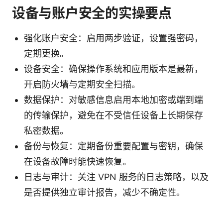
设备与账户安全的实操要点
强化账户安全：启用两步验证，设置强密码，
定期更换。
设备安全：确保操作系统和应用版本是最新，
开启防火墙与定期安全扫描。
数据保护：对敏感信息启用本地加密或端到端
的传输保护，避免在不受信任设备上长期保存
私密数据。
备份与恢复：定期备份重要配置与密钥，确保
在设备故障时能快速恢复。
日志与审计：关注 VPN 服务的日志策略，以及
是否提供独立审计报告，减少不确定性。