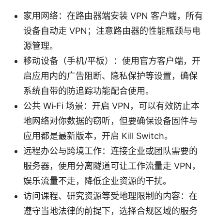
家用网络：在路由器端安装 VPN 客户端，所有
设备自动走 VPN；注意路由器的性能瓶颈与电
源管理。
移动设备（手机/平板）：使用官方客户端，开
启应用内的广告阻断、隐私保护等设置，确保
系统自带的防追踪功能配合使用。
公共 Wi‑Fi 场景：开启 VPN，可以有效防止本
地网络对你数据的窃听，但要确保设备固件与
应用都是最新版本，开启 Kill Switch。
远程办公与跨境工作：连接企业或团队需要的
服务器，使用分离隧道可让工作流量走 VPN，
娱乐流量不走，降低企业资源的干扰。
访问课程、研究资源等受地理限制的内容：在
遵守当地法律的前提下，选择合规区域的服务