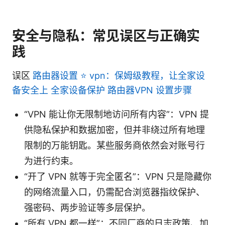
安全与隐私：常见误区与正确实
践
误区
路由器设置 ⭐ vpn：保姆级教程，让全家设
备安全上 全家设备保护 路由器VPN 设置步骤
“VPN 能让你无限制地访问所有内容”：VPN 提
供隐私保护和数据加密，但并非绕过所有地理
限制的万能钥匙。某些服务商依然会对账号行
为进行约束。
“开了 VPN 就等于完全匿名”：VPN 只是隐藏你
的网络流量入口，仍需配合浏览器指纹保护、
强密码、两步验证等多层保护。
“所有 VPN 都一样”：不同厂商的日志政策、加