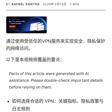
BY
RAFAEL SANTOS
·
2026年3月15日
·
2
MIN
通过使用受信任的VPN服务来实现安全、隐私保护
的网络访问。
以下是本视频将覆盖的要点：
Parts of this article were generated with AI
assistance. Please double-check important details
before relying on them.
如何选择合适的 VPN：关键指标、隐私政策与
日志规则