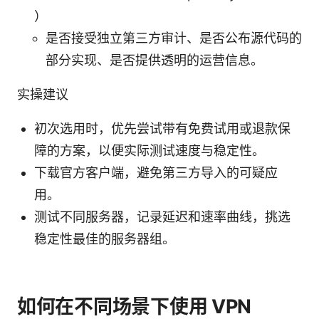
）
是否接受独立第三方审计、是否公布源代码的
部分实现、是否提供透明的运营信息。
实操建议
初次选用时，优先尝试带有免费试用或退款保
障的方案，以便实际测试速度与稳定性。
下载官方客户端，避免第三方导入的可疑应
用。
测试不同服务器，记录延迟和速率曲线，挑选
稳定性最佳的服务器组。
如何在不同场景下使用 VPN