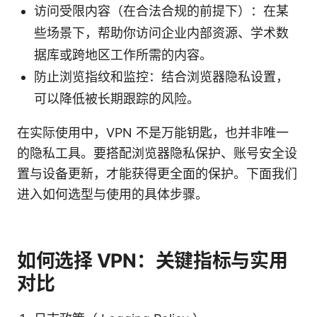
访问受限内容（在合法合规的前提下）：在某
些场景下，帮助你访问企业内部资源、学术数
据库或跨地区工作所需的内容。
防止浏览指纹和监控：结合浏览器隐私设置，
可以降低被长期跟踪的风险。
在实际使用中，VPN 不是万能钥匙，也并非唯一
的隐私工具。要搭配浏览器隐私保护、账号安全设
置与设备更新，才能获得更全面的保护。下面我们
进入如何选型与使用的具体步骤。
如何选择 VPN：关键指标与实用
对比