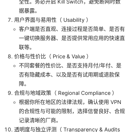
全性。务必开启 Kill Switch，避免断网时数
据暴露。
用户界面与易用性（ Usability ）
客户端是否直观、连接过程是否简单、是否有
一键切换服务器、是否提供常用应用的快速直
联等。
价格与性价比（ Price & Value ）
不同套餐的性价比、是否支持月付/年付、是
否有隐藏成本、以及是否有试用期或退款保
障。
合规与地域政策（ Regional Compliance ）
根据你所在地区的法律法规，确认使用 VPN
的合规性与可能的限制，选择信誉良好、合规
记录清晰的厂商。
透明度与独立评测（ Transparency & Audits