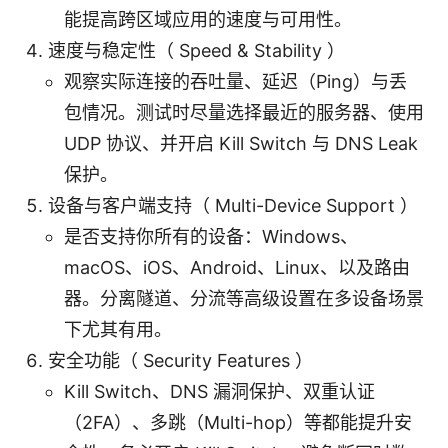
能提高跨区域应用的速度与可用性。
速度与稳定性（ Speed & Stability ）
观察实际连接的吞吐量、延迟（Ping）与丢
包情况。测试时尽量选择最近的服务器、使用
UDP 协议、并开启 Kill Switch 与 DNS Leak
保护。
设备与客户端支持（ Multi-Device Support ）
是否支持你所有的设备：Windows、
macOS、iOS、Android、Linux、以及路由
器。分离隧道、分流等高级设置在多设备场景
下尤其有用。
安全功能（ Security Features ）
Kill Switch、DNS 漏洞保护、双重认证
（2FA）、多跳（Multi-hop）等都能提升安