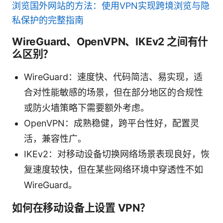
浏览国外网站的方法：使用VPN实现跨境浏览与隐
私保护的完整指南
WireGuard、OpenVPN、IKEv2 之间有什
么区别？
WireGuard：速度快、代码简洁、易实现，适
合对性能敏感的场景，但在部分地区的合规性
或防火墙策略下需要额外考虑。
OpenVPN：成熟稳健，跨平台性好，配置灵
活，兼容性广。
IKEv2：对移动设备切换网络场景表现良好，恢
复速度较快，但在某些网络环境中穿透性不如
WireGuard。
如何在移动设备上设置 VPN？