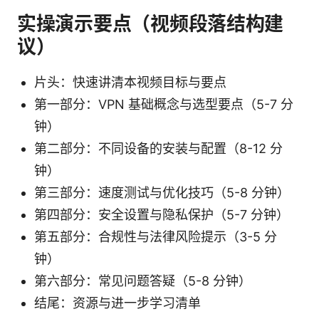
实操演示要点（视频段落结构建
议）
片头：快速讲清本视频目标与要点
第一部分：VPN 基础概念与选型要点（5-7 分
钟）
第二部分：不同设备的安装与配置（8-12 分
钟）
第三部分：速度测试与优化技巧（5-8 分钟）
第四部分：安全设置与隐私保护（5-7 分钟）
第五部分：合规性与法律风险提示（3-5 分
钟）
第六部分：常见问题答疑（5-8 分钟）
结尾：资源与进一步学习清单