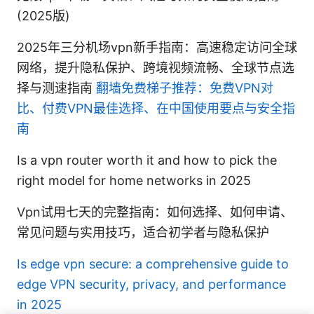
(2025版)
2025年三分机场vpn新手指南：高速稳定访问全球
网络，提升隐私保护、跨境视频流畅、全球节点选
择与测速指南
翻墙免费梯子推荐：免费VPN对
比、付费VPN最佳选择、在中国使用要点与安全指
南
Is a vpn router worth it and how to pick the
right model for home networks in 2025
Vpn试用七天的完整指南：如何选择、如何申请、
常见问题与实用技巧，适合初学者与隐私保护
Is edge vpn secure: a comprehensive guide to
edge VPN security, privacy, and performance
in 2025