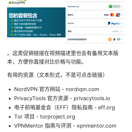
。这类促销链接在视频描述里也会有备用文本版
本，方便你直接对比价格与功能。
有用的资源（文本形式，不是可点击链接）
NordVPN 官方网站 - nordvpn.com
PrivacyTools 官方资源 - privacytools.io
电子前哨基金会（EFF）隐私指南 - eff.org
Tor 项目 - torproject.org
VPNMentor 指南与评测 - vpnmentor.com