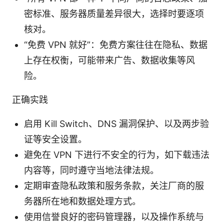
密标准、服务器质量差异很大，选择时要逐项
核对。
“免费 VPN 就好”：免费方案往往在隐私、数据
上存在权衡，可能带来广告、数据收集等风
险。
正确实践
启用 Kill Switch、DNS 漏洞保护、以及两步验
证等安全设置。
避免在 VPN 下进行不安全的行为，如下载违法
内容等，同时遵守当地法律法规。
定期审查隐私政策和服务条款，关注厂商的服
务器所在地和数据处理方式。
使用信誉良好的密码管理器，以及操作系统与