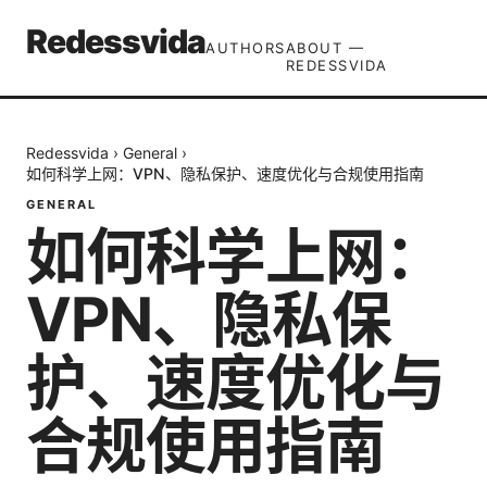
Redessvida
AUTHORS
ABOUT —
REDESSVIDA
Redessvida
›
General
›
如何科学上网：VPN、隐私保护、速度优化与合规使用指南
GENERAL
如何科学上网：
VPN、隐私保
护、速度优化与
合规使用指南