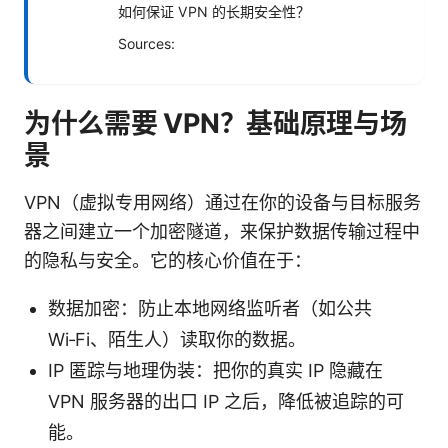
如何保证 VPN 的长期安全性？
Sources:
为什么需要 VPN？基础原理与场
景
VPN（虚拟专用网络）通过在你的设备与目标服务
器之间建立一个加密隧道，来保护数据传输过程中
的隐私与安全。它的核心价值在于：
数据加密：防止本地网络监听者（如公共
Wi‑Fi、陌生人）读取你的数据。
IP 匿踪与地理伪装：把你的真实 IP 隐藏在
VPN 服务器的出口 IP 之后，降低被追踪的可
能。