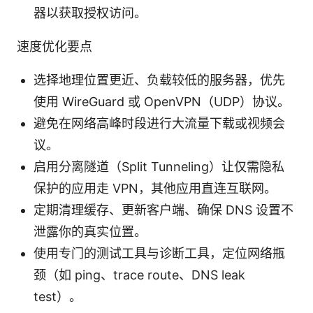
器以获取授权访问。
速度优化要点
选择地理位置更近、负载较低的服务器，优先
使用 WireGuard 或 OpenVPN（UDP）协议。
避免在网络高峰时段进行大流量下载或视频会
议。
启用分离隧道（Split Tunneling）让仅需隐私
保护的应用走 VPN，其他应用直连互联网。
定期清理缓存、更新客户端、确保 DNS 设置不
泄露你的真实位置。
使用专门的测试工具与诊断工具，定位网络瓶
颈（如 ping、trace route、DNS leak
test）。