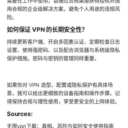
需要在工作中使用，请通过合规渠道获得授权并选
用合规的企业级解决方案，避免个人用途的违规风
险。
如何保证 VPN 的长期安全性？
持续更新客户端、开启多因素认证、定期检查日志
设置、使用强密码、以及配合浏览器与系统级隐私
保护措施。密码与密钥的管理同样重要。
如果你对 VPN 选型、配置或隐私保护有具体场
景，我可以给出更细致的设备指南和操作步骤。记
得保持合规与理性使用，享受更安全的上网体验。
Sources:
无限vpn下载：真相、风险与如何安全使用指南