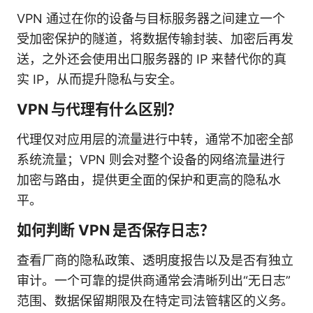
VPN 通过在你的设备与目标服务器之间建立一个
受加密保护的隧道，将数据传输封装、加密后再发
送，之外还会使用出口服务器的 IP 来替代你的真
实 IP，从而提升隐私与安全。
VPN 与代理有什么区别？
代理仅对应用层的流量进行中转，通常不加密全部
系统流量；VPN 则会对整个设备的网络流量进行
加密与路由，提供更全面的保护和更高的隐私水
平。
如何判断 VPN 是否保存日志？
查看厂商的隐私政策、透明度报告以及是否有独立
审计。一个可靠的提供商通常会清晰列出“无日志”
范围、数据保留期限及在特定司法管辖区的义务。