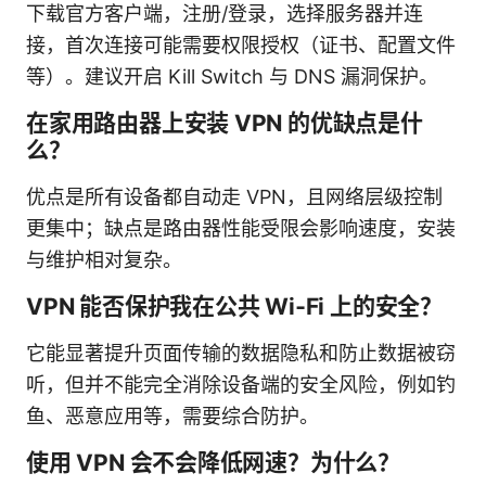
下载官方客户端，注册/登录，选择服务器并连
接，首次连接可能需要权限授权（证书、配置文件
等）。建议开启 Kill Switch 与 DNS 漏洞保护。
在家用路由器上安装 VPN 的优缺点是什
么？
优点是所有设备都自动走 VPN，且网络层级控制
更集中；缺点是路由器性能受限会影响速度，安装
与维护相对复杂。
VPN 能否保护我在公共 Wi‑Fi 上的安全？
它能显著提升页面传输的数据隐私和防止数据被窃
听，但并不能完全消除设备端的安全风险，例如钓
鱼、恶意应用等，需要综合防护。
使用 VPN 会不会降低网速？为什么？