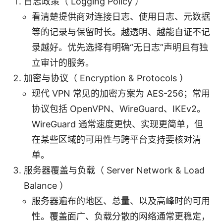
日志政策（ Logging Policy ）
看清楚提供商对连接日志、使用日志、元数据
等的记录与保留时长。越透明、越能自证不记
录越好。优先选择有明确“无日志”声明且有独
立审计的服务。
加密与协议（ Encryption & Protocols ）
现代 VPN 常见的加密方案为 AES-256；常用
协议包括 OpenVPN、WireGuard、IKEv2。
WireGuard 通常速度更快、实现更简单，但
在某些区域的可用性与跨平台支持要核对清
单。
服务器覆盖与负载（ Server Network & Load
Balance ）
服务器遍布的地区、总量、以及高峰时的可用
性。覆盖面广、负载分散的网络通常更稳定，