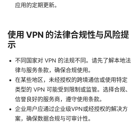
应用的定期更新。
使用 VPN 的法律合规性与风险提
示
不同国家对 VPN 的法规不同。请先了解本地法
律与服务条款，确保合规使用。
在某些地区，未经授权的跨境通信或使用特定
类型的 VPN 可能受到限制或监管。选择合规、
信誉良好的服务商，遵守使用条款。
企业用户应通过企业级VPN或经授权的解决方
案，确保数据合规与可审计性。