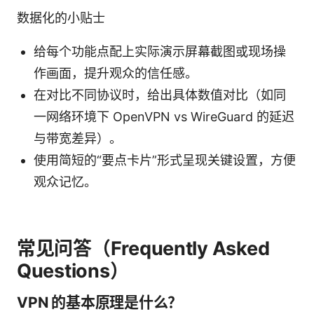
数据化的小贴士
给每个功能点配上实际演示屏幕截图或现场操
作画面，提升观众的信任感。
在对比不同协议时，给出具体数值对比（如同
一网络环境下 OpenVPN vs WireGuard 的延迟
与带宽差异）。
使用简短的“要点卡片”形式呈现关键设置，方便
观众记忆。
常见问答（Frequently Asked
Questions）
VPN 的基本原理是什么？