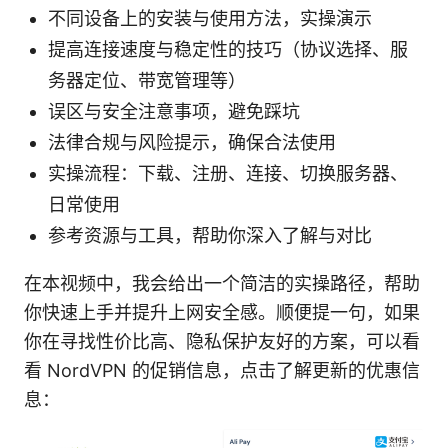
不同设备上的安装与使用方法，实操演示
提高连接速度与稳定性的技巧（协议选择、服
务器定位、带宽管理等）
误区与安全注意事项，避免踩坑
法律合规与风险提示，确保合法使用
实操流程：下载、注册、连接、切换服务器、
日常使用
参考资源与工具，帮助你深入了解与对比
在本视频中，我会给出一个简洁的实操路径，帮助
你快速上手并提升上网安全感。顺便提一句，如果
你在寻找性价比高、隐私保护友好的方案，可以看
看 NordVPN 的促销信息，点击了解更新的优惠信
息：