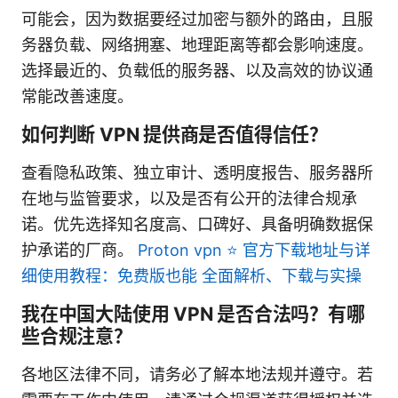
可能会，因为数据要经过加密与额外的路由，且服
务器负载、网络拥塞、地理距离等都会影响速度。
选择最近的、负载低的服务器、以及高效的协议通
常能改善速度。
如何判断 VPN 提供商是否值得信任？
查看隐私政策、独立审计、透明度报告、服务器所
在地与监管要求，以及是否有公开的法律合规承
诺。优先选择知名度高、口碑好、具备明确数据保
护承诺的厂商。
Proton vpn ⭐ 官方下载地址与详
细使用教程：免费版也能 全面解析、下载与实操
我在中国大陆使用 VPN 是否合法吗？有哪
些合规注意？
各地区法律不同，请务必了解本地法规并遵守。若