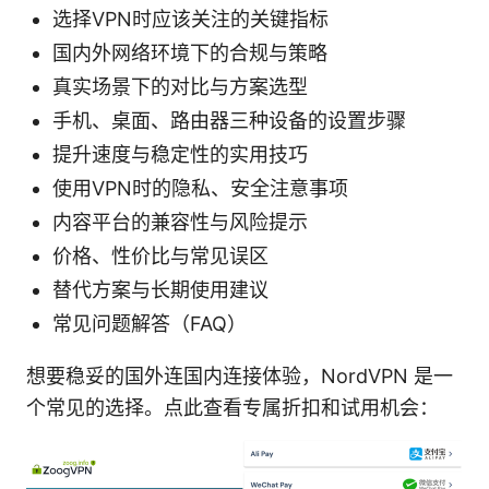
选择VPN时应该关注的关键指标
国内外网络环境下的合规与策略
真实场景下的对比与方案选型
手机、桌面、路由器三种设备的设置步骤
提升速度与稳定性的实用技巧
使用VPN时的隐私、安全注意事项
内容平台的兼容性与风险提示
价格、性价比与常见误区
替代方案与长期使用建议
常见问题解答（FAQ）
想要稳妥的国外连国内连接体验，NordVPN 是一
个常见的选择。点此查看专属折扣和试用机会：