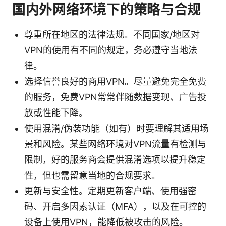
国内外网络环境下的策略与合规
尊重所在地区的法律法规。不同国家/地区对
VPN的使用有不同的规定，务必遵守当地法
律。
选择信誉良好的商用VPN。尽量避免完全免费
的服务，免费VPN常常伴随数据变现、广告投
放或性能下降。
使用混淆/伪装功能（如有）时要理解其适用场
景和风险。某些网络环境对VPN流量有检测与
限制，好的服务商会提供混淆选项以提升稳定
性，但也需留意当地的合规要求。
更新与安全性。定期更新客户端、使用强密
码、开启多因素认证（MFA），以及在可控的
设备上使用VPN，能降低被攻击的风险。