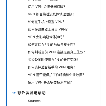
使用 VPN 会降低网速吗？
VPN 能否绕过流媒体地理限制？
如何在手机上设置 VPN？
如何在路由器上设置 VPN？
VPN 会影响游戏体验吗？
如何评估 VPN 的隐私与安全性？
如何判断当前 VPN 连接是否真正生效？
多设备同时使用 VPN 的最佳实践？
如何选择适合新手的 VPN 服务？
VPN 是否能保护工作邮箱和企业数据？
使用 VPN 是否需要技术背景？
额外资源与帮助
Sources: