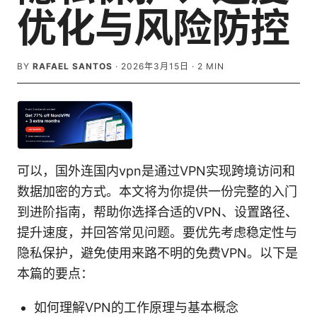
优化与风险防控
BY
RAFAEL SANTOS
·
2026年3月15日
·
2
MIN
可以，国外连国内vpn是通过VPN实现跨境访问和
数据加密的方式。本文将为你提供一份完整的入门
到进阶指南，帮助你选择合适的VPN、设置路径、
提升速度，并回答常见问题。要优先考虑稳定性与
隐私保护，避免使用来路不明的免费VPN。以下是
本篇的要点：
如何理解VPN的工作原理与基本概念