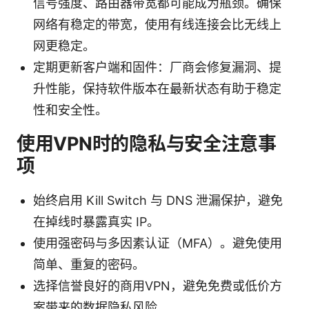
信号强度、路由器带宽都可能成为瓶颈。确保
网络有稳定的带宽，使用有线连接会比无线上
网更稳定。
定期更新客户端和固件：厂商会修复漏洞、提
升性能，保持软件版本在最新状态有助于稳定
性和安全性。
使用VPN时的隐私与安全注意事
项
始终启用 Kill Switch 与 DNS 泄漏保护，避免
在掉线时暴露真实 IP。
使用强密码与多因素认证（MFA）。避免使用
简单、重复的密码。
选择信誉良好的商用VPN，避免免费或低价方
案带来的数据隐私风险。