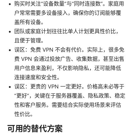
购买时关注“设备数量”与“同时连接数”。家庭用
户常常需要多设备接入，确保你的订阅能够覆
盖所有设备。
团队或家庭计划往往比单人计划更具性价比，
且便于管理。
误区：免费 VPN 不会有代价。实际上，很多免
费 VPN 会通过投放广告、收集数据，甚至出售
用户信息来盈利，不仅影响隐私，还可能降低
连接速度和安全性。
误区：更贵的 VPN 一定更好。价格高未必等于
“更好”，关键在于服务器覆盖、隐私政策、稳定
性和客户服务。需要结合实际使用场景来评估
性价比。
可用的替代方案