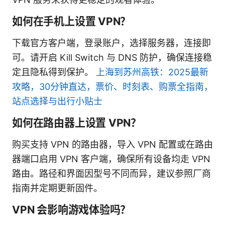
如何在手机上设置 VPN？
下载官方客户端，登录账户，选择服务器，连接即
可。请开启 Kill Switch 与 DNS 防护，确保连接稳
定且隐私得到保护。
上海到苏州高铁：2025最新
攻略，30分钟直达，票价、时刻表、购票全指南，
站点选择与出行小贴士
如何在路由器上设置 VPN？
购买支持 VPN 的路由器，导入 VPN 配置或在路由
器端口启用 VPN 客户端，确保所有设备均走 VPN
路由。路径和界面因型号不同而异，建议参照厂商
指南并定期更新固件。
VPN 会影响游戏体验吗？