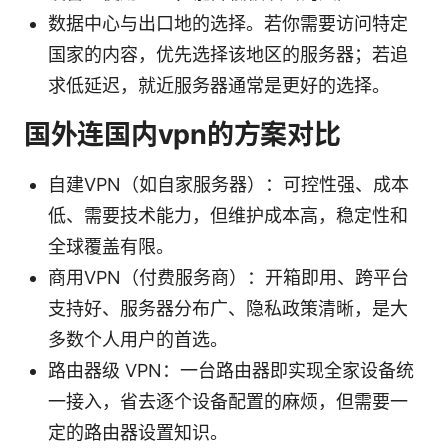
数据中心与出口地的选择。若你需要访问特定
国家的内容，优先选择该地区的服务器；若追
求低延迟，就近服务器通常是更好的选择。
国外连国内vpn的方案对比
自建VPN（如自家服务器）：可控性强、成本
低、需要技术能力，但维护成本高，稳定性和
全球覆盖有限。
商用VPN（付费服务商）：开箱即用、跨平台
支持好、服务器分布广、隐私政策清晰，是大
多数个人用户的首选。
路由器级 VPN：一台路由器即实现全家设备统
一接入，省去逐个设备配置的麻烦，但需要一
定的路由器设置知识。