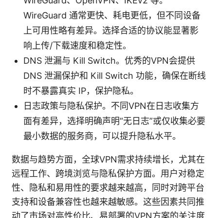
WireGuard、OpenVPN、IKEv2 等。
WireGuard 通常更快、耗电更低，但不同设备
上可用性略有差异。选择合适的协议能显著影
响上传/下载速度和稳定性。
DNS 泄漏与 Kill Switch。优秀的VPN会提供
DNS 泄漏保护和 Kill Switch 功能，确保在断线
时不暴露真实 IP，保护隐私。
日志政策与隐私保护。不同VPN在日志收集方
面有差异，选择明确声明“无日志”或仅收集必要
最小数据的服务商，可以提升隐私水平。
数据与趋势方面，全球VPN需求持续增长，尤其在
远程工作、跨境浏览与隐私保护方面。用户对稳定
性、隐私和易用性的要求越来越高，同时对跨平台
支持和设备兼容性也越来越敏感。这些因素共同推
动了市场对高性价比、易部署的VPN方案的关注度