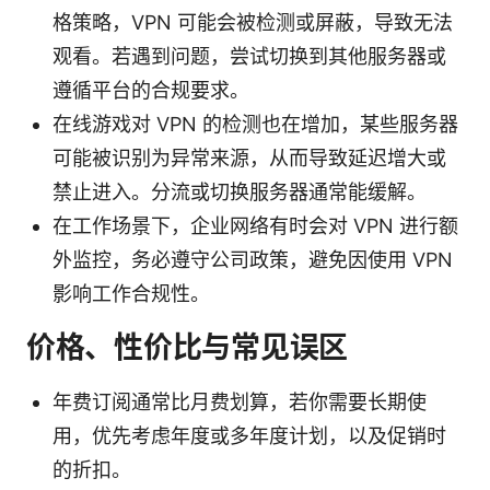
格策略，VPN 可能会被检测或屏蔽，导致无法
观看。若遇到问题，尝试切换到其他服务器或
遵循平台的合规要求。
在线游戏对 VPN 的检测也在增加，某些服务器
可能被识别为异常来源，从而导致延迟增大或
禁止进入。分流或切换服务器通常能缓解。
在工作场景下，企业网络有时会对 VPN 进行额
外监控，务必遵守公司政策，避免因使用 VPN
影响工作合规性。
价格、性价比与常见误区
年费订阅通常比月费划算，若你需要长期使
用，优先考虑年度或多年度计划，以及促销时
的折扣。