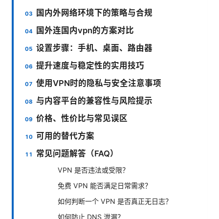
国内外网络环境下的策略与合规
国外连国内vpn的方案对比
设置步骤：手机、桌面、路由器
提升速度与稳定性的实用技巧
使用VPN时的隐私与安全注意事项
与内容平台的兼容性与风险提示
价格、性价比与常见误区
可用的替代方案
常见问题解答（FAQ）
VPN 是否违法或受限？
免费 VPN 能否满足日常需求？
如何判断一个 VPN 是否真正无日志？
如何防止 DNS 泄漏？