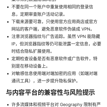
不要在同一个账户中重复使用相同的登录信
息，定期审查账户活动记录。
下载来源要可靠，只使用官方应用商店或官方
网站的客户端，避免恶意软件伪装成 VPN。
注意浏览器指纹与广告追踪。虽然 VPN 能隐藏
IP，但浏览器指纹等仍可能泄露一定信息，必要
时结合隐私扩展使用。
定期检查设备是否有恶意软件或广告软件，特
别是在移动设备上。
对敏感信息使用端对端加密的应用（如端对端
通讯工具），进一步提升隐私保护。
与内容平台的兼容性与风险提示
许多流媒体和视频平台对 Geography 限制有严