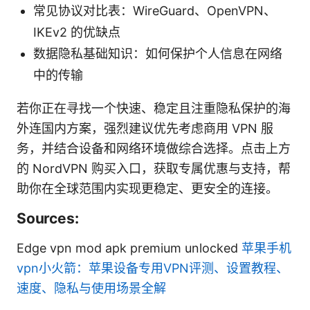
常见协议对比表：WireGuard、OpenVPN、
IKEv2 的优缺点
数据隐私基础知识：如何保护个人信息在网络
中的传输
若你正在寻找一个快速、稳定且注重隐私保护的海
外连国内方案，强烈建议优先考虑商用 VPN 服
务，并结合设备和网络环境做综合选择。点击上方
的 NordVPN 购买入口，获取专属优惠与支持，帮
助你在全球范围内实现更稳定、更安全的连接。
Sources:
Edge vpn mod apk premium unlocked
苹果手机
vpn小火箭：苹果设备专用VPN评测、设置教程、
速度、隐私与使用场景全解