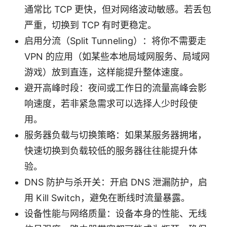
通常比 TCP 更快，但对网络波动敏感。若丢包
严重，切换到 TCP 有时更稳定。
启用分流（Split Tunneling）：将你不需要走
VPN 的应用（如某些本地局域网服务、局域网
游戏）放到直连，这样能提升整体速度。
避开高峰时段：夜间或工作日的流量高峰会影
响速度，若非紧急需求可以选择人少时段使
用。
服务器负载与切换策略：如果某服务器拥堵，
快速切换到负载较低的服务器往往能提升体
验。
DNS 防护与杀开关：开启 DNS 泄漏防护，启
用 Kill Switch，避免在断线时流量暴露。
设备性能与网络质量：设备本身的性能、无线