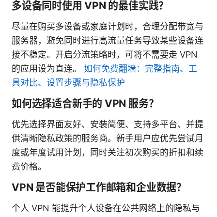
多设备同时使用 VPN 的最佳实践？
尽量在购买多设备或家庭计划时，合理分配带宽与
服务器，避免同时进行高流量任务导致某些设备连
接不稳定。开启分流策略时，可将不需要走 VPN
的应用设为直连。
如何免费翻墙：完整指南、工
具对比、设置步骤与隐私保护
如何选择适合新手的 VPN 服务？
优先选择界面友好、安装简便、支持多平台、并提
供清晰隐私政策的服务商。新手用户应优先尝试月
度或年度试用计划，同时关注初次购买的折扣和续
费价格。
VPN 是否能保护工作邮箱和企业数据？
个人 VPN 能提升个人设备在公共网络上的隐私与