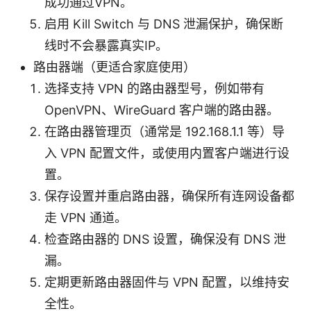
成功通过VPN。
启用 Kill Switch 与 DNS 泄漏保护，确保断
线时不会暴露真实IP。
路由器端（更适合家庭使用）
选择支持 VPN 的路由器型号，例如带有
OpenVPN、WireGuard 客户端的路由器。
在路由器管理页（通常是 192.168.1.1 等）导
入 VPN 配置文件，或使用内置客户端进行设
置。
保存设置并重启路由器，确保所有连网设备都
走 VPN 通道。
检查路由器的 DNS 设置，确保没有 DNS 泄
漏。
定期更新路由器固件与 VPN 配置，以维持安
全性。