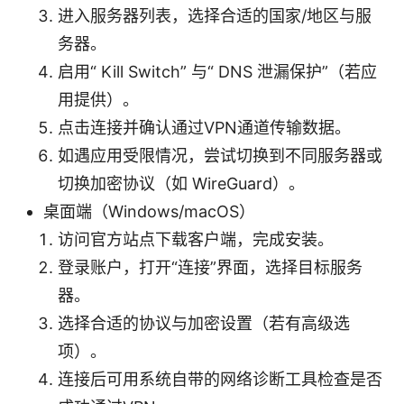
进入服务器列表，选择合适的国家/地区与服
务器。
启用“ Kill Switch” 与“ DNS 泄漏保护”（若应
用提供）。
点击连接并确认通过VPN通道传输数据。
如遇应用受限情况，尝试切换到不同服务器或
切换加密协议（如 WireGuard）。
桌面端（Windows/macOS）
访问官方站点下载客户端，完成安装。
登录账户，打开“连接”界面，选择目标服务
器。
选择合适的协议与加密设置（若有高级选
项）。
连接后可用系统自带的网络诊断工具检查是否