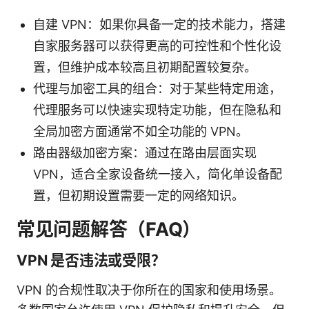
自建 VPN：如果你具备一定的技术能力，搭建
自家服务器可以获得更高的可控性和个性化设
置，但维护成本较高且初期配置较复杂。
代理与加密工具的组合：对于某些特定用途，
代理服务可以快速实现特定功能，但在隐私和
全局加密方面通常不如全功能的 VPN。
路由器级加密方案：通过在路由层面实现
VPN，适合全家设备统一接入，简化单设备配
置，但初期设置需要一定的网络知识。
常见问题解答（FAQ）
VPN 是否违法或受限？
VPN 的合规性取决于你所在的国家和使用场景。