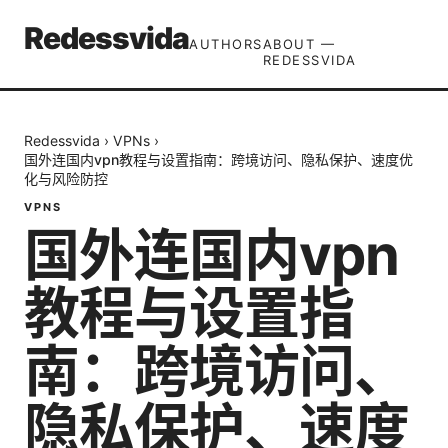
Redessvida
AUTHORS
ABOUT —
REDESSVIDA
Redessvida
›
VPNs
›
国外连国内vpn教程与设置指南：跨境访问、隐私保护、速度优
化与风险防控
VPNS
国外连国内vpn
教程与设置指
南：跨境访问、
隐私保护、速度