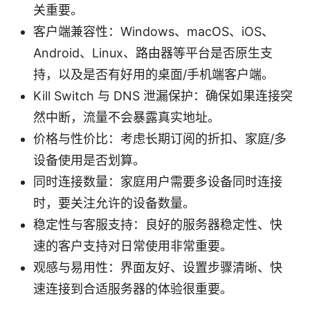
关重要。
客户端兼容性：Windows、macOS、iOS、
Android、Linux、路由器等平台是否原生支
持，以及是否有好用的桌面/手机端客户端。
Kill Switch 与 DNS 泄漏保护：确保如果连接突
然中断，流量不会暴露真实地址。
价格与性价比：考虑长期订阅的折扣、家庭/多
设备使用是否划算。
同时连接数量：家庭用户需要多设备同时连接
时，要关注允许的设备数量。
稳定性与客服支持：良好的服务器稳定性、快
速的客户支持对日常使用非常重要。
观感与易用性：界面友好、设置步骤清晰、快
速连接到合适服务器的体验很重要。