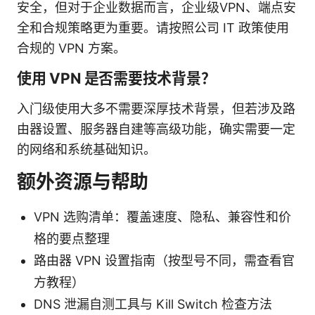
安全，但对于企业数据而言，企业级VPN、端点安
全和合规策略更为重要。请按照公司 IT 政策使用
合规的 VPN 方案。
使用 VPN 是否需要技术背景？
入门级使用大多不需要深厚技术背景，但若涉及路
由器设置、服务器自建等高级功能，确实需要一定
的网络和系统基础知识。
额外资源与帮助
VPN 选购清单：覆盖速度、隐私、兼容性和价
格的要点整理
路由器 VPN 设置指南（按型号不同，需查看官
方教程）
DNS 泄漏自测工具与 Kill Switch 检查方法