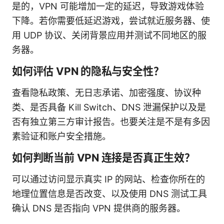
是的，VPN 可能增加一定的延迟，导致游戏体验
下降。若你需要低延迟游戏，尝试就近服务器、使
用 UDP 协议、关闭背景应用并测试不同地区的服
务器。
如何评估 VPN 的隐私与安全性？
查看隐私政策、无日志承诺、加密强度、协议种
类、是否具备 Kill Switch、DNS 泄漏保护以及是
否有独立第三方审计报告。也要关注是不是有多因
素验证和账户安全措施。
如何判断当前 VPN 连接是否真正生效？
可以通过访问显示真实 IP 的网站、检查你所在的
地理位置信息是否改变、以及使用 DNS 测试工具
确认 DNS 是否指向 VPN 提供商的服务器。