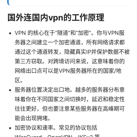
国外连国内vpn的工作原理
VPN 的核心在于“隧道”和“加密”。你与VPN服
务器之间建立一个加密通道，所有网络请求都
通过这个通道转发，隐藏真实IP并保护数据不被
第三方窃取。对跨境访问来说，这意味着你的
网络出口点可以是VPN服务器所在的国家/地
区。
服务器位置决定出口地。越多的服务器分布意
味着你在不同国家之间切换时，延迟和稳定性
往往更好，但也要注意某些服务器在高峰期可
能会出现拥堵。
加密协议和速率。常见的协议包括