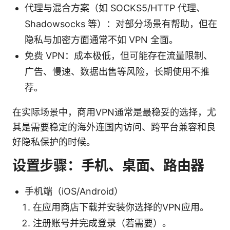
代理与混合方案（如 SOCKS5/HTTP 代理、
Shadowsocks 等）：对部分场景有帮助，但在
隐私与加密方面通常不如 VPN 全面。
免费 VPN：成本极低，但可能存在流量限制、
广告、慢速、数据出售等风险，长期使用不推
荐。
在实际场景中，商用VPN通常是最稳妥的选择，尤
其是需要稳定的海外连国内访问、跨平台兼容和良
好隐私保护的时候。
设置步骤：手机、桌面、路由器
手机端（iOS/Android）
在应用商店下载并安装你选择的VPN应用。
注册账号并完成登录（若需要）。