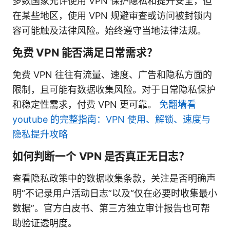
多数国家允许使用 VPN 保护隐私和提升安全，但
在某些地区，使用 VPN 规避审查或访问被封锁内
容可能触及法律风险。始终遵守当地法律法规。
免费 VPN 能否满足日常需求？
免费 VPN 往往有流量、速度、广告和隐私方面的
限制，且可能有数据收集风险。对于日常隐私保护
和稳定性需求，付费 VPN 更可靠。
免翻墙看
youtube 的完整指南：VPN 使用、解锁、速度与
隐私提升攻略
如何判断一个 VPN 是否真正无日志？
查看隐私政策中的数据收集条款，关注是否明确声
明“不记录用户活动日志”以及“仅在必要时收集最小
数据”。官方白皮书、第三方独立审计报告也可帮
助验证透明度。