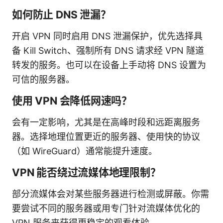
如何防止 DNS 泄漏？
开启 VPN 同时启用 DNS 泄漏保护，优先选择具
备 Kill Switch、强制所有 DNS 请求经 VPN 隧道
转发的服务。也可以在设备上手动将 DNS 设置为
可信的服务器。
使用 VPN 会降低网速吗？
会有一定影响，尤其是在高峰时段和远距离服务
器。选择地理位置更近的服务器、使用快的协议
（如 WireGuard）通常能提升速度。
VPN 能否绕过流媒体地理限制？
部分流媒体会对某些服务器进行检测或屏蔽。你需
要尝试不同的服务器或用专门针对流媒体优化的
VPN 服务来获得更稳定的观看体验。