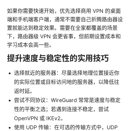
如果你需要快速开始，优先选择商用 VPN 的桌面
端和手机端客户端，通常不需要自己折腾路由器设
置就能达到稳定效果。需要在全家都覆盖的场景
下，路由器级 VPN 会更省事，但前期设置成本和
学习成本会高一些。
提升速度与稳定性的实用技巧
选择就近的服务器：尽量选择地理位置接近你
的实际位置或目标访问地的服务器，以降低往
返时延。
尝试不同协议：WireGuard 常常是速度与稳定
性的平衡之选；若遇到连接不稳定，尝试
OpenVPN 或 IKEv2。
使用 UDP 传输：在可选的传输方式中，UDP