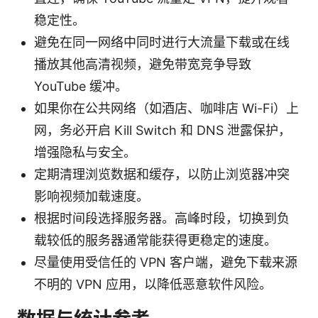
稳定性。
避免在同一网络中同时进行大流量下载或在线
播放其他高清视频，避免带宽竞争导致
YouTube 缓冲。
如果你在公共网络（如酒店、咖啡店 Wi-Fi）上
网，务必开启 Kill Switch 和 DNS 泄露保护，
增强隐私与安全。
定期清理浏览数据和缓存，以防止浏览器冲突
影响视频加载速度。
根据时间段选择服务器。高峰时段，切换到负
载较低的服务器通常能获得更稳定的速度。
尽量使用受信任的 VPN 客户端，避免下载来源
不明的 VPN 应用，以降低恶意软件风险。