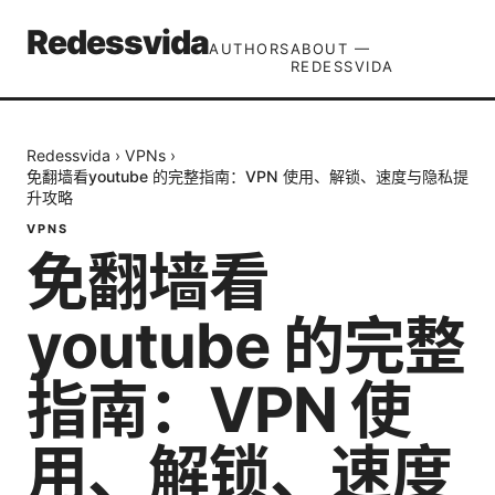
Redessvida
AUTHORS
ABOUT —
REDESSVIDA
Redessvida
›
VPNs
›
免翻墙看youtube 的完整指南：VPN 使用、解锁、速度与隐私提
升攻略
VPNS
免翻墙看
youtube 的完整
指南：VPN 使
用、解锁、速度