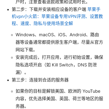
户时，注意查看退款政策和试用时长。
第二步：下载并安装相应设备的客户端
苹果手
机vpn小火箭：苹果设备专用VPN评测、设置教
程、速度、隐私与使用场景全解
Windows、macOS、iOS、Android、路由
器等设备通常都提供原生客户端，尽量从官方
网站下载。
安装完成后，打开应用，进行初始设置，确保
隐私选项开启（如 Kill Switch，DNS 防泄
漏）。
第三步：连接到合适的服务器
如果你的目标是解锁美国、欧洲的 YouTube
内容，优先选择美国、英国、荷兰等地区的服
务器。