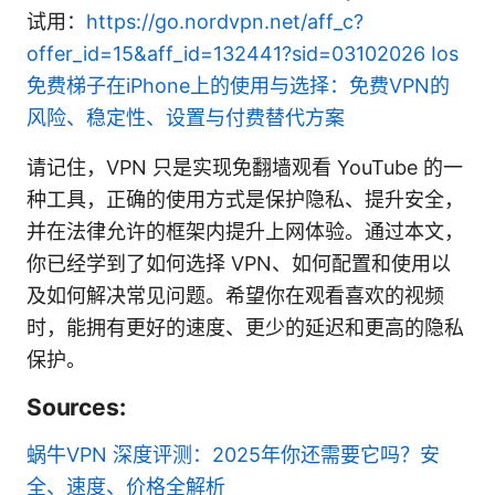
试用：
https://go.nordvpn.net/aff_c?
offer_id=15&aff_id=132441?sid=03102026
Ios
免费梯子在iPhone上的使用与选择：免费VPN的
风险、稳定性、设置与付费替代方案
请记住，VPN 只是实现免翻墙观看 YouTube 的一
种工具，正确的使用方式是保护隐私、提升安全，
并在法律允许的框架内提升上网体验。通过本文，
你已经学到了如何选择 VPN、如何配置和使用以
及如何解决常见问题。希望你在观看喜欢的视频
时，能拥有更好的速度、更少的延迟和更高的隐私
保护。
Sources:
蜗牛VPN 深度评测：2025年你还需要它吗？安
全、速度、价格全解析