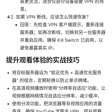
装更灵活，适合仅部分设备需要 VPN 的场
景。
如果 VPN 断线，应该怎么快速恢复？
回答：先检查 VPN 客户端提示，重新连接
服务器；如再次断线，切换到另一台服务器
并重启应用。确保 Kill Switch 已启用，以
避免暴露真实 IP。
提升观看体验的实战技巧
将目标服务器设为 "就近优先 + 高速优化服务
器" 的组合，定期轮换以防止单点拥堵。
在高清视频播放时使用“分辨率自适应”功能，让
视频根据网络情况自适应分辨率，减少缓冲。
使用分流功能，把浏览器等非视频应用的流量
直连，确保 YouTube 流量走 VPN，提升观看