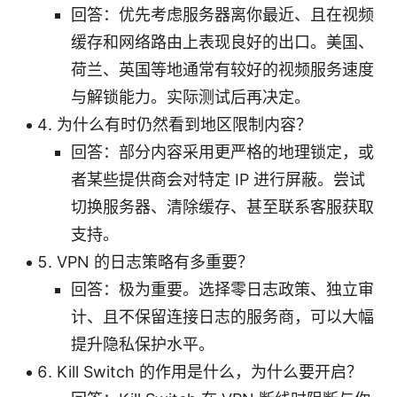
回答：优先考虑服务器离你最近、且在视频
缓存和网络路由上表现良好的出口。美国、
荷兰、英国等地通常有较好的视频服务速度
与解锁能力。实际测试后再决定。
为什么有时仍然看到地区限制内容？
回答：部分内容采用更严格的地理锁定，或
者某些提供商会对特定 IP 进行屏蔽。尝试
切换服务器、清除缓存、甚至联系客服获取
支持。
VPN 的日志策略有多重要？
回答：极为重要。选择零日志政策、独立审
计、且不保留连接日志的服务商，可以大幅
提升隐私保护水平。
Kill Switch 的作用是什么，为什么要开启？