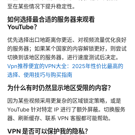
至在某些情况下提升稳定性。
如何选择最合适的服务器来观看
YouTube？
优先选择出口地距离你更近、对视频流量优化良好
的服务器；如果某个国家的内容解锁更好，则尝试
切换到该地区的服务器，进行速度测试后决定。
Vpn推荐便宜的VPN大全：2025年性价比最高的
选择、使用技巧与购买指南
为什么有时仍然显示地区受限的内容？
因为某些视频采用更复杂的区域锁定策略，或是
YouTube 针对特定 IP 进行了额外屏蔽。切换服务
器、刷新缓存、联系 VPN 客服都可能帮助。
VPN 是否可以保护我的隐私？