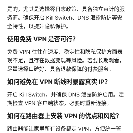
是的，尤其是选择零日志政策、具备独立审计的服
务商。确保开启 Kill Switch、DNS 泄露防护等安
全特性，以提升隐私保护。
使用免费 VPN 是否可行？
免费 VPN 往往在速度、稳定性和隐私保护方面表
现不足，且存在数据变现等风险。若要长期观看，
尽量选择口碑好、具备退款保障的付费服务。
如何避免在 VPN 断线时暴露真实 IP？
开启 Kill Switch，并确保 DNS 泄露防护启用。定
期检查 VPN 客户端状态，必要时重新连接。
如何在路由器上安装 VPN 的优点和风险？
路由器能让家里所有设备都走 VPN，方便统一管