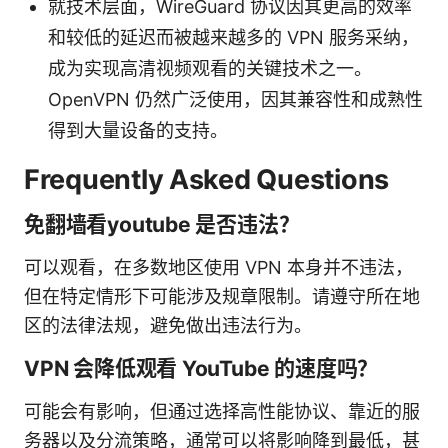
就技术层面，WireGuard 协议因其更高的效率
和较低的延迟而被越来越多的 VPN 服务采纳，
成为实现高清视频观看的关键技术之一。
OpenVPN 仍然广泛使用，因其兼容性和成熟性
得到大量设备的支持。
Frequently Asked Questions
免翻墙看youtube 是否违法？
可以观看，在多数地区使用 VPN 本身并不违法，
但在特定情形下可能涉及规章限制。请遵守所在地
区的法律法规，避免做出违法行为。
VPN 会降低观看 YouTube 的速度吗？
可能会有影响，但通过选择高性能协议、靠近的服
务器以及分流策略，通常可以将影响降到最低，甚