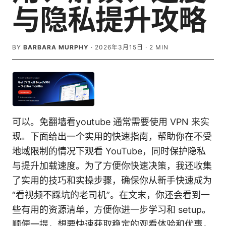
与隐私提升攻略
BY
BARBARA MURPHY
·
2026年3月15日
·
2
MIN
可以。免翻墙看youtube 通常需要使用 VPN 来实
现。下面给出一个实用的快速指南，帮助你在不受
地域限制的情况下观看 YouTube，同时保护隐私
与提升加载速度。为了方便你快速决策，我还收集
了实用的技巧和实操步骤，确保你从新手快速成为
“看视频不踩坑的老司机”。在文末，你还会看到一
些有用的资源清单，方便你进一步学习和 setup。
顺便一提，想要快速获取稳定的观看体验和优惠，