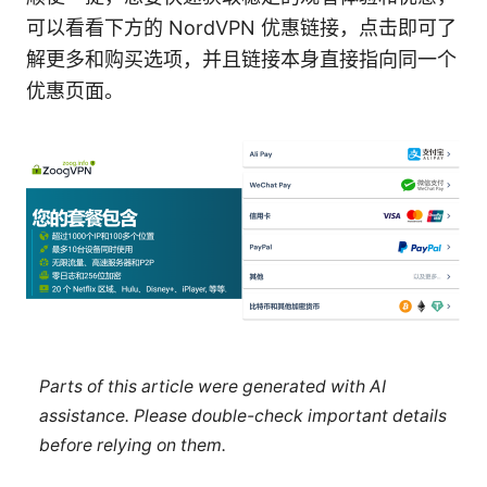
可以看看下方的 NordVPN 优惠链接，点击即可了
解更多和购买选项，并且链接本身直接指向同一个
优惠页面。
Parts of this article were generated with AI
assistance. Please double-check important details
before relying on them.