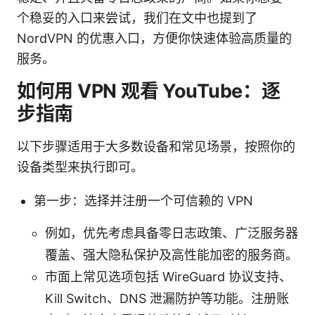
个稳妥的入口来尝试，我们在文中也提到了
NordVPN 的优惠入口，方便你快速体验高质量的
服务。
如何用 VPN 观看 YouTube：逐
步指南
以下步骤适用于大多数设备和常见场景，按照你的
设备类型来执行即可。
第一步：选择并注册一个可信赖的 VPN
例如，优先考虑具备零日志政策、广泛服务器
覆盖、强大隐私保护及高性能加密的服务商。
市面上常见选项包括 WireGuard 协议支持、
Kill Switch、DNS 泄漏防护等功能。注册账