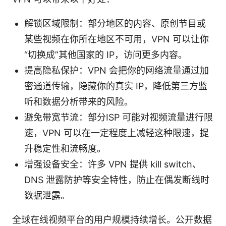
解锁区域限制：部分地区的内容、原创节目或
某些视频在你所在地区不可用，VPN 可以让你
“切换成”其他国家的 IP，访问更多内容。
提高隐私保护：VPN 会把你的网络流量通过加
密通道传输，隐藏你的真实 IP，降低第三方监
听和数据分析带来的风险。
避免带宽节流：部分ISP 可能对视频流量进行限
速，VPN 可以在一定程度上减轻这种限速，提
升稳定性和流畅度。
增强设备安全：许多 VPN 提供 kill switch、
DNS 泄露防护等安全特性，防止在偶发断线时
数据泄露。
全球在线视频平台的用户规模持续增长。公开数据