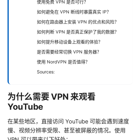
使用免费 VPN 是否可行？
如何避免在 VPN 断线时暴露真实 IP？
如何在路由器上安装 VPN 的优点和风险？
如何判断 VPN 是否真正保护了我的数据？
如何提升移动设备上观看的体验？
是否需要经常切换 VPN 服务器？
使用 NordVPN 是否值得？
Sources:
为什么需要 VPN 来观看
YouTube
在某些地区，直接访问 YouTube 可能会遇到速度
慢、视频分辨率受限、甚至被屏蔽的情况。使用
VPN 可以带来以下好处：