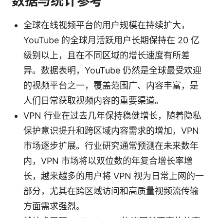
数据与统计参考
全球在线视频平台的用户规模在持续扩大，
YouTube 的全球月活跃用户长期保持在 20 亿
级别以上，且在不同区域的增长速度有所差
异。数据表明，YouTube 仍然是全球最受欢迎
的视频平台之一，覆盖范围广、内容丰富，是
人们日常获取视频内容的重要渠道。
VPN 行业在过去几年保持稳健增长，随着隐私
保护意识提升和跨区域内容需求的增加，VPN
市场逐步扩展。行业研究通常预测在未来数年
内，VPN 市场将以双位数的年复合增长率增
长，越来越多的用户将 VPN 视为日常上网的一
部分，尤其在跨区域访问和高质量视频流传输
方面需求强烈。