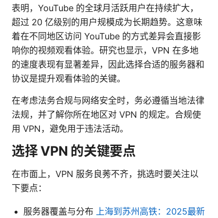
表明，YouTube 的全球月活跃用户在持续扩大，
超过 20 亿级别的用户规模成为长期趋势。这意味
着在不同地区访问 YouTube 的方式差异会直接影
响你的视频观看体验。研究也显示，VPN 在多地
的速度表现有显著差异，因此选择合适的服务器和
协议是提升观看体验的关键。
在考虑法务合规与网络安全时，务必遵循当地法律
法规，并了解你所在地区对 VPN 的规定。合规使
用 VPN，避免用于违法活动。
选择 VPN 的关键要点
在市面上，VPN 服务良莠不齐，挑选时要关注以
下要点：
服务器覆盖与分布
上海到苏州高铁：2025最新