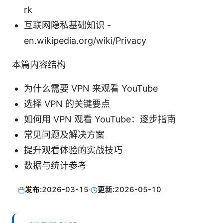
rk
互联网隐私基础知识 -
en.wikipedia.org/wiki/Privacy
本篇内容结构
为什么需要 VPN 来观看 YouTube
选择 VPN 的关键要点
如何用 VPN 观看 YouTube：逐步指南
常见问题及解决方案
提升观看体验的实战技巧
数据与统计参考
发布:
2026-03-15
·
更新:
2026-05-10