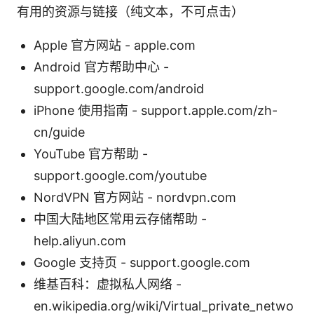
有用的资源与链接（纯文本，不可点击）
Apple 官方网站 - apple.com
Android 官方帮助中心 -
support.google.com/android
iPhone 使用指南 - support.apple.com/zh-
cn/guide
YouTube 官方帮助 -
support.google.com/youtube
NordVPN 官方网站 - nordvpn.com
中国大陆地区常用云存储帮助 -
help.aliyun.com
Google 支持页 - support.google.com
维基百科：虚拟私人网络 -
en.wikipedia.org/wiki/Virtual_private_netwo