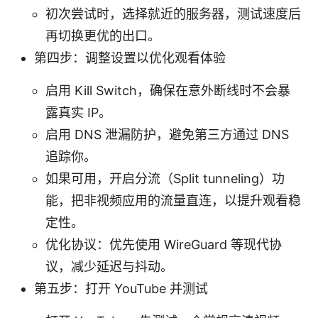
初次尝试时，选择就近的服务器，测试速度后
再切换更优的出口。
第四步：调整设置以优化观看体验
启用 Kill Switch，确保在意外断线时不会暴
露真实 IP。
启用 DNS 泄漏防护，避免第三方通过 DNS
追踪你。
如果可用，开启分流（Split tunneling）功
能，把非视频应用的流量直连，以提升观看稳
定性。
优化协议：优先使用 WireGuard 等现代协
议，减少延迟与抖动。
第五步：打开 YouTube 并测试