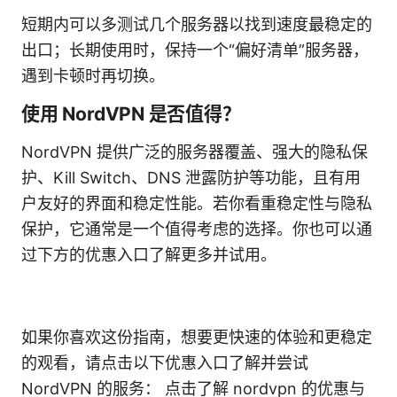
短期内可以多测试几个服务器以找到速度最稳定的
出口；长期使用时，保持一个“偏好清单”服务器，
遇到卡顿时再切换。
使用 NordVPN 是否值得？
NordVPN 提供广泛的服务器覆盖、强大的隐私保
护、Kill Switch、DNS 泄露防护等功能，且有用
户友好的界面和稳定性能。若你看重稳定性与隐私
保护，它通常是一个值得考虑的选择。你也可以通
过下方的优惠入口了解更多并试用。
如果你喜欢这份指南，想要更快速的体验和更稳定
的观看，请点击以下优惠入口了解并尝试
NordVPN 的服务： 点击了解 nordvpn 的优惠与