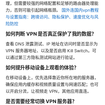
理，但需要较强的网络配置和足够的路由器处理能
力，否则可能引起网络瓶颈。
国外连国内vpn教程
与设置指南：跨境访问、隐私保护、速度优化与风
险防控
如何判断 VPN 是否真正保护了我的数据？
查看 DNS 泄露测试、IP 地址在访问时是否显示为
VPN 服务器地址、以及是否启用 Kill Switch。可
以通过第三方隐私测试网站进行验证。
如何提升移动设备上观看的体验？
在移动设备上，优先选择靠近你所在地的服务器，
确保应用内缓存和视频质量设置与网速匹配；也可
以开启分流，让视频走 VPN，其他应用直连。
是否需要经常切换 VPN 服务器？