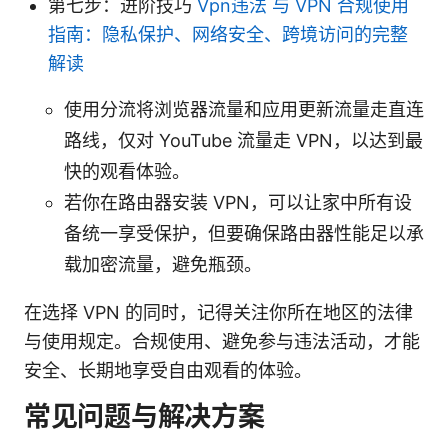
第七步：进阶技巧
Vpn违法 与 VPN 合规使用
指南：隐私保护、网络安全、跨境访问的完整
解读
使用分流将浏览器流量和应用更新流量走直连
路线，仅对 YouTube 流量走 VPN，以达到最
快的观看体验。
若你在路由器安装 VPN，可以让家中所有设
备统一享受保护，但要确保路由器性能足以承
载加密流量，避免瓶颈。
在选择 VPN 的同时，记得关注你所在地区的法律
与使用规定。合规使用、避免参与违法活动，才能
安全、长期地享受自由观看的体验。
常见问题与解决方案