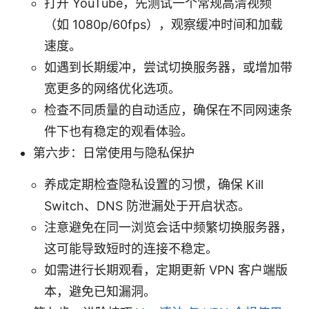
打开 YouTube，先测试一个常规高清视频
（如 1080p/60fps），观察缓冲时间和加载
速度。
如遇到长期缓冲，尝试切换服务器，或增加带
宽更多的网络优化选项。
检查不同质量的自动适应，确保在不同网速条
件下也有稳定的观看体验。
第六步：日常使用与隐私保护
养成定期检查隐私设置的习惯，确保 Kill
Switch、DNS 防泄漏处于开启状态。
注意避免在同一浏览会话中频繁切换服务器，
这可能导致短时的连接不稳定。
如需进行长期观看，定期更新 VPN 客户端版
本，避免已知漏洞。