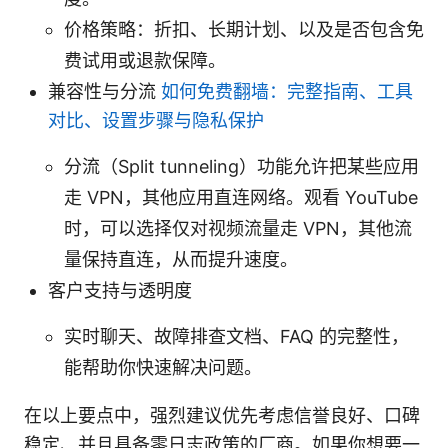
价格策略：折扣、长期计划、以及是否包含免
费试用或退款保障。
兼容性与分流
如何免费翻墙：完整指南、工具
对比、设置步骤与隐私保护
分流（Split tunneling）功能允许把某些应用
走 VPN，其他应用直连网络。观看 YouTube
时，可以选择仅对视频流量走 VPN，其他流
量保持直连，从而提升速度。
客户支持与透明度
实时聊天、故障排查文档、FAQ 的完整性，
能帮助你快速解决问题。
在以上要点中，强烈建议优先考虑信誉良好、口碑
稳定、并且具备零日志政策的厂商。如果你想要一