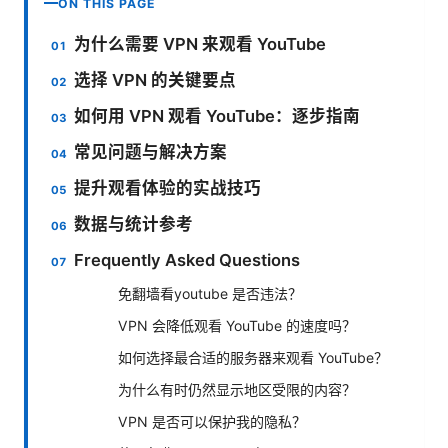
ON THIS PAGE
为什么需要 VPN 来观看 YouTube
选择 VPN 的关键要点
如何用 VPN 观看 YouTube：逐步指南
常见问题与解决方案
提升观看体验的实战技巧
数据与统计参考
Frequently Asked Questions
免翻墙看youtube 是否违法？
VPN 会降低观看 YouTube 的速度吗？
如何选择最合适的服务器来观看 YouTube？
为什么有时仍然显示地区受限的内容？
VPN 是否可以保护我的隐私？