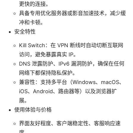
更快的连接。
具备专用优化服务器或影音加速技术，减少缓
冲和卡顿。
安全特性
Kill Switch：在 VPN 断线时自动切断互联网
访问，避免暴露真实 IP。
DNS 泄露防护、IPv6 漏洞防护，确保在任何
网络下都保持隐私保护。
兼容性：支持多平台（Windows、macOS、
iOS、Android、路由器等）以及浏览器扩
展。
使用体验与价格
界面友好程度、客户端稳定性、客服响应速
度。