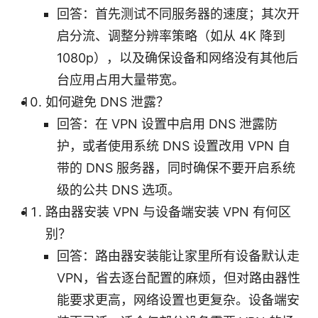
回答：首先测试不同服务器的速度；其次开
启分流、调整分辨率策略（如从 4K 降到
1080p），以及确保设备和网络没有其他后
台应用占用大量带宽。
如何避免 DNS 泄露？
回答：在 VPN 设置中启用 DNS 泄露防
护，或者使用系统 DNS 设置改用 VPN 自
带的 DNS 服务器，同时确保不要开启系统
级的公共 DNS 选项。
路由器安装 VPN 与设备端安装 VPN 有何区
别？
回答：路由器安装能让家里所有设备默认走
VPN，省去逐台配置的麻烦，但对路由器性
能要求更高，网络设置也更复杂。设备端安