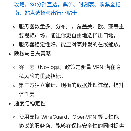
攻略，30分钟直达，票价、时刻表、购票全指
南，站点选择与出行小贴士
服务器数量多、分布广，覆盖美、欧、亚等主
要视频市场，能让你更自由地选择出口地。
服务器稳定性好，能应对高并发的在线播放。
隐私与日志策略
零日志（No-logs）政策是衡量 VPN 潜在隐
私风险的重要指标。
第三方独立审计、明确的数据处理流程，提升
信任度。
速度与稳定性
使用支持 WireGuard、OpenVPN 等高性能
协议的服务商，能够在保持安全性的同时提供