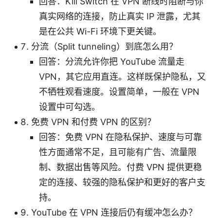
回答：Kill Switch 在 VPN 断线时阻断与你
真实网络的连接，防止真实 IP 泄露，尤其
是在公共 Wi-Fi 环境下更关键。
分流（Split tunneling）到底怎么用？
回答：分流允许你把 YouTube 流量走
VPN，其它应用直连。这样既保护隐私，又
不牺牲观看速度。设置简单，一般在 VPN
设置中可勾选。
免费 VPN 和付费 VPN 的区别？
回答：免费 VPN 在隐私保护、速度与可靠
性方面通常不足，且可能有广告、流量限
制、数据出售等风险。付费 VPN 提供更稳
定的连接、较强的隐私保护和更好的客户支
持。
YouTube 在 VPN 连接后仍有缓冲怎么办？