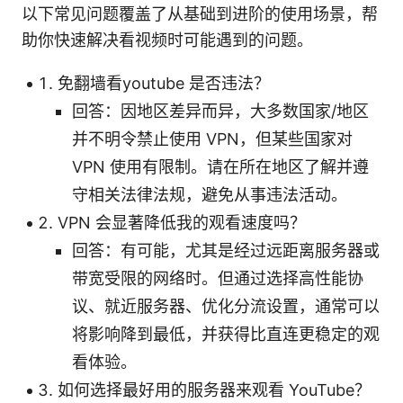
以下常见问题覆盖了从基础到进阶的使用场景，帮
助你快速解决看视频时可能遇到的问题。
免翻墙看youtube 是否违法？
回答：因地区差异而异，大多数国家/地区
并不明令禁止使用 VPN，但某些国家对
VPN 使用有限制。请在所在地区了解并遵
守相关法律法规，避免从事违法活动。
VPN 会显著降低我的观看速度吗？
回答：有可能，尤其是经过远距离服务器或
带宽受限的网络时。但通过选择高性能协
议、就近服务器、优化分流设置，通常可以
将影响降到最低，并获得比直连更稳定的观
看体验。
如何选择最好用的服务器来观看 YouTube？