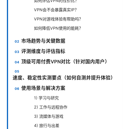
如何评估VPN的性价比？
VPN会不会暴露真实IP？
VPN对游戏体验有帮助吗？
如何降低VPN使用的能耗？
市场趋势与关键数据
评测维度与评估指标
顶级可用付费VPN对比（针对国内用户）
速度、稳定性实测要点（如何自测并提升体验）
使用场景与解决方案
1) 学习与研究
2) 工作与远程协作
3) 流媒体与游戏
4) 旅行与出差