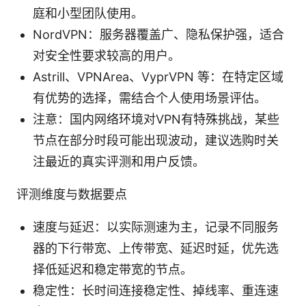
庭和小型团队使用。
NordVPN：服务器覆盖广、隐私保护强，适合
对安全性要求较高的用户。
Astrill、VPNArea、VyprVPN 等：在特定区域
有优势的选择，需结合个人使用场景评估。
注意：国内网络环境对VPN有特殊挑战，某些
节点在部分时段可能出现波动，建议选购时关
注最近的真实评测和用户反馈。
评测维度与数据要点
速度与延迟：以实际测速为主，记录不同服务
器的下行带宽、上传带宽、延迟时延，优先选
择低延迟和稳定带宽的节点。
稳定性：长时间连接稳定性、掉线率、重连速