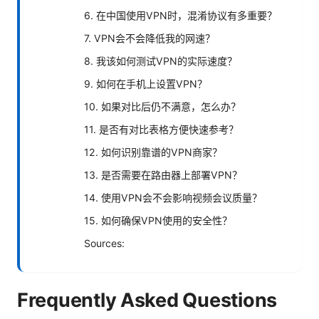
6. 在中国使用VPN时，混淆协议有多重要？
7. VPN会不会降低我的网速？
8. 我该如何测试VPN的实际速度？
9. 如何在手机上设置VPN？
10. 如果对比后仍不满意，怎么办？
11. 是否有对比表格方便快速参考？
12. 如何识别靠谱的VPN商家？
13. 是否需要在路由器上部署VPN？
14. 使用VPN会不会影响视频会议质量？
15. 如何确保VPN使用的安全性？
Sources:
Frequently Asked Questions