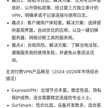
痛点2：隐私与日志。解决方案：优先考虑声誉
良好、公开隐私政策、经过第三方独立审计的
VPN，明确承诺不记录连接与使用日志。
痛点3：客户端用户体验差。解决方案：选择提
供直观界面、自动优化的应用，以及一键切换
服务器、网络诊断工具的服务商。
痛点4：合规风险。解决方案：了解当地法规，
遵循服务商的使用条款，并避免从事违法活
动。
主流付费VPN产品概览（2024-2026年市场综合
情况）
ExpressVPN：全球节点丰富，稳定性高，隐私
保护成熟，适合需要稳定连接的专业人士。
Surfshark：性价比高，设备并发数多，适合家