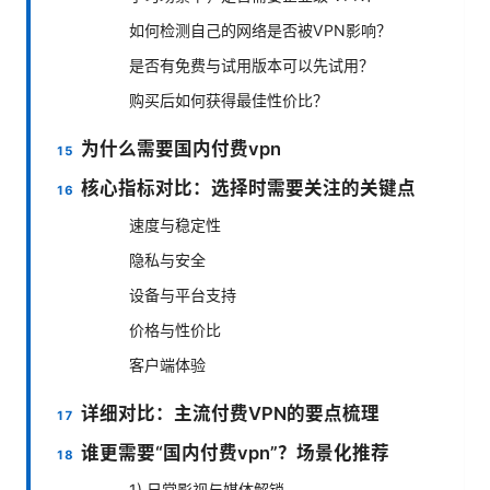
如何检测自己的网络是否被VPN影响？
是否有免费与试用版本可以先试用？
购买后如何获得最佳性价比？
为什么需要国内付费vpn
核心指标对比：选择时需要关注的关键点
速度与稳定性
隐私与安全
设备与平台支持
价格与性价比
客户端体验
详细对比：主流付费VPN的要点梳理
谁更需要“国内付费vpn”？场景化推荐
1) 日常影视与媒体解锁