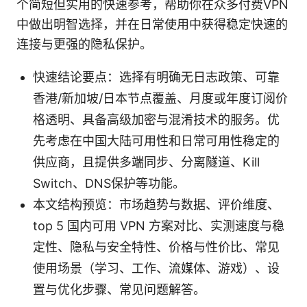
个简短但实用的快速参考，帮助你在众多付费VPN
中做出明智选择，并在日常使用中获得稳定快速的
连接与更强的隐私保护。
快速结论要点：选择有明确无日志政策、可靠
香港/新加坡/日本节点覆盖、月度或年度订阅价
格透明、具备高级加密与混淆技术的服务。优
先考虑在中国大陆可用性和日常可用性稳定的
供应商，且提供多端同步、分离隧道、Kill
Switch、DNS保护等功能。
本文结构预览：市场趋势与数据、评价维度、
top 5 国内可用 VPN 方案对比、实测速度与稳
定性、隐私与安全特性、价格与性价比、常见
使用场景（学习、工作、流媒体、游戏）、设
置与优化步骤、常见问题解答。