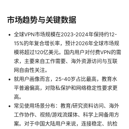
市场趋势与关键数据
全球VPN市场规模在2023-2024年保持约12-
15%的年复合增长率，预计2026年全球市场规
模将超过120亿美元。国内用户对付费VPN的需
求，主要来自工作需要、海外资源访问与互联
网自由性关注。
就用户画像而言，25-40岁占比最高，教育水
平普遍偏高，对隐私保护和网络稳定性要求更
高。
常见使用场景分布：教育/研究资料访问、海外
工作协作、视频/游戏流媒体、科学上网备用方
案。对于中国大陆用户来说，连接稳定、抗检