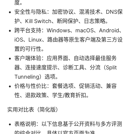
度。
安全性与隐私：加密协议、混淆技术、DNS保
护、Kill Switch、断网保护、日志策略。
跨平台支持：Windows、macOS、Android、
iOS、Linux、路由器等原生客户端及第三方设
置的可行性。
客户端体验：应用界面、自动选择最佳服务
器、连接速度提示、诊断工具、分流（Split
Tunneling）选项。
价格与性价比：套餐选项、促销活动、兼容
性、退款政策、学生/教育折扣。
实用对比表（简化版）
表格说明：以下信息基于公开资料与多方评测
的综合对比，具体以官方页面为准。