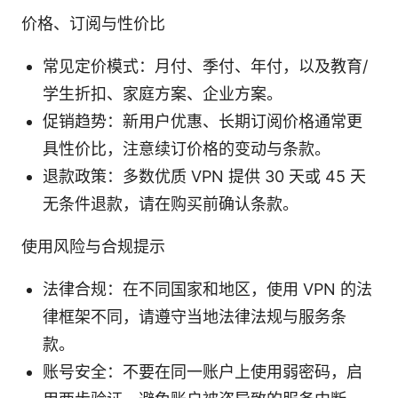
价格、订阅与性价比
常见定价模式：月付、季付、年付，以及教育/
学生折扣、家庭方案、企业方案。
促销趋势：新用户优惠、长期订阅价格通常更
具性价比，注意续订价格的变动与条款。
退款政策：多数优质 VPN 提供 30 天或 45 天
无条件退款，请在购买前确认条款。
使用风险与合规提示
法律合规：在不同国家和地区，使用 VPN 的法
律框架不同，请遵守当地法律法规与服务条
款。
账号安全：不要在同一账户上使用弱密码，启