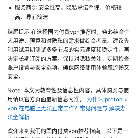
服务商C: 安全性高、隐私承诺严谨、价格较
高、界面简洁
结尾提示 在选择国内付费vpn推荐时，务必结合个
人用途、预算和对隐私的需求做综合考量。建议先
利用试用期测试多条节点的实际速度和稳定性，再
决定长期订阅的方案。保持对隐私关注，定期检查
账户设置与安全选项，确保网络使用体验既流畅又
安全。
Note: 本文为教育性及信息性内容，具体购买与使
用请以官方页面最新信息为准。
为什么 proton ⭐
vpn 在电脑上无法正常工作？常见问题与 解决办
法全解析
欢迎来到我们的国内付费vpn推荐指南。以下是一