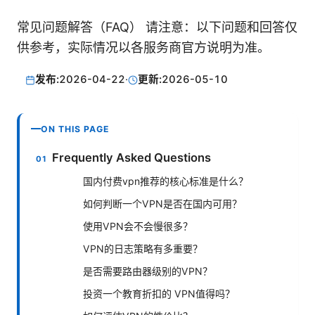
常见问题解答（FAQ） 请注意：以下问题和回答仅
供参考，实际情况以各服务商官方说明为准。
发布:
2026-04-22
·
更新:
2026-05-10
ON THIS PAGE
Frequently Asked Questions
国内付费vpn推荐的核心标准是什么？
如何判断一个VPN是否在国内可用？
使用VPN会不会慢很多？
VPN的日志策略有多重要？
是否需要路由器级别的VPN？
投资一个教育折扣的 VPN值得吗？