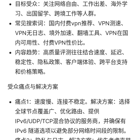
目标受众：关注网络自由、工作出差、海外学
习、出国留学、跨境工作等人群。
常见搜索词：国内付费vpn推荐、VPN测速、
VPN无日志、境外加速、翻墙工具、VPN在国
内可用性、付费VPN性价比。
内容趋势：高质量评测往往结合速度、延迟、
稳定性、隐私政策、客户端体验、跨平台支持
和价格策略。
受众痛点与解决方案
痛点1：速度慢、连接不稳定。解决方案：选择
全球节点覆盖广、优化路由、提供
IPv6/UDP/TCP混合协议的服务商，并确保有
IPv6 隧道选项以避免部分网络时间段的限制。