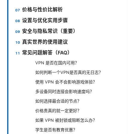
价格与性价比解析
设置与优化实用步骤
安全与隐私常识（重要）
真实世界的使用建议
常见问题解答（FAQ）
VPN 是否在国内可用？
如何判断一个VPN是否真的无日志？
使用 VPN 会不会影响游戏体验？
多设备同时连接会影响速度吗？
如何选择最合适的节点？
价格贵真的就一定更好？
如果 VPN 被封锁或阻断怎么办？
学生是否有教育优惠？