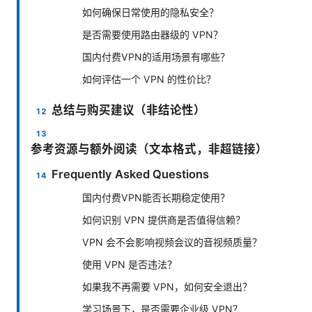
如何确保日常使用的隐私安全？
是否需要使用路由器级的 VPN？
国内付费VPN的适用场景有哪些？
如何评估一个 VPN 的性价比？
总结与购买建议（非结论性）
参考资源与额外阅读（文本格式，非超链接）
Frequently Asked Questions
国内付费VPN能否长期稳定使用？
如何识别 VPN 提供商是否值得信赖？
VPN 会不会影响视频会议的音视频质量？
使用 VPN 是否违法？
如果我不再需要 VPN，如何安全退出？
学习场景下，是否需要企业级 VPN？