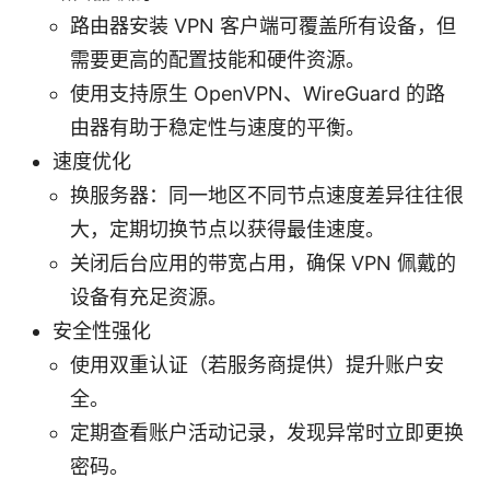
路由器安装 VPN 客户端可覆盖所有设备，但
需要更高的配置技能和硬件资源。
使用支持原生 OpenVPN、WireGuard 的路
由器有助于稳定性与速度的平衡。
速度优化
换服务器：同一地区不同节点速度差异往往很
大，定期切换节点以获得最佳速度。
关闭后台应用的带宽占用，确保 VPN 佩戴的
设备有充足资源。
安全性强化
使用双重认证（若服务商提供）提升账户安
全。
定期查看账户活动记录，发现异常时立即更换
密码。