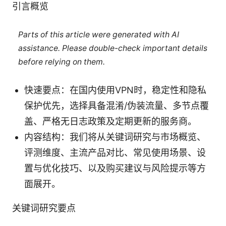
引言概览
Parts of this article were generated with AI
assistance. Please double-check important details
before relying on them.
快速要点：在国内使用VPN时，稳定性和隐私
保护优先，选择具备混淆/伪装流量、多节点覆
盖、严格无日志政策及定期更新的服务商。
内容结构：我们将从关键词研究与市场概览、
评测维度、主流产品对比、常见使用场景、设
置与优化技巧、以及购买建议与风险提示等方
面展开。
关键词研究要点