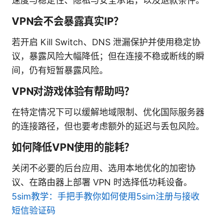
速度与稳定性、隐私与安全承诺，以及退款条件。
VPN会不会暴露真实IP？
若开启 Kill Switch、DNS 泄漏保护并使用稳定协
议，暴露风险大幅降低；但在连接不稳或断线的瞬
间，仍有短暂暴露风险。
VPN对游戏体验有帮助吗？
在特定情况下可以缓解地域限制、优化国际服务器
的连接路径，但也要考虑额外的延迟与丢包风险。
如何降低VPN使用的能耗？
关闭不必要的后台应用、选用本地优化的加密协
议、在路由器上部署 VPN 时选择低功耗设备。
5sim教学：手把手教你如何使用5sim注册与接收
短信验证码