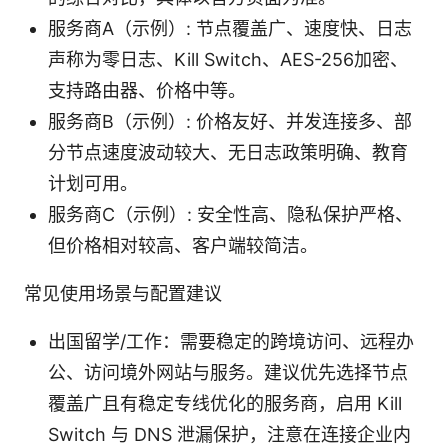
服务商A（示例）: 节点覆盖广、速度快、日志
声称为零日志、Kill Switch、AES-256加密、
支持路由器、价格中等。
服务商B（示例）: 价格友好、并发连接多、部
分节点速度波动较大、无日志政策明确、教育
计划可用。
服务商C（示例）: 安全性高、隐私保护严格、
但价格相对较高、客户端较简洁。
常见使用场景与配置建议
出国留学/工作：需要稳定的跨境访问、远程办
公、访问境外网站与服务。建议优先选择节点
覆盖广且有稳定专线优化的服务商，启用 Kill
Switch 与 DNS 泄漏保护，注意在连接企业内