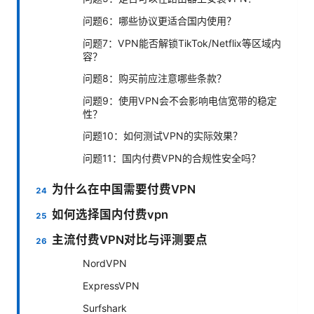
问题6：哪些协议更适合国内使用？
问题7：VPN能否解锁TikTok/Netflix等区域内
容？
问题8：购买前应注意哪些条款？
问题9：使用VPN会不会影响电信宽带的稳定
性？
问题10：如何测试VPN的实际效果？
问题11：国内付费VPN的合规性安全吗？
为什么在中国需要付费VPN
如何选择国内付费vpn
主流付费VPN对比与评测要点
NordVPN
ExpressVPN
Surfshark