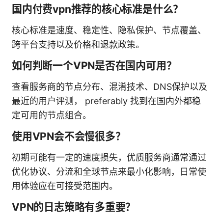
国内付费vpn推荐的核心标准是什么？
核心标准是速度、稳定性、隐私保护、节点覆盖、
跨平台支持以及价格和退款政策。
如何判断一个VPN是否在国内可用？
查看服务商的节点分布、混淆技术、DNS保护以及
最近的用户评测， preferably 找到在国内外都稳
定可用的节点组合。
使用VPN会不会慢很多？
初期可能有一定的速度损失，优质服务商通常通过
优化协议、分流和全球节点来最小化影响，日常使
用体验应在可接受范围内。
VPN的日志策略有多重要？