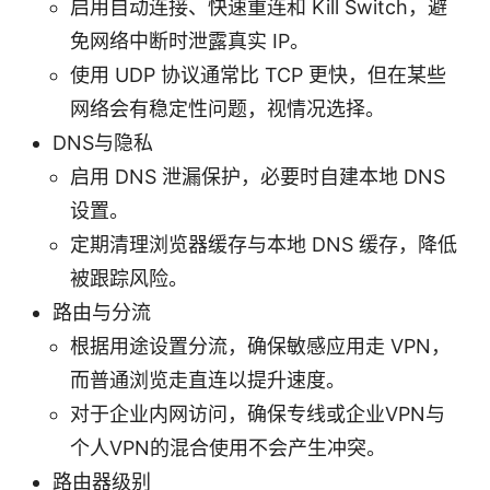
启用自动连接、快速重连和 Kill Switch，避
免网络中断时泄露真实 IP。
使用 UDP 协议通常比 TCP 更快，但在某些
网络会有稳定性问题，视情况选择。
DNS与隐私
启用 DNS 泄漏保护，必要时自建本地 DNS
设置。
定期清理浏览器缓存与本地 DNS 缓存，降低
被跟踪风险。
路由与分流
根据用途设置分流，确保敏感应用走 VPN，
而普通浏览走直连以提升速度。
对于企业内网访问，确保专线或企业VPN与
个人VPN的混合使用不会产生冲突。
路由器级别