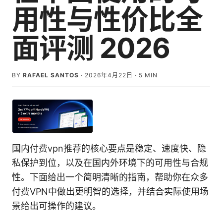
用性与性价比全
面评测 2026
BY
RAFAEL SANTOS
·
2026年4月22日
·
5
MIN
国内付费vpn推荐的核心要点是稳定、速度快、隐
私保护到位，以及在国内外环境下的可用性与合规
性。下面给出一个简明清晰的指南，帮助你在众多
付费VPN中做出更明智的选择，并结合实际使用场
景给出可操作的建议。