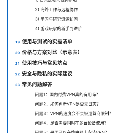
2) 海外工作与远程协作
3) 学习与研究资源访问
4) 游戏玩家的新手到进阶
使用与测试的实操清单
价格与方案对比（示意表）
使用技巧与常见坑点
安全与隐私的实际建议
常见问题解答
问题1：国内付费VPN真的有用吗？
问题2：如何判断VPN是否无日志？
问题3：VPN的速度会不会被运营商限制？
问题4：是否需要同时在多台设备使用？
问题5：是否可以在路由器上安装VPN？