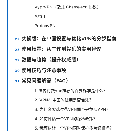
VyprVPN（及其 Chameleon 协议）
Astrill
ProtonVPN
实操版：在中国设置与优化VPN的分步指南
使用场景：从工作到娱乐的实用建议
数据与趋势（提升权威感）
使用技巧与注意事项
常见问题解答（FAQ）
1. 国内付费vpn推荐的首要标准是什么？
2. VPN在中国的使用是否合法？
3. 为什么要选付费VPN而不是免费VPN？
4. 如何评估一个VPN的隐私政策？
5. 我可以让一个VPN同时保护多台设备吗？