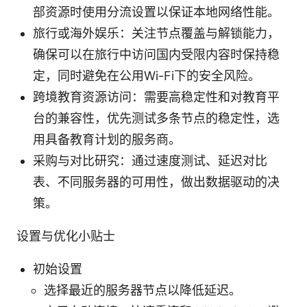
部资源时使用分流设置以保证本地网络性能。
旅行或海外娱乐：关注节点覆盖与解锁能力，
确保可以在旅行中访问国内受限内容时保持稳
定，同时避免在公用Wi-Fi下的安全风险。
跨境教育资源访问：需要高稳定性和对教育平
台的兼容性，优先测试多条节点的稳定性，选
用具备教育计划的服务商。
采购与对比研究：通过速度测试、延迟对比
表、不同服务器的可用性，做出数据驱动的决
策。
设置与优化小贴士
初始设置
选择最近的服务器节点以降低延迟。