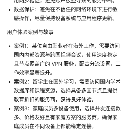
用两步验证，避免账户被盗导致的服务中断。
数据保护：避免在不信任的网络环境下进行敏
感操作，尽量保持设备系统与应用程序更新。
用户体验案例与故事
案例1：某位自由职业者在海外工作，需要访问
国内内部资源与跨国视频会议，使用速度稳定
且节点覆盖广的 VPN 服务，配合分流设置，工
作效率显著提升。
案例2：留学生在国外学习，需要访问国内学术
数据库和课程资源，选择具备多国节点且提供
教育折扣的服务商，获得良好体验。
案例3：家庭成员多设备使用，选择并发连接数
多、价格友好且有家庭方案的服务商，确保家
庭成员在不同设备上都能稳定连接。