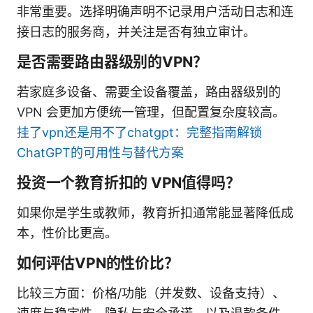
非常重要。选择明确声明不记录用户活动日志和连
接日志的服务商，并关注是否有独立审计。
是否需要路由器级别的VPN？
若家庭多设备、需要全设备覆盖，路由器级别的
VPN 会更加方便统一管理，但配置复杂度较高。
挂了vpn还是用不了chatgpt：完整指南解锁
ChatGPT的可用性与替代方案
投资一个教育折扣的 VPN值得吗？
如果你是学生或教师，教育折扣通常能显著降低成
本，性价比更高。
如何评估VPN的性价比？
比较三方面：价格/功能（并发数、设备支持）、