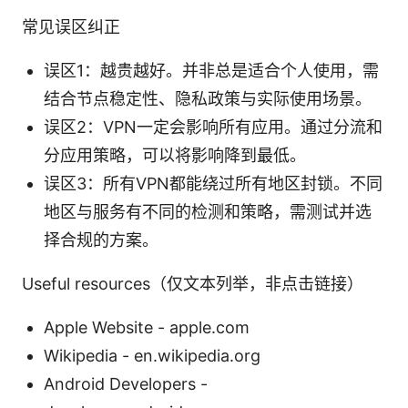
常见误区纠正
误区1：越贵越好。并非总是适合个人使用，需
结合节点稳定性、隐私政策与实际使用场景。
误区2：VPN一定会影响所有应用。通过分流和
分应用策略，可以将影响降到最低。
误区3：所有VPN都能绕过所有地区封锁。不同
地区与服务有不同的检测和策略，需测试并选
择合规的方案。
Useful resources（仅文本列举，非点击链接）
Apple Website - apple.com
Wikipedia - en.wikipedia.org
Android Developers -