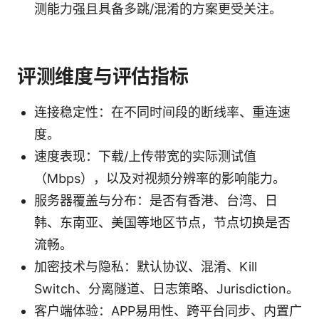
测能力强且具备多跳/混淆的方案更受关注。
评测维度与评估指标
连接稳定性：在不同时间段的断线率、重连速
度。
速度表现：下载/上传带宽的实际测试值
（Mbps），以及对视频分辨率的影响能力。
服务器覆盖与分布：是否有香港、台湾、日
韩、东南亚、美国等地区节点，节点切换是否
流畅。
加密技术与隐私：默认协议、混淆、Kill
Switch、分离隧道、日志策略、Jurisdiction。
客户端体验：APP易用性、跨平台同步、内置广