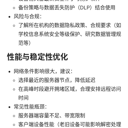
备份策略与数据丢失防护（DLP）结合使用
风险与合规：
了解所在机构的数据隐私政策、合规要求（如
学校信息系统安全等级保护、研究数据管理规
范等）
性能与稳定性优化
网络条件影响很大，建议：
选择最近的服务器节点，降低延迟
在高峰时段避开拥堵区域，合理安排远程访问
时间
常见性能瓶颈：
服务器端容量不足、带宽限制
客户端设备性能（老旧设备可能影响解密处理