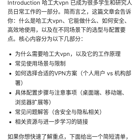
Introduction 哈工大vpn 已成为很多学生和研究人
员日常工作的一部分。简而言之，这篇文章会告诉
你：什么是哈工大vpn、它能做什么、如何安全、
高效地使用，以及在不同场景下的选型与配置要
点。核心内容分为以下几部分：
为什么需要哈工大vpn，以及它的工作原理
常见使用场景与限制
如何选择合适的VPN方案（个人用户 vs 机构部
署）
具体配置步骤与注意事项（桌面端、移动端、
浏览器扩展等）
常见问题解答（含安全与隐私相关）
相关资源与进一步学习的链接
如果你想快速了解重点，下面给出一个简短清单，