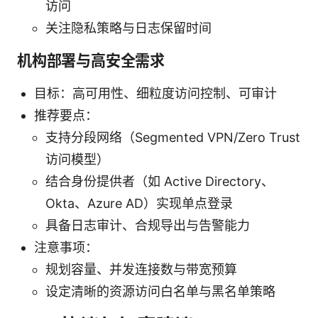
访问
关注隐私策略与日志保留时间
机构部署与高安全需求
目标：高可用性、细粒度访问控制、可审计
推荐要点：
支持分段网络（Segmented VPN/Zero Trust
访问模型）
结合身份提供者（如 Active Directory、
Okta、Azure AD）实现单点登录
具备日志审计、合规导出与告警能力
注意事项：
规划容量、并发连接数与带宽预算
设定清晰的资源访问白名单与黑名单策略