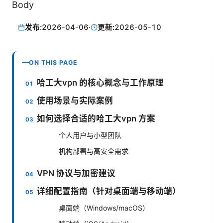
Body
发布:
2026-04-06
·
更新:
2026-05-10
ON THIS PAGE
哈工大vpn 的核心概念与工作原理
使用场景与实际案例
如何选择合适的哈工大vpn 方案
个人用户与小型团队
机构部署与高安全需求
VPN 协议与加密建议
详细配置指南（针对桌面端与移动端）
桌面端（Windows/macOS）