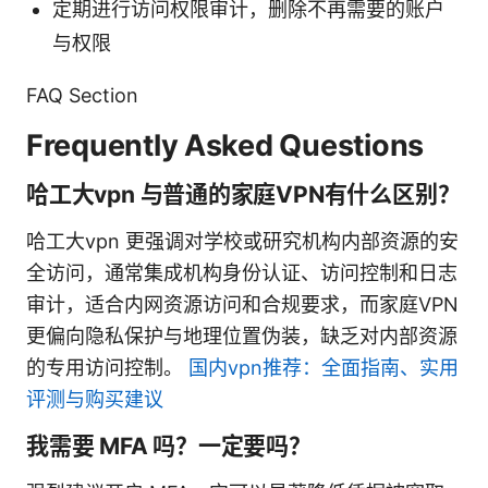
定期进行访问权限审计，删除不再需要的账户
与权限
FAQ Section
Frequently Asked Questions
哈工大vpn 与普通的家庭VPN有什么区别？
哈工大vpn 更强调对学校或研究机构内部资源的安
全访问，通常集成机构身份认证、访问控制和日志
审计，适合内网资源访问和合规要求，而家庭VPN
更偏向隐私保护与地理位置伪装，缺乏对内部资源
的专用访问控制。
国内vpn推荐：全面指南、实用
评测与购买建议
我需要 MFA 吗？一定要吗？