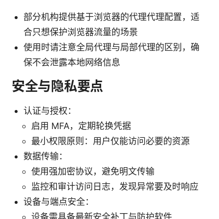
部分机构提供基于浏览器的代理代理配置，适
合只想保护浏览器流量的场景
使用时请注意全局代理与局部代理的区别，确
保不会泄露本地网络信息
安全与隐私要点
认证与授权：
启用 MFA，定期轮换凭据
最小权限原则：用户仅能访问必要的资源
数据传输：
使用强加密协议，避免明文传输
监控和审计访问日志，发现异常要及时响应
设备与端点安全：
设备需具备最新安全补丁与防护软件