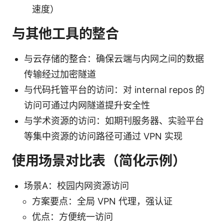
速度）
与其他工具的整合
与云存储的整合：确保云端与内网之间的数据
传输经过加密隧道
与代码托管平台的访问：对 internal repos 的
访问可通过内网隧道提升安全性
与学术资源的访问：如期刊服务器、实验平台
等集中资源的访问路径可通过 VPN 实现
使用场景对比表（简化示例）
场景A：校园内网资源访问
方案要点：全局 VPN 代理，强认证
优点：方便统一访问