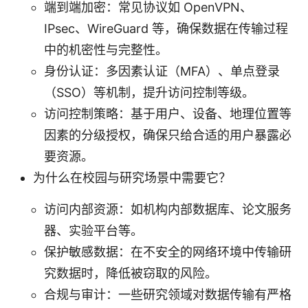
端到端加密：常见协议如 OpenVPN、
IPsec、WireGuard 等，确保数据在传输过程
中的机密性与完整性。
身份认证：多因素认证（MFA）、单点登录
（SSO）等机制，提升访问控制等级。
访问控制策略：基于用户、设备、地理位置等
因素的分级授权，确保只给合适的用户暴露必
要资源。
为什么在校园与研究场景中需要它？
访问内部资源：如机构内部数据库、论文服务
器、实验平台等。
保护敏感数据：在不安全的网络环境中传输研
究数据时，降低被窃取的风险。
合规与审计：一些研究领域对数据传输有严格