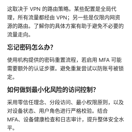
这取决于 VPN 的路由策略。某些配置是全局代
理，所有流量都经由 VPN；另一些是仅限内网资
源的路由。了解你的具体方案有助于避免不必要的
流量走向。
忘记密码怎么办？
使用机构提供的密码重置流程，若启用 MFA 可能
需要额外的认证步骤。避免重复尝试以防账号被锁
定。
如何做到最小化风险的访问控制？
采用零信任理念、分段访问、最小权限原则，以及
对设备状态、用户角色进行严格校验。结合
MFA、设备健康检查和日志审计，提升整体安全水
平。