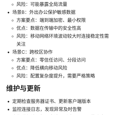
风险：可能暴露全局流量
场景B：外出办公保护敏感数据
方案要点：端到端加密、最小权限
优点：数据在传输中的安全性高
风险：移动网络环境波动较大时连接稳定性需
关注
场景C：跨校区协作
方案要点：零信任访问、分段访问
优点：降低横向移动风险
风险：配置复杂度提升，需要严格策略
维护与更新
定期检查服务器证书、更新客户端版本
监控连接日志，发现异常及时告警