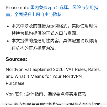
Please note
国内免费vpn：选择、风险与使用指
南，全面提升上网自由与隐私
本文中涉及的链接为示例格式，实际使用时请
替换为机构提供的正式入口与资源。
本文提供的是通用性内容，具体配置请以你所
在机构的官方指南为准。
Sources:
Nordvpn vat explained 2026: VAT Rules, Rates,
and What It Means for Your NordVPN
Purchase
Vpn 软件: 总体指南、选择要点与实用技巧
Vpn节点提取与管理完整指南：VPN节点提取的方