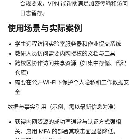
合规要求，VPN 能帮助满足加密传输和访问
日志留存。
使用场景与实际案例
学生远程访问实验室服务器和作业提交系统
教研人员访问需要内网授权的文档与工具
跨校区协作访问共享资源（如集中存储、代码
仓库）
需要在公开Wi-Fi下保护个人隐私和工作数据安
全
数据与事实引用（示例，需以最新信息为准）
获得内网资源的成功率通常与认证方式强相
关，启用 MFA 的部署其攻击面显著降低。