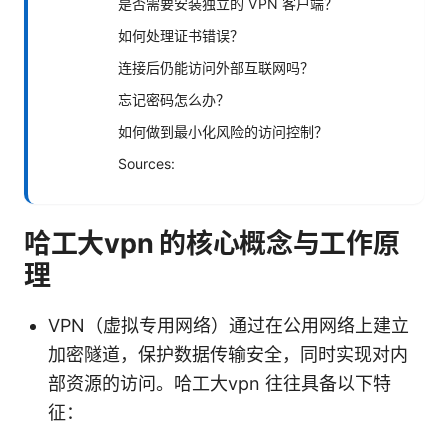
是否需要安装独立的 VPN 客户端？
如何处理证书错误？
连接后仍能访问外部互联网吗？
忘记密码怎么办？
如何做到最小化风险的访问控制？
Sources:
哈工大vpn 的核心概念与工作原
理
VPN（虚拟专用网络）通过在公用网络上建立
加密隧道，保护数据传输安全，同时实现对内
部资源的访问。哈工大vpn 往往具备以下特
征：