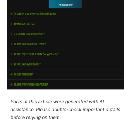
Parts of this article were generated with AI
assistance. Please double-check important details
before relying on them.