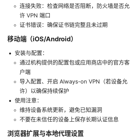
连接失败：检查网络是否阻断，防火墙是否允
许 VPN 端口
证书错误：确保证书链完整且未过期
移动端（iOS/Android）
安装与配置：
通过机构提供的配置包或应用商店中的官方客
户端
导入配置、开启 Always-on VPN（若设备允
许）以确保持续保护
使用注意：
维持设备系统更新，避免已知漏洞
不要在未信任的设备上保存长期认证信息
浏览器扩展与本地代理设置