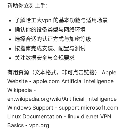
帮助你立刻上手：
了解哈工大vpn 的基本功能与适用场景
确认你的设备类型与网络环境
选择合适的认证方式与加密等级
按指南完成安装、配置与测试
关注数据安全与合规要求
有用资源（文本格式，非可点击链接） Apple
Website - apple.com Artificial Intelligence
Wikipedia -
en.wikipedia.org/wiki/Artificial_intelligence
Windows Support - support.microsoft.com
Linux Documentation - linux.die.net VPN
Basics - vpn.org