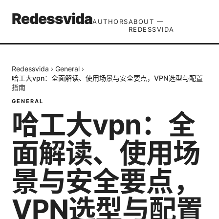
Redessvida
AUTHORS
ABOUT —
REDESSVIDA
Redessvida
›
General
›
哈工大vpn：全面解读、使用场景与安全要点，VPN选型与配置
指南
GENERAL
哈工大vpn：全
面解读、使用场
景与安全要点，
VPN选型与配置