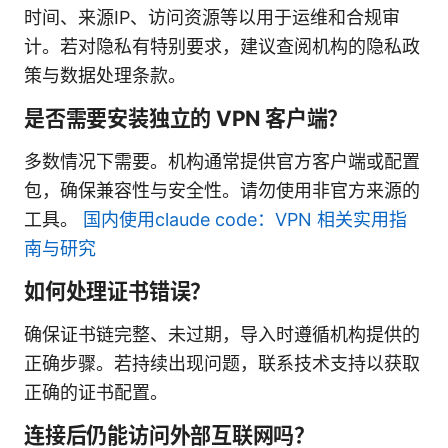
时间、来源IP、访问资源等以用于运维和合规审
计。若对隐私有特别要求，建议查阅机构的隐私政
策与数据处理条款。
是否需要安装独立的 VPN 客户端？
多数情况下需要。机构通常提供官方客户端或配置
包，确保兼容性与安全性。请勿使用非官方来源的
工具。
国内使用claude code：VPN 相关实用指
南与研究
如何处理证书错误？
确保证书链完整、未过期，导入时遵循机构提供的
正确步骤。若持续出现问题，联系技术支持以获取
正确的证书配置。
连接后仍能访问外部互联网吗？