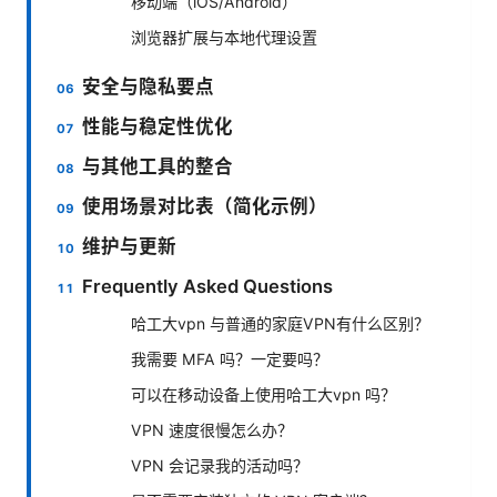
移动端（iOS/Android）
浏览器扩展与本地代理设置
安全与隐私要点
性能与稳定性优化
与其他工具的整合
使用场景对比表（简化示例）
维护与更新
Frequently Asked Questions
哈工大vpn 与普通的家庭VPN有什么区别？
我需要 MFA 吗？一定要吗？
可以在移动设备上使用哈工大vpn 吗？
VPN 速度很慢怎么办？
VPN 会记录我的活动吗？