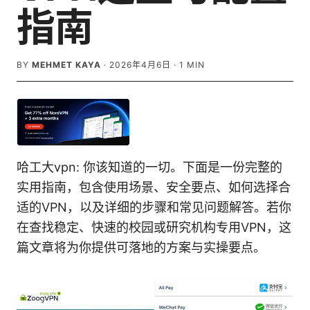
指南
BY
MEHMET KAYA
·
2026年4月6日
·
1
MIN
哈工大vpn: 你该知道的一切。下面是一份完整的
实用指南，包含使用场景、安全要点、如何选择合
适的VPN，以及详细的步骤和常见问题解答。若你
在查找稳定、快速的校园或研究机构专用VPN，这
篇文章将为你提供可落地的方案与实操要点。