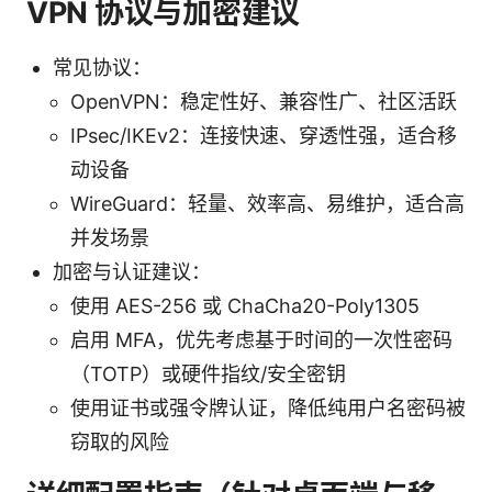
VPN 协议与加密建议
常见协议：
OpenVPN：稳定性好、兼容性广、社区活跃
IPsec/IKEv2：连接快速、穿透性强，适合移
动设备
WireGuard：轻量、效率高、易维护，适合高
并发场景
加密与认证建议：
使用 AES-256 或 ChaCha20-Poly1305
启用 MFA，优先考虑基于时间的一次性密码
（TOTP）或硬件指纹/安全密钥
使用证书或强令牌认证，降低纯用户名密码被
窃取的风险