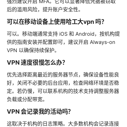
强烈建议开启 MFA。它可以显著降低凭据被窃取
后的滥用风险，提升账户安全性。
可以在移动设备上使用哈工大vpn 吗？
可以。移动端通常支持 iOS 和 Android，按机构提
供的指南安装并配置即可，建议开启 Always-on
VPN 以确保持续保护。
VPN 速度很慢怎么办？
优先选择距离最近的服务器节点，确保设备性能良
好，关闭不必要的后台应用，检查网络环境是否稳
定。若仍慢，可以联系机构的技术支持调整服务器
负载或分配带宽。
VPN 会记录我的活动吗？
这取决于机构的日志策略。大多数机构会记录连接